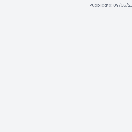
Pubblicato: 09/06/2