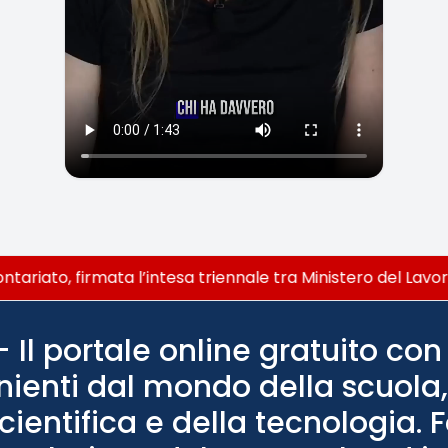
ariato, firmata l’intesa triennale tra Ministero del Lavor
Il portale online gratuito con 
nienti dal mondo della scuola, 
scientifica e della tecnologia. 