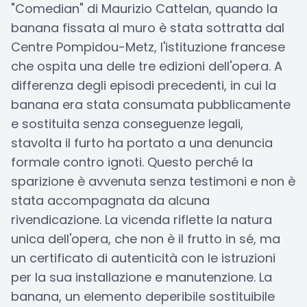
"Comedian" di Maurizio Cattelan, quando la
banana fissata al muro è stata sottratta dal
Centre Pompidou-Metz, l'istituzione francese
che ospita una delle tre edizioni dell'opera. A
differenza degli episodi precedenti, in cui la
banana era stata consumata pubblicamente
e sostituita senza conseguenze legali,
stavolta il furto ha portato a una denuncia
formale contro ignoti. Questo perché la
sparizione è avvenuta senza testimoni e non è
stata accompagnata da alcuna
rivendicazione. La vicenda riflette la natura
unica dell'opera, che non è il frutto in sé, ma
un certificato di autenticità con le istruzioni
per la sua installazione e manutenzione. La
banana, un elemento deperibile sostituibile