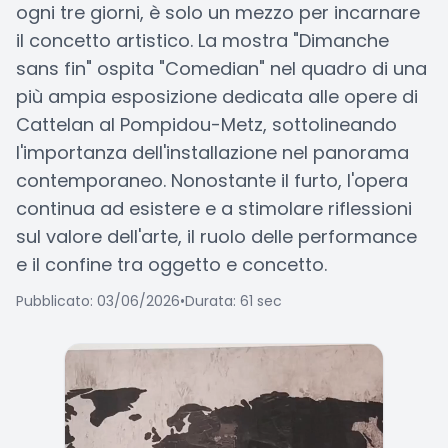
ogni tre giorni, è solo un mezzo per incarnare
il concetto artistico. La mostra "Dimanche
sans fin" ospita "Comedian" nel quadro di una
più ampia esposizione dedicata alle opere di
Cattelan al Pompidou-Metz, sottolineando
l'importanza dell'installazione nel panorama
contemporaneo. Nonostante il furto, l'opera
continua ad esistere e a stimolare riflessioni
sul valore dell'arte, il ruolo delle performance
e il confine tra oggetto e concetto.
Pubblicato: 03/06/2026
•
Durata: 61 sec