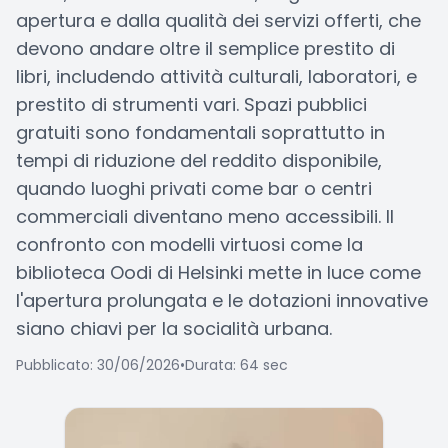
apertura e dalla qualità dei servizi offerti, che
devono andare oltre il semplice prestito di
libri, includendo attività culturali, laboratori, e
prestito di strumenti vari. Spazi pubblici
gratuiti sono fondamentali soprattutto in
tempi di riduzione del reddito disponibile,
quando luoghi privati come bar o centri
commerciali diventano meno accessibili. Il
confronto con modelli virtuosi come la
biblioteca Oodi di Helsinki mette in luce come
l'apertura prolungata e le dotazioni innovative
siano chiavi per la socialità urbana.
Pubblicato: 30/06/2026
•
Durata: 64 sec