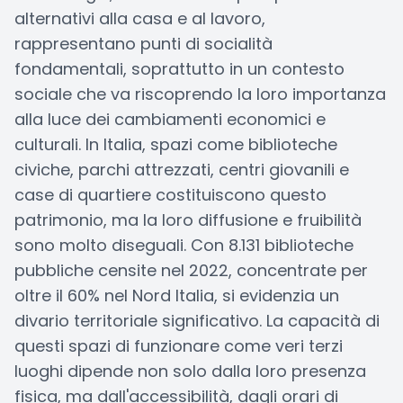
alternativi alla casa e al lavoro,
rappresentano punti di socialità
fondamentali, soprattutto in un contesto
sociale che va riscoprendo la loro importanza
alla luce dei cambiamenti economici e
culturali. In Italia, spazi come biblioteche
civiche, parchi attrezzati, centri giovanili e
case di quartiere costituiscono questo
patrimonio, ma la loro diffusione e fruibilità
sono molto diseguali. Con 8.131 biblioteche
pubbliche censite nel 2022, concentrate per
oltre il 60% nel Nord Italia, si evidenzia un
divario territoriale significativo. La capacità di
questi spazi di funzionare come veri terzi
luoghi dipende non solo dalla loro presenza
fisica, ma dall'accessibilità, dagli orari di