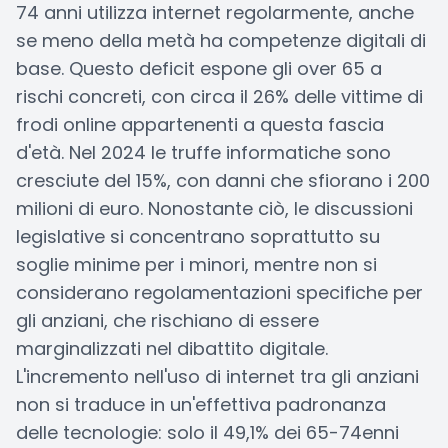
74 anni utilizza internet regolarmente, anche
se meno della metà ha competenze digitali di
base. Questo deficit espone gli over 65 a
rischi concreti, con circa il 26% delle vittime di
frodi online appartenenti a questa fascia
d'età. Nel 2024 le truffe informatiche sono
cresciute del 15%, con danni che sfiorano i 200
milioni di euro. Nonostante ciò, le discussioni
legislative si concentrano soprattutto su
soglie minime per i minori, mentre non si
considerano regolamentazioni specifiche per
gli anziani, che rischiano di essere
marginalizzati nel dibattito digitale.
L'incremento nell'uso di internet tra gli anziani
non si traduce in un'effettiva padronanza
delle tecnologie: solo il 49,1% dei 65-74enni