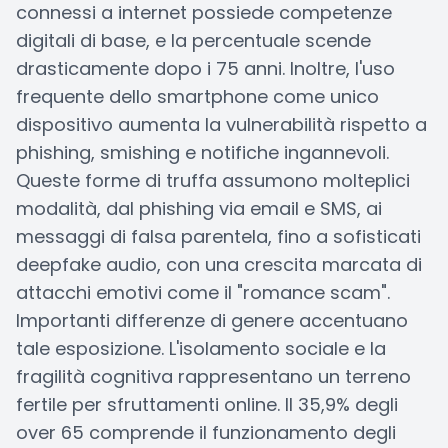
connessi a internet possiede competenze
digitali di base, e la percentuale scende
drasticamente dopo i 75 anni. Inoltre, l'uso
frequente dello smartphone come unico
dispositivo aumenta la vulnerabilità rispetto a
phishing, smishing e notifiche ingannevoli.
Queste forme di truffa assumono molteplici
modalità, dal phishing via email e SMS, ai
messaggi di falsa parentela, fino a sofisticati
deepfake audio, con una crescita marcata di
attacchi emotivi come il "romance scam".
Importanti differenze di genere accentuano
tale esposizione. L'isolamento sociale e la
fragilità cognitiva rappresentano un terreno
fertile per sfruttamenti online. Il 35,9% degli
over 65 comprende il funzionamento degli