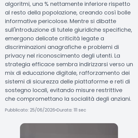
algoritmi, una % nettamente inferiore rispetto
al resto della popolazione, creando così bolle
informative pericolose. Mentre si dibatte
sull'introduzione di tutele giuridiche specifiche,
emergono delicate criticità legate a
discriminazioni anagrafiche e problemi di
privacy nel riconoscimento degli utenti. La
strategia efficace sembra indirizzarsi verso un
mix di educazione digitale, rafforzamento dei
sistemi di sicurezza delle piattaforme e reti di
sostegno locali, evitando misure restrittive
che compromettano la socialità degli anziani.
Pubblicato: 25/06/2026
•
Durata: 111 sec