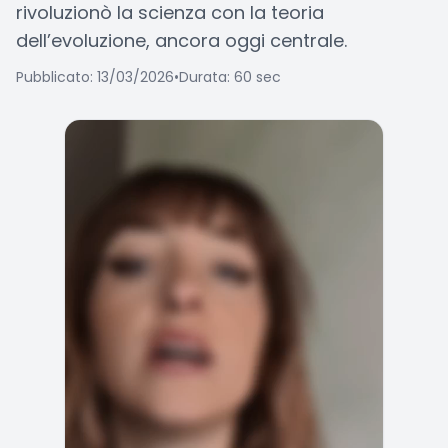
rivoluzionò la scienza con la teoria
dell’evoluzione, ancora oggi centrale.
Pubblicato: 13/03/2026
•
Durata: 60 sec