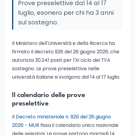
Prove preselettive dal 14 al 17
luglio, esonero per chi ha 3 anni
sul sostegno.
Il Ministero dell'Università e della Ricerca ha
firmato il decreto 926 del 26 giugno 2026, che
autorizza 30.241 posti per l'XI ciclo del TFA
sostegno. Le prove preselettive nelle
università italiane si svolgono dal 14 al 17 luglio.
Il calendario delle prove
preselettive
Il
Decreto ministeriale n. 926 del 26 giugno
2026 - MUR
fissa il calendario unico nazionale
delle selezioni. Le prove partono martedì 14