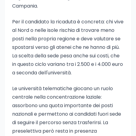
Campania.
Per il candidato la ricaduta è concreta: chi vive
al Nord o nelle isole rischia di trovare meno
posti nella propria regione e deve valutare se
spostarsi verso gli atenei che ne hanno di più.
La scelta della sede pesa anche sui costi, che
in questo ciclo variano tra i 2.500 e i 4.000 euro
a seconda dell'università.
Le università telematiche giocano un ruolo
centrale nella concentrazione laziale:
assorbono una quota importante dei posti
nazionali e permettono ai candidati fuori sede
di seguire il percorso senza trasferirsi. La
preselettiva però resta in presenza