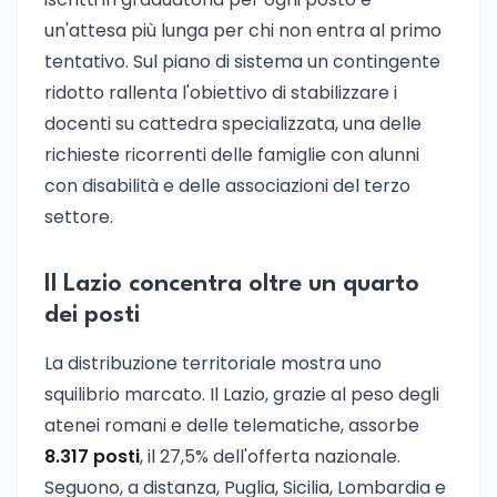
un'attesa più lunga per chi non entra al primo
tentativo. Sul piano di sistema un contingente
ridotto rallenta l'obiettivo di stabilizzare i
docenti su cattedra specializzata, una delle
richieste ricorrenti delle famiglie con alunni
con disabilità e delle associazioni del terzo
settore.
Il Lazio concentra oltre un quarto
dei posti
La distribuzione territoriale mostra uno
squilibrio marcato. Il Lazio, grazie al peso degli
atenei romani e delle telematiche, assorbe
8.317 posti
, il 27,5% dell'offerta nazionale.
Seguono, a distanza, Puglia, Sicilia, Lombardia e