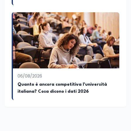
06/08/2026
Quanto è ancora competitiva l'università
italiana? Cosa dicono i dati 2026