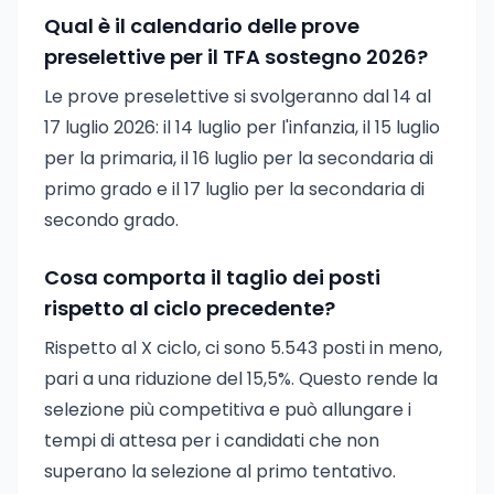
Qual è il calendario delle prove
preselettive per il TFA sostegno 2026?
Le prove preselettive si svolgeranno dal 14 al
17 luglio 2026: il 14 luglio per l'infanzia, il 15 luglio
per la primaria, il 16 luglio per la secondaria di
primo grado e il 17 luglio per la secondaria di
secondo grado.
Cosa comporta il taglio dei posti
rispetto al ciclo precedente?
Rispetto al X ciclo, ci sono 5.543 posti in meno,
pari a una riduzione del 15,5%. Questo rende la
selezione più competitiva e può allungare i
tempi di attesa per i candidati che non
superano la selezione al primo tentativo.