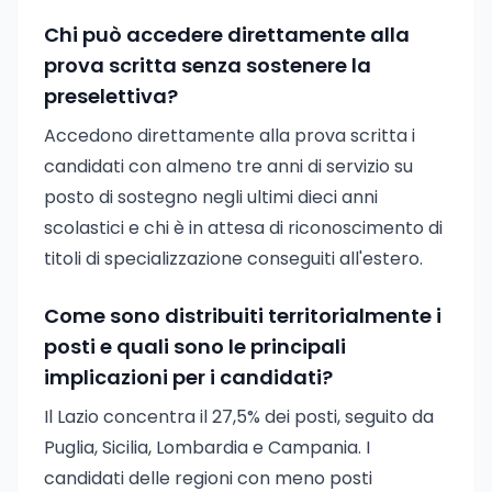
Chi può accedere direttamente alla
prova scritta senza sostenere la
preselettiva?
Accedono direttamente alla prova scritta i
candidati con almeno tre anni di servizio su
posto di sostegno negli ultimi dieci anni
scolastici e chi è in attesa di riconoscimento di
titoli di specializzazione conseguiti all'estero.
Come sono distribuiti territorialmente i
posti e quali sono le principali
implicazioni per i candidati?
Il Lazio concentra il 27,5% dei posti, seguito da
Puglia, Sicilia, Lombardia e Campania. I
candidati delle regioni con meno posti