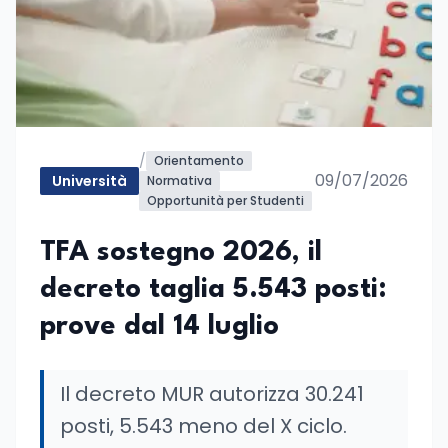
/
Orientamento
09/07/2026
Università
Normativa
Opportunità per Studenti
TFA sostegno 2026, il
decreto taglia 5.543 posti:
prove dal 14 luglio
Il decreto MUR autorizza 30.241
posti, 5.543 meno del X ciclo.