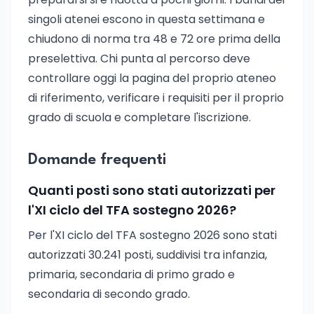
singoli atenei escono in questa settimana e
chiudono di norma tra 48 e 72 ore prima della
preselettiva. Chi punta al percorso deve
controllare oggi la pagina del proprio ateneo
di riferimento, verificare i requisiti per il proprio
grado di scuola e completare l'iscrizione.
Domande frequenti
Quanti posti sono stati autorizzati per
l'XI ciclo del TFA sostegno 2026?
Per l'XI ciclo del TFA sostegno 2026 sono stati
autorizzati 30.241 posti, suddivisi tra infanzia,
primaria, secondaria di primo grado e
secondaria di secondo grado.