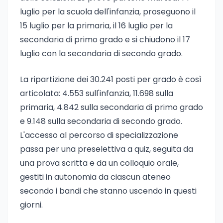
luglio per la scuola dell'infanzia, proseguono il
15 luglio per la primaria, il 16 luglio per la
secondaria di primo grado e si chiudono il 17
luglio con la secondaria di secondo grado.
La ripartizione dei 30.241 posti per grado è così
articolata: 4.553 sull'infanzia, 11.698 sulla
primaria, 4.842 sulla secondaria di primo grado
e 9.148 sulla secondaria di secondo grado.
L'accesso al percorso di specializzazione
passa per una preselettiva a quiz, seguita da
una prova scritta e da un colloquio orale,
gestiti in autonomia da ciascun ateneo
secondo i bandi che stanno uscendo in questi
giorni.