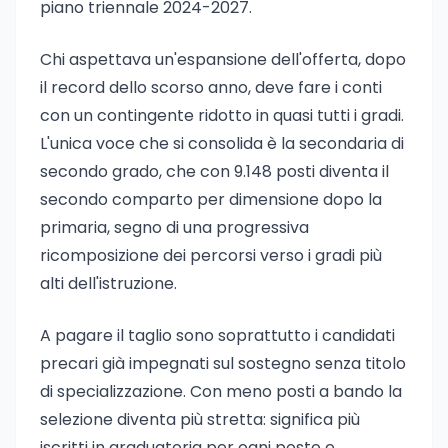
piano triennale 2024-2027.
Chi aspettava un'espansione dell'offerta, dopo
il record dello scorso anno, deve fare i conti
con un contingente ridotto in quasi tutti i gradi.
L'unica voce che si consolida è la secondaria di
secondo grado, che con 9.148 posti diventa il
secondo comparto per dimensione dopo la
primaria, segno di una progressiva
ricomposizione dei percorsi verso i gradi più
alti dell'istruzione.
A pagare il taglio sono soprattutto i candidati
precari già impegnati sul sostegno senza titolo
di specializzazione. Con meno posti a bando la
selezione diventa più stretta: significa più
iscritti in graduatoria per ogni posto e