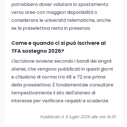
potrebbero dover valutare lo spostamento
verso aree con maggiori disponibilità o
considerare le università telematiche, anche
se la preselettiva resta in presenza.
Come e quando ci si può iscrivere al
TFA sostegno 2026?
L'iscrizione avviene secondo i bandi dei singoli
atenei, che vengono pubblicati in questi giorni
e chiudono di norma tra 48 e 72 ore prima
della preselettiva. È fondamentale consultare
tempestivamente il sito dell'ateneo di
interesse per verificare requisiti e scadenze.
Pubblicato il: 9 luglio 2026 alle ore 14:33