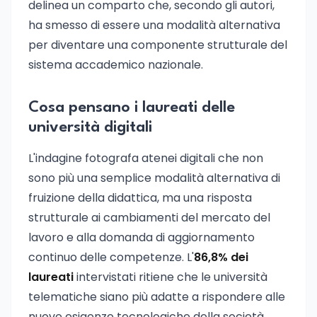
delinea un comparto che, secondo gli autori,
ha smesso di essere una modalità alternativa
per diventare una componente strutturale del
sistema accademico nazionale.
Cosa pensano i laureati delle
università digitali
L'indagine fotografa atenei digitali che non
sono più una semplice modalità alternativa di
fruizione della didattica, ma una risposta
strutturale ai cambiamenti del mercato del
lavoro e alla domanda di aggiornamento
continuo delle competenze. L'
86,8% dei
laureati
intervistati ritiene che le università
telematiche siano più adatte a rispondere alle
nuove esigenze tecnologiche della società