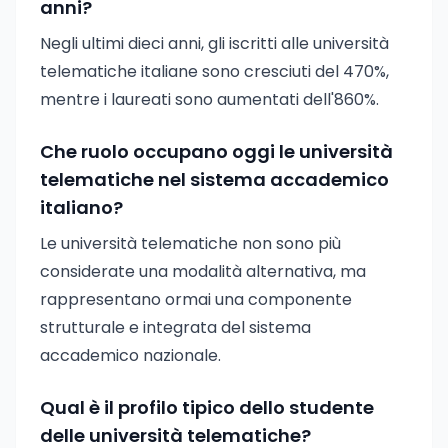
anni?
Negli ultimi dieci anni, gli iscritti alle università
telematiche italiane sono cresciuti del 470%,
mentre i laureati sono aumentati dell'860%.
Che ruolo occupano oggi le università
telematiche nel sistema accademico
italiano?
Le università telematiche non sono più
considerate una modalità alternativa, ma
rappresentano ormai una componente
strutturale e integrata del sistema
accademico nazionale.
Qual è il profilo tipico dello studente
delle università telematiche?