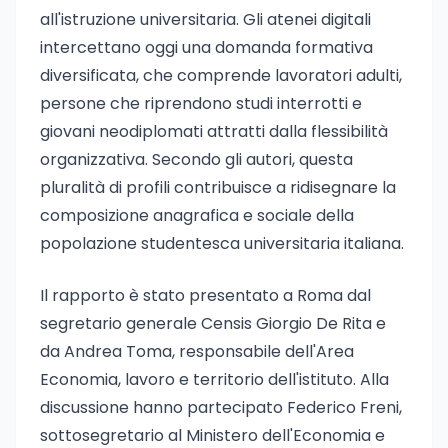
all'istruzione universitaria. Gli atenei digitali
intercettano oggi una domanda formativa
diversificata, che comprende lavoratori adulti,
persone che riprendono studi interrotti e
giovani neodiplomati attratti dalla flessibilità
organizzativa. Secondo gli autori, questa
pluralità di profili contribuisce a ridisegnare la
composizione anagrafica e sociale della
popolazione studentesca universitaria italiana.
Il rapporto è stato presentato a Roma dal
segretario generale Censis Giorgio De Rita e
da Andrea Toma, responsabile dell'Area
Economia, lavoro e territorio dell'istituto. Alla
discussione hanno partecipato Federico Freni,
sottosegretario al Ministero dell'Economia e