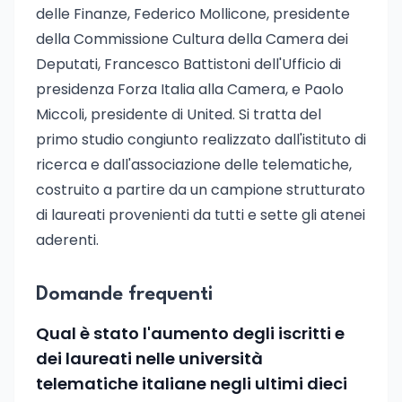
delle Finanze, Federico Mollicone, presidente
della Commissione Cultura della Camera dei
Deputati, Francesco Battistoni dell'Ufficio di
presidenza Forza Italia alla Camera, e Paolo
Miccoli, presidente di United. Si tratta del
primo studio congiunto realizzato dall'istituto di
ricerca e dall'associazione delle telematiche,
costruito a partire da un campione strutturato
di laureati provenienti da tutti e sette gli atenei
aderenti.
Domande frequenti
Qual è stato l'aumento degli iscritti e
dei laureati nelle università
telematiche italiane negli ultimi dieci