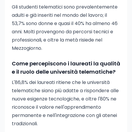
Gli studenti telematici sono prevalentemente
adulti e già inseriti nel mondo del lavoro; il
53,7% sono donne e quasi il 40% ha almeno 46
anni. Molti provengono da percorsi tecnici e
professionali, e oltre la metà risiede nel
Mezzogiorno.
Come percepiscono i laureati la qualità
e il ruolo delle università telematiche?
L'86,8% dei laureati ritiene che le università
telematiche siano più adatte a rispondere alle
nuove esigenze tecnologiche, e oltre l'80% ne
riconosce il valore nell'apprendimento
permanente e nell'integrazione con gli atenei
tradizionali.