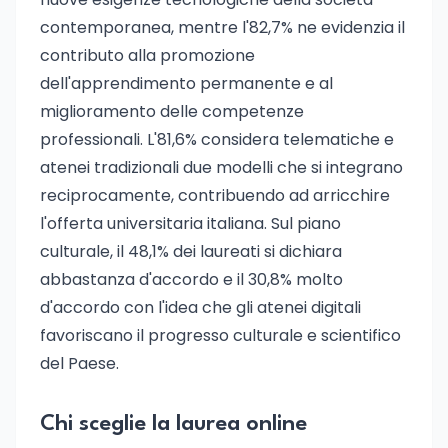
contemporanea, mentre l'82,7% ne evidenzia il
contributo alla promozione
dell'apprendimento permanente e al
miglioramento delle competenze
professionali. L'81,6% considera telematiche e
atenei tradizionali due modelli che si integrano
reciprocamente, contribuendo ad arricchire
l'offerta universitaria italiana. Sul piano
culturale, il 48,1% dei laureati si dichiara
abbastanza d'accordo e il 30,8% molto
d'accordo con l'idea che gli atenei digitali
favoriscano il progresso culturale e scientifico
del Paese.
Chi sceglie la laurea online