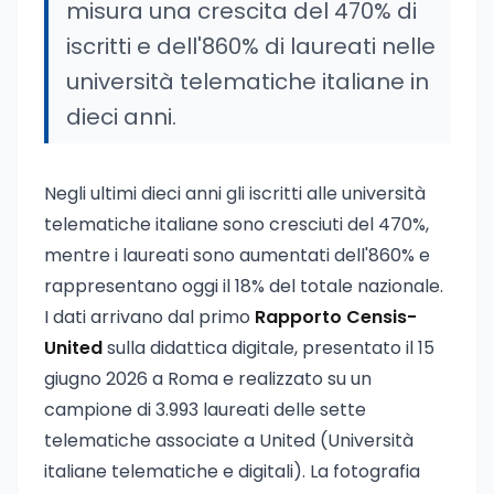
misura una crescita del 470% di
iscritti e dell'860% di laureati nelle
università telematiche italiane in
dieci anni.
Negli ultimi dieci anni gli iscritti alle università
telematiche italiane sono cresciuti del 470%,
mentre i laureati sono aumentati dell'860% e
rappresentano oggi il 18% del totale nazionale.
I dati arrivano dal primo
Rapporto Censis-
United
sulla didattica digitale, presentato il 15
giugno 2026 a Roma e realizzato su un
campione di 3.993 laureati delle sette
telematiche associate a United (Università
italiane telematiche e digitali). La fotografia