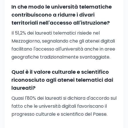
In che modo le università telematiche
contribuiscono a ridurre i divari
territoriali nell'accesso all'istruzione?
Il 51,2% dei laureati telematici risiede nel
Mezzogiorno, segnalando che gli atenei digitali
facilitano l'accesso all'università anche in aree
geografiche tradizionalmente svantaggiate.
Qual è il valore culturale e scientifico
riconosciuto agli atenei telematici dai
laureati?
Quasi l'80% dei laureati si dichiara d'accordo sul
fatto che le università digitali favoriscano il
progresso culturale e scientifico del Paese.