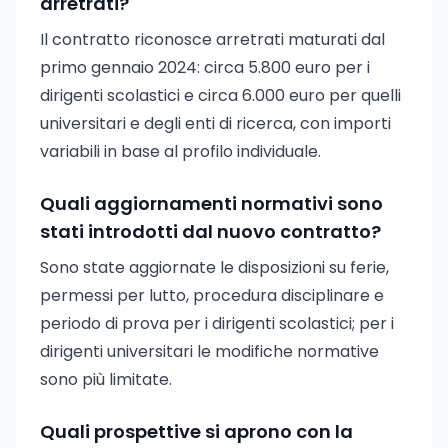
arretrati?
Il contratto riconosce arretrati maturati dal
primo gennaio 2024: circa 5.800 euro per i
dirigenti scolastici e circa 6.000 euro per quelli
universitari e degli enti di ricerca, con importi
variabili in base al profilo individuale.
Quali aggiornamenti normativi sono
stati introdotti dal nuovo contratto?
Sono state aggiornate le disposizioni su ferie,
permessi per lutto, procedura disciplinare e
periodo di prova per i dirigenti scolastici; per i
dirigenti universitari le modifiche normative
sono più limitate.
Quali prospettive si aprono con la