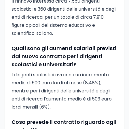
Il rinnovo interessa circa 7.550 dirigenti
scolastici e 360 dirigenti delle università e degli
enti di ricerca, per un totale di circa 7.910
figure apicali del sistema educativo e
scientifico italiano.
Quali sono gli aumenti salariali previsti
dal nuovo contratto per i dirigenti
scolastici e universitari?
I dirigenti scolastici avranno un incremento
medio di 500 euro lordi al mese (8,48%),
mentre per i dirigenti delle università e degli
enti di ricerca l'aumento medio è di 503 euro
lordi mensili (6%).
Cosa prevede il contratto riguardo agli