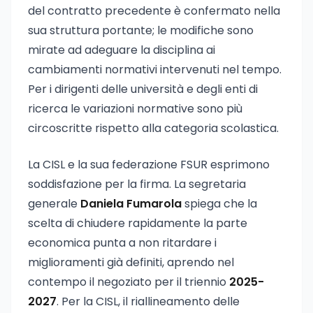
del contratto precedente è confermato nella
sua struttura portante; le modifiche sono
mirate ad adeguare la disciplina ai
cambiamenti normativi intervenuti nel tempo.
Per i dirigenti delle università e degli enti di
ricerca le variazioni normative sono più
circoscritte rispetto alla categoria scolastica.
La CISL e la sua federazione FSUR esprimono
soddisfazione per la firma. La segretaria
generale
Daniela Fumarola
spiega che la
scelta di chiudere rapidamente la parte
economica punta a non ritardare i
miglioramenti già definiti, aprendo nel
contempo il negoziato per il triennio
2025-
2027
. Per la CISL, il riallineamento delle