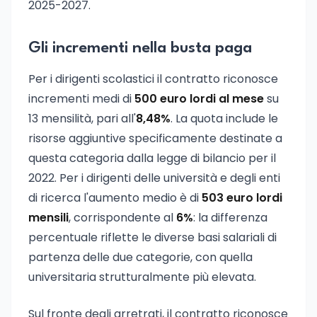
2025-2027.
Gli incrementi nella busta paga
Per i dirigenti scolastici il contratto riconosce
incrementi medi di
500 euro lordi al mese
su
13 mensilità, pari all'
8,48%
. La quota include le
risorse aggiuntive specificamente destinate a
questa categoria dalla legge di bilancio per il
2022. Per i dirigenti delle università e degli enti
di ricerca l'aumento medio è di
503 euro lordi
mensili
, corrispondente al
6%
: la differenza
percentuale riflette le diverse basi salariali di
partenza delle due categorie, con quella
universitaria strutturalmente più elevata.
Sul fronte degli arretrati, il contratto riconosce