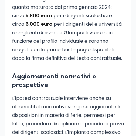
quanto maturato dal primo gennaio 2024:
circa
5.800 euro
per i dirigenti scolastici e
circa
6.000 euro
per i dirigenti delle università
e degli enti di ricerca. Gli importi variano in
funzione del profilo individuale e saranno
erogati con le prime buste paga disponibili
dopo la firma definitiva del testo contrattuale.
Aggiornamenti normativi e
prospettive
L'ipotesi contrattuale interviene anche su
alcuni istituti normativi: vengono aggiornate le
disposizioni in materia di ferie, permessi per
lutto, procedura disciplinare e periodo di prova
dei dirigenti scolastici. L'impianto complessivo