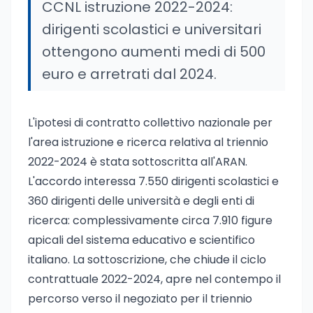
CCNL istruzione 2022-2024:
dirigenti scolastici e universitari
ottengono aumenti medi di 500
euro e arretrati dal 2024.
L'ipotesi di contratto collettivo nazionale per
l'area istruzione e ricerca relativa al triennio
2022-2024 è stata sottoscritta all'ARAN.
L'accordo interessa 7.550 dirigenti scolastici e
360 dirigenti delle università e degli enti di
ricerca: complessivamente circa 7.910 figure
apicali del sistema educativo e scientifico
italiano. La sottoscrizione, che chiude il ciclo
contrattuale 2022-2024, apre nel contempo il
percorso verso il negoziato per il triennio