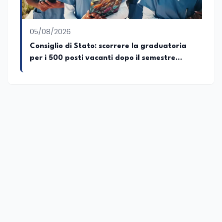
05/08/2026
Consiglio di Stato: scorrere la graduatoria
per i 500 posti vacanti dopo il semestre
filtro