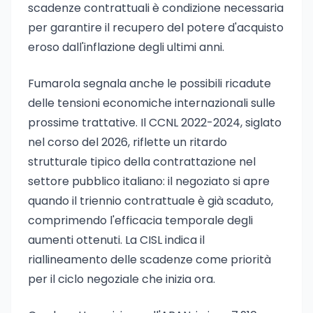
scadenze contrattuali è condizione necessaria
per garantire il recupero del potere d'acquisto
eroso dall'inflazione degli ultimi anni.
Fumarola segnala anche le possibili ricadute
delle tensioni economiche internazionali sulle
prossime trattative. Il CCNL 2022-2024, siglato
nel corso del 2026, riflette un ritardo
strutturale tipico della contrattazione nel
settore pubblico italiano: il negoziato si apre
quando il triennio contrattuale è già scaduto,
comprimendo l'efficacia temporale degli
aumenti ottenuti. La CISL indica il
riallineamento delle scadenze come priorità
per il ciclo negoziale che inizia ora.