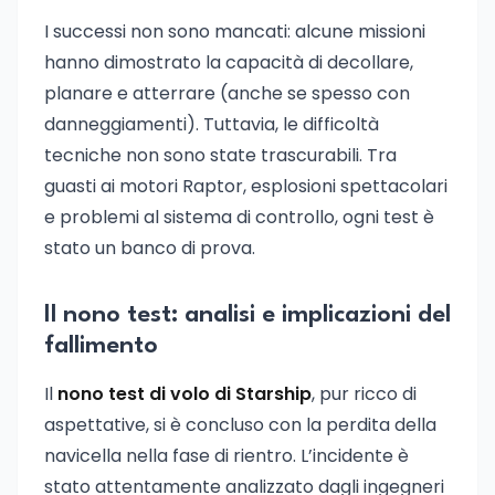
I successi non sono mancati: alcune missioni
hanno dimostrato la capacità di decollare,
planare e atterrare (anche se spesso con
danneggiamenti). Tuttavia, le difficoltà
tecniche non sono state trascurabili. Tra
guasti ai motori Raptor, esplosioni spettacolari
e problemi al sistema di controllo, ogni test è
stato un banco di prova.
Il nono test: analisi e implicazioni del
fallimento
Il
nono test di volo di Starship
, pur ricco di
aspettative, si è concluso con la perdita della
navicella nella fase di rientro. L’incidente è
stato attentamente analizzato dagli ingegneri