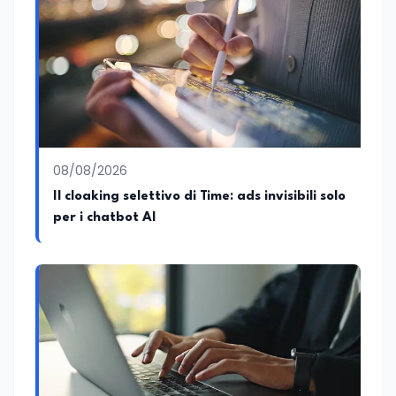
08/08/2026
Il cloaking selettivo di Time: ads invisibili solo
per i chatbot AI