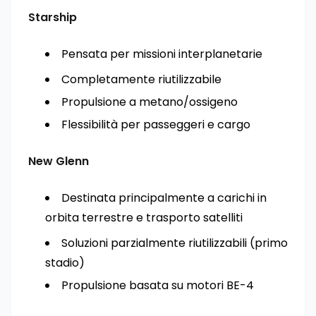
Starship
Pensata per missioni interplanetarie
Completamente riutilizzabile
Propulsione a metano/ossigeno
Flessibilità per passeggeri e cargo
New Glenn
Destinata principalmente a carichi in
orbita terrestre e trasporto satelliti
Soluzioni parzialmente riutilizzabili (primo
stadio)
Propulsione basata su motori BE-4