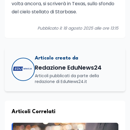
volta ancora, si scriverà in Texas, sullo sfondo
del cielo stellato di Starbase.
Pubblicato il: 18 agosto 2025 alle ore 13:15
Articolo creato da
Redazione EduNews24
Articoli pubblicati da parte della
redazione di EduNews24.it
Articoli Correlati