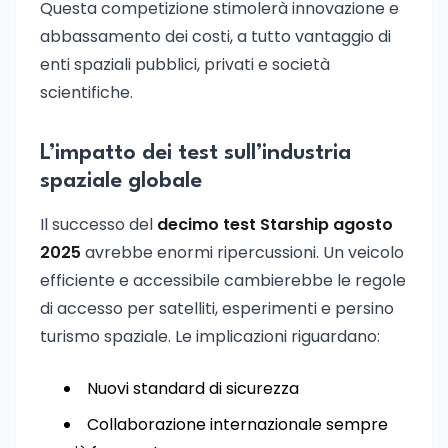
Questa competizione stimolerà innovazione e
abbassamento dei costi, a tutto vantaggio di
enti spaziali pubblici, privati e società
scientifiche.
L’impatto dei test sull’industria
spaziale globale
Il successo del
decimo test Starship agosto
2025
avrebbe enormi ripercussioni. Un veicolo
efficiente e accessibile cambierebbe le regole
di accesso per satelliti, esperimenti e persino
turismo spaziale. Le implicazioni riguardano:
Nuovi standard di sicurezza
Collaborazione internazionale sempre