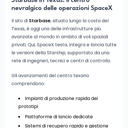
Starbase in Texas: il centro
nevralgico delle operazioni SpaceX
Il sito di
Starbase
, situato lungo la costa del
Texas, è oggi una delle infrastrutture più
avanzate al mondo in ambito di voli spaziali
privati. Qui, SpaceX testa, integra e lancia tutte
le versioni della Starship, supportato da una
rete di ingegneri, tecnici e centri di controllo.
Gli avanzamenti del centro texano
comprendono:
Impianti di produzione rapida dei
prototipi
Piattaforme di lancio dedicate
Sistemi di recupero rapido e gestione