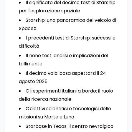
Il significato del decimo test di Starship
per l'esplorazione spaziale
Starship: una panoramica del veicolo di
SpaceX
I precedenti test di Starship: successi e
difficoltà
Il nono test: analisi e implicazioni del
fallimento
Il decimo volo: cosa aspettarsi il 24
agosto 2025
Gli esperimenti italiani a bordo: il ruolo
della ricerca nazionale
Obiettivi scientifici e tecnologici delle
missioni su Marte e Luna
Starbase in Texas: il centro nevralgico