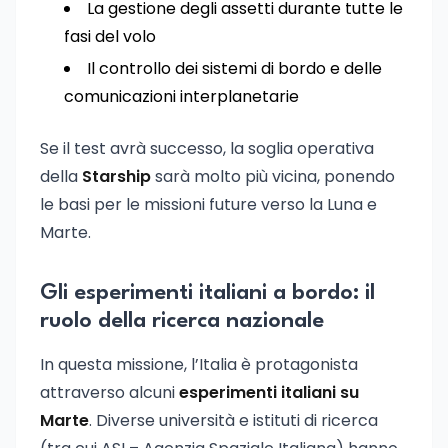
La gestione degli assetti durante tutte le
fasi del volo
Il controllo dei sistemi di bordo e delle
comunicazioni interplanetarie
Se il test avrà successo, la soglia operativa
della
Starship
sarà molto più vicina, ponendo
le basi per le missioni future verso la Luna e
Marte.
Gli esperimenti italiani a bordo: il
ruolo della ricerca nazionale
In questa missione, l’Italia è protagonista
attraverso alcuni
esperimenti italiani su
Marte
. Diverse università e istituti di ricerca