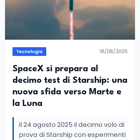
18/08/2025
Tecnologia
SpaceX si prepara al
decimo test di Starship: una
nuova sfida verso Marte e
la Luna
Il 24 agosto 2025 il decimo volo di
prova di Starship con esperimenti