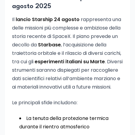
agosto 2025
Il
lancio Starship 24 agosto
rappresenta una
delle missioni più complesse e ambiziose della
storia recente di SpaceX. Il piano prevede un
decollo da
Starbase
, l’acquisizione della
traiettoria orbitale e il rilascio di diversi carichi,
tra cui gli
esperimenti italiani su Marte
. Diversi
strumenti saranno dispiegati per raccogliere
dati scientifici relativi all’ambiente marziano e
ai materiali innovativi utili a future missioni.
Le principali sfide includono:
La tenuta della protezione termica
durante il rientro atmosferico