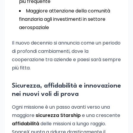
più frequente
Maggiore attenzione della comunità
finanziaria agli investimenti in settore
aerospaziale
Il nuovo decennio si annuncia come un periodo
di profondi cambiamenti, dove la
cooperazione tra aziende e paesi sarà sempre
più fitta.
Sicurezza, affidabilità e innovazione
nei nuovi voli di prova
Ogni missione è un passo avanti verso una
maggiore
sicurezza Starship
e una crescente
affidabilità
delle missioni a lungo raggio.
SpaceX punta a ridurre drasticamente il