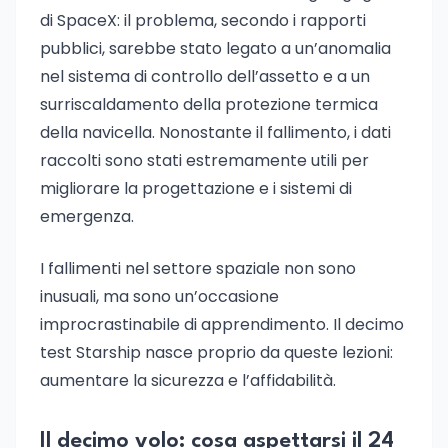
di SpaceX: il problema, secondo i rapporti
pubblici, sarebbe stato legato a un’anomalia
nel sistema di controllo dell’assetto e a un
surriscaldamento della protezione termica
della navicella. Nonostante il fallimento, i dati
raccolti sono stati estremamente utili per
migliorare la progettazione e i sistemi di
emergenza.
I fallimenti nel settore spaziale non sono
inusuali, ma sono un’occasione
improcrastinabile di apprendimento. Il decimo
test Starship nasce proprio da queste lezioni:
aumentare la sicurezza e l’affidabilità.
Il decimo volo: cosa aspettarsi il 24