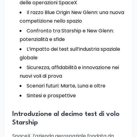
delle operazioni SpaceX
Il razzo Blue Origin New Glenn: una nuova
competizione nello spazio
Confronto tra Starship e New Glenn:
potenzialità e sfide
L’impatto dei test sull’industria spaziale
globale
Sicurezza, affidabilità e innovazione nei
nuovi voli di prova
Scenari futuri: Marte, Luna e oltre
Sintesi e prospettive
Introduzione al decimo test di volo
Starship
SpaceX, l’azienda aerospaziale fondata da