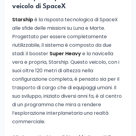
veicolo di SpaceX
Starship
è la risposta tecnologica di SpaceX
alle sfide delle missioni su Luna e Marte.
Progettato per essere completamente
riutilizzabile, il sistema è composto da due
stadi: il booster
Super Heavy
e la navicella
vera e propria, Starship. Questo veicolo, con i
suoi oltre 120 metri di altezza nella
configurazione completa, è pensato sia per il
trasporto di cargo che di equipaggi umani. Il
suo sviluppo, iniziato diversi anni fa, è al centro
di un programma che mira a rendere
l’esplorazione interplanetaria una realtà
commerciale.