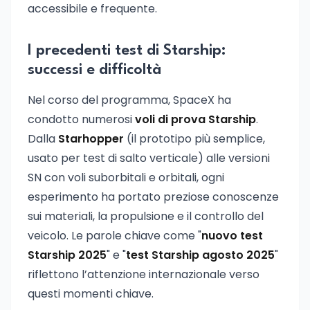
accessibile e frequente.
I precedenti test di Starship:
successi e difficoltà
Nel corso del programma, SpaceX ha
condotto numerosi
voli di prova Starship
.
Dalla
Starhopper
(il prototipo più semplice,
usato per test di salto verticale) alle versioni
SN con voli suborbitali e orbitali, ogni
esperimento ha portato preziose conoscenze
sui materiali, la propulsione e il controllo del
veicolo. Le parole chiave come "
nuovo test
Starship 2025
" e "
test Starship agosto 2025
"
riflettono l’attenzione internazionale verso
questi momenti chiave.