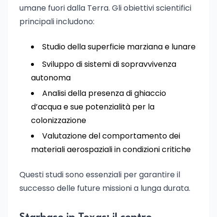
umane fuori dalla Terra. Gli obiettivi scientifici
principali includono:
Studio della superficie marziana e lunare
Sviluppo di sistemi di sopravvivenza
autonoma
Analisi della presenza di ghiaccio
d’acqua e sue potenzialità per la
colonizzazione
Valutazione del comportamento dei
materiali aerospaziali in condizioni critiche
Questi studi sono essenziali per garantire il
successo delle future missioni a lunga durata.