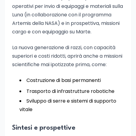
operativi per invio di equipaggi e materiali sulla
Luna (in collaborazione con il programma
Artemis della NASA) e in prospettiva, missioni
cargo e con equipaggio su Marte.
La nuova generazione di razzi, con capacità
superiori e costi ridotti, aprirà anche a missioni
scientifiche mai ipotizzate prima, come:
Costruzione di basi permanenti
Trasporto di infrastrutture robotiche
Sviluppo di serre e sistemi di supporto
vitale
Sintesi e prospettive