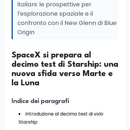
italiani: le prospettive per
l'esplorazione spaziale e il
confronto con il New Glenn di Blue
Origin
SpaceX si prepara al
decimo test di Starship: una
nuova sfida verso Marte e
la Luna
Indice dei paragrafi
Introduzione al decimo test di volo
Starship