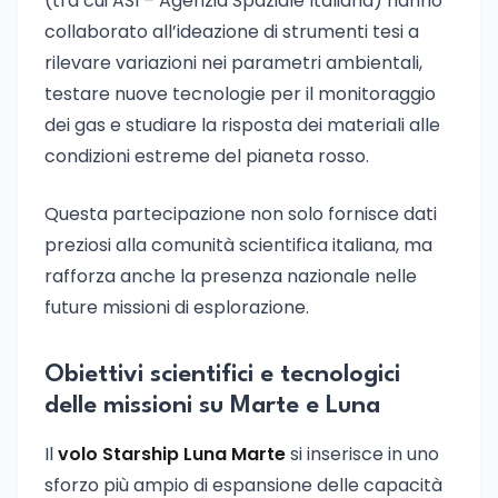
(tra cui ASI – Agenzia Spaziale Italiana) hanno
collaborato all’ideazione di strumenti tesi a
rilevare variazioni nei parametri ambientali,
testare nuove tecnologie per il monitoraggio
dei gas e studiare la risposta dei materiali alle
condizioni estreme del pianeta rosso.
Questa partecipazione non solo fornisce dati
preziosi alla comunità scientifica italiana, ma
rafforza anche la presenza nazionale nelle
future missioni di esplorazione.
Obiettivi scientifici e tecnologici
delle missioni su Marte e Luna
Il
volo Starship Luna Marte
si inserisce in uno
sforzo più ampio di espansione delle capacità