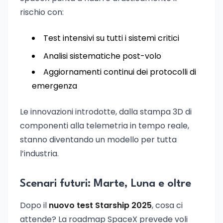
rischio con:
Test intensivi su tutti i sistemi critici
Analisi sistematiche post-volo
Aggiornamenti continui dei protocolli di
emergenza
Le innovazioni introdotte, dalla stampa 3D di
componenti alla telemetria in tempo reale,
stanno diventando un modello per tutta
l’industria.
Scenari futuri: Marte, Luna e oltre
Dopo il
nuovo test Starship 2025
, cosa ci
attende? La roadmap SpaceX prevede voli