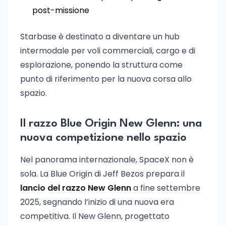
post-missione
Starbase è destinato a diventare un hub
intermodale per voli commerciali, cargo e di
esplorazione, ponendo la struttura come
punto di riferimento per la nuova corsa allo
spazio.
Il razzo Blue Origin New Glenn: una
nuova competizione nello spazio
Nel panorama internazionale, SpaceX non è
sola. La Blue Origin di Jeff Bezos prepara il
lancio del razzo New Glenn
a fine settembre
2025, segnando l’inizio di una nuova era
competitiva. Il New Glenn, progettato