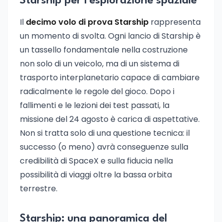
Starship per l'esplorazione spaziale
Il
decimo volo di prova Starship
rappresenta
un momento di svolta. Ogni lancio di Starship è
un tassello fondamentale nella costruzione
non solo di un veicolo, ma di un sistema di
trasporto interplanetario capace di cambiare
radicalmente le regole del gioco. Dopo i
fallimenti e le lezioni dei test passati, la
missione del 24 agosto è carica di aspettative.
Non si tratta solo di una questione tecnica: il
successo (o meno) avrà conseguenze sulla
credibilità di SpaceX e sulla fiducia nella
possibilità di viaggi oltre la bassa orbita
terrestre.
Starship: una panoramica del