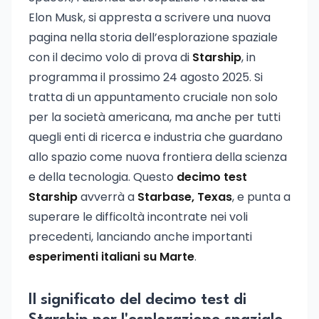
Elon Musk, si appresta a scrivere una nuova
pagina nella storia dell’esplorazione spaziale
con il decimo volo di prova di
Starship
, in
programma il prossimo 24 agosto 2025. Si
tratta di un appuntamento cruciale non solo
per la società americana, ma anche per tutti
quegli enti di ricerca e industria che guardano
allo spazio come nuova frontiera della scienza
e della tecnologia. Questo
decimo test
Starship
avverrà a
Starbase, Texas
, e punta a
superare le difficoltà incontrate nei voli
precedenti, lanciando anche importanti
esperimenti italiani su Marte
.
Il significato del decimo test di