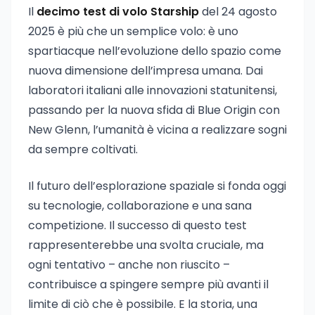
Il
decimo test di volo Starship
del 24 agosto
2025 è più che un semplice volo: è uno
spartiacque nell’evoluzione dello spazio come
nuova dimensione dell’impresa umana. Dai
laboratori italiani alle innovazioni statunitensi,
passando per la nuova sfida di Blue Origin con
New Glenn, l’umanità è vicina a realizzare sogni
da sempre coltivati.
Il futuro dell’esplorazione spaziale si fonda oggi
su tecnologie, collaborazione e una sana
competizione. Il successo di questo test
rappresenterebbe una svolta cruciale, ma
ogni tentativo – anche non riuscito –
contribuisce a spingere sempre più avanti il
limite di ciò che è possibile. E la storia, una