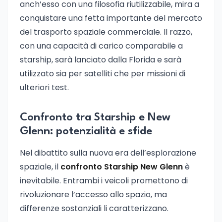
anch’esso con una filosofia riutilizzabile, mira a
conquistare una fetta importante del mercato
del trasporto spaziale commerciale. Il razzo,
con una capacità di carico comparabile a
starship, sarà lanciato dalla Florida e sarà
utilizzato sia per satelliti che per missioni di
ulteriori test.
Confronto tra Starship e New
Glenn: potenzialità e sfide
Nel dibattito sulla nuova era dell’esplorazione
spaziale, il
confronto Starship New Glenn
è
inevitabile. Entrambi i veicoli promettono di
rivoluzionare l’accesso allo spazio, ma
differenze sostanziali li caratterizzano.