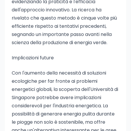
evidenziando la praticità e l'efficacia
dell'approccio innovativo. La ricerca ha
rivelato che questo metodo è cinque volte più
efficiente rispetto ai tentativi precedenti,
segnando un importante passo avanti nella
scienza della produzione di energia verde.
Implicazioni future
Con l'aumento della necessità di soluzioni
ecologiche per far fronte ai problemi
energetici globali, la scoperta dell'Università di
Singapore potrebbe avere implicazioni
considerevoli per l'industria energetica. La
possibilità di generare energia pulita durante
le piogge non solo è sostenibile, ma offre
anche un'alternativa interessante per le aree