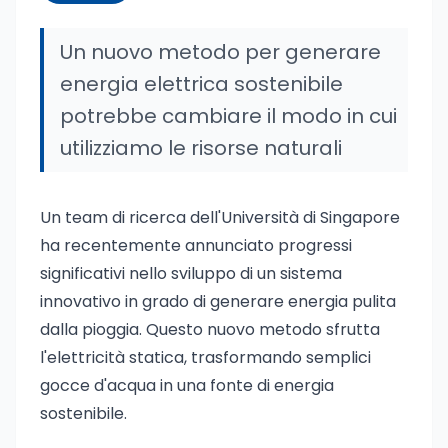
Un nuovo metodo per generare
energia elettrica sostenibile
potrebbe cambiare il modo in cui
utilizziamo le risorse naturali
Un team di ricerca dell'Università di Singapore
ha recentemente annunciato progressi
significativi nello sviluppo di un sistema
innovativo in grado di generare energia pulita
dalla pioggia. Questo nuovo metodo sfrutta
l'elettricità statica, trasformando semplici
gocce d'acqua in una fonte di energia
sostenibile.