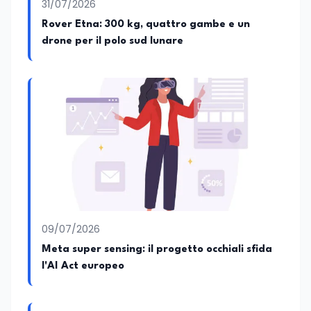
31/07/2026
Rover Etna: 300 kg, quattro gambe e un
drone per il polo sud lunare
09/07/2026
Meta super sensing: il progetto occhiali sfida
l'AI Act europeo