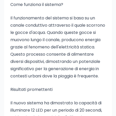
Come funziona il sistema?
Il funzionamento del sistema si basa su un
canale conduttivo attraverso il quale scorrono
le gocce d'acqua. Quando queste gocce si
muovono lungo il canale, producono energia
grazie al fenomeno dell'elettricità statica.
Questo processo consente di alimentare
diversi dispositivi, dimostrando un potenziale
significativo per la generazione di energia in
contesti urbani dove la pioggia è frequente.
Risultati promettenti
Il nuovo sistema ha dimostrato la capacità di
illuminare 12 LED per un periodo di 20 secondi,