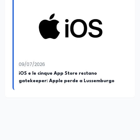
09/07/2026
iOS e le cinque App Store restano
gatekeeper: Apple perde a Lussemburgo