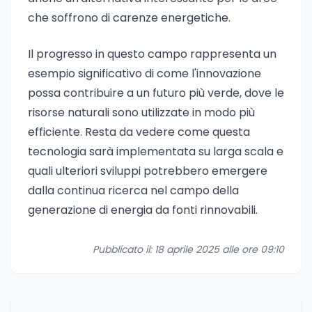
che soffrono di carenze energetiche.
Il progresso in questo campo rappresenta un
esempio significativo di come l'innovazione
possa contribuire a un futuro più verde, dove le
risorse naturali sono utilizzate in modo più
efficiente. Resta da vedere come questa
tecnologia sarà implementata su larga scala e
quali ulteriori sviluppi potrebbero emergere
dalla continua ricerca nel campo della
generazione di energia da fonti rinnovabili.
Pubblicato il: 18 aprile 2025 alle ore 09:10