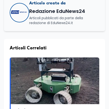
Articolo creato da
Redazione EduNews24
Articoli pubblicati da parte della
redazione di EduNews24.it
Articoli Correlati