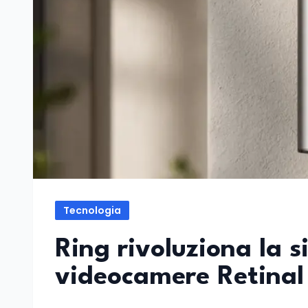
Tecnologia
Ring rivoluziona la 
videocamere Retinal