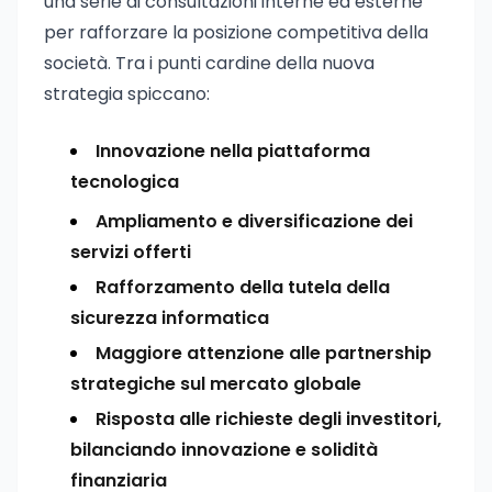
una serie di consultazioni interne ed esterne
per rafforzare la posizione competitiva della
società. Tra i punti cardine della nuova
strategia spiccano:
Innovazione nella piattaforma
tecnologica
Ampliamento e diversificazione dei
servizi offerti
Rafforzamento della tutela della
sicurezza informatica
Maggiore attenzione alle partnership
strategiche sul mercato globale
Risposta alle richieste degli investitori,
bilanciando innovazione e solidità
finanziaria