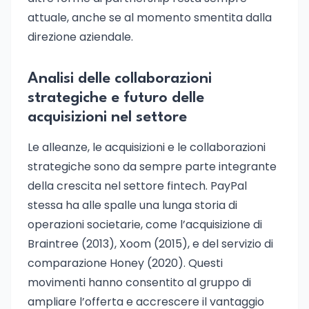
attuale, anche se al momento smentita dalla
direzione aziendale.
Analisi delle collaborazioni
strategiche e futuro delle
acquisizioni nel settore
Le alleanze, le acquisizioni e le collaborazioni
strategiche sono da sempre parte integrante
della crescita nel settore fintech. PayPal
stessa ha alle spalle una lunga storia di
operazioni societarie, come l’acquisizione di
Braintree (2013), Xoom (2015), e del servizio di
comparazione Honey (2020). Questi
movimenti hanno consentito al gruppo di
ampliare l’offerta e accrescere il vantaggio