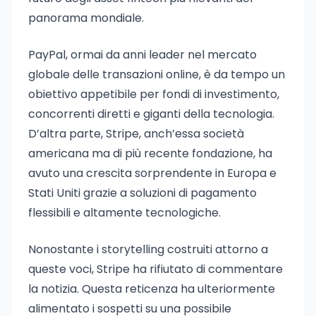
panorama mondiale.
PayPal, ormai da anni leader nel mercato
globale delle transazioni online, è da tempo un
obiettivo appetibile per fondi di investimento,
concorrenti diretti e giganti della tecnologia.
D’altra parte, Stripe, anch’essa società
americana ma di più recente fondazione, ha
avuto una crescita sorprendente in Europa e
Stati Uniti grazie a soluzioni di pagamento
flessibili e altamente tecnologiche.
Nonostante i storytelling costruiti attorno a
queste voci, Stripe ha rifiutato di commentare
la notizia. Questa reticenza ha ulteriormente
alimentato i sospetti su una possibile