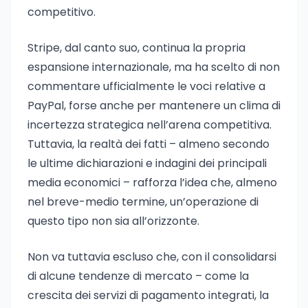
competitivo.
Stripe, dal canto suo, continua la propria
espansione internazionale, ma ha scelto di non
commentare ufficialmente le voci relative a
PayPal, forse anche per mantenere un clima di
incertezza strategica nell’arena competitiva.
Tuttavia, la realtà dei fatti – almeno secondo
le ultime dichiarazioni e indagini dei principali
media economici – rafforza l’idea che, almeno
nel breve-medio termine, un’operazione di
questo tipo non sia all’orizzonte.
Non va tuttavia escluso che, con il consolidarsi
di alcune tendenze di mercato – come la
crescita dei servizi di pagamento integrati, la