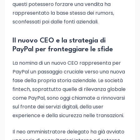
questi potessero forzare una vendita ha
rappresentato la base stessa dei rumors,
sconfessati poi dalle fonti aziendali.
Il nuovo CEO e la strategia di
PayPal per fronteggiare le sfide
La nomina di un nuovo CEO rappresenta per
PayPal un passaggio cruciale verso una nuova
fase della propria storia aziendale. Le società
fintech, soprattutto quelle di rilevanza globale
come PayPal, sono oggi chiamate a rinnovarsi
sul fronte dei servizi digitali, della user
experience e della sicurezza nelle transazioni.
Il neo amministratore delegato ha già avviato