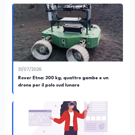
31/07/2026
Rover Etna: 300 kg, quattro gambe e un
drone per il polo sud lunare