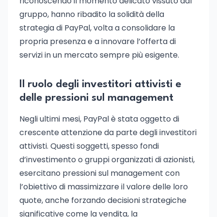
riconoscendo il momento delicato vissuto dal
gruppo, hanno ribadito la solidità della
strategia di PayPal, volta a consolidare la
propria presenza e a innovare l’offerta di
servizi in un mercato sempre più esigente.
Il ruolo degli investitori attivisti e
delle pressioni sul management
Negli ultimi mesi, PayPal è stata oggetto di
crescente attenzione da parte degli investitori
attivisti. Questi soggetti, spesso fondi
d’investimento o gruppi organizzati di azionisti,
esercitano pressioni sul management con
l’obiettivo di massimizzare il valore delle loro
quote, anche forzando decisioni strategiche
significative come la vendita, la