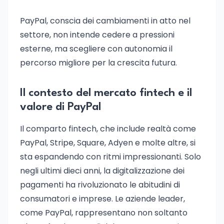
PayPal, conscia dei cambiamenti in atto nel
settore, non intende cedere a pressioni
esterne, ma scegliere con autonomia il
percorso migliore per la crescita futura.
Il contesto del mercato fintech e il
valore di PayPal
Il comparto fintech, che include realtà come
PayPal, Stripe, Square, Adyen e molte altre, si
sta espandendo con ritmi impressionanti. Solo
negli ultimi dieci anni, la digitalizzazione dei
pagamenti ha rivoluzionato le abitudini di
consumatori e imprese. Le aziende leader,
come PayPal, rappresentano non soltanto