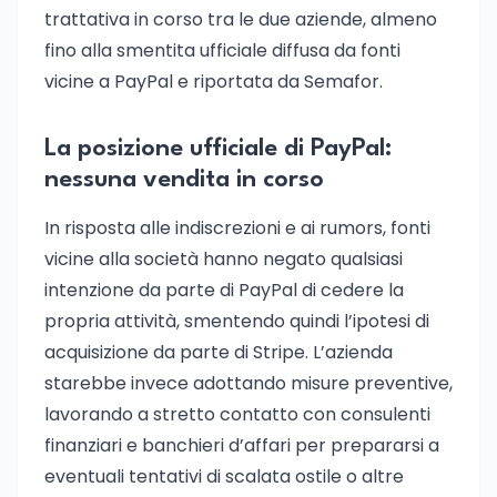
trattativa in corso tra le due aziende, almeno
fino alla smentita ufficiale diffusa da fonti
vicine a PayPal e riportata da Semafor.
La posizione ufficiale di PayPal:
nessuna vendita in corso
In risposta alle indiscrezioni e ai rumors, fonti
vicine alla società hanno negato qualsiasi
intenzione da parte di PayPal di cedere la
propria attività, smentendo quindi l’ipotesi di
acquisizione da parte di Stripe. L’azienda
starebbe invece adottando misure preventive,
lavorando a stretto contatto con consulenti
finanziari e banchieri d’affari per prepararsi a
eventuali tentativi di scalata ostile o altre