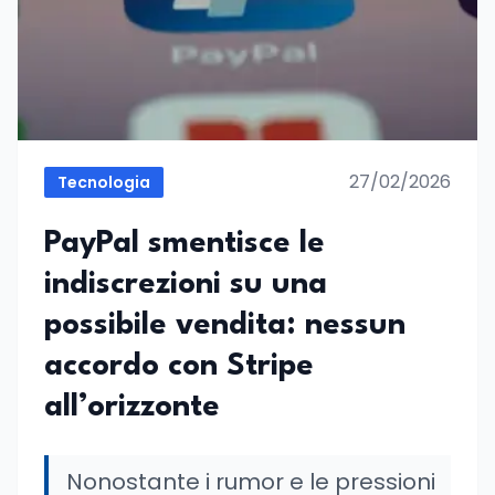
27/02/2026
Tecnologia
PayPal smentisce le
indiscrezioni su una
possibile vendita: nessun
accordo con Stripe
all’orizzonte
Nonostante i rumor e le pressioni