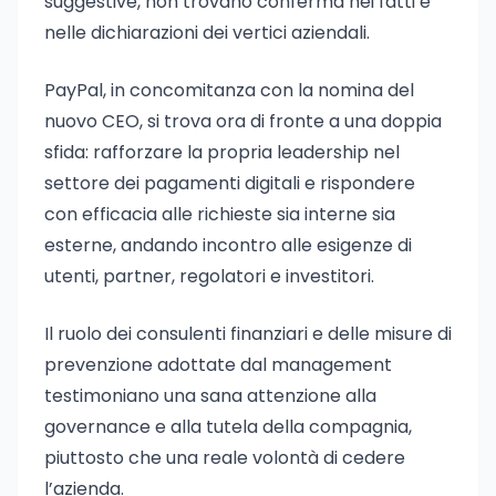
suggestive, non trovano conferma nei fatti e
nelle dichiarazioni dei vertici aziendali.
PayPal, in concomitanza con la nomina del
nuovo CEO, si trova ora di fronte a una doppia
sfida: rafforzare la propria leadership nel
settore dei pagamenti digitali e rispondere
con efficacia alle richieste sia interne sia
esterne, andando incontro alle esigenze di
utenti, partner, regolatori e investitori.
Il ruolo dei consulenti finanziari e delle misure di
prevenzione adottate dal management
testimoniano una sana attenzione alla
governance e alla tutela della compagnia,
piuttosto che una reale volontà di cedere
l’azienda.