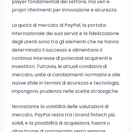
player fondamentali del settore, ma veri e
propri riferimenti per innovazione e sicurezza.
La quota di mercato di PayPal, la portata
internazionale dei suoi servizi e la fidelizzazione
degli utenti sono tra gli elementi che ne hanno
determinato il successo e alimentano il
continuo interesse di potenziali acquirenti e
investitori. Tuttavia, le attuali condizioni di
mercato, unite ai cambiamenti normativi e alle
nuove sfide in termini di sicurezza e tecnologia,
impongono prudenza nelle scelte strategiche.
Nonostante la volatilità delle valutazioni di
mercato, PayPal resta tra i brand fintech più
solidi, e la possibilità di acquisizioni, fusioni o
altre forme di partnership resta sempre