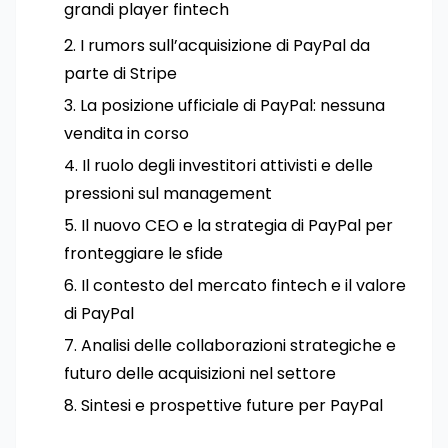
grandi player fintech
I rumors sull’acquisizione di PayPal da
parte di Stripe
La posizione ufficiale di PayPal: nessuna
vendita in corso
Il ruolo degli investitori attivisti e delle
pressioni sul management
Il nuovo CEO e la strategia di PayPal per
fronteggiare le sfide
Il contesto del mercato fintech e il valore
di PayPal
Analisi delle collaborazioni strategiche e
futuro delle acquisizioni nel settore
Sintesi e prospettive future per PayPal