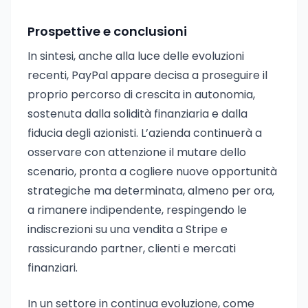
Prospettive e conclusioni
In sintesi, anche alla luce delle evoluzioni
recenti, PayPal appare decisa a proseguire il
proprio percorso di crescita in autonomia,
sostenuta dalla solidità finanziaria e dalla
fiducia degli azionisti. L’azienda continuerà a
osservare con attenzione il mutare dello
scenario, pronta a cogliere nuove opportunità
strategiche ma determinata, almeno per ora,
a rimanere indipendente, respingendo le
indiscrezioni su una vendita a Stripe e
rassicurando partner, clienti e mercati
finanziari.
In un settore in continua evoluzione, come