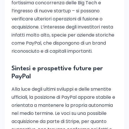
fortissima concorrenza delle Big Tech e
l’ingresso di nuove startup – si possano
verificare ulteriori operazioni di fusione o
acquisizione. L’interesse degli investitori resta
infatti molto alto, specie per aziende storiche
come PayPal, che dispongono di un brand
riconosciuto e di capitali importanti.
Sintesi e prospettive future per
PayPal
Alla luce degli ultimi sviluppi e delle smentite
ufficiali, la posizione di PayPal appare stabile e
orientata a mantenere la propria autonomia
nel medio termine. Le voci su una possibile
acquisizione da parte di Stripe, per quanto