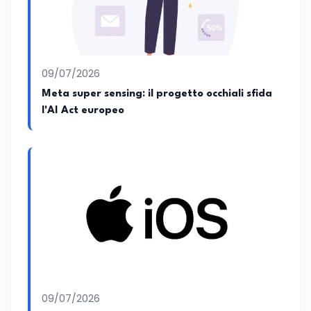
09/07/2026
Meta super sensing: il progetto occhiali sfida
l'AI Act europeo
09/07/2026