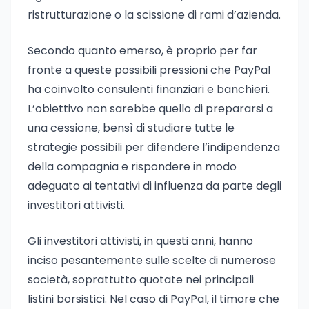
ristrutturazione o la scissione di rami d’azienda.
Secondo quanto emerso, è proprio per far
fronte a queste possibili pressioni che PayPal
ha coinvolto consulenti finanziari e banchieri.
L’obiettivo non sarebbe quello di prepararsi a
una cessione, bensì di studiare tutte le
strategie possibili per difendere l’indipendenza
della compagnia e rispondere in modo
adeguato ai tentativi di influenza da parte degli
investitori attivisti.
Gli investitori attivisti, in questi anni, hanno
inciso pesantemente sulle scelte di numerose
società, soprattutto quotate nei principali
listini borsistici. Nel caso di PayPal, il timore che