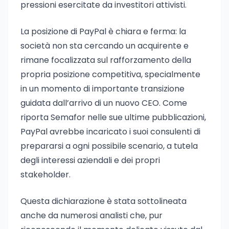
pressioni esercitate da investitori attivisti.
La posizione di PayPal è chiara e ferma: la
società non sta cercando un acquirente e
rimane focalizzata sul rafforzamento della
propria posizione competitiva, specialmente
in un momento di importante transizione
guidata dall’arrivo di un nuovo CEO. Come
riporta Semafor nelle sue ultime pubblicazioni,
PayPal avrebbe incaricato i suoi consulenti di
prepararsi a ogni possibile scenario, a tutela
degli interessi aziendali e dei propri
stakeholder.
Questa dichiarazione è stata sottolineata
anche da numerosi analisti che, pur