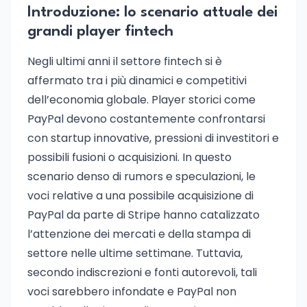
Introduzione: lo scenario attuale dei
grandi player fintech
Negli ultimi anni il settore fintech si è
affermato tra i più dinamici e competitivi
dell’economia globale. Player storici come
PayPal devono costantemente confrontarsi
con startup innovative, pressioni di investitori e
possibili fusioni o acquisizioni. In questo
scenario denso di rumors e speculazioni, le
voci relative a una possibile acquisizione di
PayPal da parte di Stripe hanno catalizzato
l’attenzione dei mercati e della stampa di
settore nelle ultime settimane. Tuttavia,
secondo indiscrezioni e fonti autorevoli, tali
voci sarebbero infondate e PayPal non