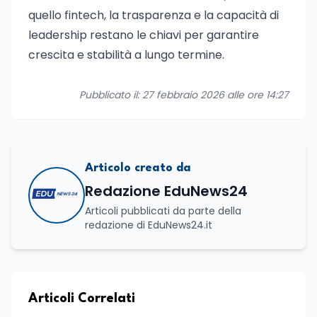
quello fintech, la trasparenza e la capacità di
leadership restano le chiavi per garantire
crescita e stabilità a lungo termine.
Pubblicato il: 27 febbraio 2026 alle ore 14:27
Articolo creato da
Redazione EduNews24
Articoli pubblicati da parte della
redazione di EduNews24.it
Articoli Correlati