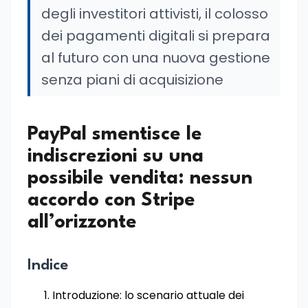
degli investitori attivisti, il colosso
dei pagamenti digitali si prepara
al futuro con una nuova gestione
senza piani di acquisizione
PayPal smentisce le
indiscrezioni su una
possibile vendita: nessun
accordo con Stripe
all’orizzonte
Indice
Introduzione: lo scenario attuale dei