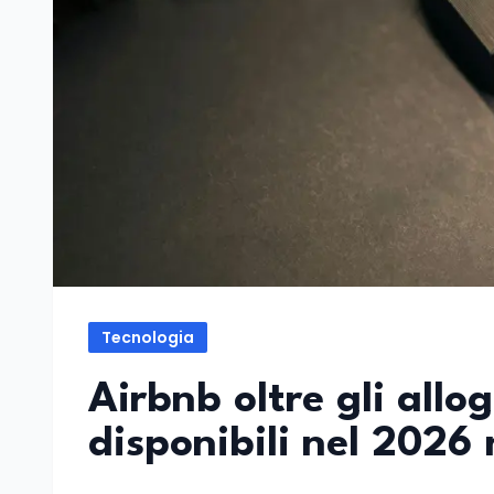
Tecnologia
Airbnb oltre gli allog
disponibili nel 2026 