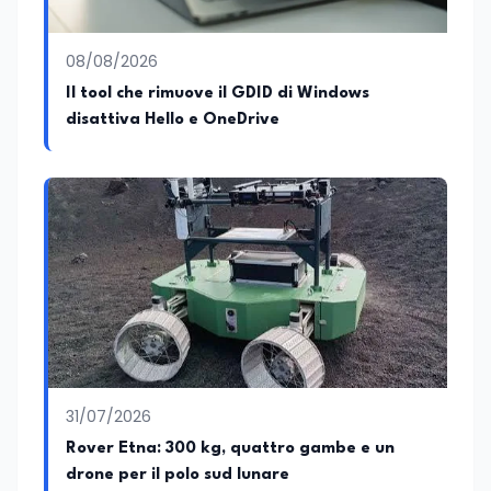
08/08/2026
Il tool che rimuove il GDID di Windows
disattiva Hello e OneDrive
31/07/2026
Rover Etna: 300 kg, quattro gambe e un
drone per il polo sud lunare