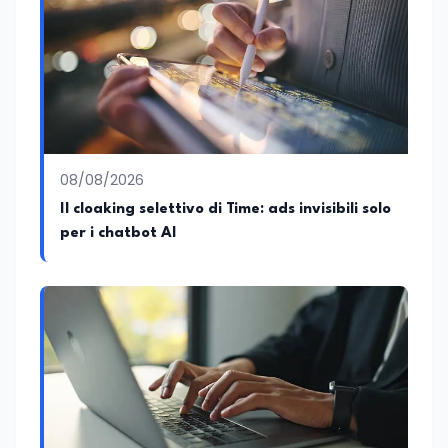
08/08/2026
Il cloaking selettivo di Time: ads invisibili solo
per i chatbot AI