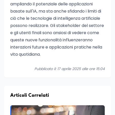
ampliando il potenziale delle applicazioni
basate sull'IA, ma sta anche sfidando i limiti di
ciò che le tecnologie di intelligenza artificiale
possono realizzare. Gli stakeholder del settore
e gli utenti finali sono ansiosi di vedere come
queste nuove funzionalità influenzeranno
interazioni future e applicazioni pratiche nella
vita quotidiana.
Pubblicato il: 17 aprile 2025 alle ore 15:04
Articoli Correlati