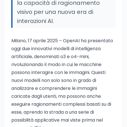
la capacità di ragionamento
visivo per una nuova era di
interazioni AI.
Milano, 17 aprile 2025 – OpenAI ha presentato
oggi due innovativi modelli di intelligenza
artificiale, denominati o3 e o4-mini,
rivoluzionando il modo in cui le macchine
possono interagire con le immagini. Questi
nuovi modelli non solo sono in grado di
analizzare e comprendere le immagini
caricate dagli utenti, ma possono anche
eseguire ragionamenti complessi basati su di
esse, aprendo la strada a una serie di
possibilità applicative mai viste prima nel