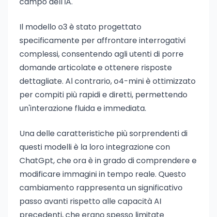
campo dell'IA.
Il modello o3 è stato progettato
specificamente per affrontare interrogativi
complessi, consentendo agli utenti di porre
domande articolate e ottenere risposte
dettagliate. Al contrario, o4-mini è ottimizzato
per compiti più rapidi e diretti, permettendo
un'interazione fluida e immediata.
Una delle caratteristiche più sorprendenti di
questi modelli è la loro integrazione con
ChatGpt, che ora è in grado di comprendere e
modificare immagini in tempo reale. Questo
cambiamento rappresenta un significativo
passo avanti rispetto alle capacità AI
precedenti, che erano spesso limitate