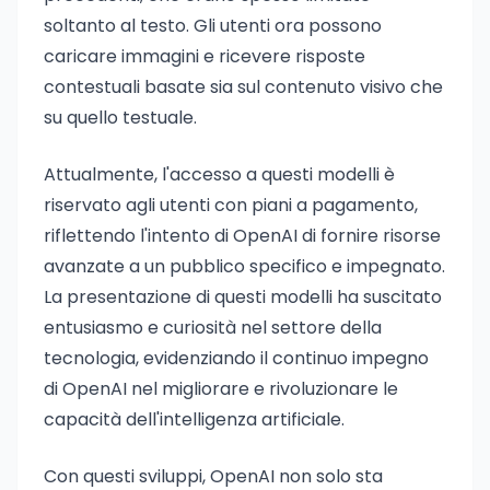
soltanto al testo. Gli utenti ora possono
caricare immagini e ricevere risposte
contestuali basate sia sul contenuto visivo che
su quello testuale.
Attualmente, l'accesso a questi modelli è
riservato agli utenti con piani a pagamento,
riflettendo l'intento di OpenAI di fornire risorse
avanzate a un pubblico specifico e impegnato.
La presentazione di questi modelli ha suscitato
entusiasmo e curiosità nel settore della
tecnologia, evidenziando il continuo impegno
di OpenAI nel migliorare e rivoluzionare le
capacità dell'intelligenza artificiale.
Con questi sviluppi, OpenAI non solo sta