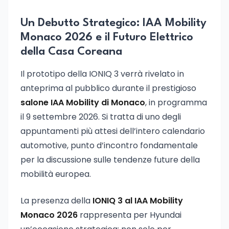
Un Debutto Strategico: IAA Mobility
Monaco 2026 e il Futuro Elettrico
della Casa Coreana
Il prototipo della IONIQ 3 verrà rivelato in
anteprima al pubblico durante il prestigioso
salone IAA Mobility di Monaco
, in programma
il 9 settembre 2026. Si tratta di uno degli
appuntamenti più attesi dell’intero calendario
automotive, punto d’incontro fondamentale
per la discussione sulle tendenze future della
mobilità europea.
La presenza della
IONIQ 3 al IAA Mobility
Monaco 2026
rappresenta per Hyundai