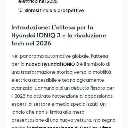
elettrico nel 2026
Sintesi finale e prospettive
Introduzione: L’attesa per la
Hyundai IONIQ 3 e la rivoluzione
tech nel 2026
Nel panorama automotive globale, l’attesa
per la
nuova Hyundai IONIQ 3
è il simbolo di
una trasformazione storica verso la mobilità
elettrica accessibile e tecnologicamente
avanzata. L’annuncio di un debutto fissato per
il 2026 ha attirato l’attenzione di appassionati,
esperti di settore e media specializzati. Un
lancio che non si limita alla mera
presentazione di una nuova vettura, ma segna