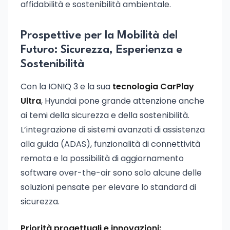
affidabilità e sostenibilità ambientale.
Prospettive per la Mobilità del
Futuro: Sicurezza, Esperienza e
Sostenibilità
Con la IONIQ 3 e la sua
tecnologia CarPlay
Ultra
, Hyundai pone grande attenzione anche
ai temi della sicurezza e della sostenibilità.
L’integrazione di sistemi avanzati di assistenza
alla guida (ADAS), funzionalità di connettività
remota e la possibilità di aggiornamento
software over-the-air sono solo alcune delle
soluzioni pensate per elevare lo standard di
sicurezza.
Priorità progettuali e innovazioni: