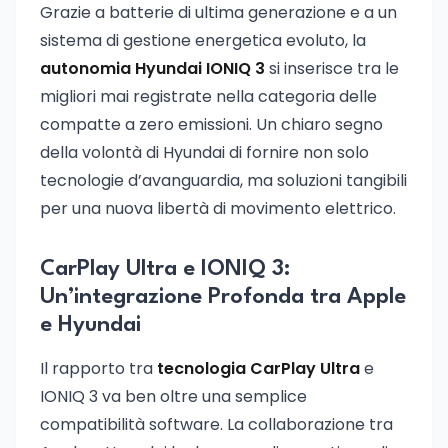
Grazie a batterie di ultima generazione e a un
sistema di gestione energetica evoluto, la
autonomia Hyundai IONIQ 3
si inserisce tra le
migliori mai registrate nella categoria delle
compatte a zero emissioni. Un chiaro segno
della volontà di Hyundai di fornire non solo
tecnologie d’avanguardia, ma soluzioni tangibili
per una nuova libertà di movimento elettrico.
CarPlay Ultra e IONIQ 3:
Un’integrazione Profonda tra Apple
e Hyundai
Il rapporto tra
tecnologia CarPlay Ultra
e
IONIQ 3 va ben oltre una semplice
compatibilità software. La collaborazione tra