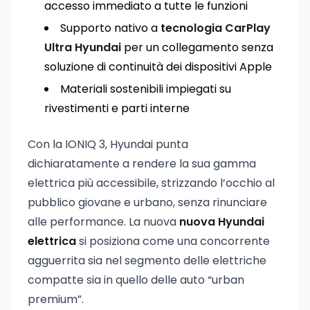
accesso immediato a tutte le funzioni
Supporto nativo a
tecnologia CarPlay
Ultra Hyundai
per un collegamento senza
soluzione di continuità dei dispositivi Apple
Materiali sostenibili impiegati su
rivestimenti e parti interne
Con la IONIQ 3, Hyundai punta
dichiaratamente a rendere la sua gamma
elettrica più accessibile, strizzando l’occhio al
pubblico giovane e urbano, senza rinunciare
alle performance. La nuova
nuova Hyundai
elettrica
si posiziona come una concorrente
agguerrita sia nel segmento delle elettriche
compatte sia in quello delle auto “urban
premium”.