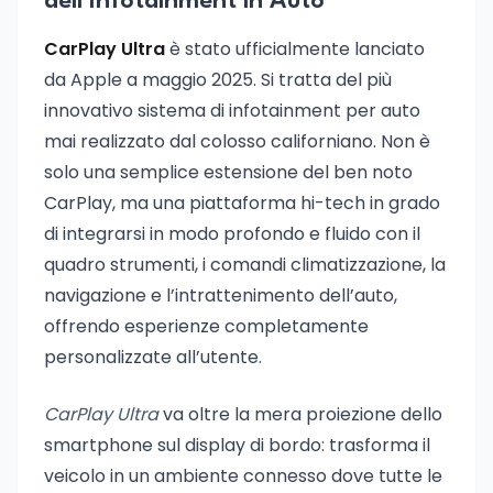
dell’Infotainment in Auto
CarPlay Ultra
è stato ufficialmente lanciato
da Apple a maggio 2025. Si tratta del più
innovativo sistema di infotainment per auto
mai realizzato dal colosso californiano. Non è
solo una semplice estensione del ben noto
CarPlay, ma una piattaforma hi-tech in grado
di integrarsi in modo profondo e fluido con il
quadro strumenti, i comandi climatizzazione, la
navigazione e l’intrattenimento dell’auto,
offrendo esperienze completamente
personalizzate all’utente.
CarPlay Ultra
va oltre la mera proiezione dello
smartphone sul display di bordo: trasforma il
veicolo in un ambiente connesso dove tutte le