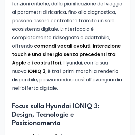
funzioni critiche, dalla pianificazione del viaggio
ai parametri di ricarica, fino alla diagnostica,
possono essere controllate tramite un solo
ecosistema digitale. L’interfaccia è
completamente ridisegnata e adattabile,
offrendo
comandi vocali evoluti, interazione
touch e una sinergia senza precedenti tra
Apple e i costruttori
. Hyundai, con la sua
nuova
IONIQ 3
, è tra i primi marchi a renderlo
disponibile, posizionandosi così all’avanguardia
nell’offerta digitale.
Focus sulla Hyundai IONIQ 3:
Design, Tecnologie e
Posizionamento