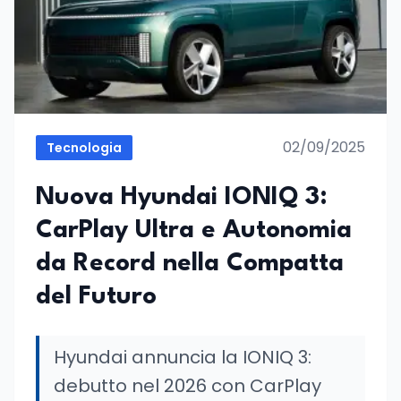
02/09/2025
Tecnologia
Nuova Hyundai IONIQ 3:
CarPlay Ultra e Autonomia
da Record nella Compatta
del Futuro
Hyundai annuncia la IONIQ 3:
debutto nel 2026 con CarPlay