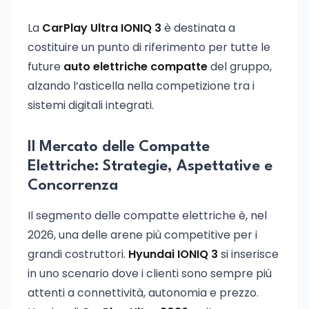
La
CarPlay Ultra IONIQ 3
è destinata a
costituire un punto di riferimento per tutte le
future
auto elettriche compatte
del gruppo,
alzando l’asticella nella competizione tra i
sistemi digitali integrati.
Il Mercato delle Compatte
Elettriche: Strategie, Aspettative e
Concorrenza
Il segmento delle compatte elettriche è, nel
2026, una delle arene più competitive per i
grandi costruttori.
Hyundai IONIQ 3
si inserisce
in uno scenario dove i clienti sono sempre più
attenti a connettività, autonomia e prezzo.