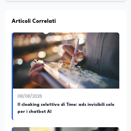
Articoli Correlati
08/08/2026
Il cloaking selettivo di Time: ads invisibili solo
per i chatbot AI