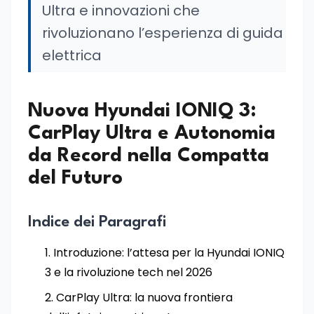
Ultra e innovazioni che
rivoluzionano l’esperienza di guida
elettrica
Nuova Hyundai IONIQ 3:
CarPlay Ultra e Autonomia
da Record nella Compatta
del Futuro
Indice dei Paragrafi
Introduzione: l’attesa per la Hyundai IONIQ
3 e la rivoluzione tech nel 2026
CarPlay Ultra: la nuova frontiera