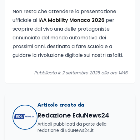
Non resta che attendere la presentazione
ufficiale al
IAA Mobility Monaco 2026
per
scoprire dal vivo una delle protagoniste
annunciate del mondo automotive dei
prossimi anni, destinata a fare scuola e a
guidare la rivoluzione digitale sui nostri asfalti.
Pubblicato il: 2 settembre 2025 alle ore 14:15
Articolo creato da
Redazione EduNews24
Articoli pubblicati da parte della
redazione di EduNews24.it