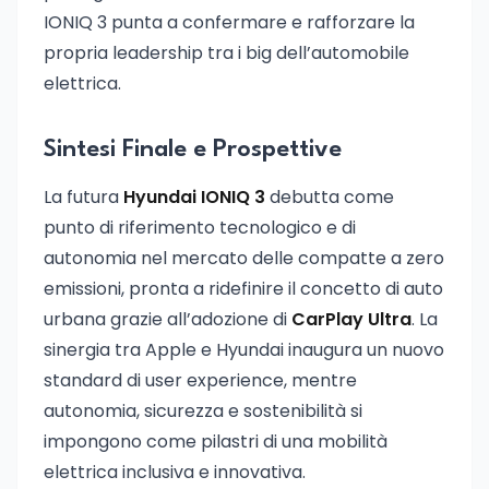
IONIQ 3 punta a confermare e rafforzare la
propria leadership tra i big dell’automobile
elettrica.
Sintesi Finale e Prospettive
La futura
Hyundai IONIQ 3
debutta come
punto di riferimento tecnologico e di
autonomia nel mercato delle compatte a zero
emissioni, pronta a ridefinire il concetto di auto
urbana grazie all’adozione di
CarPlay Ultra
. La
sinergia tra Apple e Hyundai inaugura un nuovo
standard di user experience, mentre
autonomia, sicurezza e sostenibilità si
impongono come pilastri di una mobilità
elettrica inclusiva e innovativa.