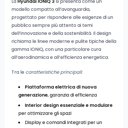
La
Hyundai IONIQ 3
si presenta come un
modello compatto all’avanguardia,
progettato per rispondere alle esigenze di un
pubblico sempre più attento ai temi
dell’innovazione e della sostenibilità. Il design
richiama le linee moderne e pulite tipiche della
gamma IONIQ, con una particolare cura
all’aerodinamica e all’efficienza energetica.
Tra le
caratteristiche principali
:
Piattaforma elettrica di nuova
generazione
, garanzia di efficienza
Interior design essenziale e modulare
per ottimizzare gli spazi
Display e comandi integrati per un