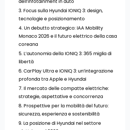
dell’infotainment in auto
Focus sulla Hyundai IONIQ 3: design,
tecnologie e posizionamento
Un debutto strategico: IAA Mobility
Monaco 2026 e il futuro elettrico della casa
coreana
L’autonomia della IONIQ 3: 365 miglia di
libertà
CarPlay Ultra e IONIQ 3: un’integrazione
profonda tra Apple e Hyundai
Il mercato delle compatte elettriche:
strategie, aspettative e concorrenza
Prospettive per la mobilità del futuro:
sicurezza, esperienza e sostenibilità
La posizione di Hyundai nel settore