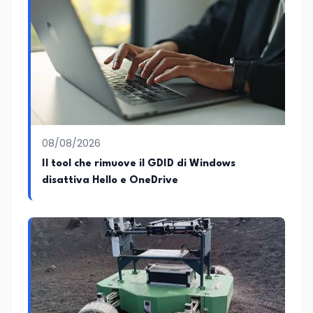
08/08/2026
Il tool che rimuove il GDID di Windows
disattiva Hello e OneDrive