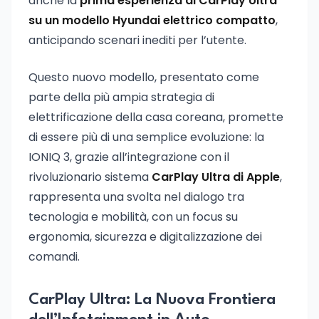
anche la
prima esperienza di CarPlay Ultra
su un modello Hyundai elettrico compatto
,
anticipando scenari inediti per l’utente.
Questo nuovo modello, presentato come
parte della più ampia strategia di
elettrificazione della casa coreana, promette
di essere più di una semplice evoluzione: la
IONIQ 3, grazie all’integrazione con il
rivoluzionario sistema
CarPlay Ultra di Apple
,
rappresenta una svolta nel dialogo tra
tecnologia e mobilità, con un focus su
ergonomia, sicurezza e digitalizzazione dei
comandi.
CarPlay Ultra: La Nuova Frontiera