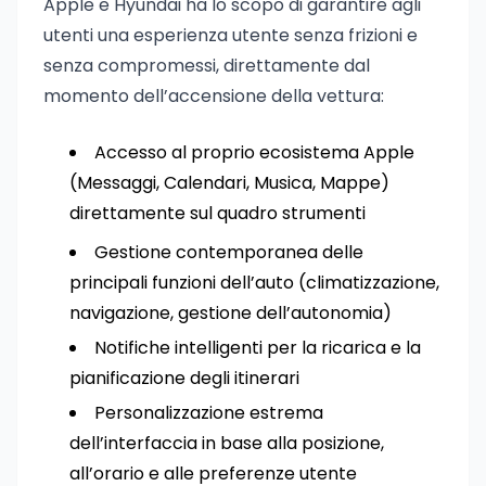
Apple e Hyundai ha lo scopo di garantire agli
utenti una esperienza utente senza frizioni e
senza compromessi, direttamente dal
momento dell’accensione della vettura:
Accesso al proprio ecosistema Apple
(Messaggi, Calendari, Musica, Mappe)
direttamente sul quadro strumenti
Gestione contemporanea delle
principali funzioni dell’auto (climatizzazione,
navigazione, gestione dell’autonomia)
Notifiche intelligenti per la ricarica e la
pianificazione degli itinerari
Personalizzazione estrema
dell’interfaccia in base alla posizione,
all’orario e alle preferenze utente