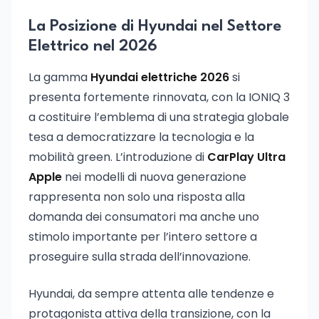
La Posizione di Hyundai nel Settore
Elettrico nel 2026
La gamma
Hyundai elettriche 2026
si
presenta fortemente rinnovata, con la IONIQ 3
a costituire l’emblema di una strategia globale
tesa a democratizzare la tecnologia e la
mobilità green. L’introduzione di
CarPlay Ultra
Apple
nei modelli di nuova generazione
rappresenta non solo una risposta alla
domanda dei consumatori ma anche uno
stimolo importante per l’intero settore a
proseguire sulla strada dell’innovazione.
Hyundai, da sempre attenta alle tendenze e
protagonista attiva della transizione, con la