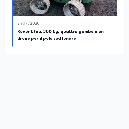
31/07/2026
Rover Etna: 300 kg, quattro gambe e un
drone per il polo sud lunare