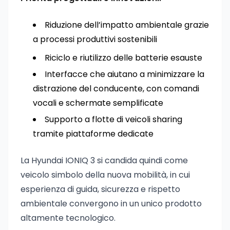
Riduzione dell’impatto ambientale grazie
a processi produttivi sostenibili
Riciclo e riutilizzo delle batterie esauste
Interfacce che aiutano a minimizzare la
distrazione del conducente, con comandi
vocali e schermate semplificate
Supporto a flotte di veicoli sharing
tramite piattaforme dedicate
La Hyundai IONIQ 3 si candida quindi come
veicolo simbolo della nuova mobilità, in cui
esperienza di guida, sicurezza e rispetto
ambientale convergono in un unico prodotto
altamente tecnologico.