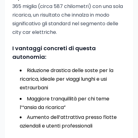
365 miglia (circa 587 chilometri) con una sola
ricarica, un risultato che innalza in modo
significativo gli standard nel segmento delle
city car elettriche.
I vantaggi concreti di questa
autonomia:
Riduzione drastica delle soste per la
ricarica, ideale per viaggi lunghi e usi
extraurbani
Maggiore tranquillità per chi teme
l’“ansia da ricarica”
Aumento dell’attrattiva presso flotte
aziendali e utenti professionali