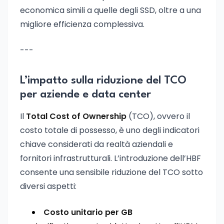
economica simili a quelle degli SSD, oltre a una
migliore efficienza complessiva.
---
L’impatto sulla riduzione del TCO
per aziende e data center
Il
Total Cost of Ownership
(TCO), ovvero il
costo totale di possesso, è uno degli indicatori
chiave considerati da realtà aziendali e
fornitori infrastrutturali. L’introduzione dell’HBF
consente una sensibile riduzione del TCO sotto
diversi aspetti:
Costo unitario per GB