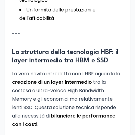
tecnologico
Uniformità delle prestazioni e
dell’affidabilità
---
La struttura della tecnologia HBF: il
layer intermedio tra HBM e SSD
La vera novità introdotta con l’HBF riguarda la
creazione di un layer intermedio
tra la
costosa e ultra-veloce High Bandwidth
Memory e gli economici ma relativamente
lenti SSD. Questa soluzione tecnica risponde
alla necessità di
bilanciare le performance
con i costi
.