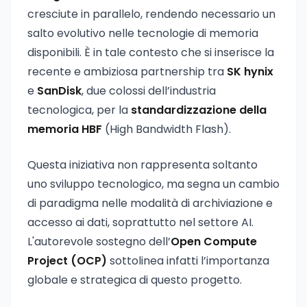
cresciute in parallelo, rendendo necessario un
salto evolutivo nelle tecnologie di memoria
disponibili. È in tale contesto che si inserisce la
recente e ambiziosa partnership tra
SK hynix
e
SanDisk
, due colossi dell’industria
tecnologica, per la
standardizzazione della
memoria HBF
(High Bandwidth Flash).
Questa iniziativa non rappresenta soltanto
uno sviluppo tecnologico, ma segna un cambio
di paradigma nelle modalità di archiviazione e
accesso ai dati, soprattutto nel settore AI.
L'autorevole sostegno dell’
Open Compute
Project (OCP)
sottolinea infatti l’importanza
globale e strategica di questo progetto.