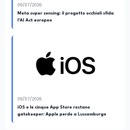
09/07/2026
Meta super sensing: il progetto occhiali sfida
l'AI Act europeo
09/07/2026
iOS e le cinque App Store restano
gatekeeper: Apple perde a Lussemburgo