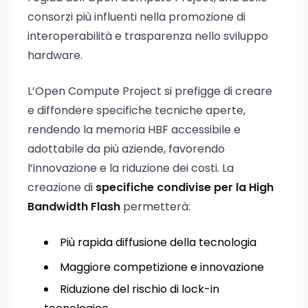
consorzi più influenti nella promozione di
interoperabilità e trasparenza nello sviluppo
hardware.
L’Open Compute Project si prefigge di creare
e diffondere specifiche tecniche aperte,
rendendo la memoria HBF accessibile e
adottabile da più aziende, favorendo
l’innovazione e la riduzione dei costi. La
creazione di
specifiche condivise per la High
Bandwidth Flash
permetterà:
Più rapida diffusione della tecnologia
Maggiore competizione e innovazione
Riduzione del rischio di lock-in