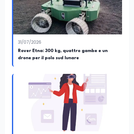
31/07/2026
Rover Etna: 300 kg, quattro gambe e un
drone per il polo sud lunare