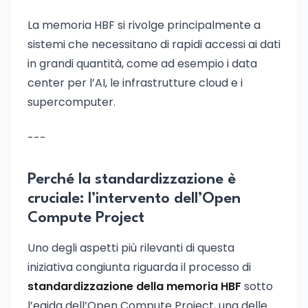
La memoria HBF si rivolge principalmente a
sistemi che necessitano di rapidi accessi ai dati
in grandi quantità, come ad esempio i data
center per l’AI, le infrastrutture cloud e i
supercomputer.
---
Perché la standardizzazione è
cruciale: l’intervento dell’Open
Compute Project
Uno degli aspetti più rilevanti di questa
iniziativa congiunta riguarda il processo di
standardizzazione della memoria HBF
sotto
l’egida dell’Open Compute Project, una delle