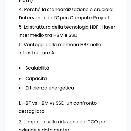
Flash)?
Perché la standardizzazione è cruciale:
l’intervento dell’Open Compute Project
La struttura della tecnologia HBF: il layer
intermedio tra HBM e SSD
Vantaggi della memoria HBF nelle
infrastrutture AI
Scalabilità
Capacità
Efficienza energetica
HBF vs HBM vs SSD: un confronto
dettagliato
L’impatto sulla riduzione del TCO per
aziende e data center