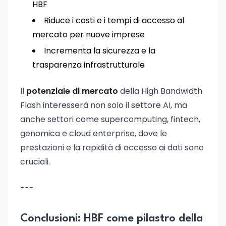
HBF
Riduce i costi e i tempi di accesso al
mercato per nuove imprese
Incrementa la sicurezza e la
trasparenza infrastrutturale
Il
potenziale di mercato
della High Bandwidth
Flash interesserà non solo il settore AI, ma
anche settori come supercomputing, fintech,
genomica e cloud enterprise, dove le
prestazioni e la rapidità di accesso ai dati sono
cruciali.
---
Conclusioni: HBF come pilastro della