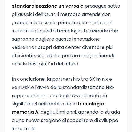
standardizzazione universale
prosegue sotto
gli auspici dell’OCP, il mercato attende con
grande interesse le prime implementazioni
industriali di questa tecnologia. Le aziende che
sapranno cogliere questa innovazione
vedranno i propri data center diventare più
efficienti, sostenibili e performanti, definendo
così le basi per l’AI del futuro.
In conclusione, la partnership tra SK hynix e
SanDisk e l'avvio della standardizzazione HBF
rappresentano uno degli avvenimenti più
significativi nell’ambito della
tecnologia
memoria AI
degli ultimi anni, aprendo la strada
a una nuova stagione di scoperte e di sviluppo
industriale.