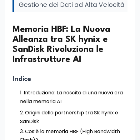
Gestione dei Dati ad Alta Velocità
Memoria HBF: La Nuova
Alleanza tra SK hynix e
SanDisk Rivoluziona le
Infrastrutture AI
Indice
Introduzione: La nascita di una nuova era
nella memoria AI
Origini della partnership tra SK hynix e
SanDisk
Cos’è la memoria HBF (High Bandwidth