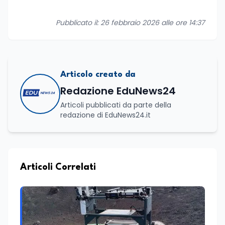
Pubblicato il: 26 febbraio 2026 alle ore 14:37
Articolo creato da
Redazione EduNews24
Articoli pubblicati da parte della
redazione di EduNews24.it
Articoli Correlati