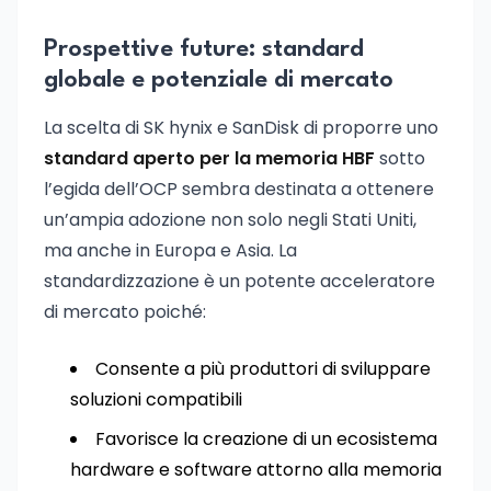
Prospettive future: standard
globale e potenziale di mercato
La scelta di SK hynix e SanDisk di proporre uno
standard aperto per la memoria HBF
sotto
l’egida dell’OCP sembra destinata a ottenere
un’ampia adozione non solo negli Stati Uniti,
ma anche in Europa e Asia. La
standardizzazione è un potente acceleratore
di mercato poiché:
Consente a più produttori di sviluppare
soluzioni compatibili
Favorisce la creazione di un ecosistema
hardware e software attorno alla memoria