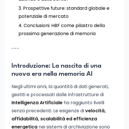
Prospettive future: standard globale e
potenziale di mercato
Conclusioni: HBF come pilastro della
prossima generazione di memoria
---
Introduzione: La nascita di una
nuova era nella memoria AI
Negli ultimi anni, la quantità di dati generati,
gestiti e processati dalle infrastrutture di
Intelligenza Artificiale
ha raggiunto livelli
senza precedenti. Le esigenze di
velocità,
affidabilità, scalabilità ed efficienza
energetica
nei sistemi di archiviazione sono