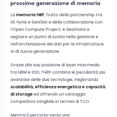
prossima generazione di memoria
La
memoria HBF
, frutto della partnership tra
SK hynix e SanDisk e della collaborazione con
l’Open Compute Project, è destinata a
segnare un punto di svolta nella gestione e
nell’archiviazione dei dati per le infrastrutture
AI di nuova generazione.
Grazie alla sua posizione di layer intermedio
tra HBM e SSD, l’HBF combina le peculiarità più
avanzate delle due tecnologie, migliorando
scalabilità, efficienza energetica e capacità
di storage
ed offrendo un vantaggio
competitivo tangibile in termini di TCO.
Mentre il percorso verso una