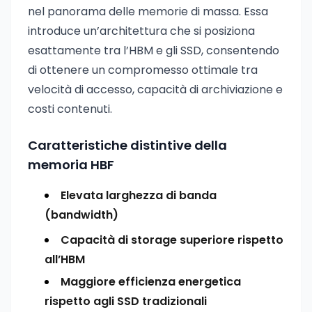
nel panorama delle memorie di massa. Essa
introduce un’architettura che si posiziona
esattamente tra l’HBM e gli SSD, consentendo
di ottenere un compromesso ottimale tra
velocità di accesso, capacità di archiviazione e
costi contenuti.
Caratteristiche distintive della
memoria HBF
Elevata larghezza di banda
(bandwidth)
Capacità di storage superiore rispetto
all’HBM
Maggiore efficienza energetica
rispetto agli SSD tradizionali