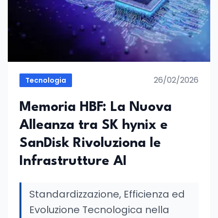
26/02/2026
Tecnologia
Memoria HBF: La Nuova
Alleanza tra SK hynix e
SanDisk Rivoluziona le
Infrastrutture AI
Standardizzazione, Efficienza ed
Evoluzione Tecnologica nella