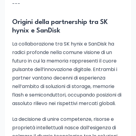
---
Origini della partnership tra SK
hynix e SanDisk
La collaborazione tra SK hynix e SanDisk ha
radici profonde nella comune visione di un
futuro in cui la memoria rappresenti il cuore
pulsante dell’innovazione digitale. Entrambi i
partner vantano decenni di esperienza
nell’ambito di soluzioni di storage, memorie
flash e semiconduttori, occupando posizioni di
assoluto rilievo nei rispettivi mercati globali.
La decisione di unire competenze, risorse e
proprietà intellettuali nasce dall’esigenza di