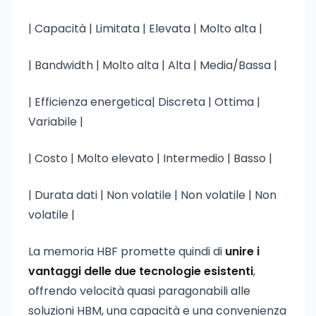
| Capacità | Limitata | Elevata | Molto alta |
| Bandwidth | Molto alta | Alta | Media/Bassa |
| Efficienza energetica| Discreta | Ottima |
Variabile |
| Costo | Molto elevato | Intermedio | Basso |
| Durata dati | Non volatile | Non volatile | Non
volatile |
La memoria HBF promette quindi di
unire i
vantaggi delle due tecnologie esistenti
,
offrendo velocità quasi paragonabili alle
soluzioni HBM, una capacità e una convenienza