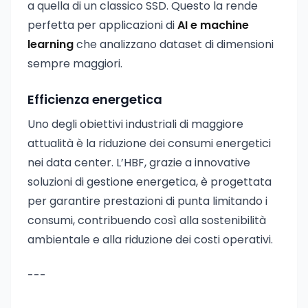
a quella di un classico SSD. Questo la rende
perfetta per applicazioni di
AI e machine
learning
che analizzano dataset di dimensioni
sempre maggiori.
Efficienza energetica
Uno degli obiettivi industriali di maggiore
attualità è la riduzione dei consumi energetici
nei data center. L’HBF, grazie a innovative
soluzioni di gestione energetica, è progettata
per garantire prestazioni di punta limitando i
consumi, contribuendo così alla sostenibilità
ambientale e alla riduzione dei costi operativi.
---