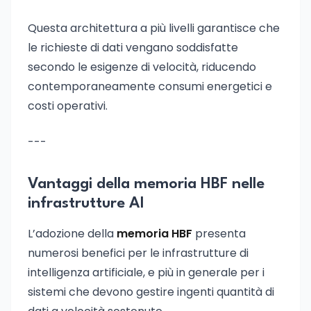
Questa architettura a più livelli garantisce che
le richieste di dati vengano soddisfatte
secondo le esigenze di velocità, riducendo
contemporaneamente consumi energetici e
costi operativi.
---
Vantaggi della memoria HBF nelle
infrastrutture AI
L’adozione della
memoria HBF
presenta
numerosi benefici per le infrastrutture di
intelligenza artificiale, e più in generale per i
sistemi che devono gestire ingenti quantità di