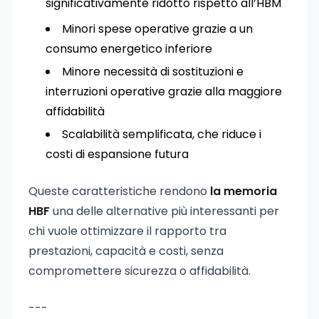
significativamente ridotto rispetto all’HBM
Minori spese operative grazie a un
consumo energetico inferiore
Minore necessità di sostituzioni e
interruzioni operative grazie alla maggiore
affidabilità
Scalabilità semplificata, che riduce i
costi di espansione futura
Queste caratteristiche rendono
la memoria
HBF
una delle alternative più interessanti per
chi vuole ottimizzare il rapporto tra
prestazioni, capacità e costi, senza
compromettere sicurezza o affidabilità.
---