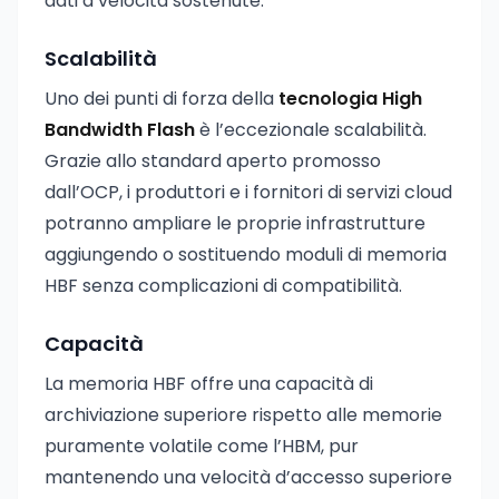
dati a velocità sostenute.
Scalabilità
Uno dei punti di forza della
tecnologia High
Bandwidth Flash
è l’eccezionale scalabilità.
Grazie allo standard aperto promosso
dall’OCP, i produttori e i fornitori di servizi cloud
potranno ampliare le proprie infrastrutture
aggiungendo o sostituendo moduli di memoria
HBF senza complicazioni di compatibilità.
Capacità
La memoria HBF offre una capacità di
archiviazione superiore rispetto alle memorie
puramente volatile come l’HBM, pur
mantenendo una velocità d’accesso superiore