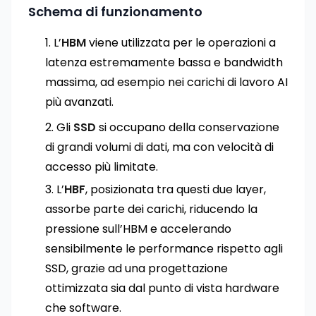
Schema di funzionamento
L’
HBM
viene utilizzata per le operazioni a
latenza estremamente bassa e bandwidth
massima, ad esempio nei carichi di lavoro AI
più avanzati.
Gli
SSD
si occupano della conservazione
di grandi volumi di dati, ma con velocità di
accesso più limitate.
L’
HBF
, posizionata tra questi due layer,
assorbe parte dei carichi, riducendo la
pressione sull’HBM e accelerando
sensibilmente le performance rispetto agli
SSD, grazie ad una progettazione
ottimizzata sia dal punto di vista hardware
che software.