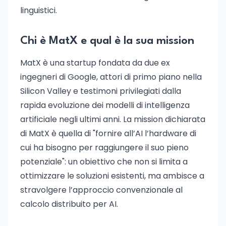
linguistici.
Chi è MatX e qual è la sua mission
MatX è una startup fondata da due ex
ingegneri di Google, attori di primo piano nella
Silicon Valley e testimoni privilegiati dalla
rapida evoluzione dei modelli di intelligenza
artificiale negli ultimi anni. La mission dichiarata
di MatX è quella di "fornire all’AI l’hardware di
cui ha bisogno per raggiungere il suo pieno
potenziale": un obiettivo che non si limita a
ottimizzare le soluzioni esistenti, ma ambisce a
stravolgere l’approccio convenzionale al
calcolo distribuito per AI.