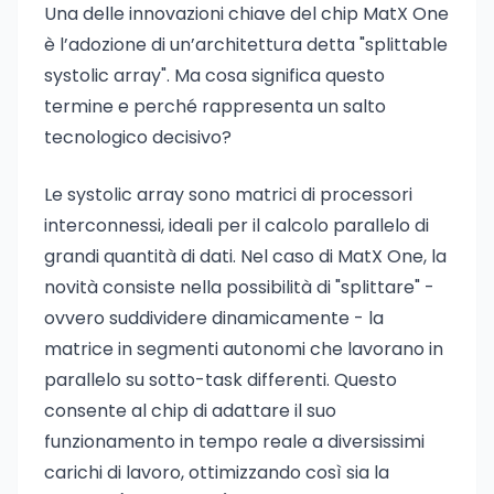
Una delle innovazioni chiave del chip MatX One
è l’adozione di un’architettura detta "splittable
systolic array". Ma cosa significa questo
termine e perché rappresenta un salto
tecnologico decisivo?
Le systolic array sono matrici di processori
interconnessi, ideali per il calcolo parallelo di
grandi quantità di dati. Nel caso di MatX One, la
novità consiste nella possibilità di "splittare" -
ovvero suddividere dinamicamente - la
matrice in segmenti autonomi che lavorano in
parallelo su sotto-task differenti. Questo
consente al chip di adattare il suo
funzionamento in tempo reale a diversissimi
carichi di lavoro, ottimizzando così sia la