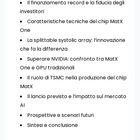
Il finanziamento record e la fiducia degli
investitori
Caratteristiche tecniche del chip MatX
One
La splittable systolic array: l’innovazione
che fa la differenza
Superare NVIDIA: confronto tra MatX
One e GPU tradizionali
Il ruolo di TSMC nella produzione del chip
MatX
Il lancio previsto e l’impatto sul mercato
AI
Prospettive e scenari futuri
Sintesi e conclusione