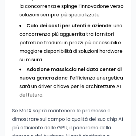
la concorrenza e spinge l’innovazione verso
soluzioni sempre più specializzate.
Calo dei costi per utenti e aziende
: una
concorrenza più agguerrita tra fornitori
potrebbe tradursi in prezzi più accessibili e
maggiore disponibilità di soluzioni hardware
su misura.
Adozione massiccia nei data center di
nuova generazione
: l’efficienza energetica
sarà un driver chiave per le architetture AI
del futuro.
Se MatX saprà mantenere le promesse e
dimostrare sul campo la qualità del suo chip AI
più efficiente delle GPU, il panorama della