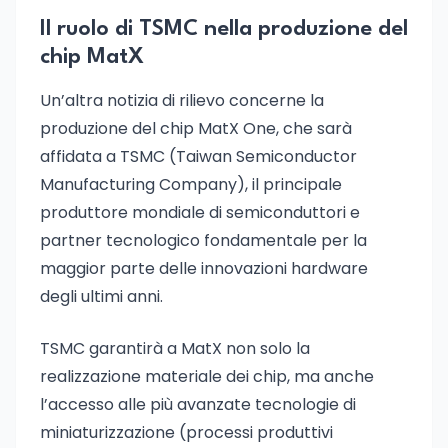
Il ruolo di TSMC nella produzione del
chip MatX
Un’altra notizia di rilievo concerne la
produzione del chip MatX One, che sarà
affidata a TSMC (Taiwan Semiconductor
Manufacturing Company), il principale
produttore mondiale di semiconduttori e
partner tecnologico fondamentale per la
maggior parte delle innovazioni hardware
degli ultimi anni.
TSMC garantirà a MatX non solo la
realizzazione materiale dei chip, ma anche
l’accesso alle più avanzate tecnologie di
miniaturizzazione (processi produttivi