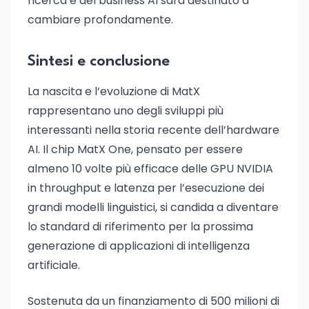
ricerca e del business AI sarà destinato a
cambiare profondamente.
Sintesi e conclusione
La nascita e l’evoluzione di MatX
rappresentano uno degli sviluppi più
interessanti nella storia recente dell’hardware
AI. Il chip MatX One, pensato per essere
almeno 10 volte più efficace delle GPU NVIDIA
in throughput e latenza per l’esecuzione dei
grandi modelli linguistici, si candida a diventare
lo standard di riferimento per la prossima
generazione di applicazioni di intelligenza
artificiale.
Sostenuta da un finanziamento di 500 milioni di