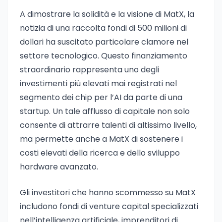
A dimostrare la solidità e la visione di MatX, la
notizia di una raccolta fondi di 500 milioni di
dollari ha suscitato particolare clamore nel
settore tecnologico. Questo finanziamento
straordinario rappresenta uno degli
investimenti più elevati mai registrati nel
segmento dei chip per l’AI da parte di una
startup. Un tale afflusso di capitale non solo
consente di attrarre talenti di altissimo livello,
ma permette anche a MatX di sostenere i
costi elevati della ricerca e dello sviluppo
hardware avanzato.
Gli investitori che hanno scommesso su MatX
includono fondi di venture capital specializzati
nell’intelligenza artificiale, imprenditori di