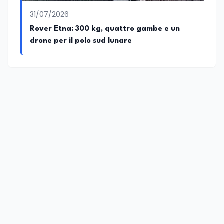
31/07/2026
Rover Etna: 300 kg, quattro gambe e un
drone per il polo sud lunare