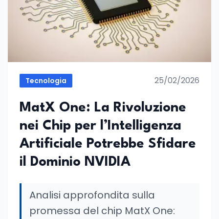
25/02/2026
Tecnologia
MatX One: La Rivoluzione
nei Chip per l’Intelligenza
Artificiale Potrebbe Sfidare
il Dominio NVIDIA
Analisi approfondita sulla
promessa del chip MatX One: