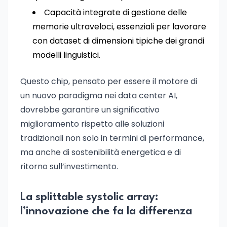
Capacità integrate di gestione delle
memorie ultraveloci, essenziali per lavorare
con dataset di dimensioni tipiche dei grandi
modelli linguistici.
Questo chip, pensato per essere il motore di
un nuovo paradigma nei data center AI,
dovrebbe garantire un significativo
miglioramento rispetto alle soluzioni
tradizionali non solo in termini di performance,
ma anche di sostenibilità energetica e di
ritorno sull’investimento.
La splittable systolic array:
l’innovazione che fa la differenza