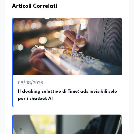
Articoli Correlati
08/08/2026
Il cloaking selettivo di Time: ads invisibili solo
per i chatbot AI