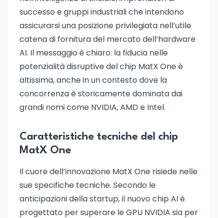
successo e gruppi industriali che intendono
assicurarsi una posizione privilegiata nell’utile
catena di fornitura del mercato dell’hardware
AI. Il messaggio è chiaro: la fiducia nelle
potenzialità disruptive del chip MatX One è
altissima, anche in un contesto dove la
concorrenza è storicamente dominata dai
grandi nomi come NVIDIA, AMD e Intel.
Caratteristiche tecniche del chip
MatX One
Il cuore dell’innovazione MatX One risiede nelle
sue specifiche tecniche. Secondo le
anticipazioni della startup, il nuovo chip AI è
progettato per superare le GPU NVIDIA sia per