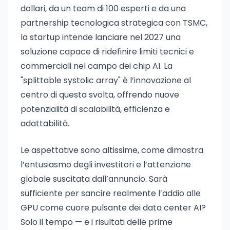
dollari, da un team di 100 esperti e da una
partnership tecnologica strategica con TSMC,
la startup intende lanciare nel 2027 una
soluzione capace di ridefinire limiti tecnici e
commerciali nel campo dei chip AI. La
"splittable systolic array" è l’innovazione al
centro di questa svolta, offrendo nuove
potenzialità di scalabilità, efficienza e
adattabilità.
Le aspettative sono altissime, come dimostra
l’entusiasmo degli investitori e l’attenzione
globale suscitata dall’annuncio. Sarà
sufficiente per sancire realmente l’addio alle
GPU come cuore pulsante dei data center AI?
Solo il tempo — e i risultati delle prime