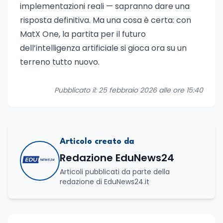
implementazioni reali — sapranno dare una
risposta definitiva. Ma una cosa è certa: con
MatX One, la partita per il futuro
dell’intelligenza artificiale si gioca ora su un
terreno tutto nuovo.
Pubblicato il: 25 febbraio 2026 alle ore 15:40
Articolo creato da
Redazione EduNews24
Articoli pubblicati da parte della
redazione di EduNews24.it