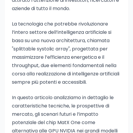
attirato l’attenzione di investitori, ricercatori e
aziende di tutto il mondo.
La tecnologia che potrebbe rivoluzionare
l’intero settore dell’intelligenza artificiale si
basa su una nuova architettura, chiamata
"splittable systolic array", progettata per
massimizzare l’efficienza energetica e il
throughput, due elementi fondamentali nella
corsa alla realizzazione di intelligenze artificiali
sempre più potenti e accessibili.
In questo articolo analizziamo in dettaglio le
caratteristiche tecniche, le prospettive di
mercato, gli scenari futuri e l’impatto
potenziale del chip MatX One come
alternativa alle GPU NVIDIA nei grandi modelli