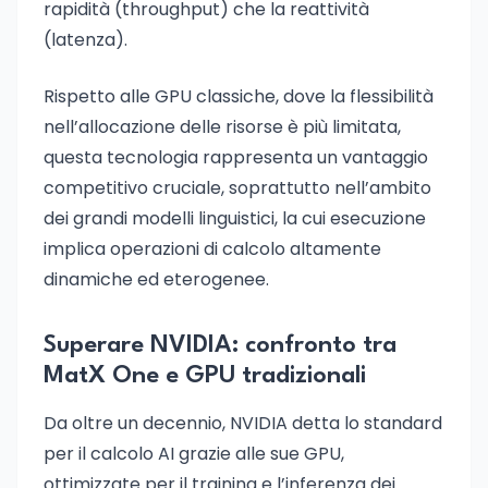
rapidità (throughput) che la reattività
(latenza).
Rispetto alle GPU classiche, dove la flessibilità
nell’allocazione delle risorse è più limitata,
questa tecnologia rappresenta un vantaggio
competitivo cruciale, soprattutto nell’ambito
dei grandi modelli linguistici, la cui esecuzione
implica operazioni di calcolo altamente
dinamiche ed eterogenee.
Superare NVIDIA: confronto tra
MatX One e GPU tradizionali
Da oltre un decennio, NVIDIA detta lo standard
per il calcolo AI grazie alle sue GPU,
ottimizzate per il training e l’inferenza dei