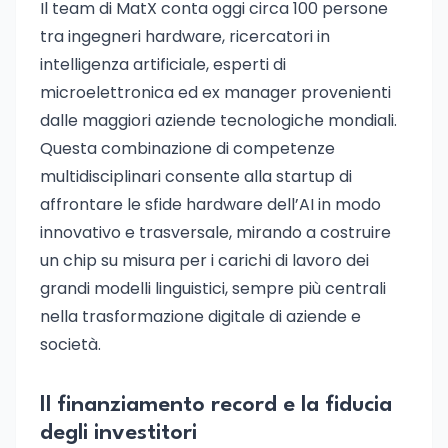
Il team di MatX conta oggi circa 100 persone
tra ingegneri hardware, ricercatori in
intelligenza artificiale, esperti di
microelettronica ed ex manager provenienti
dalle maggiori aziende tecnologiche mondiali.
Questa combinazione di competenze
multidisciplinari consente alla startup di
affrontare le sfide hardware dell’AI in modo
innovativo e trasversale, mirando a costruire
un chip su misura per i carichi di lavoro dei
grandi modelli linguistici, sempre più centrali
nella trasformazione digitale di aziende e
società.
Il finanziamento record e la fiducia
degli investitori