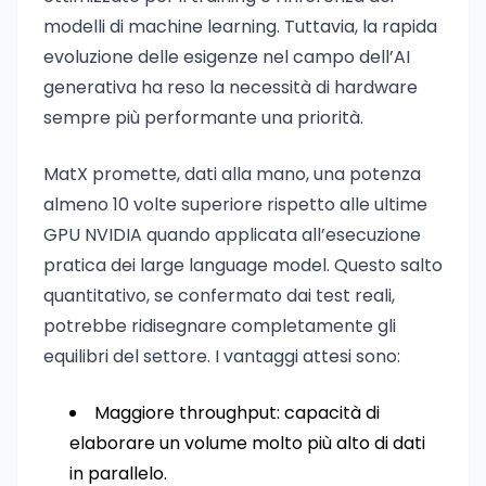
modelli di machine learning. Tuttavia, la rapida
evoluzione delle esigenze nel campo dell’AI
generativa ha reso la necessità di hardware
sempre più performante una priorità.
MatX promette, dati alla mano, una potenza
almeno 10 volte superiore rispetto alle ultime
GPU NVIDIA quando applicata all’esecuzione
pratica dei large language model. Questo salto
quantitativo, se confermato dai test reali,
potrebbe ridisegnare completamente gli
equilibri del settore. I vantaggi attesi sono:
Maggiore throughput: capacità di
elaborare un volume molto più alto di dati
in parallelo.