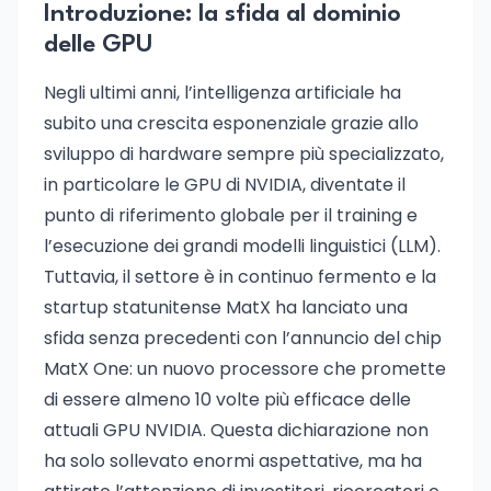
Introduzione: la sfida al dominio
delle GPU
Negli ultimi anni, l’intelligenza artificiale ha
subito una crescita esponenziale grazie allo
sviluppo di hardware sempre più specializzato,
in particolare le GPU di NVIDIA, diventate il
punto di riferimento globale per il training e
l’esecuzione dei grandi modelli linguistici (LLM).
Tuttavia, il settore è in continuo fermento e la
startup statunitense MatX ha lanciato una
sfida senza precedenti con l’annuncio del chip
MatX One: un nuovo processore che promette
di essere almeno 10 volte più efficace delle
attuali GPU NVIDIA. Questa dichiarazione non
ha solo sollevato enormi aspettative, ma ha