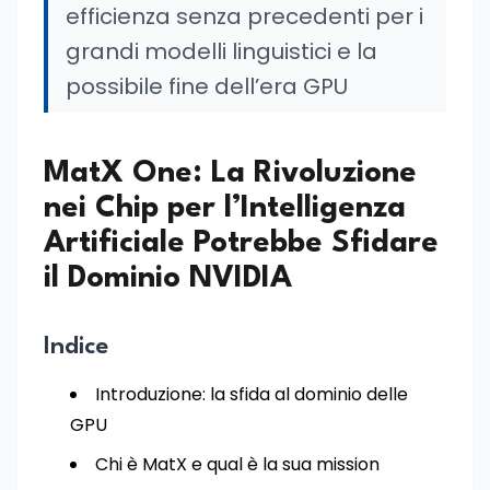
efficienza senza precedenti per i
grandi modelli linguistici e la
possibile fine dell’era GPU
MatX One: La Rivoluzione
nei Chip per l’Intelligenza
Artificiale Potrebbe Sfidare
il Dominio NVIDIA
Indice
Introduzione: la sfida al dominio delle
GPU
Chi è MatX e qual è la sua mission