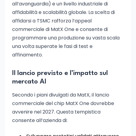
all’avanguardia) e un livello industriale di
affidabilità e scalabilità globale. La scelta di
affidarsi a TSMC rafforza l’appeal
commerciale di MatX One e consente di
programmare una produzione su vasta scala
una volta superate le fasi di test e
affinamento.
Il lancio previsto e l’impatto sul
mercato AI
Secondo i piani divulgati da MatX, il lancio
commerciale del chip MatX One dovrebbe
avvenire nel 2027. Questa tempistica
consente all’azienda di: