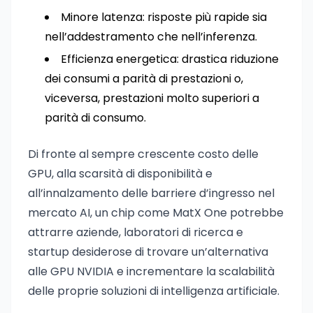
Minore latenza: risposte più rapide sia
nell’addestramento che nell’inferenza.
Efficienza energetica: drastica riduzione
dei consumi a parità di prestazioni o,
viceversa, prestazioni molto superiori a
parità di consumo.
Di fronte al sempre crescente costo delle
GPU, alla scarsità di disponibilità e
all’innalzamento delle barriere d’ingresso nel
mercato AI, un chip come MatX One potrebbe
attrarre aziende, laboratori di ricerca e
startup desiderose di trovare un’alternativa
alle GPU NVIDIA e incrementare la scalabilità
delle proprie soluzioni di intelligenza artificiale.