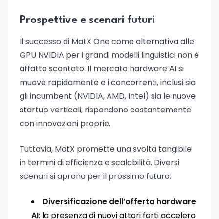
Prospettive e scenari futuri
Il successo di MatX One come alternativa alle
GPU NVIDIA per i grandi modelli linguistici non è
affatto scontato. Il mercato hardware AI si
muove rapidamente e i concorrenti, inclusi sia
gli incumbent (NVIDIA, AMD, Intel) sia le nuove
startup verticali, rispondono costantemente
con innovazioni proprie.
Tuttavia, MatX promette una svolta tangibile
in termini di efficienza e scalabilità. Diversi
scenari si aprono per il prossimo futuro:
Diversificazione dell’offerta hardware
AI
: la presenza di nuovi attori forti accelera