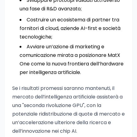
Sviluppare prototipi validati attraverso
una fase di R&D avanzato;
Costruire un ecosistema di partner tra
fornitori di cloud, aziende AI-first e società
tecnologiche;
Avviare un’azione di marketing e
comunicazione mirata a posizionare MatX
One come la nuova frontiera dell’hardware
per intelligenza artificiale.
Se i risultati promessi saranno mantenuti, il
mercato dell’intelligenza artificiale assisterà a
una "seconda rivoluzione GPU", con la
potenziale ridistribuzione di quote di mercato e
un’accelerazione ulteriore della ricerca e
dell’innovazione nei chip AI.