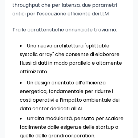
throughput che per latenza, due parametri
critici per l’esecuzione efficiente dei LLM.
Tra le caratteristiche annunciate troviamo:
Una nuova architettura "splittable
systolic array" che consente di elaborare
flussi di dati in modo parallelo e altamente
ottimizzato.
Un design orientato all’efficienza
energetica, fondamentale per ridurre i
costi operativi e l’impatto ambientale dei
data center dedicati all’AI.
Un’alta modularità, pensata per scalare
facilmente dalle esigenze delle startup a
quelle delle grandi corporation.