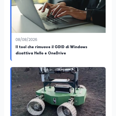
08/08/2026
Il tool che rimuove il GDID di Windows
disattiva Hello e OneDrive