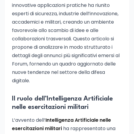
innovative applicazioni pratiche ha riunito
esperti di sicurezza, industrie dell’innovazione,
accademici e militari, creando un ambiente
favorevole allo scambio di idee e alle
collaborazioni trasversali. Questo articolo si
propone di analizzare in modo strutturato i
dettagli degli annunci più significativi emersi al
Forum, fornendo un quadro aggiornato delle
nuove tendenze nel settore della difesa
digitale.
Il ruolo dell’Intelligenza Artificiale
nelle esercitazioni militari
L’avvento dell’
Intelligenza Artificiale nelle
esercitazioni militari
ha rappresentato una