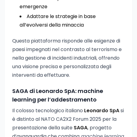
emergenze
Adattare le strategie in base
all’evolversi della minaccia
Questa piattaforma risponde alle esigenze di
paesi impegnati nel contrasto al terrorismo e
nella gestione di incidenti industriali, offrendo
una visione precisa e personalizzata degli
interventi da effettuare.
SAGA di Leonardo SpA: machine
learning per l’addestramento
Il colosso tecnologico italiano
Leonardo SpA
si
è distinto al NATO CA2X2 Forum 2025 per la
presentazione della suite
SAGA
, progetto
d’avanguardia che combina
machine learning