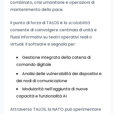
combinato, crisi umanitarie e operazioni di
mantenimento della pace.
Il punto di forza di TALOS è la
scalabilità
:
consente di coinvolgere centinaia di unità e
flussi informativi su teatri operativi reali o
virtuali. Il software si segnala per:
Gestione integrata della catena di
comando digitale
Analisi delle vulnerabilità dei dispositivi e
dei nodi di comunicazione
Modularità nell’aggiunta di nuove
capacità e funzionalità AI
Attraverso TALOS, la NATO può sperimentare