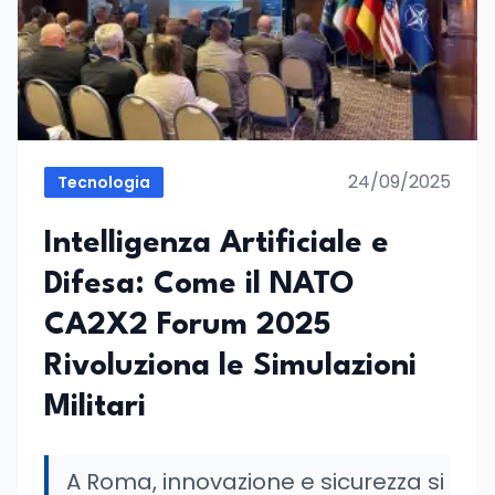
24/09/2025
Tecnologia
Intelligenza Artificiale e
Difesa: Come il NATO
CA2X2 Forum 2025
Rivoluziona le Simulazioni
Militari
A Roma, innovazione e sicurezza si