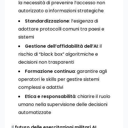
la necessità di prevenire l’accesso non
autorizzato a informazioni strategiche
Standardizzazione
: l’esigenza di
adottare protocolli comuni tra paesi e
sistemi
Gestione dell’affidabilità dell’AI
: il
rischio di “black box” algoritmiche e
decisioni non trasparenti
Formazione continua
: garantire agli
operatori le skills per gestire sistemi
complessi e adattivi
Etica e responsabilità
: chiarire il ruolo
umano nella supervisione delle decisioni
automatizzate
Il
futuro delle esercitazioni militari AI