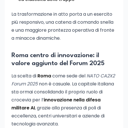
La trasformazione in atto porta a un esercito
più responsivo, una catena di comando snella
e una maggiore prontezza operativa di fronte
a minacce dinamiche.
Roma centro di innovazione: il
valore aggiunto del Forum 2025
La scelta di
Roma
come sede del
NATO CA2X2
Forum 2025
non è casuale. La capitale italiana
sta ormai consolidando il proprio ruolo di
crocevia per l’
innovazione nella difesa
militare AI
, grazie alla presenza di poli di
eccellenza, centri universitari e aziende di
tecnologia avanzata.