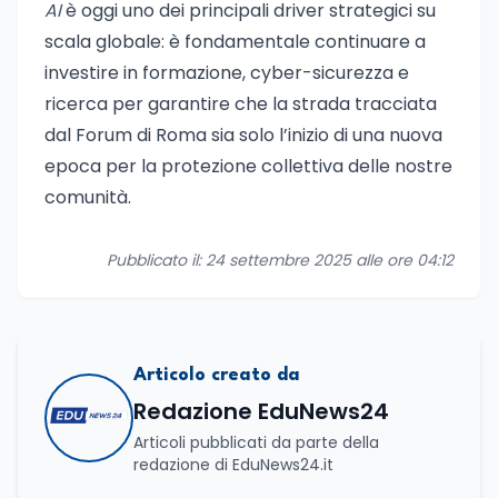
AI
è oggi uno dei principali driver strategici su
scala globale: è fondamentale continuare a
investire in formazione, cyber-sicurezza e
ricerca per garantire che la strada tracciata
dal Forum di Roma sia solo l’inizio di una nuova
epoca per la protezione collettiva delle nostre
comunità.
Pubblicato il: 24 settembre 2025 alle ore 04:12
Articolo creato da
Redazione EduNews24
Articoli pubblicati da parte della
redazione di EduNews24.it