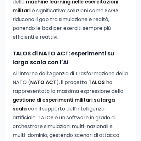
della
machine learning nelle esercitazioni
militari
è significativo: soluzioni come SAGA
riducono il gap tra simulazione e realtà,
ponendo le basi per eserciti sempre più
efficienti e reattivi.
TALOS di NATO ACT: esperimenti su
larga scala con l’AI
All’interno dell’Agenzia di Trasformazione della
NATO (
NATO ACT
), il progetto
TALOS
ha
rappresentato la massima espressione della
gestione di esperimenti militari su larga
scala
con il supporto dell’intelligenza
artificiale. TALOS è un software in grado di
orchestrare simulazioni multi-nazionali e
multi-dominio, gestendo scenari di attacco