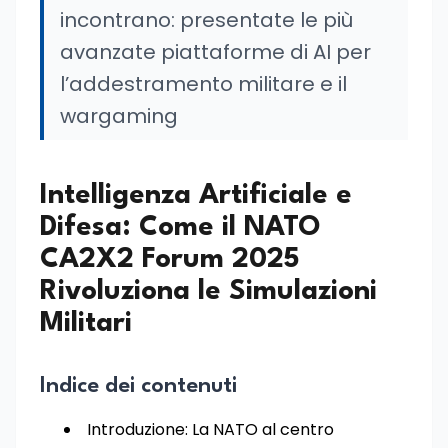
incontrano: presentate le più
avanzate piattaforme di AI per
l’addestramento militare e il
wargaming
Intelligenza Artificiale e
Difesa: Come il NATO
CA2X2 Forum 2025
Rivoluziona le Simulazioni
Militari
Indice dei contenuti
Introduzione: La NATO al centro