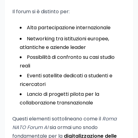
Il forum si è distinto per:
Alta partecipazione internazionale
Networking tra istituzioni europee,
atlantiche e aziende leader
Possibilità di confronto su casi studio
reali
Eventi satellite dedicati a studenti e
ricercatori
Lancio di progetti pilota per la
collaborazione transnazionale
Questi elementi sottolineano come il
Roma
NATO Forum AI
sia ormai uno snodo
fondamentale per la
digitalizzazione delle