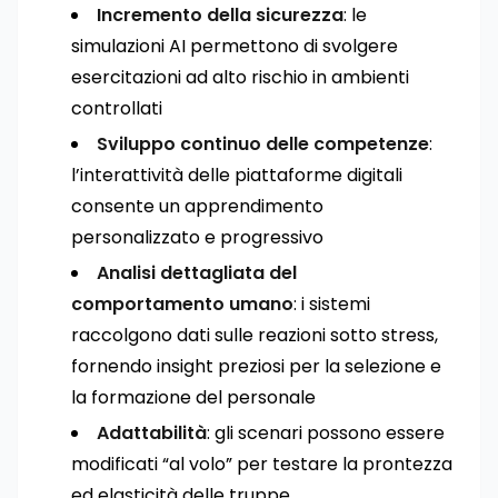
Incremento della sicurezza
: le
simulazioni AI permettono di svolgere
esercitazioni ad alto rischio in ambienti
controllati
Sviluppo continuo delle competenze
:
l’interattività delle piattaforme digitali
consente un apprendimento
personalizzato e progressivo
Analisi dettagliata del
comportamento umano
: i sistemi
raccolgono dati sulle reazioni sotto stress,
fornendo insight preziosi per la selezione e
la formazione del personale
Adattabilità
: gli scenari possono essere
modificati “al volo” per testare la prontezza
ed elasticità delle truppe