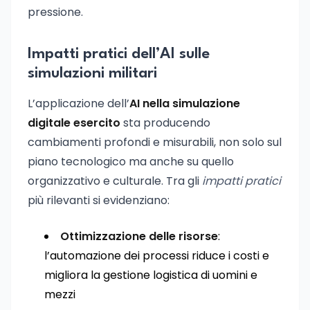
pressione.
Impatti pratici dell’AI sulle
simulazioni militari
L’applicazione dell’
AI nella simulazione
digitale esercito
sta producendo
cambiamenti profondi e misurabili, non solo sul
piano tecnologico ma anche su quello
organizzativo e culturale. Tra gli
impatti pratici
più rilevanti si evidenziano:
Ottimizzazione delle risorse
:
l’automazione dei processi riduce i costi e
migliora la gestione logistica di uomini e
mezzi