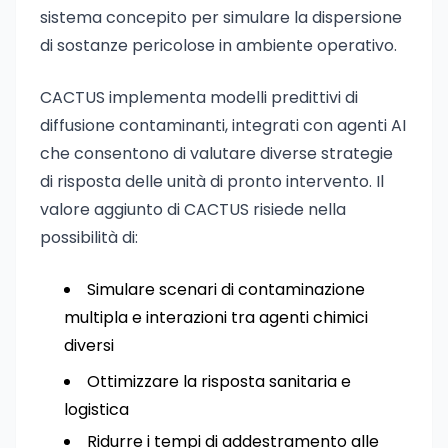
sistema concepito per simulare la dispersione
di sostanze pericolose in ambiente operativo.
CACTUS implementa modelli predittivi di
diffusione contaminanti, integrati con agenti AI
che consentono di valutare diverse strategie
di risposta delle unità di pronto intervento. Il
valore aggiunto di CACTUS risiede nella
possibilità di:
Simulare scenari di contaminazione
multipla e interazioni tra agenti chimici
diversi
Ottimizzare la risposta sanitaria e
logistica
Ridurre i tempi di addestramento alle