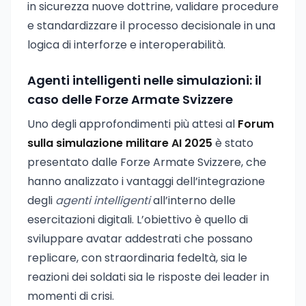
in sicurezza nuove dottrine, validare procedure
e standardizzare il processo decisionale in una
logica di interforze e interoperabilità.
Agenti intelligenti nelle simulazioni: il
caso delle Forze Armate Svizzere
Uno degli approfondimenti più attesi al
Forum
sulla simulazione militare AI 2025
è stato
presentato dalle Forze Armate Svizzere, che
hanno analizzato i vantaggi dell’integrazione
degli
agenti intelligenti
all’interno delle
esercitazioni digitali. L’obiettivo è quello di
sviluppare avatar addestrati che possano
replicare, con straordinaria fedeltà, sia le
reazioni dei soldati sia le risposte dei leader in
momenti di crisi.