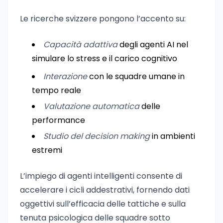
Le ricerche svizzere pongono l’accento su:
Capacità adattiva
degli agenti AI nel
simulare lo stress e il carico cognitivo
Interazione
con le squadre umane in
tempo reale
Valutazione automatica
delle
performance
Studio del decision making
in ambienti
estremi
L’impiego di agenti intelligenti consente di
accelerare i cicli addestrativi, fornendo dati
oggettivi sull’efficacia delle tattiche e sulla
tenuta psicologica delle squadre sotto