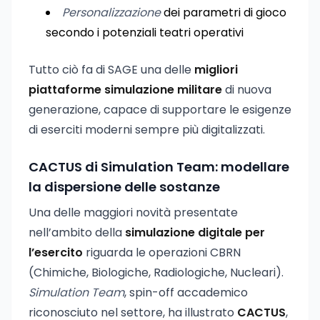
Personalizzazione
dei parametri di gioco
secondo i potenziali teatri operativi
Tutto ciò fa di SAGE una delle
migliori
piattaforme simulazione militare
di nuova
generazione, capace di supportare le esigenze
di eserciti moderni sempre più digitalizzati.
CACTUS di Simulation Team: modellare
la dispersione delle sostanze
Una delle maggiori novità presentate
nell’ambito della
simulazione digitale per
l’esercito
riguarda le operazioni CBRN
(Chimiche, Biologiche, Radiologiche, Nucleari).
Simulation Team
, spin-off accademico
riconosciuto nel settore, ha illustrato
CACTUS
,