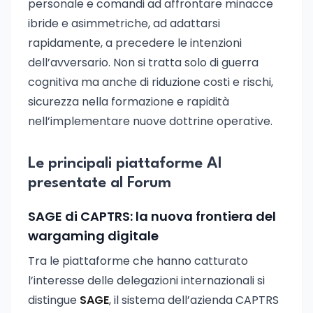
personale e comandi ad affrontare minacce
ibride e asimmetriche, ad adattarsi
rapidamente, a precedere le intenzioni
dell’avversario. Non si tratta solo di guerra
cognitiva ma anche di riduzione costi e rischi,
sicurezza nella formazione e rapidità
nell’implementare nuove dottrine operative.
Le principali piattaforme AI
presentate al Forum
SAGE di CAPTRS: la nuova frontiera del
wargaming digitale
Tra le piattaforme che hanno catturato
l’interesse delle delegazioni internazionali si
distingue
SAGE
, il sistema dell’azienda CAPTRS