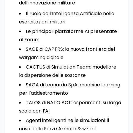
dell’innovazione militare
Il ruolo dell’Intelligenza Artificiale nelle
esercitazioni militari
Le principali piattaforme AI presentate
al Forum
SAGE di CAPTRS: la nuova frontiera del
wargaming digitale
CACTUS di Simulation Team: modellare
la dispersione delle sostanze
SAGA di Leonardo SpA: machine learning
per l’addestramento
TALOS di NATO ACT: esperimenti su larga
scala con l’AI
Agenti intelligenti nelle simulazioni: il
caso delle Forze Armate Svizzere