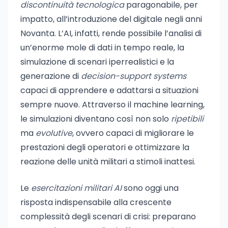
discontinuità tecnologica
paragonabile, per
impatto, all’introduzione del digitale negli anni
Novanta. L’AI, infatti, rende possibile l’analisi di
un’enorme mole di dati in tempo reale, la
simulazione di scenari iperrealistici e la
generazione di
decision-support systems
capaci di apprendere e adattarsi a situazioni
sempre nuove. Attraverso il machine learning,
le simulazioni diventano così non solo
ripetibili
ma
evolutive
, ovvero capaci di migliorare le
prestazioni degli operatori e ottimizzare la
reazione delle unità militari a stimoli inattesi.
Le
esercitazioni militari AI
sono oggi una
risposta indispensabile alla crescente
complessità degli scenari di crisi: preparano