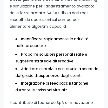
e simulazione per l’addestramento avanzato
delle forze armate. SAGA utilizza dati reali
raccolti da operazioni sul campo per
alimentare algoritmi capaci di:
Identificare rapidamente le criticità
nelle procedure
Proporre soluzioni personalizzate e
suggerire strategie alternative
Adattare esercizi e casi studio a seconda
del grado di esperienza degli utenti
Integrazione di feedback istantanei
durante le “missioni virtuali”
Il contributo di Leonardo SpA all’innovazione