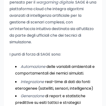
pensato per il
wargaming digitale
. SAGE è una
piattaforma cloud che integra algoritmi
avanzati di intelligenza artificiale per la
gestione di scenari complessi, con
un’interfaccia intuitiva destinata sia all’utilizzo
da parte degli ufficiali che dei tecnici di
simulazione.
I punti di forza di SAGE sono:
Automazione
delle variabili ambientali e
comportamentali dei nemici simulati.
Integrazione
real-time di dati da fonti
eterogenee (satelliti, sensori, intelligence)
Generazione
di report e statistiche
predittive su esiti tattici e strategici