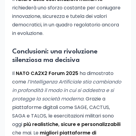
richiederà uno sforzo costante per coniugare
innovazione, sicurezza e tutela dei valori
democratici, in un quadro regolatorio ancora
in evoluzione.
Conclusioni: una rivoluzione
silenziosa ma decisiva
Il
NATO CA2X2 Forum 2025
ha dimostrato
come
l’Intelligenza Artificiale stia cambiando
in profondità il modo in cui si addestra e si
protegge la società moderna
. Grazie a
piattaforme digitali come SAGE, CACTUS,
SAGA e TALOS, le esercitazioni militari sono
oggi
più realistiche, sicure e personalizzabili
che mai. Le
migliori piattaforme di