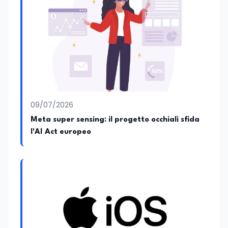
09/07/2026
Meta super sensing: il progetto occhiali sfida
l'AI Act europeo