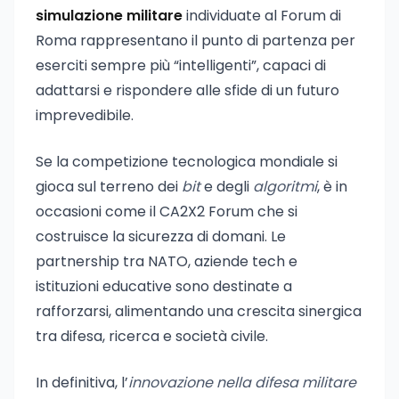
simulazione militare
individuate al Forum di
Roma rappresentano il punto di partenza per
eserciti sempre più “intelligenti”, capaci di
adattarsi e rispondere alle sfide di un futuro
imprevedibile.
Se la competizione tecnologica mondiale si
gioca sul terreno dei
bit
e degli
algoritmi
, è in
occasioni come il CA2X2 Forum che si
costruisce la sicurezza di domani. Le
partnership tra NATO, aziende tech e
istituzioni educative sono destinate a
rafforzarsi, alimentando una crescita sinergica
tra difesa, ricerca e società civile.
In definitiva, l’
innovazione nella difesa militare