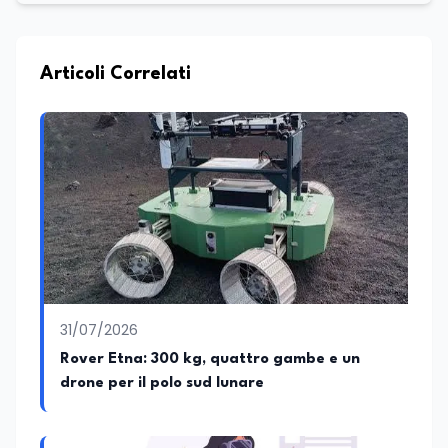
Articoli Correlati
31/07/2026
Rover Etna: 300 kg, quattro gambe e un
drone per il polo sud lunare