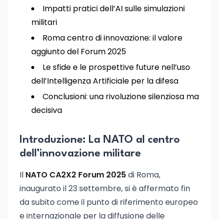
Impatti pratici dell’AI sulle simulazioni
militari
Roma centro di innovazione: il valore
aggiunto del Forum 2025
Le sfide e le prospettive future nell’uso
dell’Intelligenza Artificiale per la difesa
Conclusioni: una rivoluzione silenziosa ma
decisiva
Introduzione: La NATO al centro
dell’innovazione militare
Il
NATO CA2X2 Forum 2025
di Roma,
inaugurato il 23 settembre, si è affermato fin
da subito come il punto di riferimento europeo
e internazionale per la diffusione delle