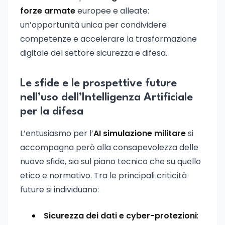
forze armate
europee e alleate:
un’opportunità unica per condividere
competenze e accelerare la trasformazione
digitale del settore sicurezza e difesa.
Le sfide e le prospettive future
nell’uso dell’Intelligenza Artificiale
per la difesa
L’entusiasmo per l’
AI simulazione militare
si
accompagna però alla consapevolezza delle
nuove sfide, sia sul piano tecnico che su quello
etico e normativo. Tra le principali criticità
future si individuano:
Sicurezza dei dati e cyber-protezioni
: