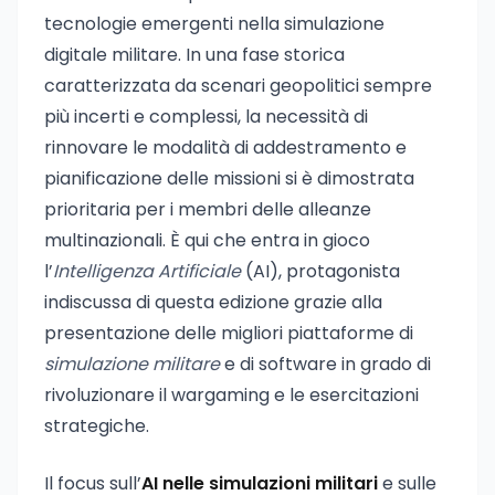
tecnologie emergenti nella simulazione
digitale militare. In una fase storica
caratterizzata da scenari geopolitici sempre
più incerti e complessi, la necessità di
rinnovare le modalità di addestramento e
pianificazione delle missioni si è dimostrata
prioritaria per i membri delle alleanze
multinazionali. È qui che entra in gioco
l’
Intelligenza Artificiale
(AI), protagonista
indiscussa di questa edizione grazie alla
presentazione delle migliori piattaforme di
simulazione militare
e di software in grado di
rivoluzionare il wargaming e le esercitazioni
strategiche.
Il focus sull’
AI nelle simulazioni militari
e sulle