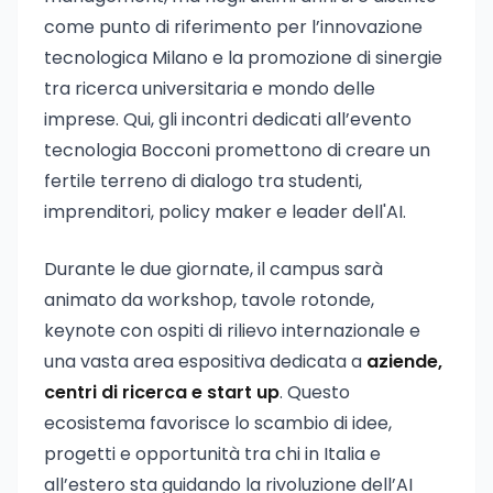
come punto di riferimento per l’innovazione
tecnologica Milano e la promozione di sinergie
tra ricerca universitaria e mondo delle
imprese. Qui, gli incontri dedicati all’evento
tecnologia Bocconi promettono di creare un
fertile terreno di dialogo tra studenti,
imprenditori, policy maker e leader dell'AI.
Durante le due giornate, il campus sarà
animato da workshop, tavole rotonde,
keynote con ospiti di rilievo internazionale e
una vasta area espositiva dedicata a
aziende,
centri di ricerca e start up
. Questo
ecosistema favorisce lo scambio di idee,
progetti e opportunità tra chi in Italia e
all’estero sta guidando la rivoluzione dell’AI