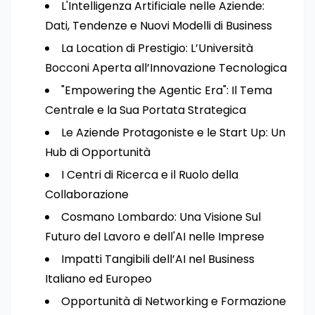
L'Intelligenza Artificiale nelle Aziende:
Dati, Tendenze e Nuovi Modelli di Business
La Location di Prestigio: L’Università
Bocconi Aperta all’Innovazione Tecnologica
"Empowering the Agentic Era": Il Tema
Centrale e la Sua Portata Strategica
Le Aziende Protagoniste e le Start Up: Un
Hub di Opportunità
I Centri di Ricerca e il Ruolo della
Collaborazione
Cosmano Lombardo: Una Visione Sul
Futuro del Lavoro e dell'AI nelle Imprese
Impatti Tangibili dell’AI nel Business
Italiano ed Europeo
Opportunità di Networking e Formazione