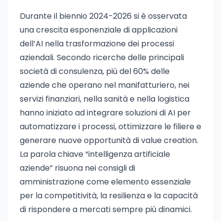
Durante il biennio 2024-2026 si è osservata
una crescita esponenziale di applicazioni
dell’AI nella trasformazione dei processi
aziendali. Secondo ricerche delle principali
società di consulenza, più del 60% delle
aziende che operano nel manifatturiero, nei
servizi finanziari, nella sanità e nella logistica
hanno iniziato ad integrare soluzioni di AI per
automatizzare i processi, ottimizzare le filiere e
generare nuove opportunità di value creation.
La parola chiave “intelligenza artificiale
aziende” risuona nei consigli di
amministrazione come elemento essenziale
per la competitività, la resilienza e la capacità
di rispondere a mercati sempre più dinamici.