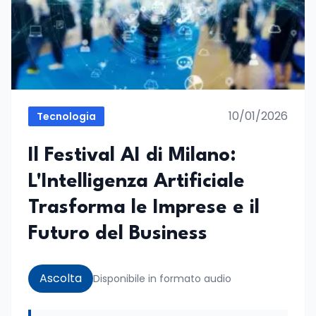
10/01/2026
Tecnologia
Il Festival AI di Milano:
L'Intelligenza Artificiale
Trasforma le Imprese e il
Futuro del Business
Ascolta
Disponibile in formato audio