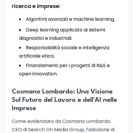
ricerca e imprese:
Algoritmi avanzati e machine learning.
Deep learning applicato ai sistemi
diagnostici e industriali.
Responsabilità sociale e intelligenza
artificiale etica.
Finanziamenti per i progetti di R&S e
open innovation.
Cosmano Lombardo: Una Visione
Sul Futuro del Lavoro e dell'AI nelle
Imprese
Come evidenziato da Cosmano Lombardo,
CEO di Search On Media Group, l’adozione di