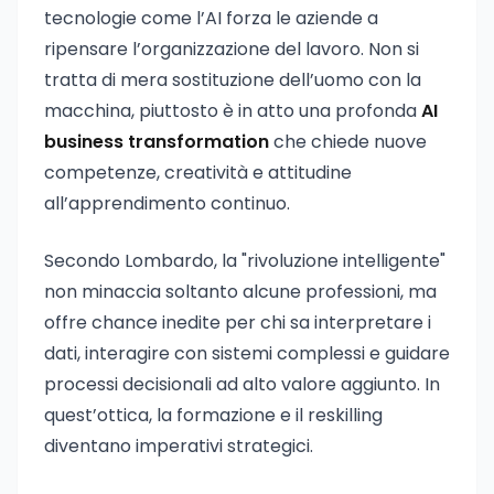
tecnologie come l’AI forza le aziende a
ripensare l’organizzazione del lavoro. Non si
tratta di mera sostituzione dell’uomo con la
macchina, piuttosto è in atto una profonda
AI
business transformation
che chiede nuove
competenze, creatività e attitudine
all’apprendimento continuo.
Secondo Lombardo, la "rivoluzione intelligente"
non minaccia soltanto alcune professioni, ma
offre chance inedite per chi sa interpretare i
dati, interagire con sistemi complessi e guidare
processi decisionali ad alto valore aggiunto. In
quest’ottica, la formazione e il reskilling
diventano imperativi strategici.