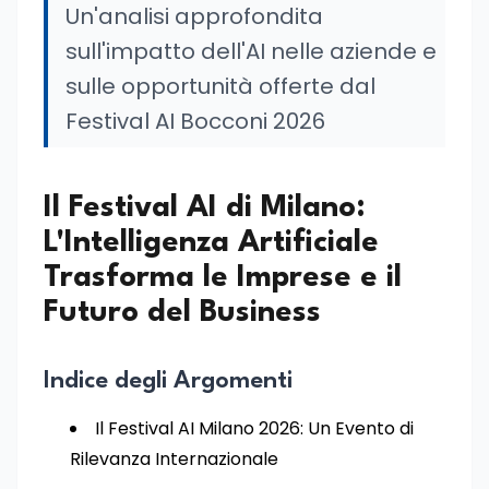
Un'analisi approfondita
sull'impatto dell'AI nelle aziende e
sulle opportunità offerte dal
Festival AI Bocconi 2026
Il Festival AI di Milano:
L'Intelligenza Artificiale
Trasforma le Imprese e il
Futuro del Business
Indice degli Argomenti
Il Festival AI Milano 2026: Un Evento di
Rilevanza Internazionale