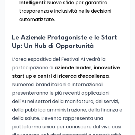
Intelligenti
: Nuove sfide per garantire
trasparenza e inclusività nelle decisioni
automatizzate.
Le Aziende Protagoniste e le Start
Up: Un Hub di Opportunità
L’area espositiva del Festival AI vedrà la
partecipazione di
aziende leader, innovative
start up e centri di ricerca d’eccellenza
.
Numerosi brand italiani e internazionali
presenteranno le più recenti applicazioni
dell'AI nei settori della manifattura, dei servizi,
della pubblica amministrazione, della finanza e
della salute. L’evento rappresenta una
piattaforma unica per conoscere dal vivo casi