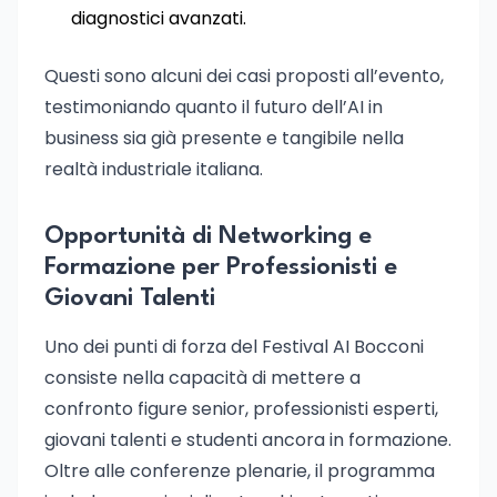
diagnostici avanzati.
Questi sono alcuni dei casi proposti all’evento,
testimoniando quanto il futuro dell’AI in
business sia già presente e tangibile nella
realtà industriale italiana.
Opportunità di Networking e
Formazione per Professionisti e
Giovani Talenti
Uno dei punti di forza del Festival AI Bocconi
consiste nella capacità di mettere a
confronto figure senior, professionisti esperti,
giovani talenti e studenti ancora in formazione.
Oltre alle conferenze plenarie, il programma