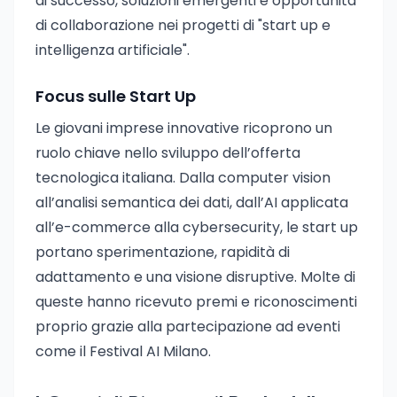
di successo, soluzioni emergenti e opportunità
di collaborazione nei progetti di "start up e
intelligenza artificiale".
Focus sulle Start Up
Le giovani imprese innovative ricoprono un
ruolo chiave nello sviluppo dell’offerta
tecnologica italiana. Dalla computer vision
all’analisi semantica dei dati, dall’AI applicata
all’e-commerce alla cybersecurity, le start up
portano sperimentazione, rapidità di
adattamento e una visione disruptive. Molte di
queste hanno ricevuto premi e riconoscimenti
proprio grazie alla partecipazione ad eventi
come il Festival AI Milano.