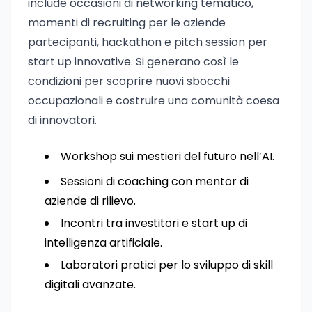
include occasioni di networking tematico,
momenti di recruiting per le aziende
partecipanti, hackathon e pitch session per
start up innovative. Si generano così le
condizioni per scoprire nuovi sbocchi
occupazionali e costruire una comunità coesa
di innovatori.
Workshop sui mestieri del futuro nell’AI.
Sessioni di coaching con mentor di
aziende di rilievo.
Incontri tra investitori e start up di
intelligenza artificiale.
Laboratori pratici per lo sviluppo di skill
digitali avanzate.