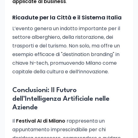
applicate al business
.
Ricadute per la Città e il Sistema Italia
L’evento genera un indotto importante per il
settore alberghiero, della ristorazione, dei
trasporti e del turismo. Non solo, ma offre un
esempio efficace di "destination branding" in
chiave hi-tech, promuovendo Milano come
capitale della cultura e dell’innovazione.
Conclusioni: Il Futuro
dell’Intelligenza Artificiale nelle
Aziende
Il
Festival AI di Milano
rappresenta un
appuntamento imprescindibile per chi