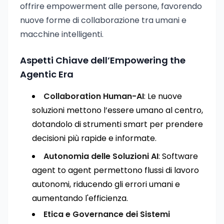
offrire empowerment alle persone, favorendo
nuove forme di collaborazione tra umani e
macchine intelligenti.
Aspetti Chiave dell’Empowering the
Agentic Era
Collaboration Human-AI
: Le nuove
soluzioni mettono l’essere umano al centro,
dotandolo di strumenti smart per prendere
decisioni più rapide e informate.
Autonomia delle Soluzioni AI
: Software
agent to agent permettono flussi di lavoro
autonomi, riducendo gli errori umani e
aumentando l'efficienza.
Etica e Governance dei Sistemi