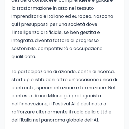
desidera conoscere, comprendere e guidare
la trasformazione in atto nel tessuto
imprenditoriale italiano ed europeo. Nascono
qui i presupposti per una società dove
l’intelligenza artificiale, se ben gestita e
integrata, diventa fattore di progresso
sostenibile, competitività e occupazione
qualificata.
La partecipazione di aziende, centri di ricerca,
start up e istituzioni offre un’occasione unica di
confronto, sperimentazione e formazione. Nel
contesto di una Milano già protagonista
nell’innovazione, il Festival AI è destinato a
rafforzare ulteriormente il ruolo della città e
dell’Italia nel panorama globale dell’AI.