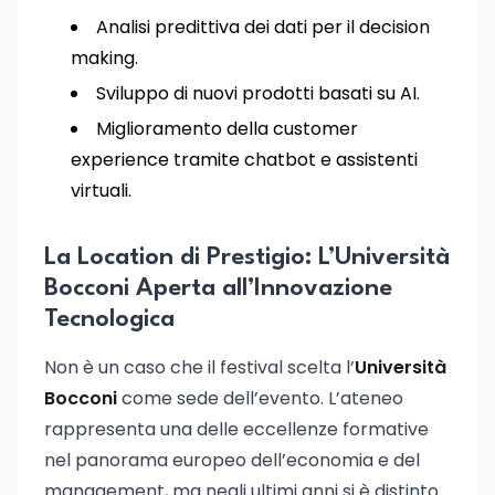
Analisi predittiva dei dati per il decision
making.
Sviluppo di nuovi prodotti basati su AI.
Miglioramento della customer
experience tramite chatbot e assistenti
virtuali.
La Location di Prestigio: L’Università
Bocconi Aperta all’Innovazione
Tecnologica
Non è un caso che il festival scelta l’
Università
Bocconi
come sede dell’evento. L’ateneo
rappresenta una delle eccellenze formative
nel panorama europeo dell’economia e del
management, ma negli ultimi anni si è distinto