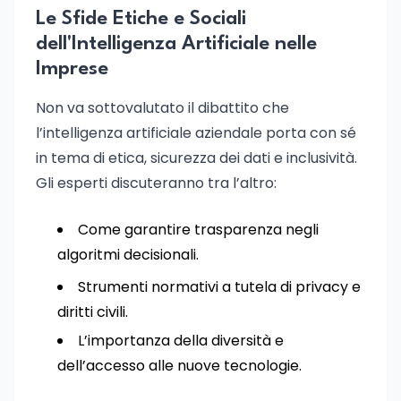
Le Sfide Etiche e Sociali
dell'Intelligenza Artificiale nelle
Imprese
Non va sottovalutato il dibattito che
l’intelligenza artificiale aziendale porta con sé
in tema di etica, sicurezza dei dati e inclusività.
Gli esperti discuteranno tra l’altro:
Come garantire trasparenza negli
algoritmi decisionali.
Strumenti normativi a tutela di privacy e
diritti civili.
L’importanza della diversità e
dell’accesso alle nuove tecnologie.