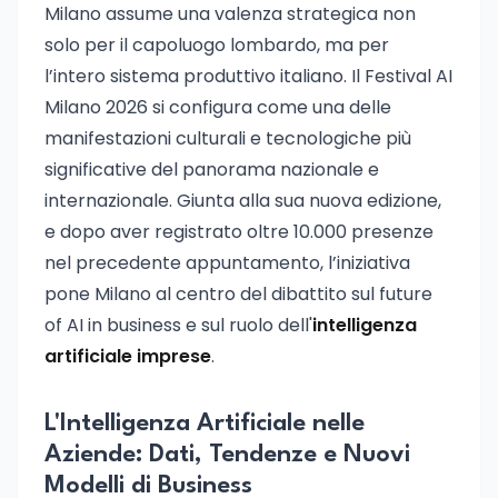
Milano assume una valenza strategica non
solo per il capoluogo lombardo, ma per
l’intero sistema produttivo italiano. Il Festival AI
Milano 2026 si configura come una delle
manifestazioni culturali e tecnologiche più
significative del panorama nazionale e
internazionale. Giunta alla sua nuova edizione,
e dopo aver registrato oltre 10.000 presenze
nel precedente appuntamento, l’iniziativa
pone Milano al centro del dibattito sul future
of AI in business e sul ruolo dell'
intelligenza
artificiale imprese
.
L'Intelligenza Artificiale nelle
Aziende: Dati, Tendenze e Nuovi
Modelli di Business