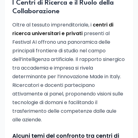
I Centri di Ricerca e il Ruolo della
Collaborazione
Oltre al tessuto imprenditoriale, i
centri di
ricerca universitari e privati
presenti al
Festival AI offrono una panoramica delle
principali frontiere di studio nel campo
dell’intelligenza artificiale. Il rapporto sinergico
tra accademia e impresa si rivela
determinante per l’innovazione Made in Italy.
Ricercatori e docenti partecipano
attivamente ai panel, proponendo visioni sulle
tecnologie di domani e facilitando il
trasferimento delle competenze dalle aule
alle aziende.
Alcuni temi del confronto tra centri di