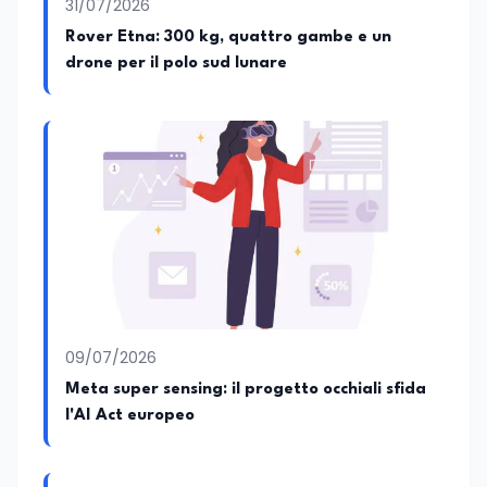
31/07/2026
Rover Etna: 300 kg, quattro gambe e un
drone per il polo sud lunare
09/07/2026
Meta super sensing: il progetto occhiali sfida
l'AI Act europeo