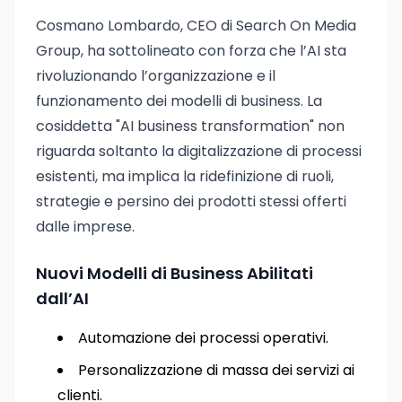
Cosmano Lombardo, CEO di Search On Media
Group, ha sottolineato con forza che l’AI sta
rivoluzionando l’organizzazione e il
funzionamento dei modelli di business. La
cosiddetta "AI business transformation" non
riguarda soltanto la digitalizzazione di processi
esistenti, ma implica la ridefinizione di ruoli,
strategie e persino dei prodotti stessi offerti
dalle imprese.
Nuovi Modelli di Business Abilitati
dall’AI
Automazione dei processi operativi.
Personalizzazione di massa dei servizi ai
clienti.