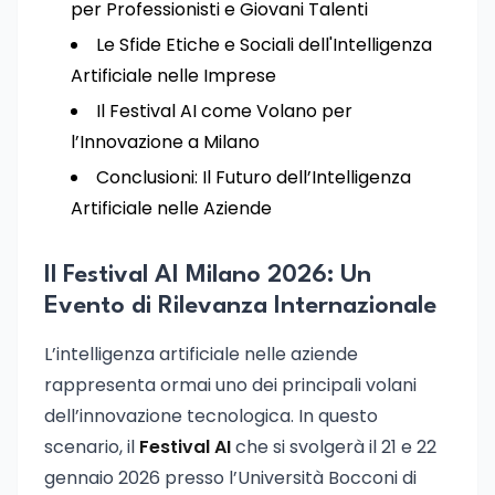
per Professionisti e Giovani Talenti
Le Sfide Etiche e Sociali dell'Intelligenza
Artificiale nelle Imprese
Il Festival AI come Volano per
l’Innovazione a Milano
Conclusioni: Il Futuro dell’Intelligenza
Artificiale nelle Aziende
Il Festival AI Milano 2026: Un
Evento di Rilevanza Internazionale
L’intelligenza artificiale nelle aziende
rappresenta ormai uno dei principali volani
dell’innovazione tecnologica. In questo
scenario, il
Festival AI
che si svolgerà il 21 e 22
gennaio 2026 presso l’Università Bocconi di