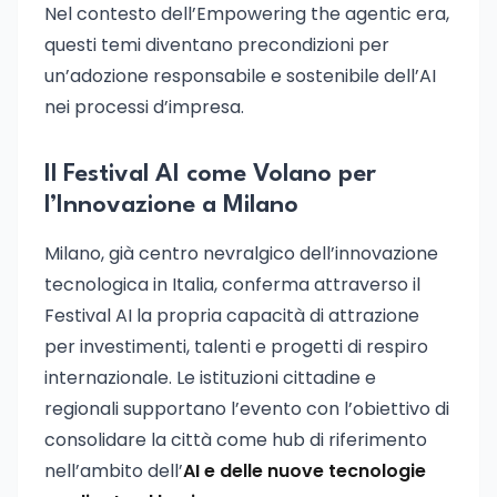
Nel contesto dell’Empowering the agentic era,
questi temi diventano precondizioni per
un’adozione responsabile e sostenibile dell’AI
nei processi d’impresa.
Il Festival AI come Volano per
l’Innovazione a Milano
Milano, già centro nevralgico dell’innovazione
tecnologica in Italia, conferma attraverso il
Festival AI la propria capacità di attrazione
per investimenti, talenti e progetti di respiro
internazionale. Le istituzioni cittadine e
regionali supportano l’evento con l’obiettivo di
consolidare la città come hub di riferimento
nell’ambito dell’
AI e delle nuove tecnologie