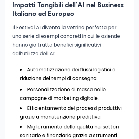
Impatti Tangibili dell’AI nel Business
Italiano ed Europeo
Il Festival AI diventa la vetrina perfetta per
una serie di esempi concreti in cui le aziende
hanno già tratto benefici significativi
dall’utilizzo dell’AI:
Automatizzazione dei flussi logistici e
riduzione dei tempi di consegna.
Personalizzazione di massa nelle
campagne di marketing digitale.
Efficientamento dei processi produttivi
grazie a manutenzione predittiva.
Miglioramento della qualità nei settori
sanitario e finanziario grazie a strumenti