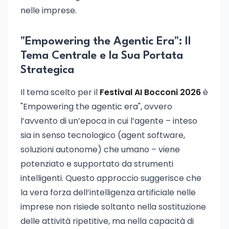
nelle imprese.
"Empowering the Agentic Era": Il
Tema Centrale e la Sua Portata
Strategica
Il tema scelto per il
Festival AI Bocconi 2026
è
"Empowering the agentic era", ovvero
l’avvento di un’epoca in cui l’agente – inteso
sia in senso tecnologico (agent software,
soluzioni autonome) che umano – viene
potenziato e supportato da strumenti
intelligenti. Questo approccio suggerisce che
la vera forza dell’intelligenza artificiale nelle
imprese non risiede soltanto nella sostituzione
delle attività ripetitive, ma nella capacità di