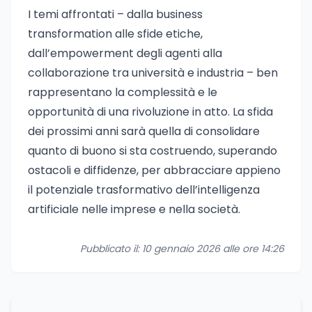
I temi affrontati – dalla business
transformation alle sfide etiche,
dall’empowerment degli agenti alla
collaborazione tra università e industria – ben
rappresentano la complessità e le
opportunità di una rivoluzione in atto. La sfida
dei prossimi anni sarà quella di consolidare
quanto di buono si sta costruendo, superando
ostacoli e diffidenze, per abbracciare appieno
il potenziale trasformativo dell’intelligenza
artificiale nelle imprese e nella società.
Pubblicato il: 10 gennaio 2026 alle ore 14:26