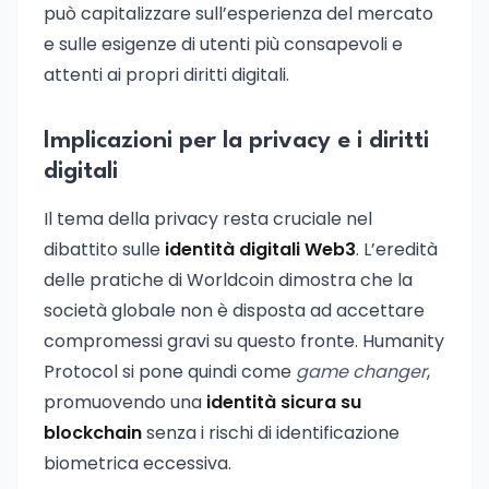
può capitalizzare sull’esperienza del mercato
e sulle esigenze di utenti più consapevoli e
attenti ai propri diritti digitali.
Implicazioni per la privacy e i diritti
digitali
Il tema della privacy resta cruciale nel
dibattito sulle
identità digitali Web3
. L’eredità
delle pratiche di Worldcoin dimostra che la
società globale non è disposta ad accettare
compromessi gravi su questo fronte. Humanity
Protocol si pone quindi come
game changer
,
promuovendo una
identità sicura su
blockchain
senza i rischi di identificazione
biometrica eccessiva.