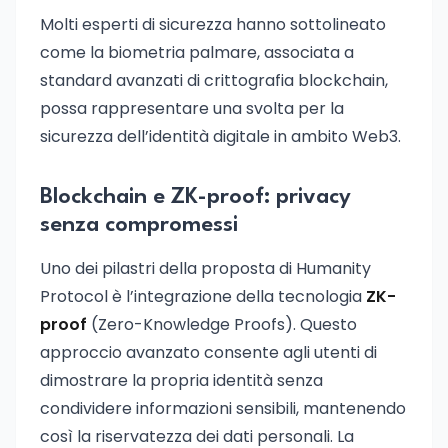
Molti esperti di sicurezza hanno sottolineato
come la biometria palmare, associata a
standard avanzati di crittografia blockchain,
possa rappresentare una svolta per la
sicurezza dell’identità digitale in ambito Web3.
Blockchain e ZK-proof: privacy
senza compromessi
Uno dei pilastri della proposta di Humanity
Protocol è l’integrazione della tecnologia
ZK-
proof
(Zero-Knowledge Proofs). Questo
approccio avanzato consente agli utenti di
dimostrare la propria identità senza
condividere informazioni sensibili, mantenendo
così la riservatezza dei dati personali. La