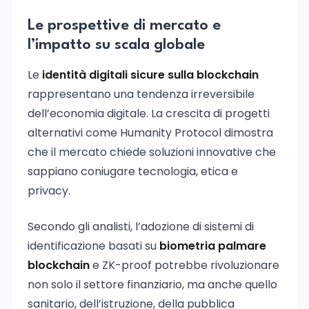
Le prospettive di mercato e
l’impatto su scala globale
Le
identità digitali sicure sulla blockchain
rappresentano una tendenza irreversibile
dell’economia digitale. La crescita di progetti
alternativi come Humanity Protocol dimostra
che il mercato chiede soluzioni innovative che
sappiano coniugare tecnologia, etica e
privacy.
Secondo gli analisti, l’adozione di sistemi di
identificazione basati su
biometria palmare
blockchain
e ZK-proof potrebbe rivoluzionare
non solo il settore finanziario, ma anche quello
sanitario, dell’istruzione, della pubblica