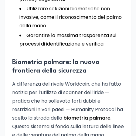
Utilizzare soluzioni biometriche non
invasive, come il riconoscimento del palmo
della mano
Garantire la massima trasparenza sui
processi di identificazione e verifica
Biometria palmare: la nuova
frontiera della sicurezza
A differenza del rivale Worldcoin, che ha fatto
notizia per l’utilizzo di scanner dell’iride —
pratica che ha sollevato forti dubbi e
restrizioni in vari paesi — Humanity Protocol ha
scelto la strada della
biometria palmare
.
Questo sistema si fonda sulla lettura delle linee
e delle venature del palmo della mano