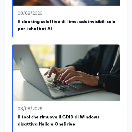
08/08/2026
Il cloaking selettivo di Time: ads invisibili solo
per i chatbot AI
08/08/2026
Il tool che rimuove il GDID di Windows
disattiva Hello e OneDrive