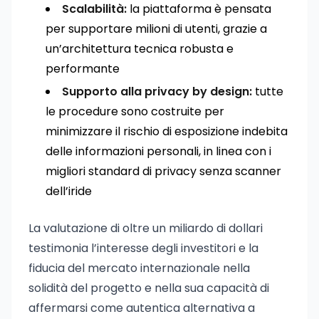
Scalabilità:
la piattaforma è pensata
per supportare milioni di utenti, grazie a
un’architettura tecnica robusta e
performante
Supporto alla privacy by design:
tutte
le procedure sono costruite per
minimizzare il rischio di esposizione indebita
delle informazioni personali, in linea con i
migliori standard di privacy senza scanner
dell’iride
La valutazione di oltre un miliardo di dollari
testimonia l’interesse degli investitori e la
fiducia del mercato internazionale nella
solidità del progetto e nella sua capacità di
affermarsi come autentica alternativa a