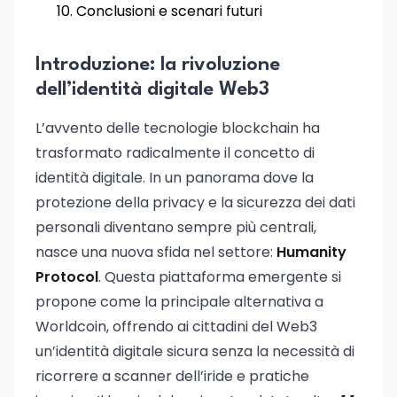
Conclusioni e scenari futuri
Introduzione: la rivoluzione
dell’identità digitale Web3
L’avvento delle tecnologie blockchain ha
trasformato radicalmente il concetto di
identità digitale. In un panorama dove la
protezione della privacy e la sicurezza dei dati
personali diventano sempre più centrali,
nasce una nuova sfida nel settore:
Humanity
Protocol
. Questa piattaforma emergente si
propone come la principale alternativa a
Worldcoin, offrendo ai cittadini del Web3
un’identità digitale sicura senza la necessità di
ricorrere a scanner dell’iride e pratiche