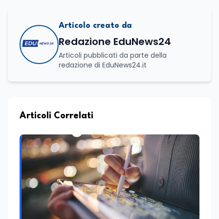
Articolo creato da
Redazione EduNews24
Articoli pubblicati da parte della
redazione di EduNews24.it
Articoli Correlati