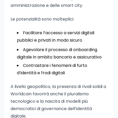
amministrazione e delle smart city.
Le potenzialità sono molteplici:
Facilitare l’accesso a servizi digitali
pubblici e privati in modo sicuro
Agevolare il processo di onboarding
digitale in ambito bancario e assicurativo
Contrastare i fenomeni di furto
d’identità e frodi digitali
A livello geopolitico, la presenza di rivali solidi a
Worldcoin favorirà anche il pluralismo
tecnologico e la nascita di modelli più
democratici di governance dell’identità
digitale.