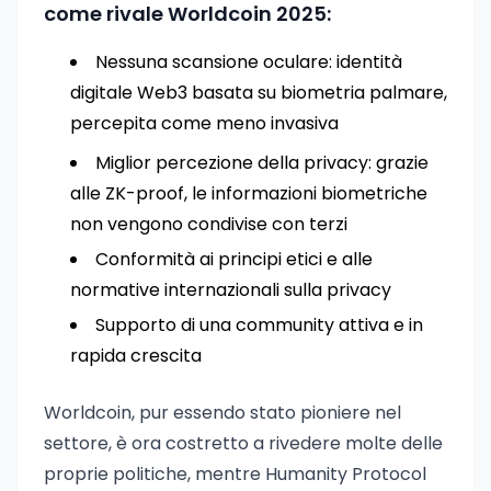
come rivale Worldcoin 2025:
Nessuna scansione oculare: identità
digitale Web3 basata su biometria palmare,
percepita come meno invasiva
Miglior percezione della privacy: grazie
alle ZK-proof, le informazioni biometriche
non vengono condivise con terzi
Conformità ai principi etici e alle
normative internazionali sulla privacy
Supporto di una community attiva e in
rapida crescita
Worldcoin, pur essendo stato pioniere nel
settore, è ora costretto a rivedere molte delle
proprie politiche, mentre Humanity Protocol