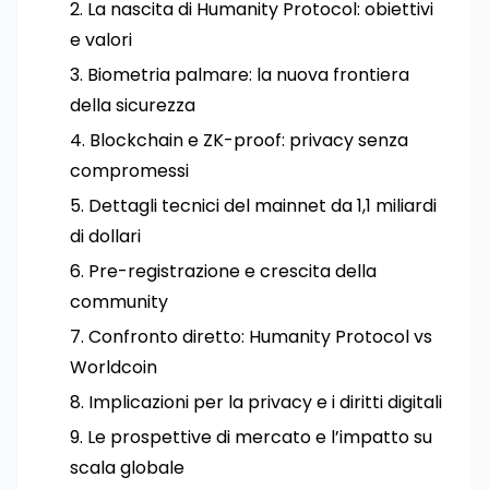
La nascita di Humanity Protocol: obiettivi
e valori
Biometria palmare: la nuova frontiera
della sicurezza
Blockchain e ZK-proof: privacy senza
compromessi
Dettagli tecnici del mainnet da 1,1 miliardi
di dollari
Pre-registrazione e crescita della
community
Confronto diretto: Humanity Protocol vs
Worldcoin
Implicazioni per la privacy e i diritti digitali
Le prospettive di mercato e l’impatto su
scala globale