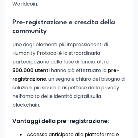
Worldcoin.
Pre-registrazione e crescita della
community
Uno degli elementi più impressionanti di
Humanity Protocol è la straordinaria
partecipazione dalla fase di lancio: oltre
500.000 utenti
hanno già effettuato la
pre-
registrazione
, un segnale chiaro del bisogno di
soluzioni più sicure e rispettose della privacy
nell’ambito delle identità digitali sulla
blockchain.
Vantaggi della pre-registrazione:
Accesso anticipato alla piattaforma e