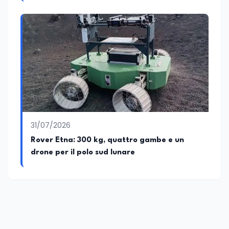
31/07/2026
Rover Etna: 300 kg, quattro gambe e un
drone per il polo sud lunare