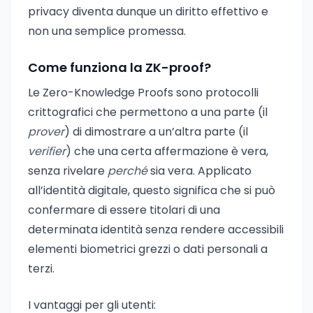
privacy diventa dunque un diritto effettivo e
non una semplice promessa.
Come funziona la ZK-proof?
Le Zero-Knowledge Proofs sono protocolli
crittografici che permettono a una parte (il
prover
) di dimostrare a un’altra parte (il
verifier
) che una certa affermazione è vera,
senza rivelare
perché
sia vera. Applicato
all’identità digitale, questo significa che si può
confermare di essere titolari di una
determinata identità senza rendere accessibili
elementi biometrici grezzi o dati personali a
terzi.
I vantaggi per gli utenti: