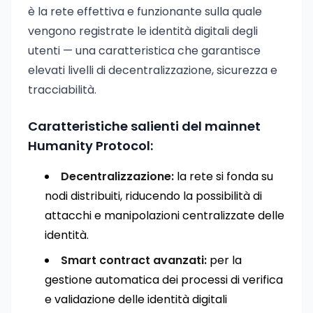
è la rete effettiva e funzionante sulla quale
vengono registrate le identità digitali degli
utenti — una caratteristica che garantisce
elevati livelli di decentralizzazione, sicurezza e
tracciabilità.
Caratteristiche salienti del mainnet
Humanity Protocol:
Decentralizzazione:
la rete si fonda su
nodi distribuiti, riducendo la possibilità di
attacchi e manipolazioni centralizzate delle
identità.
Smart contract avanzati:
per la
gestione automatica dei processi di verifica
e validazione delle identità digitali