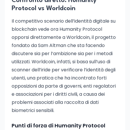
Confronto diretto: Humanity
Protocol vs Worldcoin
Il competitivo scenario dell’identità digitale su
blockchain vede ora Humanity Protocol
opporsi direttamente a Worldcoin, il progetto
fondato da Sam Altman che sta facendo
discutere sia per l’ambizione sia per i metodi
utilizzati. Worldcoin, infatti, si basa sull’uso di
scanner dell’iride per verificare l’identità degli
utenti, una pratica che ha incontrato forti
opposizioni da parte di governi, enti regolatori
e associazioni per i diritti civili, a causa dei
problemi associati alla raccolta di dati
biometrici sensibili.
Punti di forza di Humanity Protocol