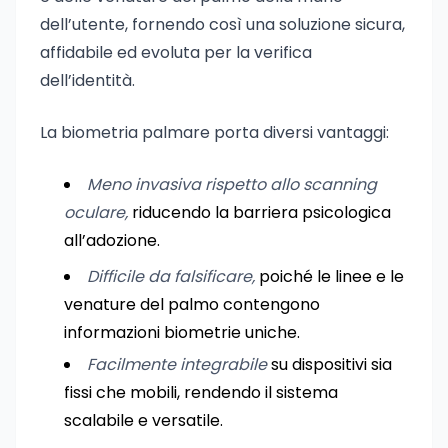
dell’utente, fornendo così una soluzione sicura,
affidabile ed evoluta per la verifica
dell’identità.
La biometria palmare porta diversi vantaggi:
Meno invasiva rispetto allo scanning
oculare,
riducendo la barriera psicologica
all’adozione.
Difficile da falsificare,
poiché le linee e le
venature del palmo contengono
informazioni biometrie uniche.
Facilmente integrabile
su dispositivi sia
fissi che mobili, rendendo il sistema
scalabile e versatile.