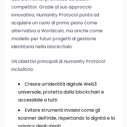
competitor. Grazie al suo approccio
innovativo, Humanity Protocol punta ad
acquisire un ruolo di primo piano come
alternativa a Worldcoin, ma anche come
modello per futuri progetti di gestione
identitaria nella blockchain.
Gli obiettivi principali di Humanity Protocol
includono:
Creare un’identità digitale Web3
universale, protetta dalla blockchain e
accessibile a tutti
Evitare strumenti invasivi come gli
scanner dell’iride, rispettando la dignità e la
privacy degli utenti