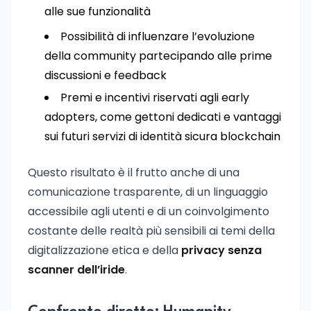
alle sue funzionalità
Possibilità di influenzare l’evoluzione
della community partecipando alle prime
discussioni e feedback
Premi e incentivi riservati agli early
adopters, come gettoni dedicati e vantaggi
sui futuri servizi di identità sicura blockchain
Questo risultato è il frutto anche di una
comunicazione trasparente, di un linguaggio
accessibile agli utenti e di un coinvolgimento
costante delle realtà più sensibili ai temi della
digitalizzazione etica e della
privacy senza
scanner dell’iride
.