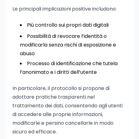
Le principali implicazioni positive includono:
Più controllo sui propri dati digitali
Possibilità di revocare l’identità o
modificarla senza rischi di esposizione e
abuso
Processo di identificazione che tutela
l’anonimato e i diritti dell’utente
In particolare, il protocollo si propone di
adottare pratiche trasparenti nel
trattamento dei dati, consentendo agli utenti
di accedere alle proprie informazioni,
modificarle e persino cancellarle in modo
sicuro ed efficace.