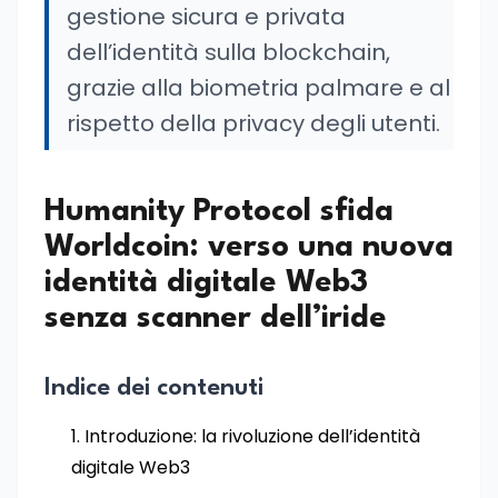
gestione sicura e privata
dell’identità sulla blockchain,
grazie alla biometria palmare e al
rispetto della privacy degli utenti.
Humanity Protocol sfida
Worldcoin: verso una nuova
identità digitale Web3
senza scanner dell’iride
Indice dei contenuti
Introduzione: la rivoluzione dell’identità
digitale Web3