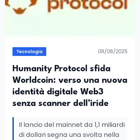
08/08/2025
Tecnologia
Humanity Protocol sfida
Worldcoin: verso una nuova
identità digitale Web3
senza scanner dell’iride
Il lancio del mainnet da 1,1 miliardi
di dollari segna una svolta nella