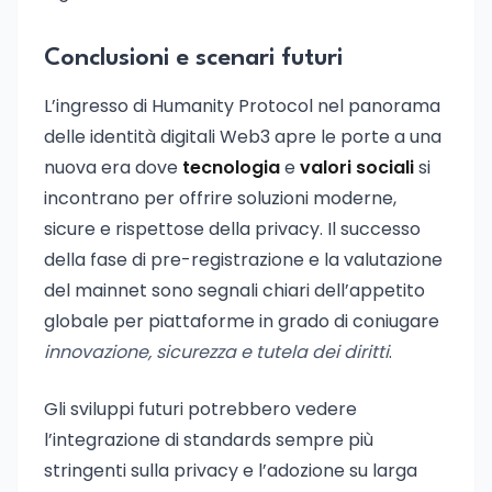
Conclusioni e scenari futuri
L’ingresso di Humanity Protocol nel panorama
delle identità digitali Web3 apre le porte a una
nuova era dove
tecnologia
e
valori sociali
si
incontrano per offrire soluzioni moderne,
sicure e rispettose della privacy. Il successo
della fase di pre-registrazione e la valutazione
del mainnet sono segnali chiari dell’appetito
globale per piattaforme in grado di coniugare
innovazione, sicurezza e tutela dei diritti
.
Gli sviluppi futuri potrebbero vedere
l’integrazione di standards sempre più
stringenti sulla privacy e l’adozione su larga