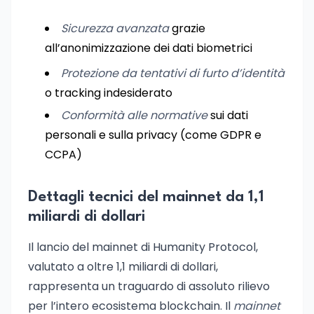
Sicurezza avanzata
grazie
all’anonimizzazione dei dati biometrici
Protezione da tentativi di furto d’identità
o tracking indesiderato
Conformità alle normative
sui dati
personali e sulla privacy (come GDPR e
CCPA)
Dettagli tecnici del mainnet da 1,1
miliardi di dollari
Il lancio del mainnet di Humanity Protocol,
valutato a oltre 1,1 miliardi di dollari,
rappresenta un traguardo di assoluto rilievo
per l’intero ecosistema blockchain. Il
mainnet