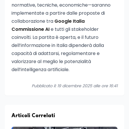
normative, tecniche, economiche—saranno
implementate a partire dalle proposte di
collaborazione tra
Google Italia
Commissione AI
e tutti gli stakeholder
coinvolti. La partita è aperta, e il futuro
dell’informazione in Italia dipenderà dalla
capacità di adattarsi, regolamentare e
valorizzare al meglio le potenzialità
dell’intelligenza artificiale.
Pubblicato il: 19 dicembre 2025 alle ore 16:41
Articoli Correlati