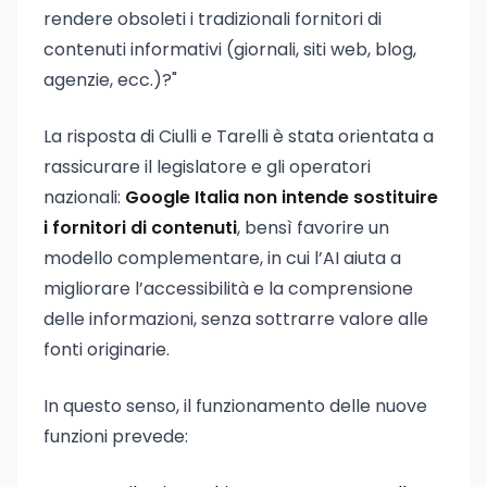
rendere obsoleti i tradizionali fornitori di
contenuti informativi (giornali, siti web, blog,
agenzie, ecc.)?"
La risposta di Ciulli e Tarelli è stata orientata a
rassicurare il legislatore e gli operatori
nazionali:
Google Italia non intende sostituire
i fornitori di contenuti
, bensì favorire un
modello complementare, in cui l’AI aiuta a
migliorare l’accessibilità e la comprensione
delle informazioni, senza sottrarre valore alle
fonti originarie.
In questo senso, il funzionamento delle nuove
funzioni prevede: