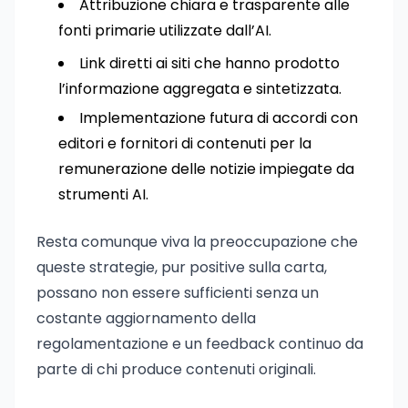
Attribuzione chiara e trasparente alle
fonti primarie utilizzate dall’AI.
Link diretti ai siti che hanno prodotto
l’informazione aggregata e sintetizzata.
Implementazione futura di accordi con
editori e fornitori di contenuti per la
remunerazione delle notizie impiegate da
strumenti AI.
Resta comunque viva la preoccupazione che
queste strategie, pur positive sulla carta,
possano non essere sufficienti senza un
costante aggiornamento della
regolamentazione e un feedback continuo da
parte di chi produce contenuti originali.