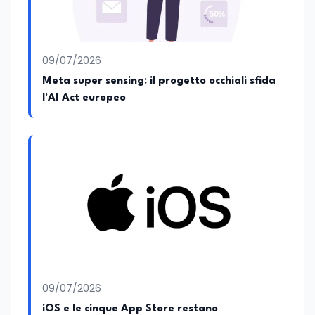
09/07/2026
Meta super sensing: il progetto occhiali sfida
l'AI Act europeo
09/07/2026
iOS e le cinque App Store restano