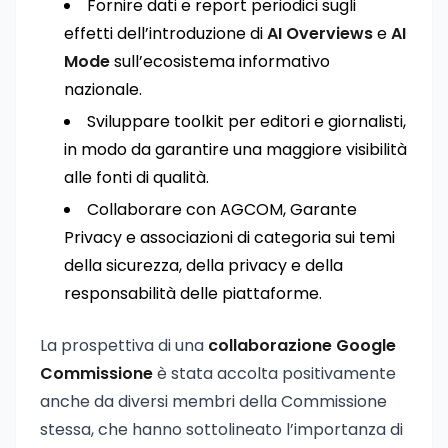
Fornire dati e report periodici sugli
effetti dell’introduzione di
AI Overviews
e
AI
Mode
sull’ecosistema informativo
nazionale.
Sviluppare toolkit per editori e giornalisti,
in modo da garantire una maggiore visibilità
alle fonti di qualità.
Collaborare con AGCOM, Garante
Privacy e associazioni di categoria sui temi
della sicurezza, della privacy e della
responsabilità delle piattaforme.
La prospettiva di una
collaborazione Google
Commissione
è stata accolta positivamente
anche da diversi membri della Commissione
stessa, che hanno sottolineato l’importanza di