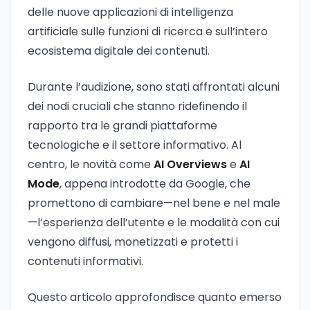
delle nuove applicazioni di intelligenza
artificiale sulle funzioni di ricerca e sull’intero
ecosistema digitale dei contenuti.
Durante l’audizione, sono stati affrontati alcuni
dei nodi cruciali che stanno ridefinendo il
rapporto tra le grandi piattaforme
tecnologiche e il settore informativo. Al
centro, le novità come
AI Overviews
e
AI
Mode
, appena introdotte da Google, che
promettono di cambiare—nel bene e nel male
—l’esperienza dell’utente e le modalità con cui
vengono diffusi, monetizzati e protetti i
contenuti informativi.
Questo articolo approfondisce quanto emerso