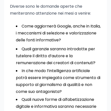
Diverse sono le domande aperte che
meriteranno attenzione nei mesi a venire:
Come aggiornerà Google, anche in Italia,
i meccanismi di selezione e valorizzazione
delle fonti informative?
Quali garanzie saranno introdotte per
tutelare il diritto d’autore e la
remunerazione dei creatori di contenuti?
In che modo l’intelligenza artificiale
potrà essere impiegata come strumento di
supporto al giornalismo di qualità e non
come suo antagonista?
Quali nuove forme di alfabetizzazione
digitale e informativa saranno necessarie