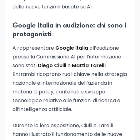
delle nuove funzioni basate su AI.
Google Italia in audizione: chi sono i
protagonisti
A rappresentare
Google Italia
all’audizione
presso la Commissione AI per l’informazione
sono stati
Diego Ciulli
e
Mattia Tarelli
.
Entrambi ricoprono ruoli chiave nella strategia
nazionale e internazionale dell’azienda in
materia di policy, contenuti e sviluppo
tecnologico relativo alle funzioni di ricerca e
all’intelligenza artificiale.
Durante la loro esposizione, Ciulli e Tarelli
hanno illustrato il funzionamento delle nuove