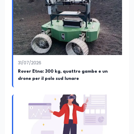
31/07/2026
Rover Etna: 300 kg, quattro gambe e un
drone per il polo sud lunare