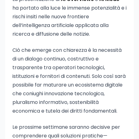
ha portato alla luce le immense potenzialità e i
rischi insiti nelle nuove frontiere
dell’intelligenza artificiale applicata alla
ricerca e diffusione delle notizie.
Ciò che emerge con chiarezza è la necessità
di un dialogo continuo, costruttivo e
trasparente tra operatori tecnologici,
istituzioni e fornitori di contenuti. Solo così sarà
possibile far maturare un ecosistema digitale
che coniughi innovazione tecnologica,
pluralismo informativo, sostenibilità
economica e tutela dei diritti fondamentali.
Le prossime settimane saranno decisive per
comprendere quali soluzioni pratiche—