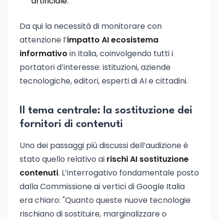
artificiale.
Da qui la necessità di monitorare con
attenzione l’
impatto AI ecosistema
informativo
in Italia, coinvolgendo tutti i
portatori d’interesse: istituzioni, aziende
tecnologiche, editori, esperti di AI e cittadini.
Il tema centrale: la sostituzione dei
fornitori di contenuti
Uno dei passaggi più discussi dell’audizione è
stato quello relativo ai
rischi AI sostituzione
contenuti
. L’interrogativo fondamentale posto
dalla Commissione ai vertici di Google Italia
era chiaro: "Quanto queste nuove tecnologie
rischiano di sostituire, marginalizzare o