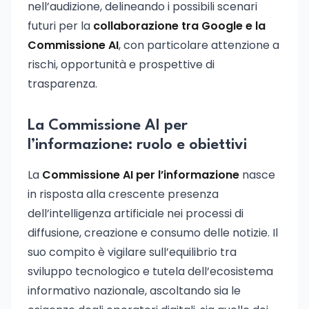
nell’audizione, delineando i possibili scenari
futuri per la
collaborazione tra Google e la
Commissione AI
, con particolare attenzione a
rischi, opportunità e prospettive di
trasparenza.
La Commissione AI per
l’informazione: ruolo e obiettivi
La
Commissione AI per l’informazione
nasce
in risposta alla crescente presenza
dell’intelligenza artificiale nei processi di
diffusione, creazione e consumo delle notizie. Il
suo compito è vigilare sull’equilibrio tra
sviluppo tecnologico e tutela dell’ecosistema
informativo nazionale, ascoltando sia le