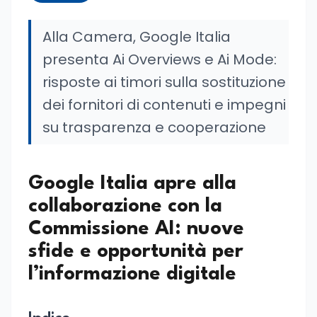
Alla Camera, Google Italia
presenta Ai Overviews e Ai Mode:
risposte ai timori sulla sostituzione
dei fornitori di contenuti e impegni
su trasparenza e cooperazione
Google Italia apre alla
collaborazione con la
Commissione AI: nuove
sfide e opportunità per
l’informazione digitale