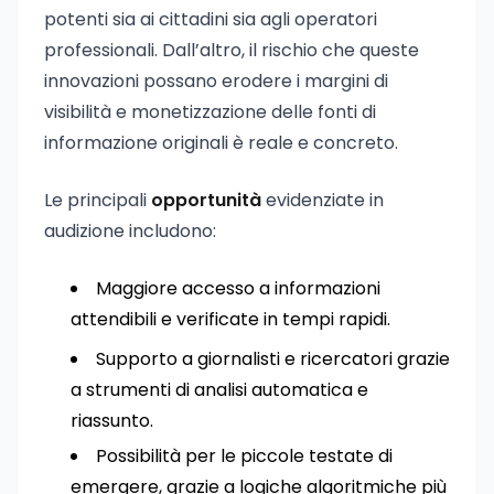
potenti sia ai cittadini sia agli operatori
professionali. Dall’altro, il rischio che queste
innovazioni possano erodere i margini di
visibilità e monetizzazione delle fonti di
informazione originali è reale e concreto.
Le principali
opportunità
evidenziate in
audizione includono:
Maggiore accesso a informazioni
attendibili e verificate in tempi rapidi.
Supporto a giornalisti e ricercatori grazie
a strumenti di analisi automatica e
riassunto.
Possibilità per le piccole testate di
emergere, grazie a logiche algoritmiche più