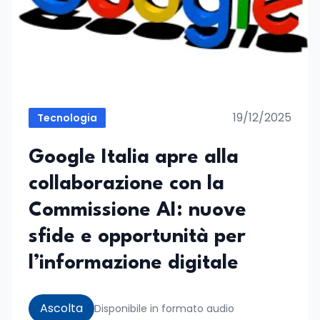
19/12/2025
Tecnologia
Google Italia apre alla
collaborazione con la
Commissione AI: nuove
sfide e opportunità per
l’informazione digitale
Ascolta
Disponibile in formato audio