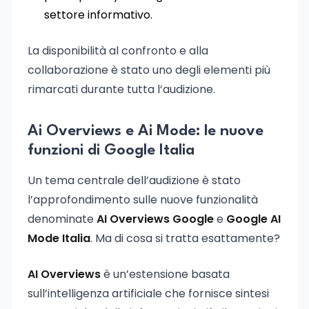
settore informativo.
La disponibilità al confronto e alla
collaborazione è stato uno degli elementi più
rimarcati durante tutta l’audizione.
Ai Overviews e Ai Mode: le nuove
funzioni di Google Italia
Un tema centrale dell’audizione è stato
l’approfondimento sulle nuove funzionalità
denominate
AI Overviews Google
e
Google AI
Mode Italia
. Ma di cosa si tratta esattamente?
AI Overviews
è un’estensione basata
sull’intelligenza artificiale che fornisce sintesi