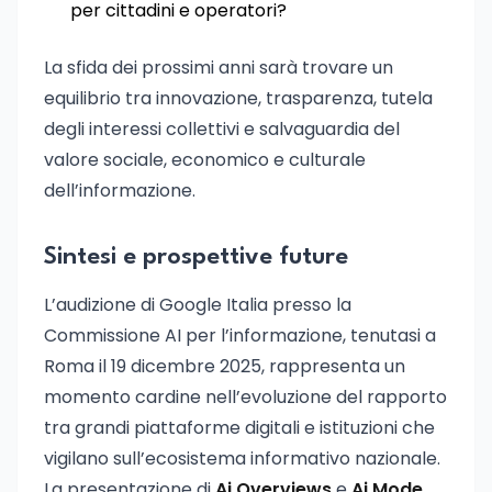
per cittadini e operatori?
La sfida dei prossimi anni sarà trovare un
equilibrio tra innovazione, trasparenza, tutela
degli interessi collettivi e salvaguardia del
valore sociale, economico e culturale
dell’informazione.
Sintesi e prospettive future
L’audizione di Google Italia presso la
Commissione AI per l’informazione, tenutasi a
Roma il 19 dicembre 2025, rappresenta un
momento cardine nell’evoluzione del rapporto
tra grandi piattaforme digitali e istituzioni che
vigilano sull’ecosistema informativo nazionale.
La presentazione di
Ai Overviews
e
Ai Mode