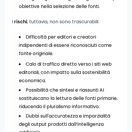
obiettive nella selezione delle fonti.
I
rischi
, tuttavia, non sono trascurabili:
Difficoltà per editori e creatori
indipendenti di essere riconosciuti come
fonte originale.
Calo di traffico diretto verso i siti web
editoriali, con impatto sulla sostenibilità
economica.
Possibilità che sintesi e riassunti AI
sostituiscano la lettura delle fonti primarie,
riducendo il pluralismo informativo.
Dubbi sull'accuratezza e imparzialità
degli output prodotti dall’intelligenza