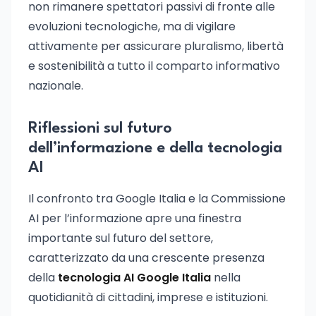
non rimanere spettatori passivi di fronte alle
evoluzioni tecnologiche, ma di vigilare
attivamente per assicurare pluralismo, libertà
e sostenibilità a tutto il comparto informativo
nazionale.
Riflessioni sul futuro
dell’informazione e della tecnologia
AI
Il confronto tra Google Italia e la Commissione
AI per l’informazione apre una finestra
importante sul futuro del settore,
caratterizzato da una crescente presenza
della
tecnologia AI Google Italia
nella
quotidianità di cittadini, imprese e istituzioni.