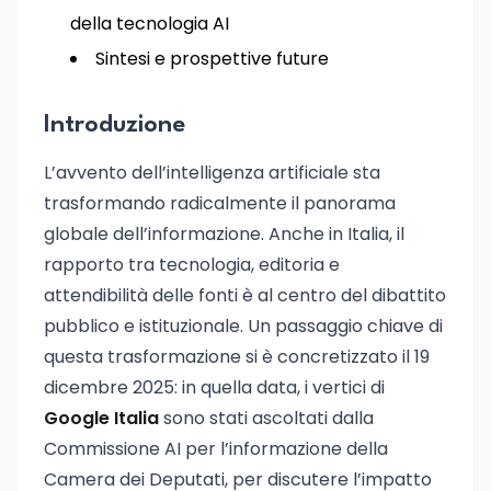
della tecnologia AI
Sintesi e prospettive future
Introduzione
L’avvento dell’intelligenza artificiale sta
trasformando radicalmente il panorama
globale dell’informazione. Anche in Italia, il
rapporto tra tecnologia, editoria e
attendibilità delle fonti è al centro del dibattito
pubblico e istituzionale. Un passaggio chiave di
questa trasformazione si è concretizzato il 19
dicembre 2025: in quella data, i vertici di
Google Italia
sono stati ascoltati dalla
Commissione AI per l’informazione della
Camera dei Deputati, per discutere l’impatto