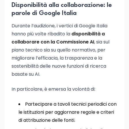
Disponibilità alla collaborazione: le
parole di Google Italia
Durante l’audizione, i vertici di Google Italia
hanno più volte ribadito la
disponibilità a
collaborare con la Commissione AI
, sia sul
piano tecnico sia su quello normativo, per
migliorare l’efficacia, la trasparenza e la
sostenibilità delle nuove funzioni di ricerca
basate su AI.
In particolare, è emersa la volontà di:
Partecipare a tavoli tecnici periodici con
le istituzioni per aggiornare regole e criteri
di attribuzione delle fonti.