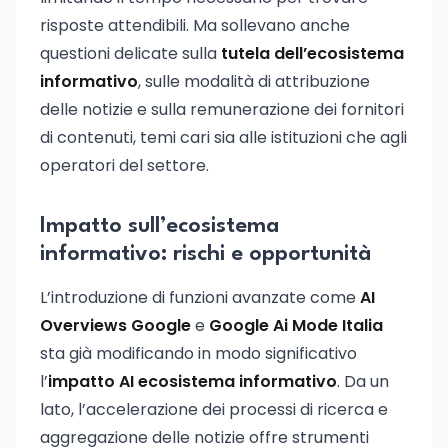
risposte attendibili. Ma sollevano anche
questioni delicate sulla
tutela dell’ecosistema
informativo
, sulle modalità di attribuzione
delle notizie e sulla remunerazione dei fornitori
di contenuti, temi cari sia alle istituzioni che agli
operatori del settore.
Impatto sull’ecosistema
informativo: rischi e opportunità
L’introduzione di funzioni avanzate come
AI
Overviews Google
e
Google Ai Mode Italia
sta già modificando in modo significativo
l’
impatto AI ecosistema informativo
. Da un
lato, l’accelerazione dei processi di ricerca e
aggregazione delle notizie offre strumenti