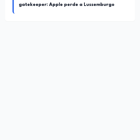
gatekeeper: Apple perde a Lussemburgo