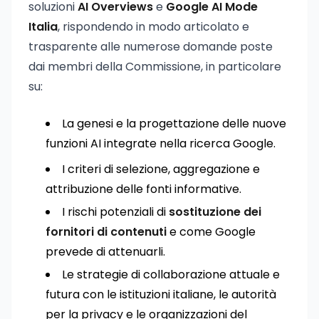
soluzioni
AI Overviews
e
Google AI Mode
Italia
, rispondendo in modo articolato e
trasparente alle numerose domande poste
dai membri della Commissione, in particolare
su:
La genesi e la progettazione delle nuove
funzioni AI integrate nella ricerca Google.
I criteri di selezione, aggregazione e
attribuzione delle fonti informative.
I rischi potenziali di
sostituzione dei
fornitori di contenuti
e come Google
prevede di attenuarli.
Le strategie di collaborazione attuale e
futura con le istituzioni italiane, le autorità
per la privacy e le organizzazioni del