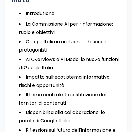
Indice
Introduzione
La Commissione AI per l’informazione:
ruolo e obiettivi
Google Italia in audizione: chi sono i
protagonisti
Ai Overviews e Ai Mode: le nuove funzioni
di Google Italia
Impatto sull’ecosistema informativo:
rischi e opportunità
Il tema centrale: la sostituzione dei
fornitori di contenuti
Disponibilità alla collaborazione: le
parole di Google Italia
Riflessioni sul futuro dell’informazione e