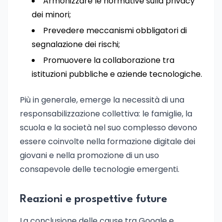
Armonizzare le normative sulla privacy
dei minori;
Prevedere meccanismi obbligatori di
segnalazione dei rischi;
Promuovere la collaborazione tra
istituzioni pubbliche e aziende tecnologiche.
Più in generale, emerge la necessità di una
responsabilizzazione collettiva: le famiglie, la
scuola e la società nel suo complesso devono
essere coinvolte nella formazione digitale dei
giovani e nella promozione di un uso
consapevole delle tecnologie emergenti.
Reazioni e prospettive future
La conclusione delle cause tra Google e