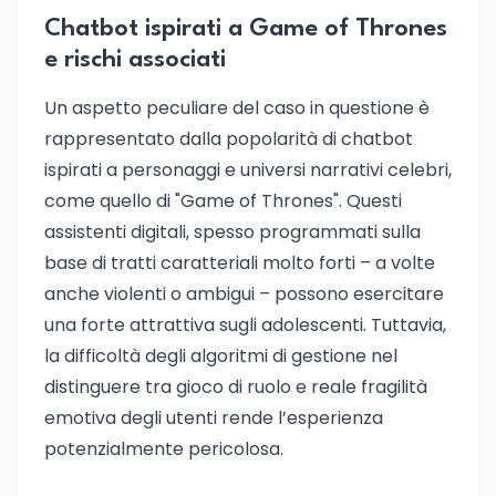
Chatbot ispirati a Game of Thrones
e rischi associati
Un aspetto peculiare del caso in questione è
rappresentato dalla popolarità di chatbot
ispirati a personaggi e universi narrativi celebri,
come quello di "Game of Thrones". Questi
assistenti digitali, spesso programmati sulla
base di tratti caratteriali molto forti – a volte
anche violenti o ambigui – possono esercitare
una forte attrattiva sugli adolescenti. Tuttavia,
la difficoltà degli algoritmi di gestione nel
distinguere tra gioco di ruolo e reale fragilità
emotiva degli utenti rende l’esperienza
potenzialmente pericolosa.