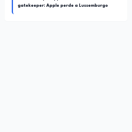
gatekeeper: Apple perde a Lussemburgo