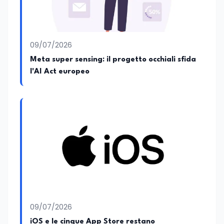
09/07/2026
Meta super sensing: il progetto occhiali sfida
l'AI Act europeo
09/07/2026
iOS e le cinque App Store restano