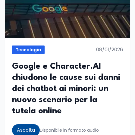
08/01/2026
Tecnologia
Google e Character.AI
chiudono le cause sui danni
dei chatbot ai minori: un
nuovo scenario per la
tutela online
Ascolta
Disponibile in formato audio