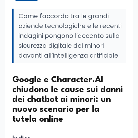
Come l'accordo tra le grandi
aziende tecnologiche e le recenti
indagini pongono l’accento sulla
sicurezza digitale dei minori
davanti all’intelligenza artificiale
Google e Character.AI
chiudono le cause sui danni
dei chatbot ai minori: un
nuovo scenario per la
tutela online