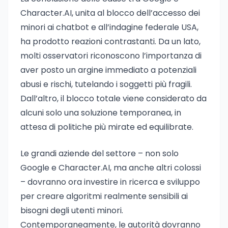
Character.AI, unita al blocco dell’accesso dei
minori ai chatbot e all’indagine federale USA,
ha prodotto reazioni contrastanti. Da un lato,
molti osservatori riconoscono l’importanza di
aver posto un argine immediato a potenziali
abusi e rischi, tutelando i soggetti più fragili.
Dall’altro, il blocco totale viene considerato da
alcuni solo una soluzione temporanea, in
attesa di politiche più mirate ed equilibrate.
Le grandi aziende del settore – non solo
Google e Character.AI, ma anche altri colossi
– dovranno ora investire in ricerca e sviluppo
per creare algoritmi realmente sensibili ai
bisogni degli utenti minori.
Contemporaneamente, le autorità dovranno