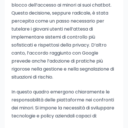
blocco dell’accesso ai minori ai suoi chatbot.
Questa decisione, seppure radicale, è stata
percepita come un passo necessario per
tutelare i giovani utenti nell’attesa di
implementare sistemi di controllo più
sofisticati e rispettosi della privacy. D’altro
canto, l’accordo raggiunto con Google
prevede anche l’adozione di pratiche più
rigorose nella gestione e nella segnalazione di
situazioni di rischio.
In questo quadro emergono chiaramente le
responsabilità delle piattaforme nei confronti
dei minori. Si impone la necessità di sviluppare
tecnologie e policy aziendali capaci di: