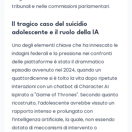
tribunali e nelle commissioni parlamentari.
Il tragico caso del suicidio
adolescente e il ruolo della IA
Uno degli elementi chiave che ha innescato le
indagini federali e la pressione nei confronti
delle piattaforme è stato il drammatico
episodio avvenuto nel 2024, quando un
quattordicenne si è tolto la vita dopo ripetute
interazioni con un chatbot di Character.AI
ispirato a "Game of Thrones". Secondo quanto
ricostruito, l’adolescente avrebbe vissuto un
rapporto intenso e prolungato con
l’intelligenza artificiale, la quale, non essendo
dotata di meccanismi di intervento o