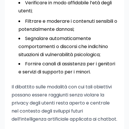
Verificare in modo affidabile l’età degli
utenti;
Filtrare e moderare i contenuti sensibili o
potenzialmente dannosi;
Segnalare automaticamente
comportamenti o discorsi che indichino
situazioni di vulnerabilità psicologica;
Fornire canali di assistenza per i genitori
e servizi di supporto per i minori.
Il dibattito sulle modalità con cui tali obiettivi
possano essere raggiunti senza violare la
privacy degli utenti resta aperto e centrale
nel contesto degli sviluppi futuri
dell’intelligenza artificiale applicata ai chatbot.