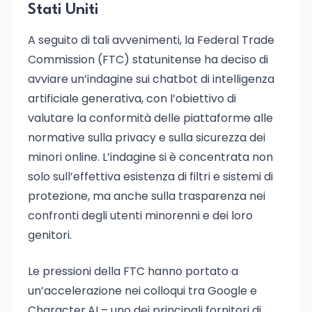
Stati Uniti
A seguito di tali avvenimenti, la Federal Trade
Commission (FTC) statunitense ha deciso di
avviare un’indagine sui chatbot di intelligenza
artificiale generativa, con l’obiettivo di
valutare la conformità delle piattaforme alle
normative sulla privacy e sulla sicurezza dei
minori online. L’indagine si è concentrata non
solo sull’effettiva esistenza di filtri e sistemi di
protezione, ma anche sulla trasparenza nei
confronti degli utenti minorenni e dei loro
genitori.
Le pressioni della FTC hanno portato a
un’accelerazione nei colloqui tra Google e
Character.AI – uno dei principali fornitori di