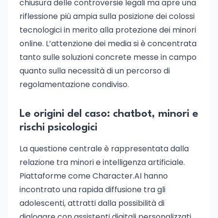
chiusura delle controversie legali ma apre una
riflessione più ampia sulla posizione dei colossi
tecnologici in merito alla protezione dei minori
online. L’attenzione dei media si è concentrata
tanto sulle soluzioni concrete messe in campo
quanto sulla necessità di un percorso di
regolamentazione condiviso.
Le origini del caso: chatbot, minori e
rischi psicologici
La questione centrale è rappresentata dalla
relazione tra minori e intelligenza artificiale.
Piattaforme come Character.AI hanno
incontrato una rapida diffusione tra gli
adolescenti, attratti dalla possibilità di
dialogare con assistenti digitali personalizzati