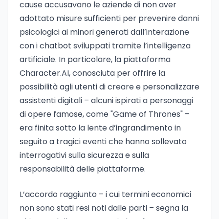
cause accusavano le aziende di non aver
adottato misure sufficienti per prevenire danni
psicologici ai minori generati dall’interazione
con i chatbot sviluppati tramite l’intelligenza
artificiale. In particolare, la piattaforma
Character.AI, conosciuta per offrire la
possibilità agli utenti di creare e personalizzare
assistenti digitali – alcuni ispirati a personaggi
di opere famose, come "Game of Thrones" –
era finita sotto la lente d’ingrandimento in
seguito a tragici eventi che hanno sollevato
interrogativi sulla sicurezza e sulla
responsabilità delle piattaforme.
L’accordo raggiunto – i cui termini economici
non sono stati resi noti dalle parti – segna la