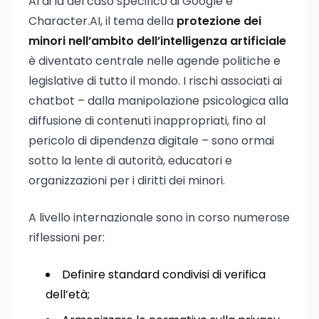
Al di là del caso specifico di Google e
Character.AI, il tema della
protezione dei
minori nell’ambito dell’intelligenza artificiale
è diventato centrale nelle agende politiche e
legislative di tutto il mondo. I rischi associati ai
chatbot – dalla manipolazione psicologica alla
diffusione di contenuti inappropriati, fino al
pericolo di dipendenza digitale – sono ormai
sotto la lente di autorità, educatori e
organizzazioni per i diritti dei minori.
A livello internazionale sono in corso numerose
riflessioni per:
Definire standard condivisi di verifica
dell’età;