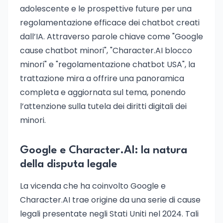
adolescente e le prospettive future per una
regolamentazione efficace dei chatbot creati
dall’IA. Attraverso parole chiave come "Google
cause chatbot minori", "Character.AI blocco
minori" e "regolamentazione chatbot USA", la
trattazione mira a offrire una panoramica
completa e aggiornata sul tema, ponendo
l’attenzione sulla tutela dei diritti digitali dei
minori.
Google e Character.AI: la natura
della disputa legale
La vicenda che ha coinvolto Google e
Character.AI trae origine da una serie di cause
legali presentate negli Stati Uniti nel 2024. Tali