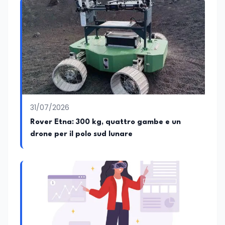
31/07/2026
Rover Etna: 300 kg, quattro gambe e un
drone per il polo sud lunare