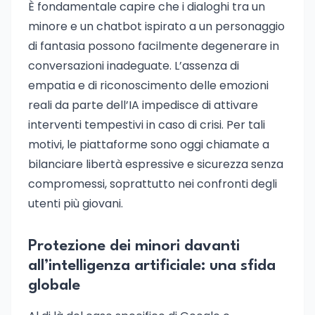
È fondamentale capire che i dialoghi tra un
minore e un chatbot ispirato a un personaggio
di fantasia possono facilmente degenerare in
conversazioni inadeguate. L’assenza di
empatia e di riconoscimento delle emozioni
reali da parte dell’IA impedisce di attivare
interventi tempestivi in caso di crisi. Per tali
motivi, le piattaforme sono oggi chiamate a
bilanciare libertà espressive e sicurezza senza
compromessi, soprattutto nei confronti degli
utenti più giovani.
Protezione dei minori davanti
all’intelligenza artificiale: una sfida
globale