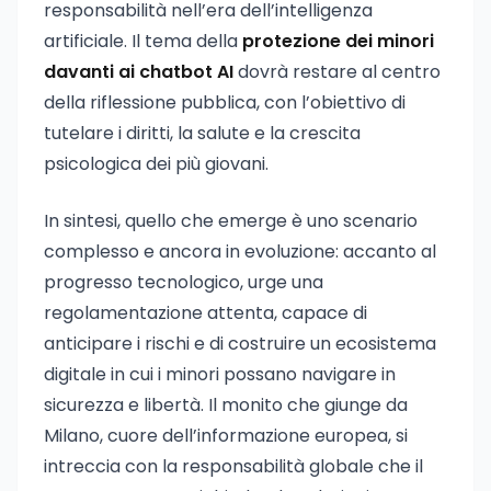
responsabilità nell’era dell’intelligenza
artificiale. Il tema della
protezione dei minori
davanti ai chatbot AI
dovrà restare al centro
della riflessione pubblica, con l’obiettivo di
tutelare i diritti, la salute e la crescita
psicologica dei più giovani.
In sintesi, quello che emerge è uno scenario
complesso e ancora in evoluzione: accanto al
progresso tecnologico, urge una
regolamentazione attenta, capace di
anticipare i rischi e di costruire un ecosistema
digitale in cui i minori possano navigare in
sicurezza e libertà. Il monito che giunge da
Milano, cuore dell’informazione europea, si
intreccia con la responsabilità globale che il