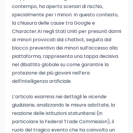
contempo, ha aperto scenari di rischio,
specialmente per i minori. In questo contesto,
la chiusura delle cause tra Google e
Character.AI negli Stati Uniti per presunti danni
ai minori provocati dai chatbot, seguita dal
blocco preventivo dei minori sull’accesso alla
piattaforma, rappresenta una tappa decisiva
nel dibattito globale su come garantire la
protezione dei più giovani nell’era
dell’intelligenza artificiale.
L’articolo esamina nei dettagli le vicende
giudiziarie, analizzando le misure adottate, la
reazione delle istituzioni statunitensi (in
particolare la Federal Trade Commission), il
ruolo del tragico evento che ha coinvolto un