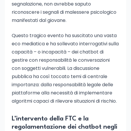
segnalazione, non avrebbe saputo
riconoscere i segnali di malessere psicologico
manifestati dal giovane.
Questo tragico evento ha suscitato una vasta
eco mediatica e ha sollevato interrogativi sulla
capacità – o incapacità – dei chatbot di
gestire con responsabilità le conversazioni
con soggetti vulnerabili. La discussione
pubblica ha così toccato temi di centrale
importanza: dalla responsabilità legale delle
piattaforme alla necessità di implementare
algoritmi capaci di rilevare situazioni di rischio.
L’intervento della FTC e la
regolamentazione dei chatbot negli