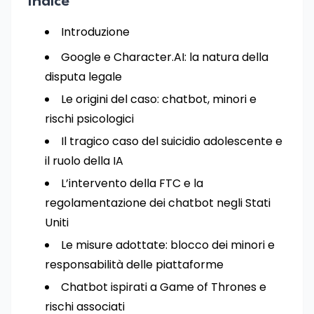
Indice
Introduzione
Google e Character.AI: la natura della
disputa legale
Le origini del caso: chatbot, minori e
rischi psicologici
Il tragico caso del suicidio adolescente e
il ruolo della IA
L’intervento della FTC e la
regolamentazione dei chatbot negli Stati
Uniti
Le misure adottate: blocco dei minori e
responsabilità delle piattaforme
Chatbot ispirati a Game of Thrones e
rischi associati