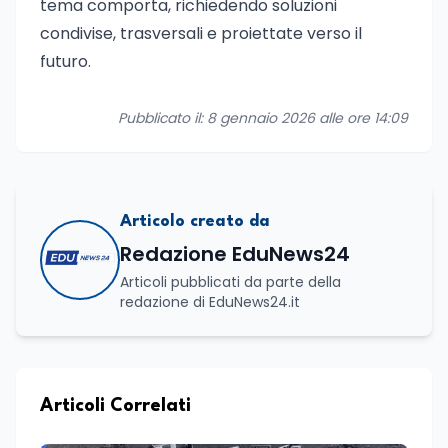
tema comporta, richiedendo soluzioni
condivise, trasversali e proiettate verso il
futuro.
Pubblicato il: 8 gennaio 2026 alle ore 14:09
Articolo creato da
Redazione EduNews24
Articoli pubblicati da parte della
redazione di EduNews24.it
Articoli Correlati