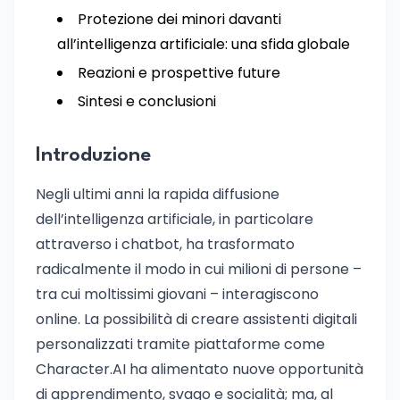
Protezione dei minori davanti
all’intelligenza artificiale: una sfida globale
Reazioni e prospettive future
Sintesi e conclusioni
Introduzione
Negli ultimi anni la rapida diffusione
dell’intelligenza artificiale, in particolare
attraverso i chatbot, ha trasformato
radicalmente il modo in cui milioni di persone –
tra cui moltissimi giovani – interagiscono
online. La possibilità di creare assistenti digitali
personalizzati tramite piattaforme come
Character.AI ha alimentato nuove opportunità
di apprendimento, svago e socialità; ma, al