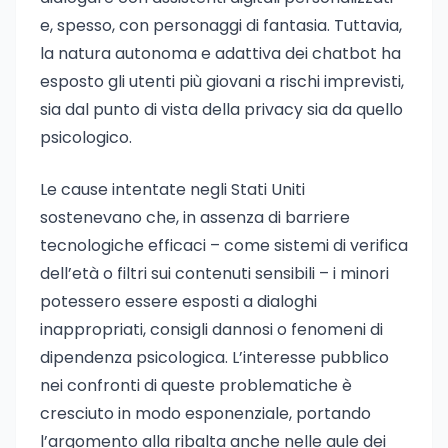
e, spesso, con personaggi di fantasia. Tuttavia,
la natura autonoma e adattiva dei chatbot ha
esposto gli utenti più giovani a rischi imprevisti,
sia dal punto di vista della privacy sia da quello
psicologico.
Le cause intentate negli Stati Uniti
sostenevano che, in assenza di barriere
tecnologiche efficaci – come sistemi di verifica
dell’età o filtri sui contenuti sensibili – i minori
potessero essere esposti a dialoghi
inappropriati, consigli dannosi o fenomeni di
dipendenza psicologica. L’interesse pubblico
nei confronti di queste problematiche è
cresciuto in modo esponenziale, portando
l’argomento alla ribalta anche nelle aule dei