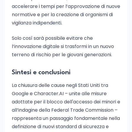
accelerare i tempi per l’approvazione di nuove
normative e per la creazione di organismi di
vigilanza indipendenti.
Solo così sarà possibile evitare che
l’innovazione digitale si trasformi in un nuovo
terreno di rischio per le giovani generazioni.
Sintesi e conclusioni
La chiusura delle cause negli Stati Uniti tra
Google e Character.AI – unite alle misure
adottate per il blocco dell'accesso dei minori e
all’indagine della Federal Trade Commission –
rappresenta un passaggio fondamentale nella
definizione di nuovi standard di sicurezza e