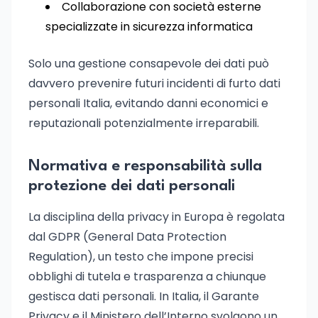
Collaborazione con società esterne
specializzate in sicurezza informatica
Solo una gestione consapevole dei dati può
davvero prevenire futuri incidenti di furto dati
personali Italia, evitando danni economici e
reputazionali potenzialmente irreparabili.
Normativa e responsabilità sulla
protezione dei dati personali
La disciplina della privacy in Europa è regolata
dal GDPR (General Data Protection
Regulation), un testo che impone precisi
obblighi di tutela e trasparenza a chiunque
gestisca dati personali. In Italia, il Garante
Privacy e il Ministero dell’Interno svolgono un