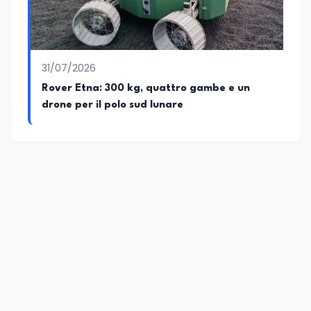
31/07/2026
Rover Etna: 300 kg, quattro gambe e un
drone per il polo sud lunare