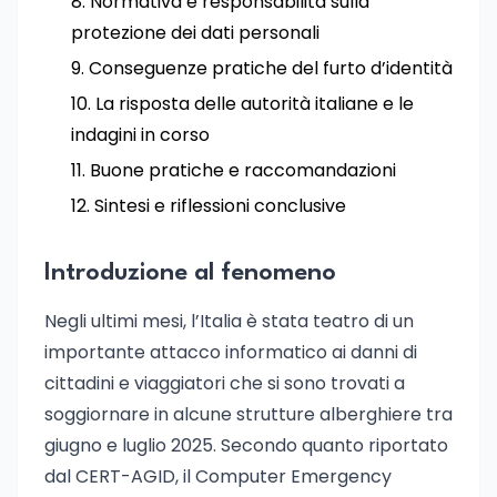
Normativa e responsabilità sulla
protezione dei dati personali
Conseguenze pratiche del furto d’identità
La risposta delle autorità italiane e le
indagini in corso
Buone pratiche e raccomandazioni
Sintesi e riflessioni conclusive
Introduzione al fenomeno
Negli ultimi mesi, l’Italia è stata teatro di un
importante attacco informatico ai danni di
cittadini e viaggiatori che si sono trovati a
soggiornare in alcune strutture alberghiere tra
giugno e luglio 2025. Secondo quanto riportato
dal CERT-AGID, il Computer Emergency