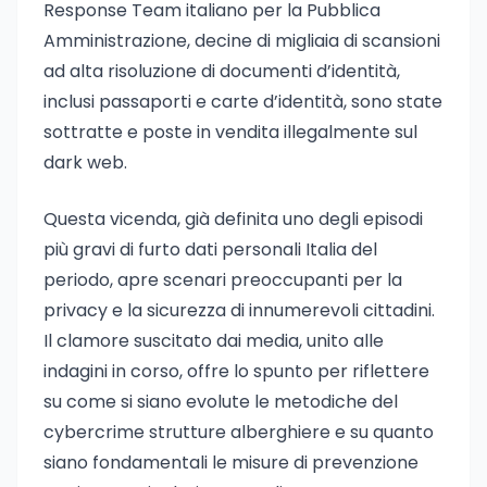
Response Team italiano per la Pubblica
Amministrazione, decine di migliaia di scansioni
ad alta risoluzione di documenti d’identità,
inclusi passaporti e carte d’identità, sono state
sottratte e poste in vendita illegalmente sul
dark web.
Questa vicenda, già definita uno degli episodi
più gravi di furto dati personali Italia del
periodo, apre scenari preoccupanti per la
privacy e la sicurezza di innumerevoli cittadini.
Il clamore suscitato dai media, unito alle
indagini in corso, offre lo spunto per riflettere
su come si siano evolute le metodiche del
cybercrime strutture alberghiere e su quanto
siano fondamentali le misure di prevenzione