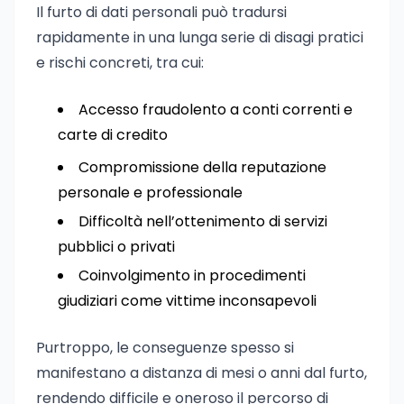
Il furto di dati personali può tradursi
rapidamente in una lunga serie di disagi pratici
e rischi concreti, tra cui:
Accesso fraudolento a conti correnti e
carte di credito
Compromissione della reputazione
personale e professionale
Difficoltà nell’ottenimento di servizi
pubblici o privati
Coinvolgimento in procedimenti
giudiziari come vittime inconsapevoli
Purtroppo, le conseguenze spesso si
manifestano a distanza di mesi o anni dal furto,
rendendo difficile e oneroso il percorso di