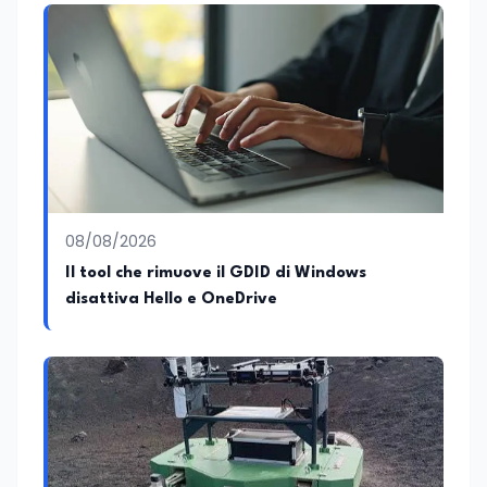
08/08/2026
Il tool che rimuove il GDID di Windows
disattiva Hello e OneDrive