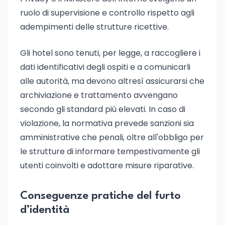
ruolo di supervisione e controllo rispetto agli
adempimenti delle strutture ricettive.
Gli hotel sono tenuti, per legge, a raccogliere i
dati identificativi degli ospiti e a comunicarli
alle autorità, ma devono altresì assicurarsi che
archiviazione e trattamento avvengano
secondo gli standard più elevati. In caso di
violazione, la normativa prevede sanzioni sia
amministrative che penali, oltre all'obbligo per
le strutture di informare tempestivamente gli
utenti coinvolti e adottare misure riparative.
Conseguenze pratiche del furto
d’identità