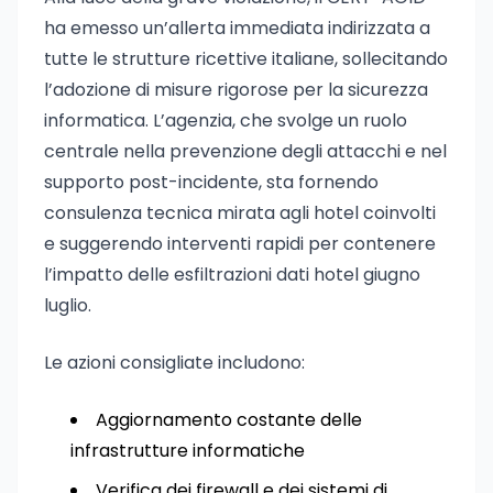
ha emesso un’allerta immediata indirizzata a
tutte le strutture ricettive italiane, sollecitando
l’adozione di misure rigorose per la sicurezza
informatica. L’agenzia, che svolge un ruolo
centrale nella prevenzione degli attacchi e nel
supporto post-incidente, sta fornendo
consulenza tecnica mirata agli hotel coinvolti
e suggerendo interventi rapidi per contenere
l’impatto delle esfiltrazioni dati hotel giugno
luglio.
Le azioni consigliate includono:
Aggiornamento costante delle
infrastrutture informatiche
Verifica dei firewall e dei sistemi di