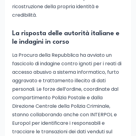
ricostruzione della propria identità e
credibilità.
La risposta delle autorità italiane e
le indagini in corso
La Procura della Repubblica ha avviato un
fascicolo di indagine contro ignoti per i reati di
accesso abusivo a sistema informatico, furto
aggravato e trattamento illecito di dati
personali. Le forze dell’ordine, coordinate dal
compartimento Polizia Postale e dalla
Direzione Centrale della Polizia Criminale,
stanno collaborando anche con INTERPOL e
Europol per identificare i responsabili e
tracciare le transazioni dei dati venduti sul