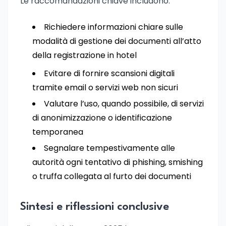
Le raccomandazioni chiave includono:
Richiedere informazioni chiare sulle
modalità di gestione dei documenti all’atto
della registrazione in hotel
Evitare di fornire scansioni digitali
tramite email o servizi web non sicuri
Valutare l’uso, quando possibile, di servizi
di anonimizzazione o identificazione
temporanea
Segnalare tempestivamente alle
autorità ogni tentativo di phishing, smishing
o truffa collegata al furto dei documenti
Sintesi e riflessioni conclusive