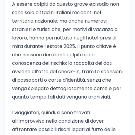
A essere colpiti da questo grave episodio non
sono solo cittadini italiani residenti nel
territorio nazionale, ma anche numerosi
stranieri e turisti che, per motivi di vacanza o
lavoro, hanno pernottato negli hotel presi di
mira durante l’estate 2025. Il punto chiave è
che nessuno dei clienti colpiti era a
conoscenza del rischio: la raccolta dei dati
avviene all’atto del check-in, tramite scansioni
di passaporti o carte d’identità, senza che
venga spiegato dettagliatamente come e per
quanto tempo tali dati vengano archiviati.
I viaggiatori, quindi, si sono trovati
all’improvviso nella condizione di dover
affrontare possibili rischi legati al furto delle