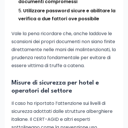
documenti compromessi
Utilizzare password sicure e abilitare la
verifica a due fattori ove possibile
Vale la pena ricordare che, anche laddove le
scansioni dei propri documenti non siano finite
direttamente nelle mani dei malintenzionati, la
prudenza resta fondamentale per evitare di
essere vittima di truffe a catena.
Misure di sicurezza per hotel e
operatori del settore
Il caso ha riportato l’attenzione sui livelli di
sicurezza adottati dalle strutture alberghiere
italiane. Il CERT-AGID e altri esperti
sottolineano come la prevenzione uso