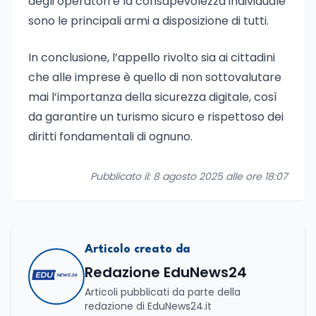
degli operatori e la consapevolezza individuale
sono le principali armi a disposizione di tutti.
In conclusione, l’appello rivolto sia ai cittadini
che alle imprese è quello di non sottovalutare
mai l’importanza della sicurezza digitale, così
da garantire un turismo sicuro e rispettoso dei
diritti fondamentali di ognuno.
Pubblicato il: 8 agosto 2025 alle ore 18:07
Articolo creato da
Redazione EduNews24
Articoli pubblicati da parte della
redazione di EduNews24.it