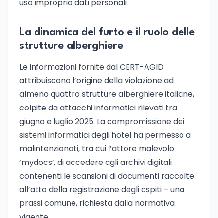
uso improprio dati personali.
La dinamica del furto e il ruolo delle
strutture alberghiere
Le informazioni fornite dal CERT-AGID
attribuiscono l’origine della violazione ad
almeno quattro strutture alberghiere italiane,
colpite da attacchi informatici rilevati tra
giugno e luglio 2025. La compromissione dei
sistemi informatici degli hotel ha permesso a
malintenzionati, tra cui l’attore malevolo
‘mydocs’, di accedere agli archivi digitali
contenenti le scansioni di documenti raccolte
all’atto della registrazione degli ospiti – una
prassi comune, richiesta dalla normativa
vigente.