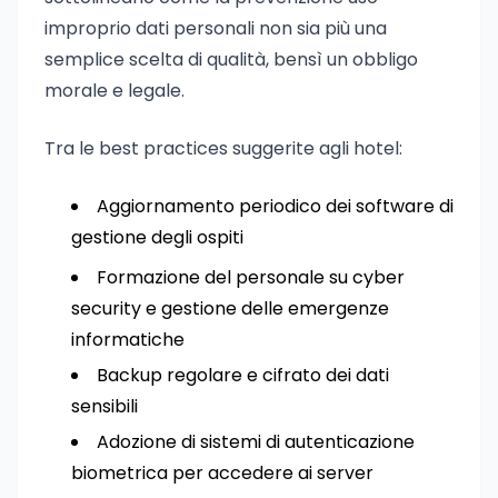
improprio dati personali non sia più una
semplice scelta di qualità, bensì un obbligo
morale e legale.
Tra le best practices suggerite agli hotel:
Aggiornamento periodico dei software di
gestione degli ospiti
Formazione del personale su cyber
security e gestione delle emergenze
informatiche
Backup regolare e cifrato dei dati
sensibili
Adozione di sistemi di autenticazione
biometrica per accedere ai server