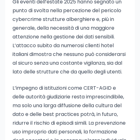
Gli eventi dell’estate 2025 hanno segnato un
punto di svolta nella percezione del pericolo
cybercrime strutture alberghiere e, più in
generale, della necessità di una maggiore
attenzione nella gestione dei dati sensibili.
L’attacco subito da numerosi clienti hotel
italiani dimostra che nessuno può considerarsi
al sicuro senza una costante vigilanza, sia dal
lato delle strutture che da quello degli utenti.
L’impegno di istituzioni come CERT-AGID e
delle autorità giudiziarie resta imprescindibile,
ma solo una larga diffusione della cultura del
dato e delle best practices potrà, in futuro,
ridurre il rischio di episodi simili. La prevenzione
uso improprio dati personali, la formazione