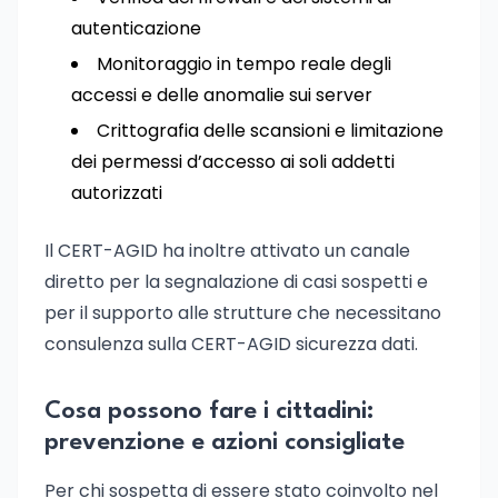
autenticazione
Monitoraggio in tempo reale degli
accessi e delle anomalie sui server
Crittografia delle scansioni e limitazione
dei permessi d’accesso ai soli addetti
autorizzati
Il CERT-AGID ha inoltre attivato un canale
diretto per la segnalazione di casi sospetti e
per il supporto alle strutture che necessitano
consulenza sulla CERT-AGID sicurezza dati.
Cosa possono fare i cittadini:
prevenzione e azioni consigliate
Per chi sospetta di essere stato coinvolto nel