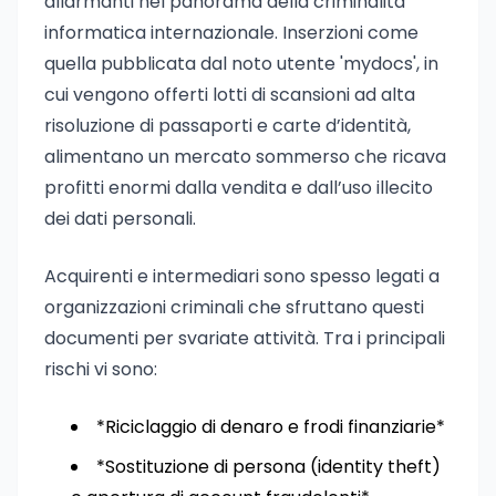
allarmanti nel panorama della criminalità
informatica internazionale. Inserzioni come
quella pubblicata dal noto utente 'mydocs', in
cui vengono offerti lotti di scansioni ad alta
risoluzione di passaporti e carte d’identità,
alimentano un mercato sommerso che ricava
profitti enormi dalla vendita e dall’uso illecito
dei dati personali.
Acquirenti e intermediari sono spesso legati a
organizzazioni criminali che sfruttano questi
documenti per svariate attività. Tra i principali
rischi vi sono:
*Riciclaggio di denaro e frodi finanziarie*
*Sostituzione di persona (identity theft)