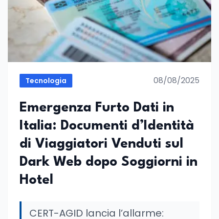
08/08/2025
Tecnologia
Emergenza Furto Dati in
Italia: Documenti d’Identità
di Viaggiatori Venduti sul
Dark Web dopo Soggiorni in
Hotel
CERT-AGID lancia l’allarme: