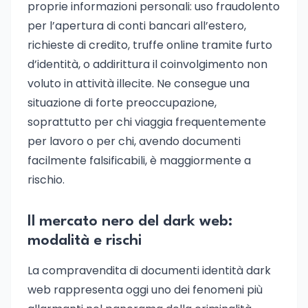
proprie informazioni personali: uso fraudolento
per l’apertura di conti bancari all’estero,
richieste di credito, truffe online tramite furto
d’identità, o addirittura il coinvolgimento non
voluto in attività illecite. Ne consegue una
situazione di forte preoccupazione,
soprattutto per chi viaggia frequentemente
per lavoro o per chi, avendo documenti
facilmente falsificabili, è maggiormente a
rischio.
Il mercato nero del dark web:
modalità e rischi
La compravendita di documenti identità dark
web rappresenta oggi uno dei fenomeni più