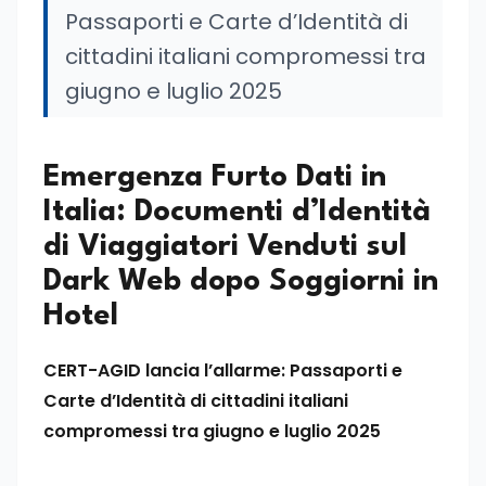
Passaporti e Carte d’Identità di
cittadini italiani compromessi tra
giugno e luglio 2025
Emergenza Furto Dati in
Italia: Documenti d’Identità
di Viaggiatori Venduti sul
Dark Web dopo Soggiorni in
Hotel
CERT-AGID lancia l’allarme: Passaporti e
Carte d’Identità di cittadini italiani
compromessi tra giugno e luglio 2025