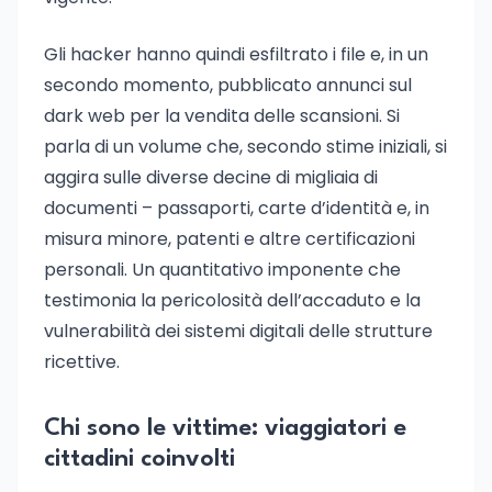
Gli hacker hanno quindi esfiltrato i file e, in un
secondo momento, pubblicato annunci sul
dark web per la vendita delle scansioni. Si
parla di un volume che, secondo stime iniziali, si
aggira sulle diverse decine di migliaia di
documenti – passaporti, carte d’identità e, in
misura minore, patenti e altre certificazioni
personali. Un quantitativo imponente che
testimonia la pericolosità dell’accaduto e la
vulnerabilità dei sistemi digitali delle strutture
ricettive.
Chi sono le vittime: viaggiatori e
cittadini coinvolti