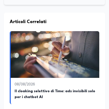
Articoli Correlati
08/08/2026
Il cloaking selettivo di Time: ads invisibili solo
per i chatbot AI