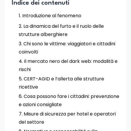
Indice dei contenuti
Introduzione al fenomeno
La dinamica del furto e il ruolo delle
strutture alberghiere
Chi sono le vittime: viaggiatori e cittadini
coinvolti
Il mercato nero del dark web: modalità e
rischi
CERT-AGID e l’allerta alle strutture
ricettive
Cosa possono fare i cittadini: prevenzione
e azioni consigliate
Misure di sicurezza per hotel e operatori
del settore