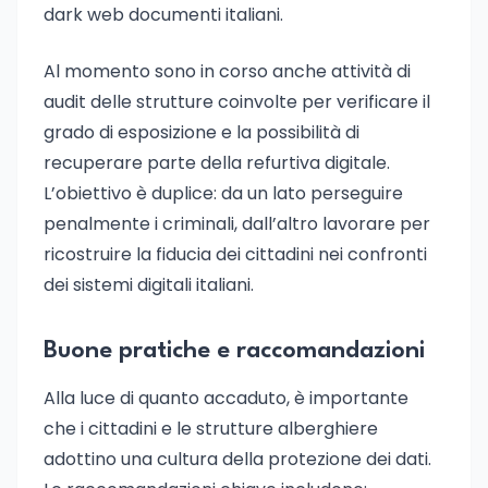
dark web documenti italiani.
Al momento sono in corso anche attività di
audit delle strutture coinvolte per verificare il
grado di esposizione e la possibilità di
recuperare parte della refurtiva digitale.
L’obiettivo è duplice: da un lato perseguire
penalmente i criminali, dall’altro lavorare per
ricostruire la fiducia dei cittadini nei confronti
dei sistemi digitali italiani.
Buone pratiche e raccomandazioni
Alla luce di quanto accaduto, è importante
che i cittadini e le strutture alberghiere
adottino una cultura della protezione dei dati.