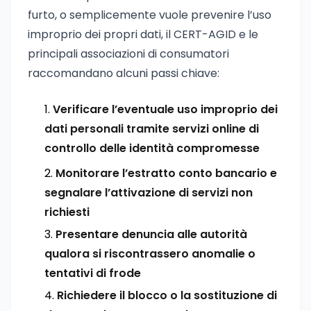
furto, o semplicemente vuole prevenire l’uso
improprio dei propri dati, il CERT-AGID e le
principali associazioni di consumatori
raccomandano alcuni passi chiave:
Verificare l’eventuale uso improprio dei
dati personali tramite servizi online di
controllo delle identità compromesse
Monitorare l’estratto conto bancario e
segnalare l’attivazione di servizi non
richiesti
Presentare denuncia alle autorità
qualora si riscontrassero anomalie o
tentativi di frode
Richiedere il blocco o la sostituzione di