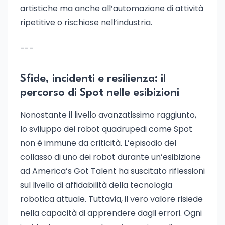
artistiche ma anche all’automazione di attività
ripetitive o rischiose nell’industria.
---
Sfide, incidenti e resilienza: il
percorso di Spot nelle esibizioni
Nonostante il livello avanzatissimo raggiunto,
lo sviluppo dei robot quadrupedi come Spot
non è immune da criticità. L’episodio del
collasso di uno dei robot durante un’esibizione
ad America’s Got Talent ha suscitato riflessioni
sul livello di affidabilità della tecnologia
robotica attuale. Tuttavia, il vero valore risiede
nella capacità di apprendere dagli errori. Ogni