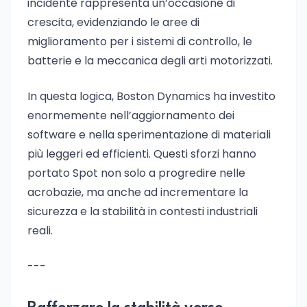
incidente rappresenta un’occasione di
crescita, evidenziando le aree di
miglioramento per i sistemi di controllo, le
batterie e la meccanica degli arti motorizzati.
In questa logica, Boston Dynamics ha investito
enormemente nell’aggiornamento dei
software e nella sperimentazione di materiali
più leggeri ed efficienti. Questi sforzi hanno
portato Spot non solo a progredire nelle
acrobazie, ma anche ad incrementare la
sicurezza e la stabilità in contesti industriali
reali.
---