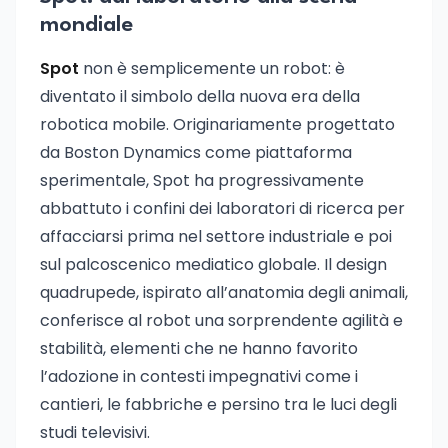
mondiale
Spot
non è semplicemente un robot: è
diventato il simbolo della nuova era della
robotica mobile. Originariamente progettato
da Boston Dynamics come piattaforma
sperimentale, Spot ha progressivamente
abbattuto i confini dei laboratori di ricerca per
affacciarsi prima nel settore industriale e poi
sul palcoscenico mediatico globale. Il design
quadrupede, ispirato all’anatomia degli animali,
conferisce al robot una sorprendente agilità e
stabilità, elementi che ne hanno favorito
l’adozione in contesti impegnativi come i
cantieri, le fabbriche e persino tra le luci degli
studi televisivi.