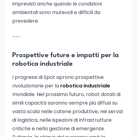
imprevisti anche quando le condizioni
ambientali sono mutevoli e difficili da
prevedere.
---
Prospettive future e impatti per la
robotica industriale
I progressi di Spot aprono prospettive
rivoluzionarie per la
robotica industriale
mondiale. Nel prossimo futuro, robot dotati di
simili capacità saranno sempre più diffusi su
vasta scala nelle catene produttive, nei servizi
di logistica, nelle ispezioni di infrastrutture
critiche e nella gestione di emergenze.