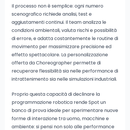
Il processo non è semplice: ogni numero
scenografico richiede analisi, test e
aggiustamenti continui. Il team analizza le
condizioni ambientali, valuta rischi e possibilità
di errore, e adatta costantemente le routine di
movimento per massimizzare precisione ed
effetto spettacolare. La personalizzazione
offerta da Choreographer permette di
recuperare flessibilità sia nelle performance di
intrattenimento sia nelle simulazioni industriali.
Proprio questa capacità di declinare la
programmazione robotica rende Spot un
banco di prova ideale per sperimentare nuove
forme di interazione tra uomo, macchine e
ambiente: si pensi non solo alle performance