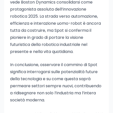
vede Boston Dynamics consolidarsi come
protagonista assoluta dell’innovazione
robotica 2025. La strada verso automazione,
efficienza e interazione uomo-robot è ancora
tutta da costruire, ma Spot si conferma il
pioniere in grado di portare la visione
futuristica della robotica industriale nel
presente e nella vita quotidiana.
In conclusione, osservare il cammino di Spot
significa interrogarsi sulle potenzialità future
della tecnologia e su come questa saprà
permeare settori sempre nuovi, contribuendo
a ridisegnare non solo l’industria ma l’intera
società moderna.