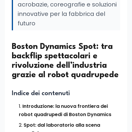
acrobazie, coreografie e soluzioni
innovative per la fabbrica del
futuro
Boston Dynamics Spot: tra
backflip spettacolari e
rivoluzione dell’industria
grazie al robot quadrupede
Indice dei contenuti
Introduzione: la nuova frontiera dei
robot quadrupedi di Boston Dynamics
Spot: dal laboratorio alla scena