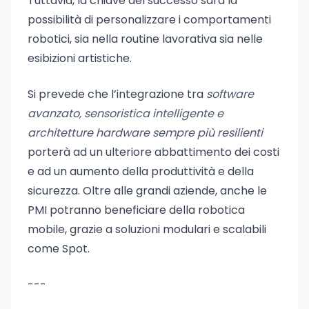
Tuttavia, la chiave del successo sarà la
possibilità di personalizzare i comportamenti
robotici, sia nella routine lavorativa sia nelle
esibizioni artistiche.
Si prevede che l’integrazione tra
software
avanzato, sensoristica intelligente e
architetture hardware sempre più resilienti
porterà ad un ulteriore abbattimento dei costi
e ad un aumento della produttività e della
sicurezza. Oltre alle grandi aziende, anche le
PMI potranno beneficiare della robotica
mobile, grazie a soluzioni modulari e scalabili
come Spot.
---