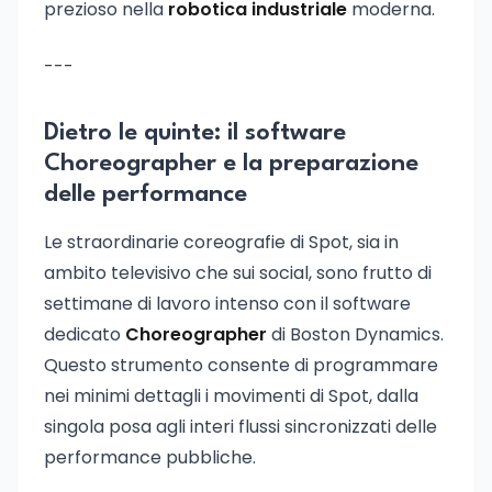
prezioso nella
robotica industriale
moderna.
---
Dietro le quinte: il software
Choreographer e la preparazione
delle performance
Le straordinarie coreografie di Spot, sia in
ambito televisivo che sui social, sono frutto di
settimane di lavoro intenso con il software
dedicato
Choreographer
di Boston Dynamics.
Questo strumento consente di programmare
nei minimi dettagli i movimenti di Spot, dalla
singola posa agli interi flussi sincronizzati delle
performance pubbliche.