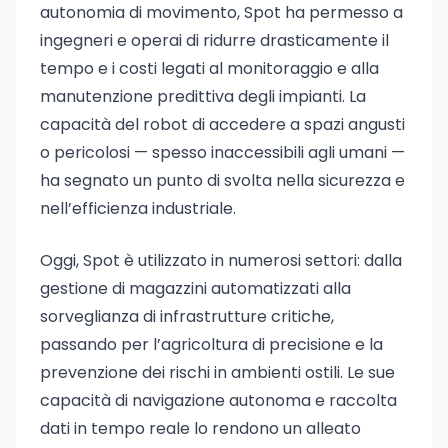
autonomia di movimento, Spot ha permesso a
ingegneri e operai di ridurre drasticamente il
tempo e i costi legati al monitoraggio e alla
manutenzione predittiva degli impianti. La
capacità del robot di accedere a spazi angusti
o pericolosi — spesso inaccessibili agli umani —
ha segnato un punto di svolta nella sicurezza e
nell’efficienza industriale.
Oggi, Spot è utilizzato in numerosi settori: dalla
gestione di magazzini automatizzati alla
sorveglianza di infrastrutture critiche,
passando per l’agricoltura di precisione e la
prevenzione dei rischi in ambienti ostili. Le sue
capacità di navigazione autonoma e raccolta
dati in tempo reale lo rendono un alleato