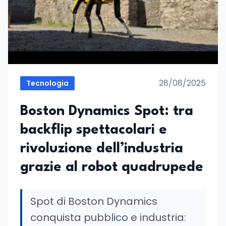
28/08/2025
Tecnologia
Boston Dynamics Spot: tra
backflip spettacolari e
rivoluzione dell’industria
grazie al robot quadrupede
Spot di Boston Dynamics
conquista pubblico e industria: