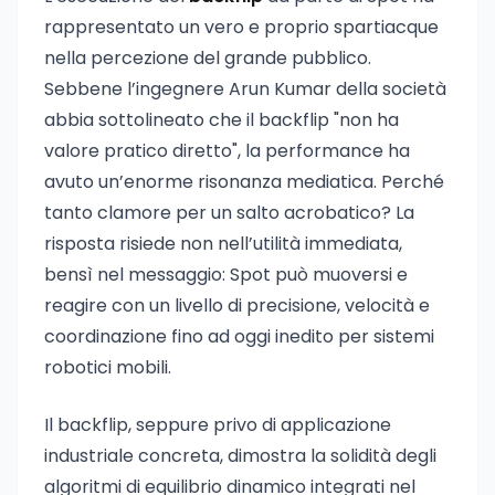
rappresentato un vero e proprio spartiacque
nella percezione del grande pubblico.
Sebbene l’ingegnere Arun Kumar della società
abbia sottolineato che il backflip "non ha
valore pratico diretto", la performance ha
avuto un’enorme risonanza mediatica. Perché
tanto clamore per un salto acrobatico? La
risposta risiede non nell’utilità immediata,
bensì nel messaggio: Spot può muoversi e
reagire con un livello di precisione, velocità e
coordinazione fino ad oggi inedito per sistemi
robotici mobili.
Il backflip, seppure privo di applicazione
industriale concreta, dimostra la solidità degli
algoritmi di equilibrio dinamico integrati nel