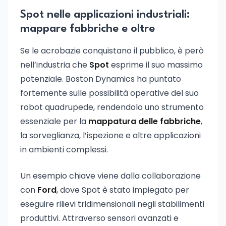
Spot nelle applicazioni industriali:
mappare fabbriche e oltre
Se le acrobazie conquistano il pubblico, è però
nell’industria che
Spot
esprime il suo massimo
potenziale. Boston Dynamics ha puntato
fortemente sulle possibilità operative del suo
robot quadrupede, rendendolo uno strumento
essenziale per la
mappatura delle fabbriche
,
la sorveglianza, l’ispezione e altre applicazioni
in ambienti complessi.
Un esempio chiave viene dalla collaborazione
con
Ford
, dove Spot è stato impiegato per
eseguire rilievi tridimensionali negli stabilimenti
produttivi. Attraverso sensori avanzati e