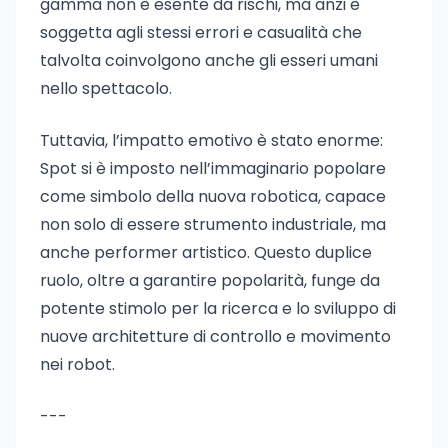
gamma non è esente da rischi, ma anzi è
soggetta agli stessi errori e casualità che
talvolta coinvolgono anche gli esseri umani
nello spettacolo.
Tuttavia, l’impatto emotivo è stato enorme:
Spot si è imposto nell’immaginario popolare
come simbolo della nuova robotica, capace
non solo di essere strumento industriale, ma
anche performer artistico. Questo duplice
ruolo, oltre a garantire popolarità, funge da
potente stimolo per la ricerca e lo sviluppo di
nuove architetture di controllo e movimento
nei robot.
---