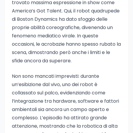
trovato massima espressione in show come
America’s Got Talent. Qui, il robot quadrupede
di Boston Dynamics ha dato sfoggio delle
proprie abilità coreografiche, divenendo un
fenomeno mediatico virale. In queste
occasioni, le acrobazie hanno spesso rubato la
scena, dimostrando però anche i limiti e le
sfide ancora da superare.
Non sono mancati imprevisti: durante
un’esibizione dal vivo, uno dei robot è
collassato sul palco, evidenziando come
l’integrazione tra hardware, software e fattori
ambientali sia ancora un campo aperto e
complesso. L’episodio ha attirato grande
attenzione, mostrando che la robotica di alta