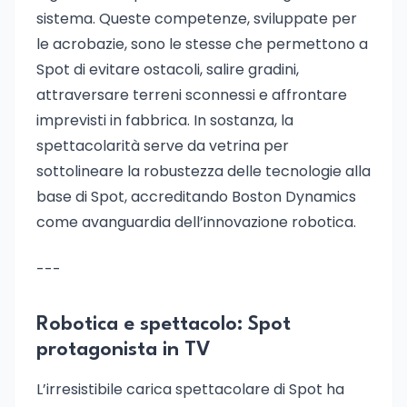
sistema. Queste competenze, sviluppate per
le acrobazie, sono le stesse che permettono a
Spot di evitare ostacoli, salire gradini,
attraversare terreni sconnessi e affrontare
imprevisti in fabbrica. In sostanza, la
spettacolarità serve da vetrina per
sottolineare la robustezza delle tecnologie alla
base di Spot, accreditando Boston Dynamics
come avanguardia dell’innovazione robotica.
---
Robotica e spettacolo: Spot
protagonista in TV
L’irresistibile carica spettacolare di Spot ha