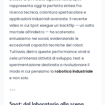
rappresenta oggi la perfetta sintesi fra
ricerca tecnica, coloritura spettacolare e
applicazioni industriali avanzate. Il recente
video in cui Spot esegue un backflip — un salto
mortale all’indietro — ha scatenato
entusiasmo nei social, evidenziando le
eccezionali capacità tecniche del robot.
Tuttavia, dietro queste performance virali si
cela un’intensa attività di sviluppo, test e
sperimentazione destinata a rivoluzionare il
modo in cui pensiamo la
robotica industriale
e non solo.
---
Spot: dal laboratorio alla scena