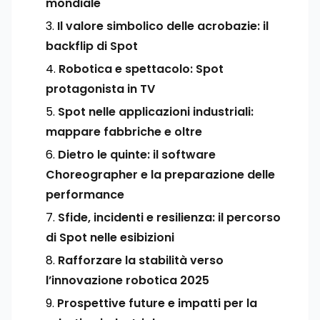
mondiale
Il valore simbolico delle acrobazie: il
backflip di Spot
Robotica e spettacolo: Spot
protagonista in TV
Spot nelle applicazioni industriali:
mappare fabbriche e oltre
Dietro le quinte: il software
Choreographer e la preparazione delle
performance
Sfide, incidenti e resilienza: il percorso
di Spot nelle esibizioni
Rafforzare la stabilità verso
l’innovazione robotica 2025
Prospettive future e impatti per la