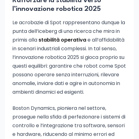
Rafforzare la stabilità verso
l’innovazione robotica 2025
Le acrobazie di Spot rappresentano dunque la
punta dell’iceberg di una ricerca che mira in
primis alla
stabilità operativa
e all’affidabilità
in scenari industriali complessi. In tal senso,
l’innovazione robotica 2025 si gioca proprio su
questi equilibri: garantire che robot come Spot
possano operare senza interruzioni, rilevare
anomalie, inviare dati e agire in autonomia in
ambienti dinamici ed esigenti.
Boston Dynamics, pioniera nel settore,
prosegue nella sfida di perfezionare i sistemi di
controllo e l’integrazione tra software, sensori
e hardware, riducendo al minimo errori ed