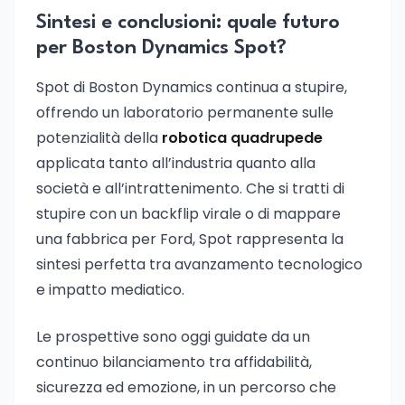
Sintesi e conclusioni: quale futuro
per Boston Dynamics Spot?
Spot di Boston Dynamics continua a stupire,
offrendo un laboratorio permanente sulle
potenzialità della
robotica quadrupede
applicata tanto all’industria quanto alla
società e all’intrattenimento. Che si tratti di
stupire con un backflip virale o di mappare
una fabbrica per Ford, Spot rappresenta la
sintesi perfetta tra avanzamento tecnologico
e impatto mediatico.
Le prospettive sono oggi guidate da un
continuo bilanciamento tra affidabilità,
sicurezza ed emozione, in un percorso che