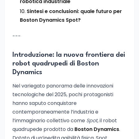
robotica industriale
Sintesi e conclusioni: quale futuro per
Boston Dynamics Spot?
---
Introduzione: la nuova frontiera dei
robot quadrupedi di Boston
Dynamics
Nel variegato panorama delle innovazioni
tecnologiche del 2025, pochi protagonisti
hanno saputo conquistare
contemporaneamente l’industria e
l’immaginario collettivo come
Spot
, il robot
quadrupede prodotto da
Boston Dynamics
.
Dotato di un’inedita agibilità fisica, Spot