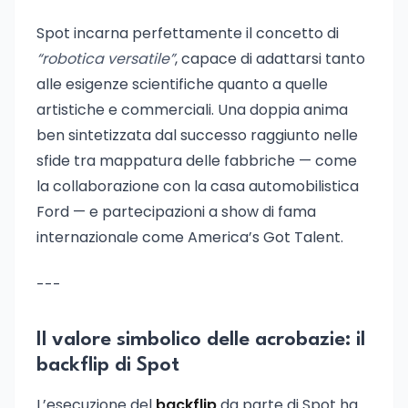
Spot incarna perfettamente il concetto di
“robotica versatile”
, capace di adattarsi tanto
alle esigenze scientifiche quanto a quelle
artistiche e commerciali. Una doppia anima
ben sintetizzata dal successo raggiunto nelle
sfide tra mappatura delle fabbriche — come
la collaborazione con la casa automobilistica
Ford — e partecipazioni a show di fama
internazionale come America’s Got Talent.
---
Il valore simbolico delle acrobazie: il
backflip di Spot
L’esecuzione del
backflip
da parte di Spot ha