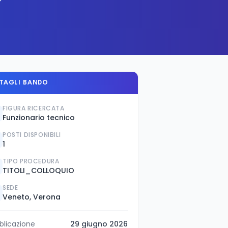
TAGLI BANDO
FIGURA RICERCATA
Funzionario tecnico
POSTI DISPONIBILI
1
TIPO PROCEDURA
TITOLI_COLLOQUIO
SEDE
Veneto, Verona
blicazione
29 giugno 2026