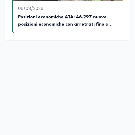
06/08/2026
Posizioni economiche ATA: 46.297 nuove
posizioni economiche con arretrati fino a
4.150 euro