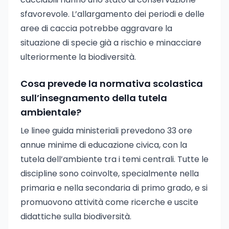
sfavorevole. L’allargamento dei periodi e delle
aree di caccia potrebbe aggravare la
situazione di specie già a rischio e minacciare
ulteriormente la biodiversità.
Cosa prevede la normativa scolastica
sull’insegnamento della tutela
ambientale?
Le linee guida ministeriali prevedono 33 ore
annue minime di educazione civica, con la
tutela dell’ambiente tra i temi centrali. Tutte le
discipline sono coinvolte, specialmente nella
primaria e nella secondaria di primo grado, e si
promuovono attività come ricerche e uscite
didattiche sulla biodiversità.