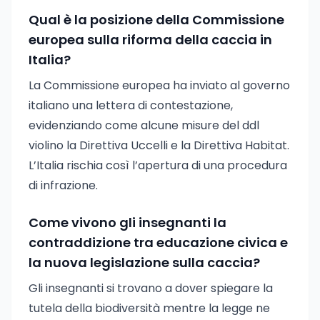
Qual è la posizione della Commissione
europea sulla riforma della caccia in
Italia?
La Commissione europea ha inviato al governo
italiano una lettera di contestazione,
evidenziando come alcune misure del ddl
violino la Direttiva Uccelli e la Direttiva Habitat.
L’Italia rischia così l’apertura di una procedura
di infrazione.
Come vivono gli insegnanti la
contraddizione tra educazione civica e
la nuova legislazione sulla caccia?
Gli insegnanti si trovano a dover spiegare la
tutela della biodiversità mentre la legge ne