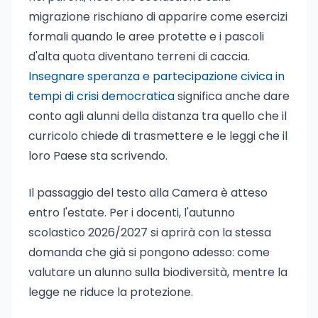
migrazione rischiano di apparire come esercizi
formali quando le aree protette e i pascoli
d'alta quota diventano terreni di caccia.
Insegnare speranza e partecipazione civica in
tempi di crisi democratica
significa anche dare
conto agli alunni della distanza tra quello che il
curricolo chiede di trasmettere e le leggi che il
loro Paese sta scrivendo.
Il passaggio del testo alla Camera è atteso
entro l'estate. Per i docenti, l'autunno
scolastico 2026/2027 si aprirà con la stessa
domanda che già si pongono adesso: come
valutare un alunno sulla biodiversità, mentre la
legge ne riduce la protezione.