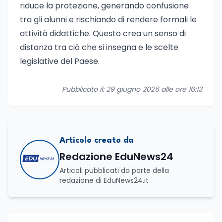
riduce la protezione, generando confusione
tra gli alunni e rischiando di rendere formali le
attività didattiche. Questo crea un senso di
distanza tra ciò che si insegna e le scelte
legislative del Paese.
Pubblicato il: 29 giugno 2026 alle ore 16:13
Articolo creato da
Redazione EduNews24
Articoli pubblicati da parte della
redazione di EduNews24.it