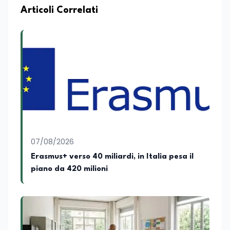
Articoli Correlati
07/08/2026
Erasmus+ verso 40 miliardi, in Italia pesa il
piano da 420 milioni