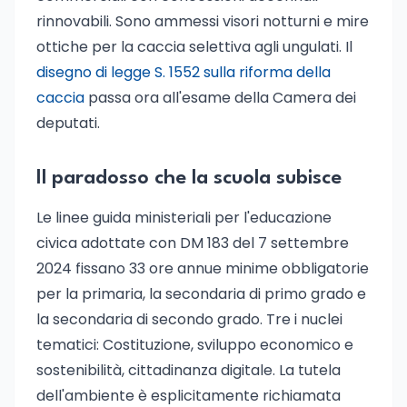
rinnovabili. Sono ammessi visori notturni e mire
ottiche per la caccia selettiva agli ungulati. Il
disegno di legge S. 1552 sulla riforma della
caccia
passa ora all'esame della Camera dei
deputati.
Il paradosso che la scuola subisce
Le linee guida ministeriali per l'educazione
civica adottate con DM 183 del 7 settembre
2024 fissano 33 ore annue minime obbligatorie
per la primaria, la secondaria di primo grado e
la secondaria di secondo grado. Tre i nuclei
tematici: Costituzione, sviluppo economico e
sostenibilità, cittadinanza digitale. La tutela
dell'ambiente è esplicitamente richiamata