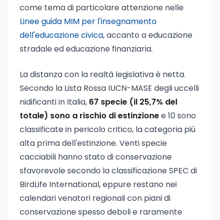
come tema di particolare attenzione nelle
Linee guida MIM per l'insegnamento
dell'educazione civica
, accanto a educazione
stradale ed educazione finanziaria.
La distanza con la realtà legislativa è netta.
Secondo la Lista Rossa IUCN-MASE degli uccelli
nidificanti in Italia,
67 specie (il 25,7% del
totale) sono a rischio di estinzione
e 10 sono
classificate in pericolo critico, la categoria più
alta prima dell'estinzione. Venti specie
cacciabili hanno stato di conservazione
sfavorevole secondo la classificazione SPEC di
BirdLife International, eppure restano nei
calendari venatori regionali con piani di
conservazione spesso deboli e raramente