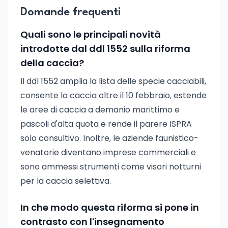
Domande frequenti
Quali sono le principali novità
introdotte dal ddl 1552 sulla riforma
della caccia?
Il ddl 1552 amplia la lista delle specie cacciabili,
consente la caccia oltre il 10 febbraio, estende
le aree di caccia a demanio marittimo e
pascoli d'alta quota e rende il parere ISPRA
solo consultivo. Inoltre, le aziende faunistico-
venatorie diventano imprese commerciali e
sono ammessi strumenti come visori notturni
per la caccia selettiva.
In che modo questa riforma si pone in
contrasto con l'insegnamento