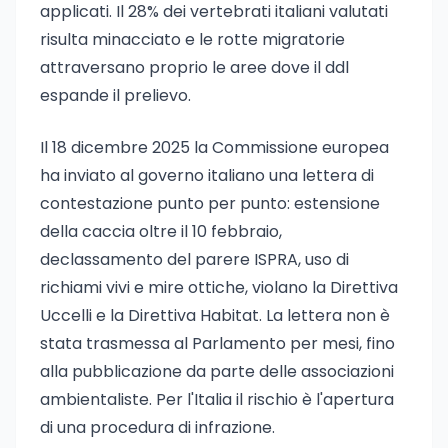
applicati. Il 28% dei vertebrati italiani valutati
risulta minacciato e le rotte migratorie
attraversano proprio le aree dove il ddl
espande il prelievo.
Il 18 dicembre 2025 la Commissione europea
ha inviato al governo italiano una lettera di
contestazione punto per punto: estensione
della caccia oltre il 10 febbraio,
declassamento del parere ISPRA, uso di
richiami vivi e mire ottiche, violano la Direttiva
Uccelli e la Direttiva Habitat. La lettera non è
stata trasmessa al Parlamento per mesi, fino
alla pubblicazione da parte delle associazioni
ambientaliste. Per l'Italia il rischio è l'apertura
di una procedura di infrazione.