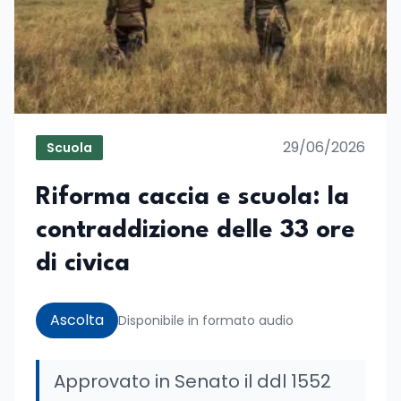
29/06/2026
Scuola
Riforma caccia e scuola: la
contraddizione delle 33 ore
di civica
Ascolta
Disponibile in formato audio
Approvato in Senato il ddl 1552