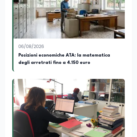
06/08/2026
Posizioni economiche ATA: la matematica
degli arretrati fino a 4.150 euro