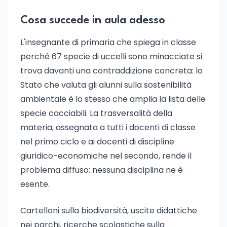
Cosa succede in aula adesso
L'insegnante di primaria che spiega in classe
perché 67 specie di uccelli sono minacciate si
trova davanti una contraddizione concreta: lo
Stato che valuta gli alunni sulla sostenibilità
ambientale è lo stesso che amplia la lista delle
specie cacciabili. La trasversalità della
materia, assegnata a tutti i docenti di classe
nel primo ciclo e ai docenti di discipline
giuridico-economiche nel secondo, rende il
problema diffuso: nessuna disciplina ne è
esente.
Cartelloni sulla biodiversità, uscite didattiche
nei parchi, ricerche scolastiche sulla