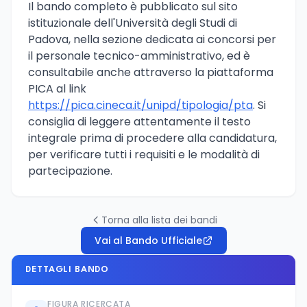
Il bando completo è pubblicato sul sito
istituzionale dell'Università degli Studi di
Padova, nella sezione dedicata ai concorsi per
il personale tecnico-amministrativo, ed è
consultabile anche attraverso la piattaforma
PICA al link
https://pica.cineca.it/unipd/tipologia/pta
. Si
consiglia di leggere attentamente il testo
integrale prima di procedere alla candidatura,
per verificare tutti i requisiti e le modalità di
partecipazione.
Torna alla lista dei bandi
Vai al Bando Ufficiale
DETTAGLI BANDO
FIGURA RICERCATA