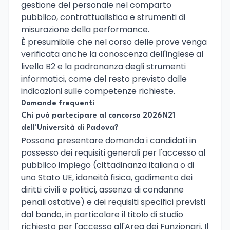
gestione del personale nel comparto
pubblico, contrattualistica e strumenti di
misurazione della performance.
È presumibile che nel corso delle prove venga
verificata anche la conoscenza dell'inglese al
livello B2 e la padronanza degli strumenti
informatici, come del resto previsto dalle
indicazioni sulle competenze richieste.
Domande frequenti
Chi può partecipare al concorso 2026N21
dell'Università di Padova?
Possono presentare domanda i candidati in
possesso dei requisiti generali per l'accesso al
pubblico impiego (cittadinanza italiana o di
uno Stato UE, idoneità fisica, godimento dei
diritti civili e politici, assenza di condanne
penali ostative) e dei requisiti specifici previsti
dal bando, in particolare il titolo di studio
richiesto per l'accesso all'Area dei Funzionari. Il