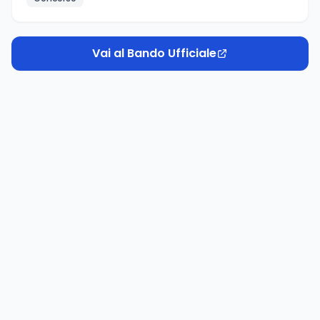
Vai al Bando Ufficiale