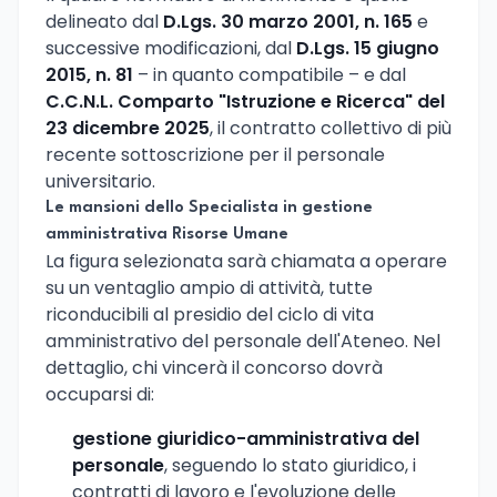
delineato dal
D.Lgs. 30 marzo 2001, n. 165
e
successive modificazioni, dal
D.Lgs. 15 giugno
2015, n. 81
– in quanto compatibile – e dal
C.C.N.L. Comparto "Istruzione e Ricerca" del
23 dicembre 2025
, il contratto collettivo di più
recente sottoscrizione per il personale
universitario.
Le mansioni dello Specialista in gestione
amministrativa Risorse Umane
La figura selezionata sarà chiamata a operare
su un ventaglio ampio di attività, tutte
riconducibili al presidio del ciclo di vita
amministrativo del personale dell'Ateneo. Nel
dettaglio, chi vincerà il concorso dovrà
occuparsi di:
gestione giuridico-amministrativa del
personale
, seguendo lo stato giuridico, i
contratti di lavoro e l'evoluzione delle