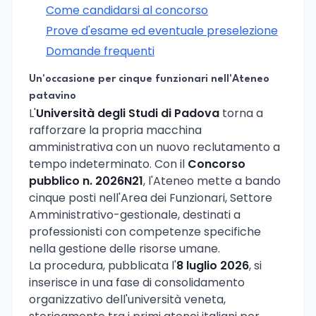
Come candidarsi al concorso
Prove d'esame ed eventuale preselezione
Domande frequenti
Un'occasione per cinque funzionari nell'Ateneo
patavino
L'
Università degli Studi di Padova
torna a
rafforzare la propria macchina
amministrativa con un nuovo reclutamento a
tempo indeterminato. Con il
Concorso
pubblico n. 2026N21
, l'Ateneo mette a bando
cinque posti nell'Area dei Funzionari, Settore
Amministrativo-gestionale, destinati a
professionisti con competenze specifiche
nella gestione delle risorse umane.
La procedura, pubblicata l'
8 luglio 2026
, si
inserisce in una fase di consolidamento
organizzativo dell'università veneta,