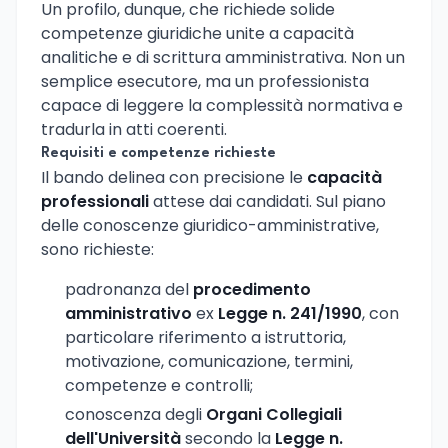
Un profilo, dunque, che richiede solide
competenze giuridiche unite a capacità
analitiche e di scrittura amministrativa. Non un
semplice esecutore, ma un professionista
capace di leggere la complessità normativa e
tradurla in atti coerenti.
Requisiti e competenze richieste
Il bando delinea con precisione le
capacità
professionali
attese dai candidati. Sul piano
delle conoscenze giuridico-amministrative,
sono richieste:
padronanza del
procedimento
amministrativo
ex
Legge n. 241/1990
, con
particolare riferimento a istruttoria,
motivazione, comunicazione, termini,
competenze e controlli;
conoscenza degli
Organi Collegiali
dell'Università
secondo la
Legge n.