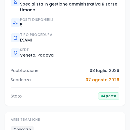
Specialista in gestione amministrativa Risorse
Umane.
POSTI DISPONIBILI
5
TIPO PROCEDURA
ESAMI
SEDE
Veneto, Padova
Pubblicazione
08 luglio 2026
Scadenza
07 agosto 2026
Stato
Aperto
AREE TEMATICHE
Concorso