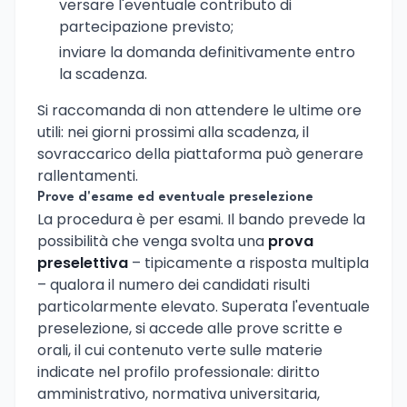
versare l'eventuale contributo di
partecipazione previsto;
inviare la domanda definitivamente entro
la scadenza.
Si raccomanda di non attendere le ultime ore
utili: nei giorni prossimi alla scadenza, il
sovraccarico della piattaforma può generare
rallentamenti.
Prove d'esame ed eventuale preselezione
La procedura è per esami. Il bando prevede la
possibilità che venga svolta una
prova
preselettiva
– tipicamente a risposta multipla
– qualora il numero dei candidati risulti
particolarmente elevato. Superata l'eventuale
preselezione, si accede alle prove scritte e
orali, il cui contenuto verte sulle materie
indicate nel profilo professionale: diritto
amministrativo, normativa universitaria,