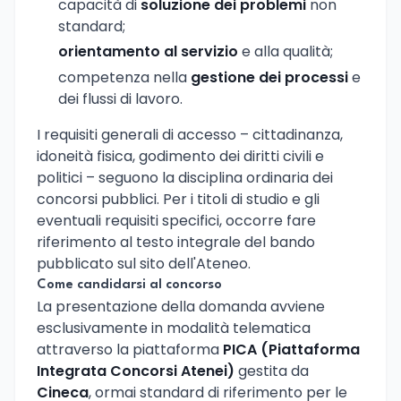
capacità di
soluzione dei problemi
non
standard;
orientamento al servizio
e alla qualità;
competenza nella
gestione dei processi
e
dei flussi di lavoro.
I requisiti generali di accesso – cittadinanza,
idoneità fisica, godimento dei diritti civili e
politici – seguono la disciplina ordinaria dei
concorsi pubblici. Per i titoli di studio e gli
eventuali requisiti specifici, occorre fare
riferimento al testo integrale del bando
pubblicato sul sito dell'Ateneo.
Come candidarsi al concorso
La presentazione della domanda avviene
esclusivamente in modalità telematica
attraverso la piattaforma
PICA (Piattaforma
Integrata Concorsi Atenei)
gestita da
Cineca
, ormai standard di riferimento per le