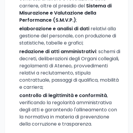
carriere, oltre al presidio del
Sistema di
Misurazione e Valutazione della
Performance (S.M.V.P.)
;
elaborazione e analisi di dati
relativi alla
gestione del personale, con produzione di
statistiche, tabelle e grafici;
redazione di atti amministrativi
: schemi di
decreti, deliberazioni degli Organi collegiali,
regolamenti di Ateneo, provvedimenti
relativi a reclutamento, stipula
contrattuale, passaggi di qualifica, mobilità
e carriera;
controllo di legittimità e conformità
,
verificando la regolarità amministrativa
degli atti e garantendo l'allineamento con
la normativa in materia di prevenzione
della corruzione e trasparenza.