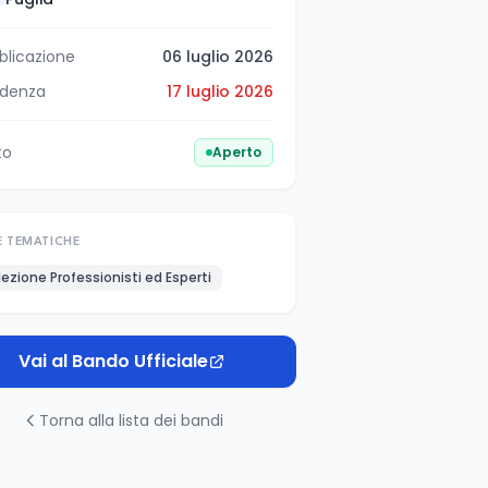
blicazione
06 luglio 2026
denza
17 luglio 2026
to
Aperto
E TEMATICHE
lezione Professionisti ed Esperti
Vai al Bando Ufficiale
Torna alla lista dei bandi