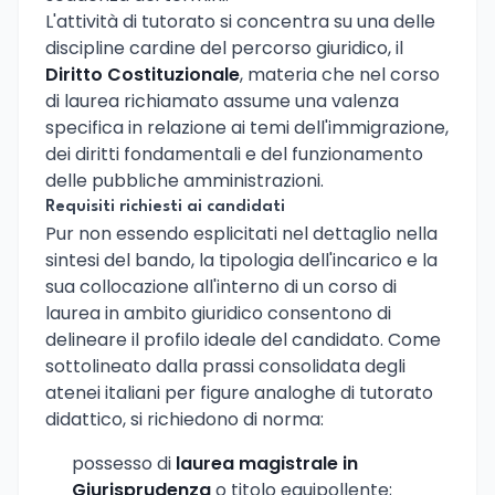
L'attività di tutorato si concentra su una delle
discipline cardine del percorso giuridico, il
Diritto Costituzionale
, materia che nel corso
di laurea richiamato assume una valenza
specifica in relazione ai temi dell'immigrazione,
dei diritti fondamentali e del funzionamento
delle pubbliche amministrazioni.
Requisiti richiesti ai candidati
Pur non essendo esplicitati nel dettaglio nella
sintesi del bando, la tipologia dell'incarico e la
sua collocazione all'interno di un corso di
laurea in ambito giuridico consentono di
delineare il profilo ideale del candidato. Come
sottolineato dalla prassi consolidata degli
atenei italiani per figure analoghe di tutorato
didattico, si richiedono di norma:
possesso di
laurea magistrale in
Giurisprudenza
o titolo equipollente;