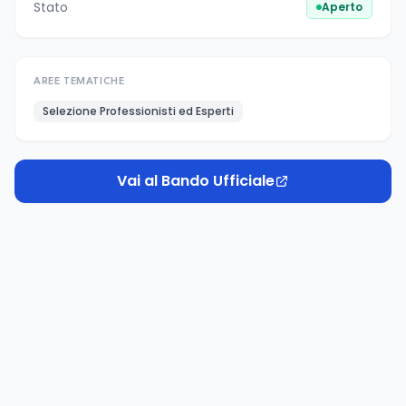
Stato
Aperto
AREE TEMATICHE
Selezione Professionisti ed Esperti
Vai al Bando Ufficiale