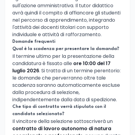
sull'azione amministrativa. Il tutor didattico
avrà quindi il compito di affiancare gli studenti
nel percorso di apprendimento, integrando
l'attività dei docenti titolari con supporto
individuale e attività di rafforzamento.
Domande frequenti
Qual è la scadenza per presentare la domanda?
Il termine ultimo per la presentazione della
candidatura è fissato alle
ore 10:00 del 17
luglio 2026
. Si tratta di un termine perentorio:
le domande che perverranno oltre tale
scadenza saranno automaticamente escluse
dalla procedura di selezione,
indipendentemente dalla data di spedizione.
Che tipo di contratto verrà stipulato con il
candidato selezionato?
Il vincitore della selezione sottoscriverà un
contratto di lavoro autonomo di natura