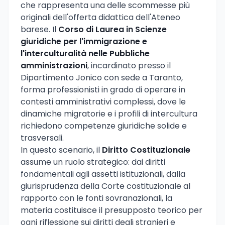
che rappresenta una delle scommesse più
originali dell'offerta didattica dell'Ateneo
barese. Il
Corso di Laurea in Scienze
giuridiche per l'immigrazione e
l'interculturalità nelle Pubbliche
amministrazioni
, incardinato presso il
Dipartimento Jonico con sede a Taranto,
forma professionisti in grado di operare in
contesti amministrativi complessi, dove le
dinamiche migratorie e i profili di intercultura
richiedono competenze giuridiche solide e
trasversali.
In questo scenario, il
Diritto Costituzionale
assume un ruolo strategico: dai diritti
fondamentali agli assetti istituzionali, dalla
giurisprudenza della Corte costituzionale al
rapporto con le fonti sovranazionali, la
materia costituisce il presupposto teorico per
ogni riflessione sui diritti degli stranieri e