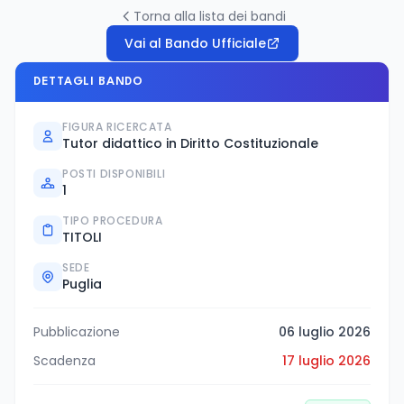
Torna alla lista dei bandi
Vai al Bando Ufficiale
DETTAGLI BANDO
FIGURA RICERCATA
Tutor didattico in Diritto Costituzionale
POSTI DISPONIBILI
1
TIPO PROCEDURA
TITOLI
SEDE
Puglia
Pubblicazione
06 luglio 2026
Scadenza
17 luglio 2026