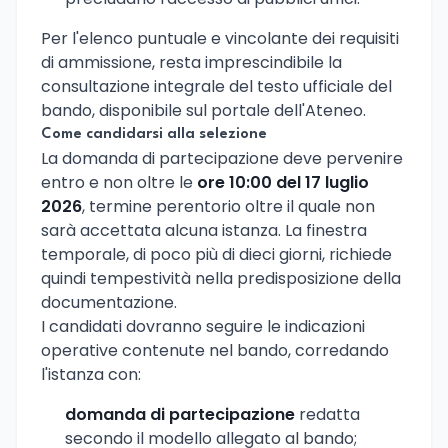
Per l'elenco puntuale e vincolante dei requisiti
di ammissione, resta imprescindibile la
consultazione integrale del testo ufficiale del
bando, disponibile sul portale dell'Ateneo.
Come candidarsi alla selezione
La domanda di partecipazione deve pervenire
entro e non oltre le
ore 10:00 del 17 luglio
2026
, termine perentorio oltre il quale non
sarà accettata alcuna istanza. La finestra
temporale, di poco più di dieci giorni, richiede
quindi tempestività nella predisposizione della
documentazione.
I candidati dovranno seguire le indicazioni
operative contenute nel bando, corredando
l'istanza con:
domanda di partecipazione
redatta
secondo il modello allegato al bando;