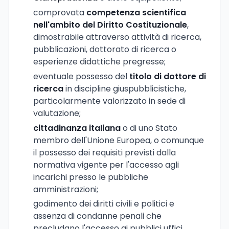
comprovata
competenza scientifica
nell'ambito del Diritto Costituzionale
,
dimostrabile attraverso attività di ricerca,
pubblicazioni, dottorato di ricerca o
esperienze didattiche pregresse;
eventuale possesso del
titolo di dottore di
ricerca
in discipline giuspubblicistiche,
particolarmente valorizzato in sede di
valutazione;
cittadinanza italiana
o di uno Stato
membro dell'Unione Europea, o comunque
il possesso dei requisiti previsti dalla
normativa vigente per l'accesso agli
incarichi presso le pubbliche
amministrazioni;
godimento dei diritti civili e politici e
assenza di condanne penali che
precludano l'accesso ai pubblici uffici.