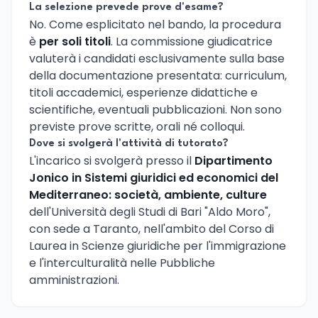
La selezione prevede prove d'esame?
No. Come esplicitato nel bando, la procedura
è
per soli titoli
. La commissione giudicatrice
valuterà i candidati esclusivamente sulla base
della documentazione presentata: curriculum,
titoli accademici, esperienze didattiche e
scientifiche, eventuali pubblicazioni. Non sono
previste prove scritte, orali né colloqui.
Dove si svolgerà l'attività di tutorato?
L'incarico si svolgerà presso il
Dipartimento
Jonico in Sistemi giuridici ed economici del
Mediterraneo: società, ambiente, culture
dell'Università degli Studi di Bari "Aldo Moro",
con sede a Taranto, nell'ambito del Corso di
Laurea in Scienze giuridiche per l'immigrazione
e l'interculturalità nelle Pubbliche
amministrazioni.