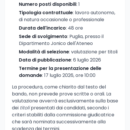
Numero posti disponibili
: 1
Tipologia contrattuale
: lavoro autonomo,
di natura occasionale o professionale
Durata dell'incarico
: 48 ore
Sede di svolgimento
: Puglia, presso il
Dipartimento Jonico dell'Ateneo
Modalità di selezione
: valutazione per titoli
Data di pubblicazione
: 6 luglio 2026
Termine per la presentazione delle
domande
: 17 luglio 2026, ore 10:00
La procedura, come chiarito dal testo del
bando, non prevede prove scritte o orali. La
valutazione avverrà esclusivamente sulla base
dei
titoli
presentati dai candidati, secondo i
criteri stabiliti dalla commissione giudicatrice
che sarà nominata successivamente alla
scadenza dei termini.