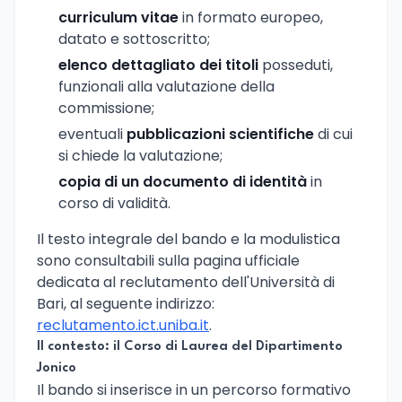
curriculum vitae
in formato europeo,
datato e sottoscritto;
elenco dettagliato dei titoli
posseduti,
funzionali alla valutazione della
commissione;
eventuali
pubblicazioni scientifiche
di cui
si chiede la valutazione;
copia di un documento di identità
in
corso di validità.
Il testo integrale del bando e la modulistica
sono consultabili sulla pagina ufficiale
dedicata al reclutamento dell'Università di
Bari, al seguente indirizzo:
reclutamento.ict.uniba.it
.
Il contesto: il Corso di Laurea del Dipartimento
Jonico
Il bando si inserisce in un percorso formativo