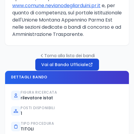
www.comune.nevianodegliarduini.pr.it
e, per
quanto di competenza, sul portale istituzionale
dell'Unione Montana Appennino Parma Est
nelle sezioni dedicate a bandi di concorso e ad
Amministrazione Trasparente.
Torna alla lista dei bandi
Vai al Bando Ufficiale
DETTAGLI BANDO
FIGURA RICERCATA
rilevatore istat
POSTI DISPONIBILI
1
TIPO PROCEDURA
TITOLI