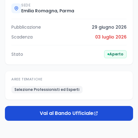
SEDE
Emilia Romagna, Parma
Pubblicazione
29 giugno 2026
Scadenza
03 luglio 2026
Stato
Aperto
AREE TEMATICHE
Selezione Professionisti ed Esperti
Vai al Bando Ufficiale