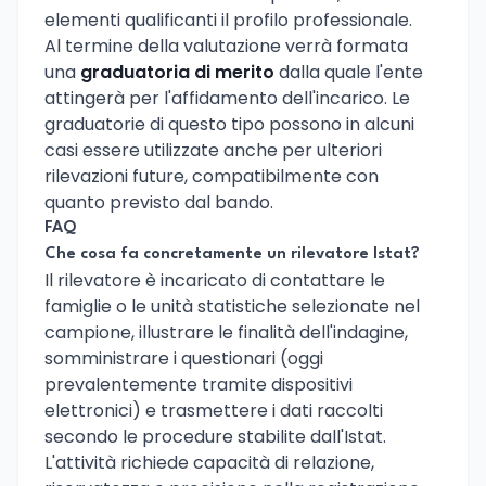
elementi qualificanti il profilo professionale.
Al termine della valutazione verrà formata
una
graduatoria di merito
dalla quale l'ente
attingerà per l'affidamento dell'incarico. Le
graduatorie di questo tipo possono in alcuni
casi essere utilizzate anche per ulteriori
rilevazioni future, compatibilmente con
quanto previsto dal bando.
FAQ
Che cosa fa concretamente un rilevatore Istat?
Il rilevatore è incaricato di contattare le
famiglie o le unità statistiche selezionate nel
campione, illustrare le finalità dell'indagine,
somministrare i questionari (oggi
prevalentemente tramite dispositivi
elettronici) e trasmettere i dati raccolti
secondo le procedure stabilite dall'Istat.
L'attività richiede capacità di relazione,