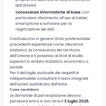
dell'attività
conoscenze informatiche di base
, con
particolare riferimento all'uso di tablet,
smartphone e software per la
registrazione dei dati
Costituiscono in genere titolo preferenziale
precedenti esperienze come rilevatore
statistico, la conoscenza del territorio
dell'Unione e il possesso di titoli di studio
superiori in ambito statistico, economico o
sociale.
Per il dettaglio puntuale dei requisiti è
indispensabile consultare il testo integrale
dell'avviso pubblicato dall'ente.
Come candidarsi
Le domande di partecipazione devono
pervenire entro e non oltre il
3 luglio 2026
,