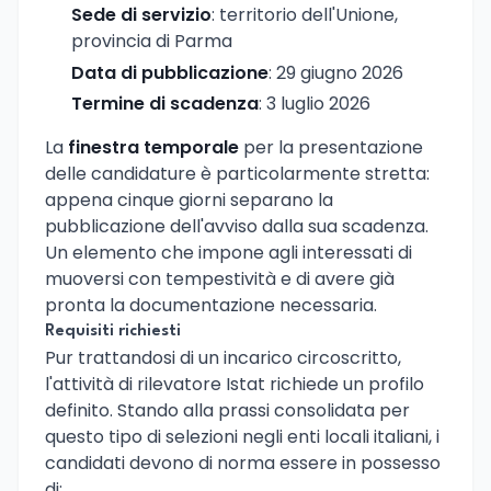
Sede di servizio
: territorio dell'Unione,
provincia di Parma
Data di pubblicazione
: 29 giugno 2026
Termine di scadenza
: 3 luglio 2026
La
finestra temporale
per la presentazione
delle candidature è particolarmente stretta:
appena cinque giorni separano la
pubblicazione dell'avviso dalla sua scadenza.
Un elemento che impone agli interessati di
muoversi con tempestività e di avere già
pronta la documentazione necessaria.
Requisiti richiesti
Pur trattandosi di un incarico circoscritto,
l'attività di rilevatore Istat richiede un profilo
definito. Stando alla prassi consolidata per
questo tipo di selezioni negli enti locali italiani, i
candidati devono di norma essere in possesso
di: