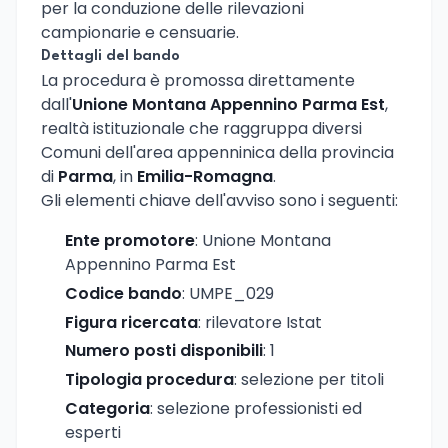
per la conduzione delle rilevazioni
campionarie e censuarie.
Dettagli del bando
La procedura è promossa direttamente
dall'
Unione Montana Appennino Parma Est
,
realtà istituzionale che raggruppa diversi
Comuni dell'area appenninica della provincia
di
Parma
, in
Emilia-Romagna
.
Gli elementi chiave dell'avviso sono i seguenti:
Ente promotore
: Unione Montana
Appennino Parma Est
Codice bando
: UMPE_029
Figura ricercata
: rilevatore Istat
Numero posti disponibili
: 1
Tipologia procedura
: selezione per titoli
Categoria
: selezione professionisti ed
esperti