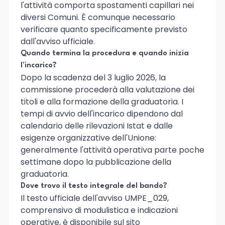
l'attività comporta spostamenti capillari nei
diversi Comuni. È comunque necessario
verificare quanto specificamente previsto
dall'avviso ufficiale.
Quando termina la procedura e quando inizia
l'incarico?
Dopo la scadenza del 3 luglio 2026, la
commissione procederà alla valutazione dei
titoli e alla formazione della graduatoria. I
tempi di avvio dell'incarico dipendono dal
calendario delle rilevazioni Istat e dalle
esigenze organizzative dell'Unione:
generalmente l'attività operativa parte poche
settimane dopo la pubblicazione della
graduatoria.
Dove trovo il testo integrale del bando?
Il testo ufficiale dell'avviso UMPE_029,
comprensivo di modulistica e indicazioni
operative, è disponibile sul sito