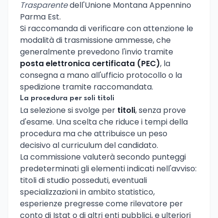
Trasparente
dell'Unione Montana Appennino
Parma Est.
Si raccomanda di verificare con attenzione le
modalità di trasmissione ammesse, che
generalmente prevedono l'invio tramite
posta elettronica certificata (PEC)
, la
consegna a mano all'ufficio protocollo o la
spedizione tramite raccomandata.
La procedura per soli titoli
La selezione si svolge per
titoli
, senza prove
d'esame. Una scelta che riduce i tempi della
procedura ma che attribuisce un peso
decisivo al curriculum del candidato.
La commissione valuterà secondo punteggi
predeterminati gli elementi indicati nell'avviso:
titoli di studio posseduti, eventuali
specializzazioni in ambito statistico,
esperienze pregresse come rilevatore per
conto di Istat o di altri enti pubblici, e ulteriori