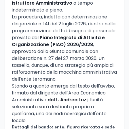
Istruttore Amministrativo
a tempo
indeterminato e pieno.
La procedura, indetta con determinazione
dirigenziale n. 141 del 2 luglio 2026, rientra nella
programmazione del fabbisogno di personale
prevista dal
Piano Integrato di Attività e
Organizzazione (PIAO) 2026/2028
,
approvato dalla Giunta comunale con
deliberazione n. 27 del 27 marzo 2026. Un
tassello, dunque, di una strategia più ampia di
rafforzamento della macchina amministrativa
dell'ente teramano.
Stando a quanto emerge dal testo dell'avviso,
firmato dal dirigente dell'Area Economico
Amministrativa
dott. Andrea Luzi
, l'unità
selezionata sarà destinata proprio a
quell'area, uno dei nodi nevralgici dell'ente
locale.
Dettagli del bando: ente, figura ricercata e sede