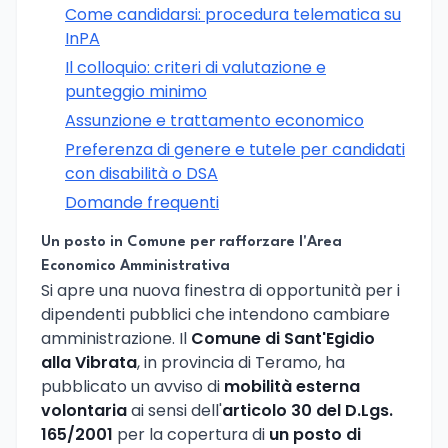
Come candidarsi: procedura telematica su
InPA
Il colloquio: criteri di valutazione e
punteggio minimo
Assunzione e trattamento economico
Preferenza di genere e tutele per candidati
con disabilità o DSA
Domande frequenti
Un posto in Comune per rafforzare l'Area
Economico Amministrativa
Si apre una nuova finestra di opportunità per i
dipendenti pubblici che intendono cambiare
amministrazione. Il
Comune di Sant'Egidio
alla Vibrata
, in provincia di Teramo, ha
pubblicato un avviso di
mobilità esterna
volontaria
ai sensi dell'
articolo 30 del D.Lgs.
165/2001
per la copertura di
un posto di