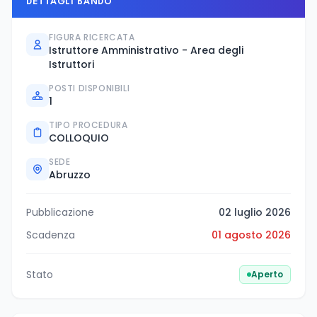
DETTAGLI BANDO
FIGURA RICERCATA
Istruttore Amministrativo - Area degli
Istruttori
POSTI DISPONIBILI
1
TIPO PROCEDURA
COLLOQUIO
SEDE
Abruzzo
Pubblicazione
02 luglio 2026
Scadenza
01 agosto 2026
Stato
Aperto