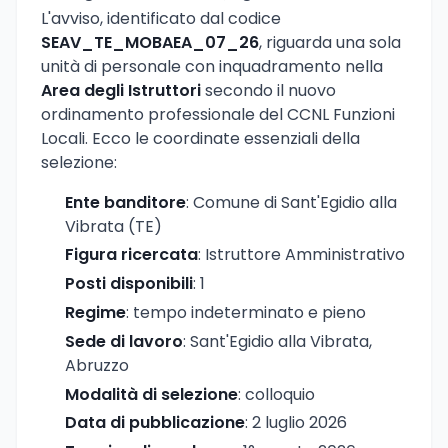
L'avviso, identificato dal codice
SEAV_TE_MOBAEA_07_26
, riguarda una sola
unità di personale con inquadramento nella
Area degli Istruttori
secondo il nuovo
ordinamento professionale del CCNL Funzioni
Locali. Ecco le coordinate essenziali della
selezione:
Ente banditore
: Comune di Sant'Egidio alla
Vibrata (TE)
Figura ricercata
: Istruttore Amministrativo
Posti disponibili
: 1
Regime
: tempo indeterminato e pieno
Sede di lavoro
: Sant'Egidio alla Vibrata,
Abruzzo
Modalità di selezione
: colloquio
Data di pubblicazione
: 2 luglio 2026