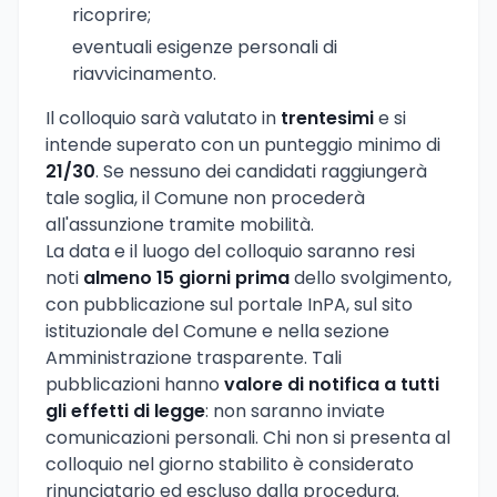
ricoprire;
eventuali esigenze personali di
riavvicinamento.
Il colloquio sarà valutato in
trentesimi
e si
intende superato con un punteggio minimo di
21/30
. Se nessuno dei candidati raggiungerà
tale soglia, il Comune non procederà
all'assunzione tramite mobilità.
La data e il luogo del colloquio saranno resi
noti
almeno 15 giorni prima
dello svolgimento,
con pubblicazione sul portale InPA, sul sito
istituzionale del Comune e nella sezione
Amministrazione trasparente. Tali
pubblicazioni hanno
valore di notifica a tutti
gli effetti di legge
: non saranno inviate
comunicazioni personali. Chi non si presenta al
colloquio nel giorno stabilito è considerato
rinunciatario ed escluso dalla procedura.