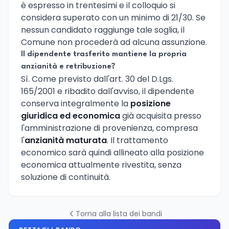
è espresso in trentesimi e il colloquio si
considera superato con un minimo di 21/30. Se
nessun candidato raggiunge tale soglia, il
Comune non procederà ad alcuna assunzione.
Il dipendente trasferito mantiene la propria
anzianità e retribuzione?
Sì. Come previsto dall'art. 30 del D.Lgs.
165/2001 e ribadito dall'avviso, il dipendente
conserva integralmente la
posizione
giuridica ed economica
già acquisita presso
l'amministrazione di provenienza, compresa
l'
anzianità maturata
. Il trattamento
economico sarà quindi allineato alla posizione
economica attualmente rivestita, senza
soluzione di continuità.
Torna alla lista dei bandi