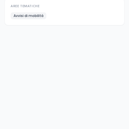
AREE TEMATICHE
Avvisi di mobilità