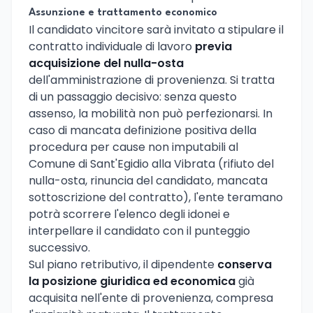
Assunzione e trattamento economico
Il candidato vincitore sarà invitato a stipulare il
contratto individuale di lavoro
previa
acquisizione del nulla-osta
dell'amministrazione di provenienza. Si tratta
di un passaggio decisivo: senza questo
assenso, la mobilità non può perfezionarsi. In
caso di mancata definizione positiva della
procedura per cause non imputabili al
Comune di Sant'Egidio alla Vibrata (rifiuto del
nulla-osta, rinuncia del candidato, mancata
sottoscrizione del contratto), l'ente teramano
potrà scorrere l'elenco degli idonei e
interpellare il candidato con il punteggio
successivo.
Sul piano retributivo, il dipendente
conserva
la posizione giuridica ed economica
già
acquisita nell'ente di provenienza, compresa