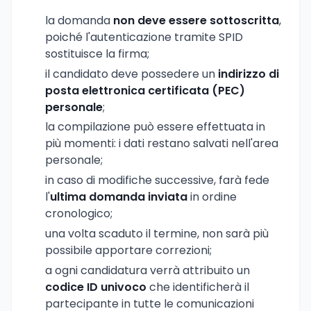
la domanda
non deve essere sottoscritta
,
poiché l'autenticazione tramite SPID
sostituisce la firma;
il candidato deve possedere un
indirizzo di
posta elettronica certificata (PEC)
personale
;
la compilazione può essere effettuata in
più momenti: i dati restano salvati nell'area
personale;
in caso di modifiche successive, farà fede
l'
ultima domanda inviata
in ordine
cronologico;
una volta scaduto il termine, non sarà più
possibile apportare correzioni;
a ogni candidatura verrà attribuito un
codice ID univoco
che identificherà il
partecipante in tutte le comunicazioni