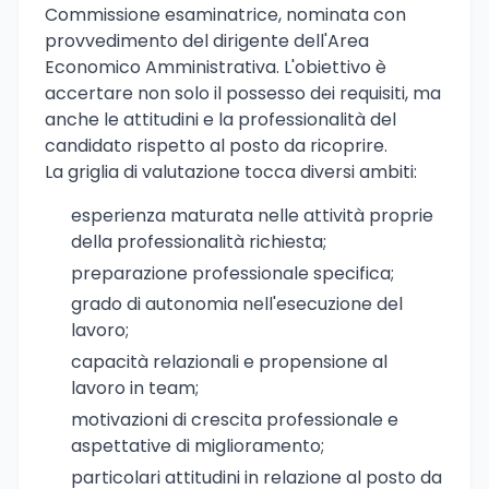
Commissione esaminatrice, nominata con
provvedimento del dirigente dell'Area
Economico Amministrativa. L'obiettivo è
accertare non solo il possesso dei requisiti, ma
anche le attitudini e la professionalità del
candidato rispetto al posto da ricoprire.
La griglia di valutazione tocca diversi ambiti:
esperienza maturata nelle attività proprie
della professionalità richiesta;
preparazione professionale specifica;
grado di autonomia nell'esecuzione del
lavoro;
capacità relazionali e propensione al
lavoro in team;
motivazioni di crescita professionale e
aspettative di miglioramento;
particolari attitudini in relazione al posto da