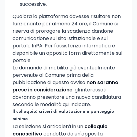
successive.
Qualora la piattaforma dovesse risultare non
funzionante per almeno 24 ore, il Comune si
riserva di prorogare la scadenza dandone
comunicazione sul sito istituzionale e sul
portale InPA. Per l'assistenza informatica è
disponibile un apposito form direttamente sul
portale.
Le domande di mobilità già eventualmente
pervenute al Comune prima della
pubblicazione di questo avviso
non saranno
prese in considerazione
: gli interessati
dovranno presentare una nuova candidatura
secondo le modalità qui indicate.
Il colloquio: criteri di valutazione e punteggio
minimo
La selezione si articolerà in un
colloquio
conoscitivo
condotto da un'apposita