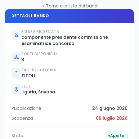
Torna alla lista dei bandi
DETTAGLI BANDO
FIGURA RICERCATA
componente presidente commissione
esaminatrice concorso
POSTI DISPONIBILI
3
TIPO PROCEDURA
TITOLI
SEDE
Liguria, Savona
Pubblicazione
24 giugno 2026
Scadenza
09 luglio 2026
Stato
Aperto