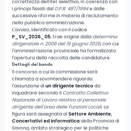
correttezza dell'iter selettivo, in coerenza con
i principi fissati dal
D.P.R. 487/1994
e dalle
successive riforme in materia di reclutamento
nella pubblica amministrazione.
L'avviso, identificato con il codice
P_SV_2026_05
, trae origine dalla
determina
dirigenziale n. 2008 del 19 giugno 2026
, con cui
l'amministrazione provinciale ha formalizzato
l'apertura della raccolta delle candidature.
Dettagli del bando
Il concorso a cui la commissione sarà
chiamata a sovrintendere riguarda
l'assunzione di
un dirigente tecnico
da
inquadrare secondo il
Contratto Collettivo
Nazionale di Lavoro relativo al personale
dirigente dell'area delle Funzioni Locali
. La
figura sarà assegnata al
Settore Ambiente,
Concertativi ed Informatica
della Provincia di
Savona, ambito strategico per le politiche