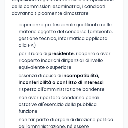
delle commissioni esaminatrici, i candidati
dovranno tipicamente dimostrare:
esperienza professionale qualificata nelle
materie oggetto del concorso (ambiente,
gestione tecnica, informatica applicata
alla PA)
per il ruolo di
presidente
, ricoprire o aver
ricoperto incarichi dirigenziali di livello
equivalente o superiore
assenza di cause di
incompatibilità,
inconferibilità o conflitto di interessi
rispetto all'amministrazione bandente
non aver riportato condanne penali
ostative all'esercizio della pubblica
funzione
non far parte di organi di direzione politica
dell'amministrazione, né essere