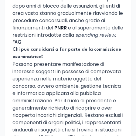
dopo anni di blocco delle assunzioni, gli enti di
area vasta stanno gradualmente riavviando le
procedure concorsuali, anche grazie ai
finanziamenti del
PNRR
e al superamento delle
restrizioni introdotte dalla
spending review
.
FAQ
Chi può candidarsi a far parte della commissione
esaminatrice?
Possono presentare manifestazione di
interesse soggetti in possesso di comprovata
esperienza nelle materie oggetto del
concorso, ovvero ambiente, gestione tecnica
e informatica applicata alla pubblica
amministrazione. Per il ruolo di presidente è
generalmente richiesto di ricoprire o aver
ricoperto incarichi dirigenziali. Restano esclusi i
componenti di organi politici, i rappresentanti
sindacali e i soggetti che si trovino in situazioni