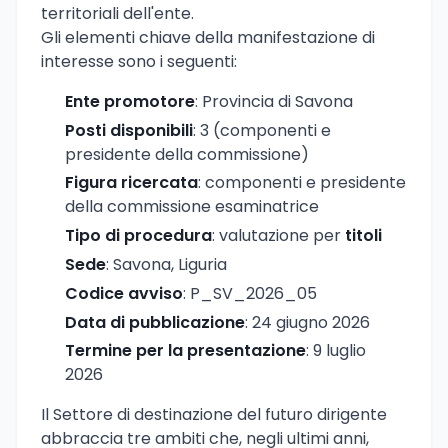
territoriali dell'ente.
Gli elementi chiave della manifestazione di
interesse sono i seguenti:
Ente promotore
: Provincia di Savona
Posti disponibili
: 3 (componenti e
presidente della commissione)
Figura ricercata
: componenti e presidente
della commissione esaminatrice
Tipo di procedura
: valutazione per
titoli
Sede
: Savona, Liguria
Codice avviso
: P_SV_2026_05
Data di pubblicazione
: 24 giugno 2026
Termine per la presentazione
: 9 luglio
2026
Il Settore di destinazione del futuro dirigente
abbraccia tre ambiti che, negli ultimi anni,