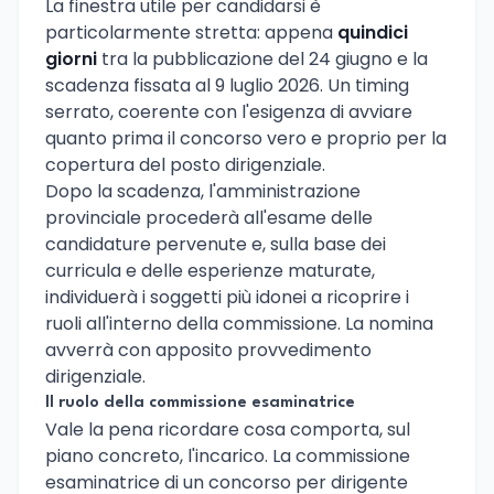
La finestra utile per candidarsi è
particolarmente stretta: appena
quindici
giorni
tra la pubblicazione del 24 giugno e la
scadenza fissata al 9 luglio 2026. Un timing
serrato, coerente con l'esigenza di avviare
quanto prima il concorso vero e proprio per la
copertura del posto dirigenziale.
Dopo la scadenza, l'amministrazione
provinciale procederà all'esame delle
candidature pervenute e, sulla base dei
curricula e delle esperienze maturate,
individuerà i soggetti più idonei a ricoprire i
ruoli all'interno della commissione. La nomina
avverrà con apposito provvedimento
dirigenziale.
Il ruolo della commissione esaminatrice
Vale la pena ricordare cosa comporta, sul
piano concreto, l'incarico. La commissione
esaminatrice di un concorso per dirigente