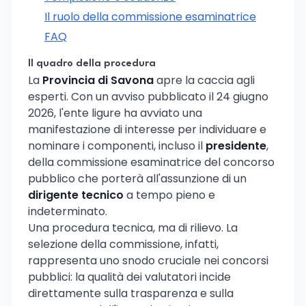
Il ruolo della commissione esaminatrice
FAQ
Il quadro della procedura
La
Provincia di Savona
apre la caccia agli
esperti. Con un avviso pubblicato il 24 giugno
2026, l'ente ligure ha avviato una
manifestazione di interesse per individuare e
nominare i componenti, incluso il
presidente
,
della commissione esaminatrice del concorso
pubblico che porterà all'assunzione di un
dirigente tecnico
a tempo pieno e
indeterminato.
Una procedura tecnica, ma di rilievo. La
selezione della commissione, infatti,
rappresenta uno snodo cruciale nei concorsi
pubblici: la qualità dei valutatori incide
direttamente sulla trasparenza e sulla