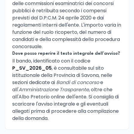
delle commissioni esaminatrici dei concorsi
pubblici è retribuita secondo i compensi
previsti dal D.P.C.M. 24 aprile 2020 e dai
regolamenti interni dell'ente. L'importo varia in
funzione del ruolo ricoperto, del numero di
candidati e della complessità della procedura
concorsuale.
Dove posso reperire il testo integrale dell'avviso?
Il bando, identificato con il codice
P_SV_2026_05
, è consultabile sul sito
istituzionale della Provincia di Savona, nelle
sezioni dedicate ai
Bandi di concorso
e
all'
Amministrazione Trasparente
, oltre che
all'Albo Pretorio online dell'ente. Si consiglia di
scaricare l'avviso integrale e gli eventuali
allegati prima di procedere alla compilazione
della domanda.