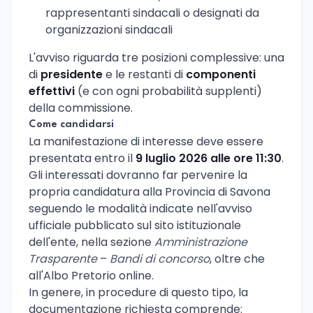
rappresentanti sindacali o designati da
organizzazioni sindacali
L'avviso riguarda tre posizioni complessive: una
di
presidente
e le restanti di
componenti
effettivi
(e con ogni probabilità supplenti)
della commissione.
Come candidarsi
La manifestazione di interesse deve essere
presentata entro il
9 luglio 2026 alle ore 11:30
.
Gli interessati dovranno far pervenire la
propria candidatura alla Provincia di Savona
seguendo le modalità indicate nell'avviso
ufficiale pubblicato sul sito istituzionale
dell'ente, nella sezione
Amministrazione
Trasparente
–
Bandi di concorso
, oltre che
all'Albo Pretorio online.
In genere, in procedure di questo tipo, la
documentazione richiesta comprende: