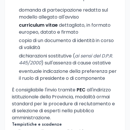
domanda di partecipazione redatta sul
modello allegato all'avviso
curriculum vitae
dettagliato, in formato
europeo, datato e firmato
copia di un documento di identità in corso
di validità
dichiarazioni sostitutive (
ai sensi del D.P.R.
445/2000
) sull'assenza di cause ostative
eventuale indicazione della preferenza per
il ruolo di presidente o di componente
È consigliabile l'invio tramite
PEC
all'indirizzo
istituzionale della Provincia, modalità ormai
standard per le procedure di reclutamento e
di selezione di esperti nella pubblica
amministrazione.
Tempistiche e scadenze