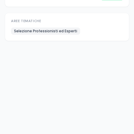
AREE TEMATICHE
Selezione Professionisti ed Esperti