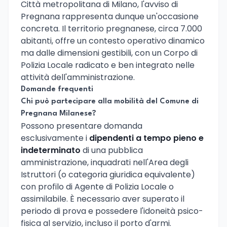
Città metropolitana di Milano, l'avviso di
Pregnana rappresenta dunque un'occasione
concreta. Il territorio pregnanese, circa 7.000
abitanti, offre un contesto operativo dinamico
ma dalle dimensioni gestibili, con un Corpo di
Polizia Locale radicato e ben integrato nelle
attività dell'amministrazione.
Domande frequenti
Chi può partecipare alla mobilità del Comune di
Pregnana Milanese?
Possono presentare domanda
esclusivamente i
dipendenti a tempo pieno e
indeterminato
di una pubblica
amministrazione, inquadrati nell'Area degli
Istruttori (o categoria giuridica equivalente)
con profilo di Agente di Polizia Locale o
assimilabile. È necessario aver superato il
periodo di prova e possedere l'idoneità psico-
fisica al servizio, incluso il porto d'armi.