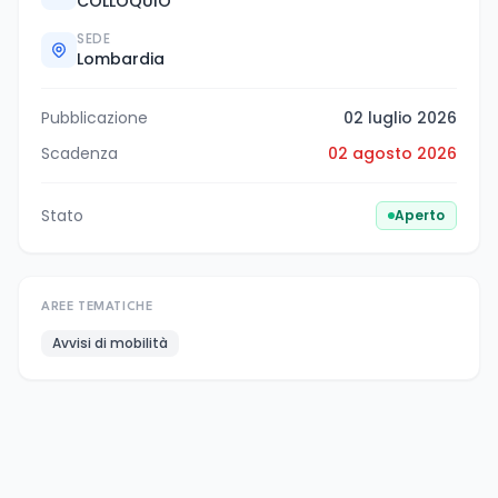
COLLOQUIO
SEDE
Lombardia
Pubblicazione
02 luglio 2026
Scadenza
02 agosto 2026
Stato
Aperto
AREE TEMATICHE
Avvisi di mobilità