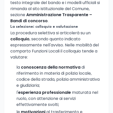
testo integrale del bando e i modelli ufficiali si
rimanda al sito istituzionale del Comune,
sezione
Amministrazione Trasparente –
Bandi di concorso
.
La selezione: colloquio e valutazione
La procedura selettiva si articolerà su un
colloquio
, secondo quanto indicato
espressamente nell'avviso. Nelle mobilità del
comparto Funzioni Locali il colloquio tende a
valutare:
la
conoscenza della normativa
di
riferimento in materia di polizia locale,
codice della strada, polizia amministrativa
e giudiziaria;
l'
esperienza professionale
maturata nel
ruolo, con attenzione ai servizi
effettivamente svolti;
le
motivazioni
al trasferimento e