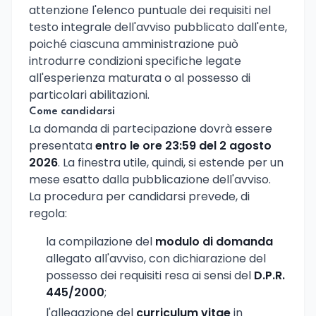
attenzione l'elenco puntuale dei requisiti nel
testo integrale dell'avviso pubblicato dall'ente,
poiché ciascuna amministrazione può
introdurre condizioni specifiche legate
all'esperienza maturata o al possesso di
particolari abilitazioni.
Come candidarsi
La domanda di partecipazione dovrà essere
presentata
entro le ore 23:59 del 2 agosto
2026
. La finestra utile, quindi, si estende per un
mese esatto dalla pubblicazione dell'avviso.
La procedura per candidarsi prevede, di
regola:
la compilazione del
modulo di domanda
allegato all'avviso, con dichiarazione del
possesso dei requisiti resa ai sensi del
D.P.R.
445/2000
;
l'allegazione del
curriculum vitae
in