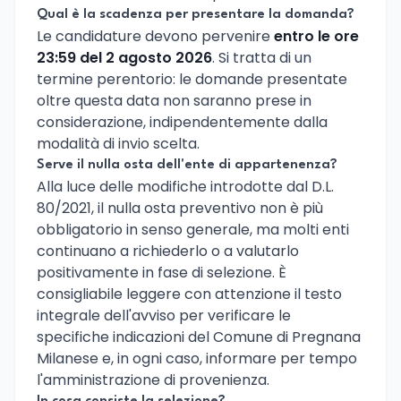
Qual è la scadenza per presentare la domanda?
Le candidature devono pervenire
entro le ore
23:59 del 2 agosto 2026
. Si tratta di un
termine perentorio: le domande presentate
oltre questa data non saranno prese in
considerazione, indipendentemente dalla
modalità di invio scelta.
Serve il nulla osta dell'ente di appartenenza?
Alla luce delle modifiche introdotte dal D.L.
80/2021, il nulla osta preventivo non è più
obbligatorio in senso generale, ma molti enti
continuano a richiederlo o a valutarlo
positivamente in fase di selezione. È
consigliabile leggere con attenzione il testo
integrale dell'avviso per verificare le
specifiche indicazioni del Comune di Pregnana
Milanese e, in ogni caso, informare per tempo
l'amministrazione di provenienza.