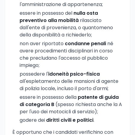
l'amministrazione di appartenenza;
essere in possesso del
nulla osta
preventivo alla mobilità
rilasciato
dall'ente di provenienza, o quantomeno
della disponibilità a richiederlo;
non aver riportato
condanne penali
né
avere procedimenti disciplinari in corso
che precludano l'accesso al pubblico
impiego;
possedere l'
idoneità psico-fisica
all'espletamento delle mansioni di agente
di polizia locale, incluso il porto d'armi;
essere in possesso della
patente di guida
di categoria B
(spesso richiesta anche la A
per l'uso dei motocicli di servizio);
godere dei
diritti civili e politici
.
È opportuno che i candidati verifichino con