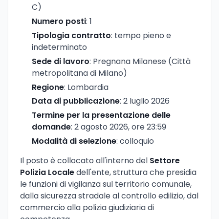
C)
Numero posti
: 1
Tipologia contratto
: tempo pieno e
indeterminato
Sede di lavoro
: Pregnana Milanese (Città
metropolitana di Milano)
Regione
: Lombardia
Data di pubblicazione
: 2 luglio 2026
Termine per la presentazione delle
domande
: 2 agosto 2026, ore 23:59
Modalità di selezione
: colloquio
Il posto è collocato all'interno del
Settore
Polizia Locale
dell'ente, struttura che presidia
le funzioni di vigilanza sul territorio comunale,
dalla sicurezza stradale al controllo edilizio, dal
commercio alla polizia giudiziaria di