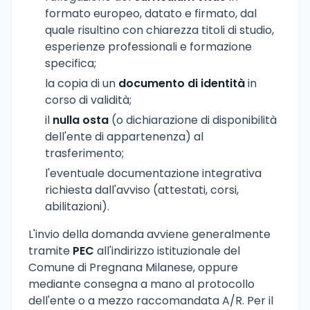
formato europeo, datato e firmato, dal
quale risultino con chiarezza titoli di studio,
esperienze professionali e formazione
specifica;
la copia di un
documento di identità
in
corso di validità;
il
nulla osta
(o dichiarazione di disponibilità
dell'ente di appartenenza) al
trasferimento;
l'eventuale documentazione integrativa
richiesta dall'avviso (attestati, corsi,
abilitazioni).
L'invio della domanda avviene generalmente
tramite
PEC
all'indirizzo istituzionale del
Comune di Pregnana Milanese, oppure
mediante consegna a mano al protocollo
dell'ente o a mezzo raccomandata A/R. Per il