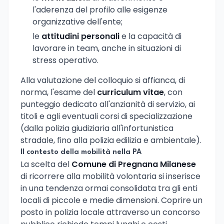
l'aderenza del profilo alle esigenze
organizzative dell'ente;
le
attitudini personali
e la capacità di
lavorare in team, anche in situazioni di
stress operativo.
Alla valutazione del colloquio si affianca, di
norma, l'esame del
curriculum vitae
, con
punteggio dedicato all'anzianità di servizio, ai
titoli e agli eventuali corsi di specializzazione
(dalla polizia giudiziaria all'infortunistica
stradale, fino alla polizia edilizia e ambientale).
Il contesto della mobilità nella PA
La scelta del
Comune di Pregnana Milanese
di ricorrere alla mobilità volontaria si inserisce
in una tendenza ormai consolidata tra gli enti
locali di piccole e medie dimensioni. Coprire un
posto in polizia locale attraverso un concorso