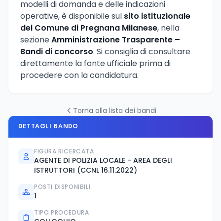
modelli di domanda e delle indicazioni
operative, è disponibile sul
sito istituzionale
del Comune di Pregnana Milanese
, nella
sezione
Amministrazione Trasparente –
Bandi di concorso
. Si consiglia di consultare
direttamente la fonte ufficiale prima di
procedere con la candidatura.
Torna alla lista dei bandi
DETTAGLI BANDO
FIGURA RICERCATA
AGENTE DI POLIZIA LOCALE - AREA DEGLI
ISTRUTTORI (CCNL 16.11.2022)
POSTI DISPONIBILI
1
TIPO PROCEDURA