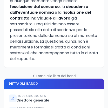
qualunque momento venga rilevato,
l'
esclusione dal concorso
, la
decadenza
dall'eventuale nomina
e la
risoluzione del
contratto individuale di lavoro
già
sottoscritto. I requisiti devono essere
posseduti sia alla data di scadenza per la
presentazione della domanda sia al momento
dell'assunzione. La questione, quindi, non è
meramente formale: si tratta di condizioni
sostanziali che accompagnano tutta la durata
del rapporto.
Torna alla lista dei bandi
DETTAGLI BANDO
FIGURA RICERCATA
Direttore generale