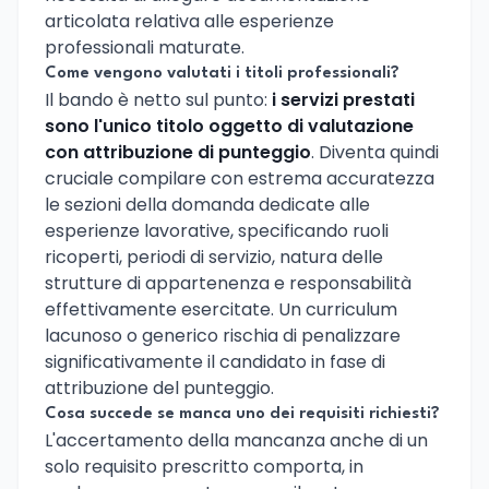
articolata relativa alle esperienze
professionali maturate.
Come vengono valutati i titoli professionali?
Il bando è netto sul punto:
i servizi prestati
sono l'unico titolo oggetto di valutazione
con attribuzione di punteggio
. Diventa quindi
cruciale compilare con estrema accuratezza
le sezioni della domanda dedicate alle
esperienze lavorative, specificando ruoli
ricoperti, periodi di servizio, natura delle
strutture di appartenenza e responsabilità
effettivamente esercitate. Un curriculum
lacunoso o generico rischia di penalizzare
significativamente il candidato in fase di
attribuzione del punteggio.
Cosa succede se manca uno dei requisiti richiesti?
L'accertamento della mancanza anche di un
solo requisito prescritto comporta, in