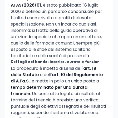
AFAS/2026/01
, è stato pubblicato l'8 luglio
2026 e delinea un percorso concorsuale per
titoli ed esami rivolto a profili di elevata
specializzazione. Non un incarico qualsiasi,
insomma: si tratta della guida operativa di
un'azienda speciale che opera in un settore,
quello delle farmacie comunali, sempre più
esposto alle sfide del sistema sanitario
territoriale e della sanità di prossimità.
Dettagli del bando: incarico, durata e funzioni
La procedura è indetta ai sensi dell'
art. 19
dello Statuto
e dell'
art. 10 del Regolamento
di A.Fa.S.
, e mette in palio un unico posto a
tempo determinato per una durata
triennale
. Un contratto legato ai risultati: al
termine del triennio è prevista una verifica
puntuale degli obiettivi assegnati e dei risultati
raggiunti, secondo il sistema di valutazione