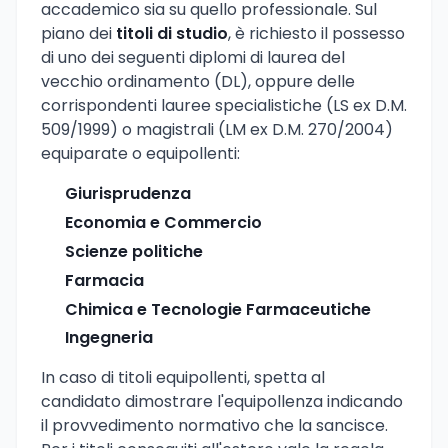
accademico sia su quello professionale. Sul
piano dei
titoli di studio
, è richiesto il possesso
di uno dei seguenti diplomi di laurea del
vecchio ordinamento (DL), oppure delle
corrispondenti lauree specialistiche (LS ex D.M.
509/1999) o magistrali (LM ex D.M. 270/2004)
equiparate o equipollenti:
Giurisprudenza
Economia e Commercio
Scienze politiche
Farmacia
Chimica e Tecnologie Farmaceutiche
Ingegneria
In caso di titoli equipollenti, spetta al
candidato dimostrare l'equipollenza indicando
il provvedimento normativo che la sancisce.