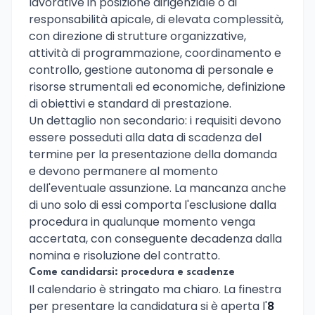
lavorative in posizione dirigenziale o di
responsabilità apicale, di elevata complessità,
con direzione di strutture organizzative,
attività di programmazione, coordinamento e
controllo, gestione autonoma di personale e
risorse strumentali ed economiche, definizione
di obiettivi e standard di prestazione.
Un dettaglio non secondario: i requisiti devono
essere posseduti alla data di scadenza del
termine per la presentazione della domanda
e devono permanere al momento
dell'eventuale assunzione. La mancanza anche
di uno solo di essi comporta l'esclusione dalla
procedura in qualunque momento venga
accertata, con conseguente decadenza dalla
nomina e risoluzione del contratto.
Come candidarsi: procedura e scadenze
Il calendario è stringato ma chiaro. La finestra
per presentare la candidatura si è aperta l'
8