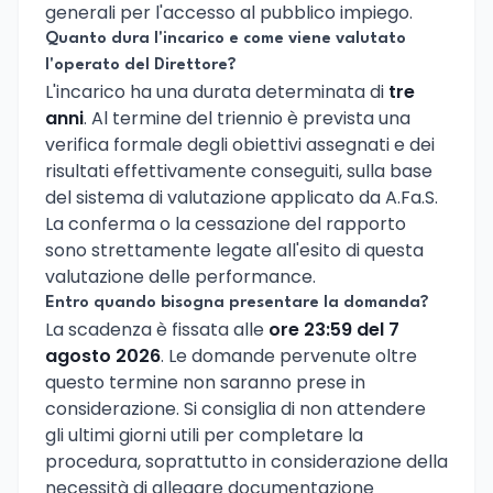
generali per l'accesso al pubblico impiego.
Quanto dura l'incarico e come viene valutato
l'operato del Direttore?
L'incarico ha una durata determinata di
tre
anni
. Al termine del triennio è prevista una
verifica formale degli obiettivi assegnati e dei
risultati effettivamente conseguiti, sulla base
del sistema di valutazione applicato da A.Fa.S.
La conferma o la cessazione del rapporto
sono strettamente legate all'esito di questa
valutazione delle performance.
Entro quando bisogna presentare la domanda?
La scadenza è fissata alle
ore 23:59 del 7
agosto 2026
. Le domande pervenute oltre
questo termine non saranno prese in
considerazione. Si consiglia di non attendere
gli ultimi giorni utili per completare la
procedura, soprattutto in considerazione della
necessità di allegare documentazione