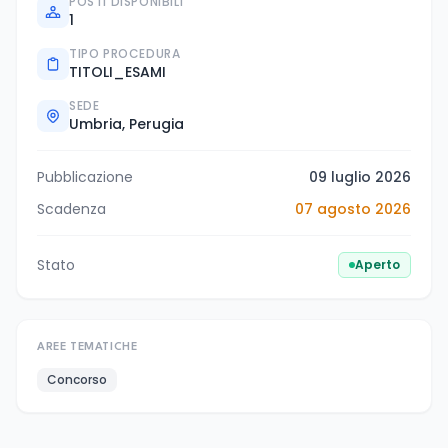
POSTI DISPONIBILI
1
TIPO PROCEDURA
TITOLI_ESAMI
SEDE
Umbria, Perugia
Pubblicazione
09 luglio 2026
Scadenza
07 agosto 2026
Stato
Aperto
AREE TEMATICHE
Concorso