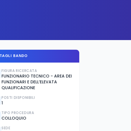
TAGLI BANDO
FIGURA RICERCATA
FUNZIONARIO TECNICO - AREA DEI
FUNZIONARI E DELL’ELEVATA
QUALIFICAZIONE
POSTI DISPONIBILI
1
TIPO PROCEDURA
COLLOQUIO
SEDE