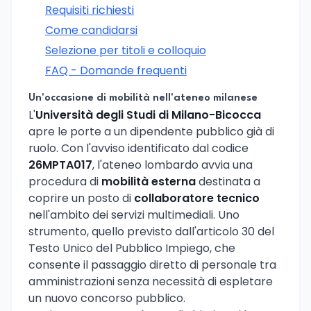
Requisiti richiesti
Come candidarsi
Selezione per titoli e colloquio
FAQ - Domande frequenti
Un'occasione di mobilità nell'ateneo milanese
L'
Università degli Studi di Milano-Bicocca
apre le porte a un dipendente pubblico già di
ruolo. Con l'avviso identificato dal codice
26MPTA017
, l'ateneo lombardo avvia una
procedura di
mobilità esterna
destinata a
coprire un posto di
collaboratore tecnico
nell'ambito dei servizi multimediali. Uno
strumento, quello previsto dall'articolo 30 del
Testo Unico del Pubblico Impiego, che
consente il passaggio diretto di personale tra
amministrazioni senza necessità di espletare
un nuovo concorso pubblico.