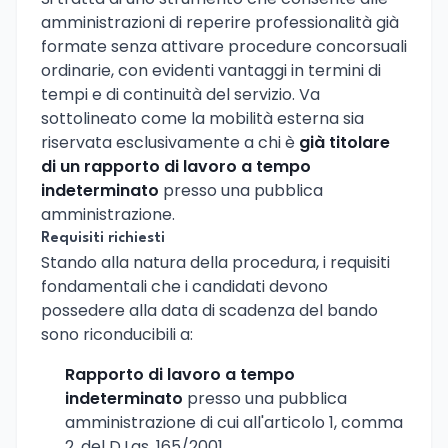
amministrazioni di reperire professionalità già
formate senza attivare procedure concorsuali
ordinarie, con evidenti vantaggi in termini di
tempi e di continuità del servizio. Va
sottolineato come la mobilità esterna sia
riservata esclusivamente a chi è
già titolare
di un rapporto di lavoro a tempo
indeterminato
presso una pubblica
amministrazione.
Requisiti richiesti
Stando alla natura della procedura, i requisiti
fondamentali che i candidati devono
possedere alla data di scadenza del bando
sono riconducibili a:
Rapporto di lavoro a tempo
indeterminato
presso una pubblica
amministrazione di cui all'articolo 1, comma
2, del D.Lgs. 165/2001