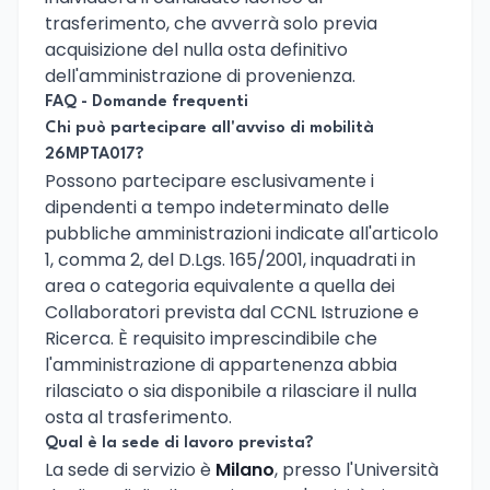
trasferimento, che avverrà solo previa
acquisizione del nulla osta definitivo
dell'amministrazione di provenienza.
FAQ - Domande frequenti
Chi può partecipare all'avviso di mobilità
26MPTA017?
Possono partecipare esclusivamente i
dipendenti a tempo indeterminato delle
pubbliche amministrazioni indicate all'articolo
1, comma 2, del D.Lgs. 165/2001, inquadrati in
area o categoria equivalente a quella dei
Collaboratori prevista dal CCNL Istruzione e
Ricerca. È requisito imprescindibile che
l'amministrazione di appartenenza abbia
rilasciato o sia disponibile a rilasciare il nulla
osta al trasferimento.
Qual è la sede di lavoro prevista?
La sede di servizio è
Milano
, presso l'Università