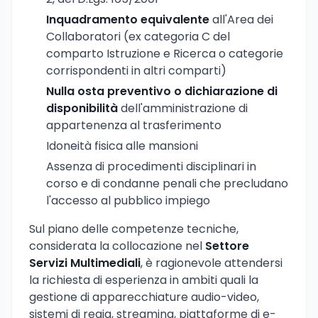
Inquadramento equivalente
all'Area dei
Collaboratori (ex categoria C del
comparto Istruzione e Ricerca o categorie
corrispondenti in altri comparti)
Nulla osta preventivo o dichiarazione di
disponibilità
dell'amministrazione di
appartenenza al trasferimento
Idoneità fisica alle mansioni
Assenza di procedimenti disciplinari in
corso e di condanne penali che precludano
l'accesso al pubblico impiego
Sul piano delle competenze tecniche,
considerata la collocazione nel
Settore
Servizi Multimediali
, è ragionevole attendersi
la richiesta di esperienza in ambiti quali la
gestione di apparecchiature audio-video,
sistemi di regia, streaming, piattaforme di e-