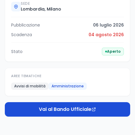
SEDE
Lombardia, Milano
Pubblicazione
06 luglio 2026
Scadenza
04 agosto 2026
Stato
Aperto
AREE TEMATICHE
Avvisi di mobilità
Amministrazione
Vai al Bando Ufficiale