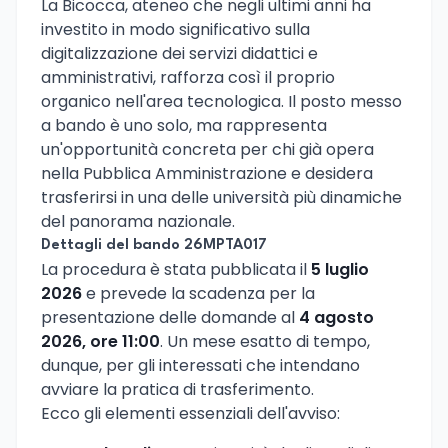
La Bicocca, ateneo che negli ultimi anni ha
investito in modo significativo sulla
digitalizzazione dei servizi didattici e
amministrativi, rafforza così il proprio
organico nell'area tecnologica. Il posto messo
a bando è uno solo, ma rappresenta
un'opportunità concreta per chi già opera
nella Pubblica Amministrazione e desidera
trasferirsi in una delle università più dinamiche
del panorama nazionale.
Dettagli del bando 26MPTA017
La procedura è stata pubblicata il
5 luglio
2026
e prevede la scadenza per la
presentazione delle domande al
4 agosto
2026, ore 11:00
. Un mese esatto di tempo,
dunque, per gli interessati che intendano
avviare la pratica di trasferimento.
Ecco gli elementi essenziali dell'avviso: