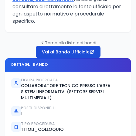
consultare direttamente la fonte ufficiale per
ogni aspetto normativo e procedurale
specifico.
Torna alla lista dei bandi
Vai al Bando Ufficiale
DETTAGLI BANDO
FIGURA RICERCATA
COLLABORATORE TECNICO PRESSO L'AREA
SISTEMI INFORMATIVI (SETTORE SERVIZI
MULTIMEDIALI)
POSTI DISPONIBILI
1
TIPO PROCEDURA
TITOLI_COLLOQUIO