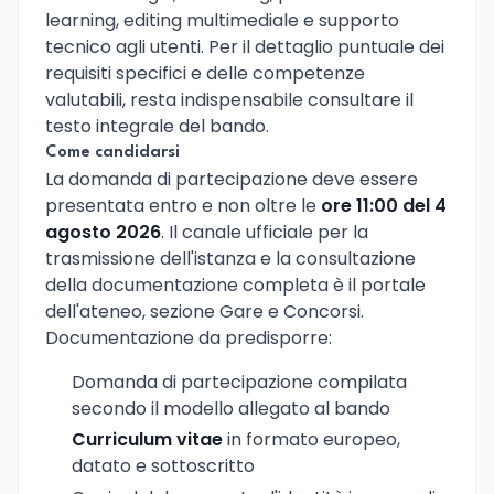
learning, editing multimediale e supporto
tecnico agli utenti. Per il dettaglio puntuale dei
requisiti specifici e delle competenze
valutabili, resta indispensabile consultare il
testo integrale del bando.
Come candidarsi
La domanda di partecipazione deve essere
presentata entro e non oltre le
ore 11:00 del 4
agosto 2026
. Il canale ufficiale per la
trasmissione dell'istanza e la consultazione
della documentazione completa è il portale
dell'ateneo, sezione Gare e Concorsi.
Documentazione da predisporre:
Domanda di partecipazione compilata
secondo il modello allegato al bando
Curriculum vitae
in formato europeo,
datato e sottoscritto