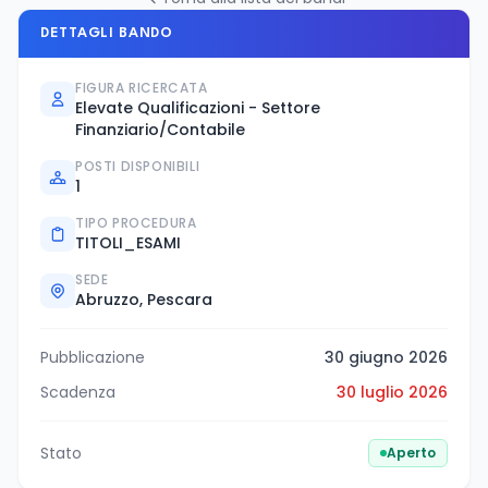
DETTAGLI BANDO
FIGURA RICERCATA
Elevate Qualificazioni - Settore
Finanziario/Contabile
POSTI DISPONIBILI
1
TIPO PROCEDURA
TITOLI_ESAMI
SEDE
Abruzzo, Pescara
Pubblicazione
30 giugno 2026
Scadenza
30 luglio 2026
Stato
Aperto