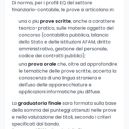
Di norma, per i profili EQ del settore
finanziario-contabile, le prove si articolano in:
una o piu
prove scritte
, anche a carattere
teorico-pratico, sulle materie oggetto del
concorso (contabilita pubblica, bilancio
dello Stato e delle istituzioni AFAM, diritto
amministrativo, gestione del personale,
codice dei contratti pubblici);
una
prova orale
che, oltre ad approfondire
le tematiche delle prove scritte, accerta la
conoscenza di una lingua straniera e
dell'uso delle apparecchiature e
applicazioni informatiche piu diffuse.
La
graduatoria finale
sara formata sulla base
della somma dei punteggi ottenuti nelle prove
e nella valutazione dei titoli, secondo i criteri
specificati dal bando.