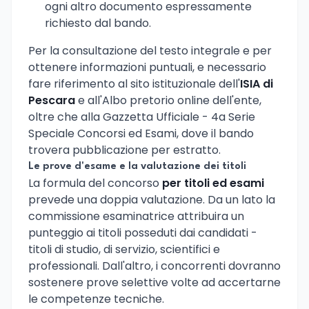
ogni altro documento espressamente
richiesto dal bando.
Per la consultazione del testo integrale e per
ottenere informazioni puntuali, e necessario
fare riferimento al sito istituzionale dell'
ISIA di
Pescara
e all'Albo pretorio online dell'ente,
oltre che alla Gazzetta Ufficiale - 4a Serie
Speciale Concorsi ed Esami, dove il bando
trovera pubblicazione per estratto.
Le prove d'esame e la valutazione dei titoli
La formula del concorso
per titoli ed esami
prevede una doppia valutazione. Da un lato la
commissione esaminatrice attribuira un
punteggio ai titoli posseduti dai candidati -
titoli di studio, di servizio, scientifici e
professionali. Dall'altro, i concorrenti dovranno
sostenere prove selettive volte ad accertarne
le competenze tecniche.