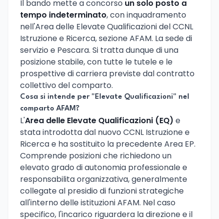
Il bando mette a concorso
un solo posto a
tempo indeterminato
, con inquadramento
nell'Area delle Elevate Qualificazioni del CCNL
Istruzione e Ricerca, sezione AFAM. La sede di
servizio e Pescara. Si tratta dunque di una
posizione stabile, con tutte le tutele e le
prospettive di carriera previste dal contratto
collettivo del comparto.
Cosa si intende per "Elevate Qualificazioni" nel
comparto AFAM?
L'
Area delle Elevate Qualificazioni (EQ)
e
stata introdotta dal nuovo CCNL Istruzione e
Ricerca e ha sostituito la precedente Area EP.
Comprende posizioni che richiedono un
elevato grado di autonomia professionale e
responsabilita organizzativa, generalmente
collegate al presidio di funzioni strategiche
all'interno delle istituzioni AFAM. Nel caso
specifico, l'incarico riguardera la direzione e il