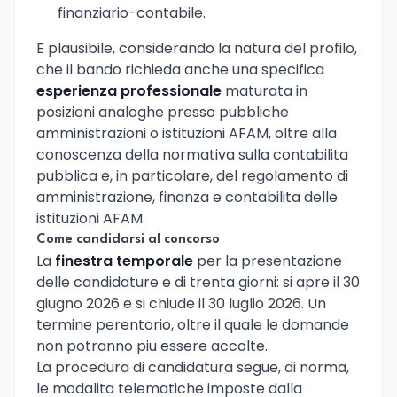
finanziario-contabile.
E plausibile, considerando la natura del profilo,
che il bando richieda anche una specifica
esperienza professionale
maturata in
posizioni analoghe presso pubbliche
amministrazioni o istituzioni AFAM, oltre alla
conoscenza della normativa sulla contabilita
pubblica e, in particolare, del regolamento di
amministrazione, finanza e contabilita delle
istituzioni AFAM.
Come candidarsi al concorso
La
finestra temporale
per la presentazione
delle candidature e di trenta giorni: si apre il 30
giugno 2026 e si chiude il 30 luglio 2026. Un
termine perentorio, oltre il quale le domande
non potranno piu essere accolte.
La procedura di candidatura segue, di norma,
le modalita telematiche imposte dalla