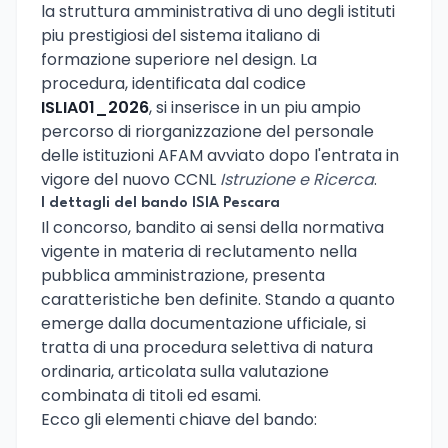
la struttura amministrativa di uno degli istituti
piu prestigiosi del sistema italiano di
formazione superiore nel design. La
procedura, identificata dal codice
ISLIA01_2026
, si inserisce in un piu ampio
percorso di riorganizzazione del personale
delle istituzioni AFAM avviato dopo l'entrata in
vigore del nuovo CCNL
Istruzione e Ricerca
.
I dettagli del bando ISIA Pescara
Il concorso, bandito ai sensi della normativa
vigente in materia di reclutamento nella
pubblica amministrazione, presenta
caratteristiche ben definite. Stando a quanto
emerge dalla documentazione ufficiale, si
tratta di una procedura selettiva di natura
ordinaria, articolata sulla valutazione
combinata di titoli ed esami.
Ecco gli elementi chiave del bando: