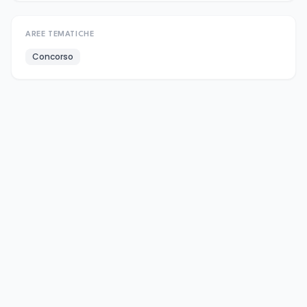
AREE TEMATICHE
Concorso