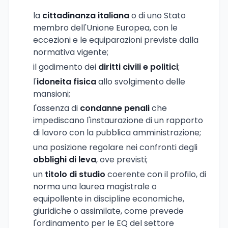
la
cittadinanza italiana
o di uno Stato
membro dell'Unione Europea, con le
eccezioni e le equiparazioni previste dalla
normativa vigente;
il godimento dei
diritti civili e politici
;
l'
idoneita fisica
allo svolgimento delle
mansioni;
l'assenza di
condanne penali
che
impediscano l'instaurazione di un rapporto
di lavoro con la pubblica amministrazione;
una posizione regolare nei confronti degli
obblighi di leva
, ove previsti;
un
titolo di studio
coerente con il profilo, di
norma una laurea magistrale o
equipollente in discipline economiche,
giuridiche o assimilate, come prevede
l'ordinamento per le EQ del settore