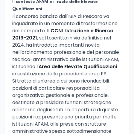
Il contesto AFAM e il ruolo delle Elevate
Qualificazioni
Il concorso bandito dall'ISIA di Pescara va
inquadrato in un momento di trasformazione
del comparto. Il
CCNL Istruzione e Ricerca
2019-2021
, sottoscritto in via definitiva nel
2024, ha introdotto importanti novita
nell'ordinamento professionale del personale
tecnico-amministrativo delle istituzioni AFAM,
istituendo l'
Area delle Elevate Qualificazioni
in sostituzione della precedente area EP.
Si tratta di un'area a cui sono riconducibili
posizioni di particolare responsabilita
organizzativa, gestionale e professionale,
destinate a presidiare funzioni strategiche
all'interno degli istituti. La copertura di queste
posizioni rappresenta una priorita per molte
istituzioni AFAM, alle prese con strutture
amministrative spesso sottodimensionate