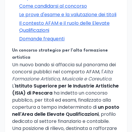
Come candidarsi al concorso
Le prove d'esame e la valutazione dei titoli
Il contesto AFAM e il ruolo delle Elevate
Qualificazioni
Domande frequenti
Un concorso strategico per l'alta formazione
artistica
Un nuovo bando si affaccia sul panorama dei
concorsi pubblici nel comparto AFAM, l'
Alta
Formazione Artistica, Musicale e Coreutica
.
L'
Istituto Superiore per le Industrie Artistiche
(ISIA) di Pescara
ha indetto un concorso
pubblico, per titoli ed esami, finalizzato alla
copertura a tempo indeterminato di
un posto
nell'Area delle Elevate Qualificazioni
, profilo
dedicato al settore finanziario e contabile.
Una posizione di rilievo, destinata a rafforzare