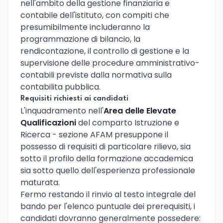
nell'ambito della gestione finanziaria e
contabile dell'istituto, con compiti che
presumibilmente includeranno la
programmazione di bilancio, la
rendicontazione, il controllo di gestione e la
supervisione delle procedure amministrativo-
contabili previste dalla normativa sulla
contabilita pubblica.
Requisiti richiesti ai candidati
L'inquadramento nell'
Area delle Elevate
Qualificazioni
del comparto Istruzione e
Ricerca - sezione AFAM presuppone il
possesso di requisiti di particolare rilievo, sia
sotto il profilo della formazione accademica
sia sotto quello dell'esperienza professionale
maturata.
Fermo restando il rinvio al testo integrale del
bando per l'elenco puntuale dei prerequisiti, i
candidati dovranno generalmente possedere: