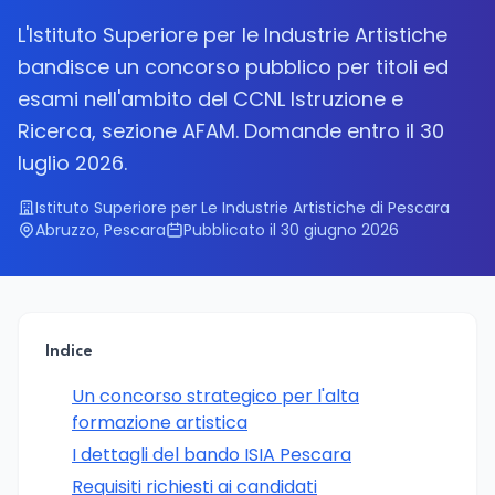
L'Istituto Superiore per le Industrie Artistiche
bandisce un concorso pubblico per titoli ed
esami nell'ambito del CCNL Istruzione e
Ricerca, sezione AFAM. Domande entro il 30
luglio 2026.
Istituto Superiore per Le Industrie Artistiche di Pescara
Abruzzo, Pescara
Pubblicato il 30 giugno 2026
Indice
Un concorso strategico per l'alta
formazione artistica
I dettagli del bando ISIA Pescara
Requisiti richiesti ai candidati