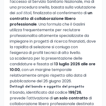
l'accesso al Servizio Sanitario Nazionale, ma di
una procedura snella, basata sulla valutazione
dei
soli titoli
, finalizzata al conferimento di
un
contratto di collaborazione libero
professionale
. Una formula che il Gaslini
utilizza frequentemente per reclutare
professionalita altamente specializzate da
impiegare in progetti di ricerca finanziati, dove
la rapidita di selezione si coniuga con
l'esigenza di profili tecnici di alto livello.
La scadenza per la presentazione delle
candidature e fissata al
13 luglio 2026 alle ore
10:00
, con un margine temporale
relativamente ampio rispetto alla data di
pubblicazione del 26 giugno 2026.
Dettagli del bando e oggetto del progetto
Il bando, identificato dal codice
199/26
,
prevede l'attivazione di
un solo contratto
di
collaborazione libero professionale destinato