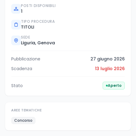
POSTI DISPONIBILI
1
TIPO PROCEDURA
TITOLI
SEDE
Liguria, Genova
Pubblicazione
27 giugno 2026
Scadenza
13 luglio 2026
Stato
Aperto
AREE TEMATICHE
Concorso