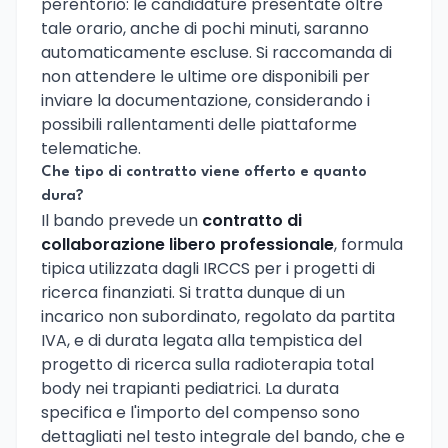
perentorio: le candidature presentate oltre
tale orario, anche di pochi minuti, saranno
automaticamente escluse. Si raccomanda di
non attendere le ultime ore disponibili per
inviare la documentazione, considerando i
possibili rallentamenti delle piattaforme
telematiche.
Che tipo di contratto viene offerto e quanto
dura?
Il bando prevede un
contratto di
collaborazione libero professionale
, formula
tipica utilizzata dagli IRCCS per i progetti di
ricerca finanziati. Si tratta dunque di un
incarico non subordinato, regolato da partita
IVA, e di durata legata alla tempistica del
progetto di ricerca sulla radioterapia total
body nei trapianti pediatrici. La durata
specifica e l'importo del compenso sono
dettagliati nel testo integrale del bando, che e