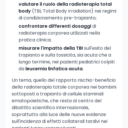
valutare il ruolo della radioterapia total
body
(TBI, Total Body Irradiation) nei regimi
di condizionamento pre-trapianto;
confrontare differenti dosaggi
di
radioterapia corporea utilizzati nella
pratica clinica;
misurare l'impatto della TBI
sull'esito del
trapianto e sulla tossicita, sia acuta che a
lungo termine, nei pazienti pediatrici colpiti
da
leucemia linfatica acuta
.
Un tema, quello del rapporto rischio-beneficio
della radioterapia totale corporea nei bambini
sottoposti a trapianto di cellule staminali
ematopoietiche, che resta al centro del
dibattito scientifico internazionale,
soprattutto alla luce delle nuove evidenze
sull'incidenza di effetti collaterali tardivi nei