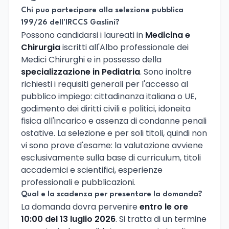
Chi puo partecipare alla selezione pubblica
199/26 dell'IRCCS Gaslini?
Possono candidarsi i laureati in
Medicina e
Chirurgia
iscritti all'Albo professionale dei
Medici Chirurghi e in possesso della
specializzazione in Pediatria
. Sono inoltre
richiesti i requisiti generali per l'accesso al
pubblico impiego: cittadinanza italiana o UE,
godimento dei diritti civili e politici, idoneita
fisica all'incarico e assenza di condanne penali
ostative. La selezione e per soli titoli, quindi non
vi sono prove d'esame: la valutazione avviene
esclusivamente sulla base di curriculum, titoli
accademici e scientifici, esperienze
professionali e pubblicazioni.
Qual e la scadenza per presentare la domanda?
La domanda dovra pervenire
entro le ore
10:00 del 13 luglio 2026
. Si tratta di un termine