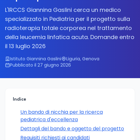
L'IRCCS Giannina Gaslini cerca un medico
specializzato in Pediatria per il progetto sulla
radioterapia totale corporea nel trattamento
della leucemia linfatica acuta. Domande entro
il 13 luglio 2026
Istituto Giannina Gaslini
Liguria, Genova
Pubblicato il 27 giugno 2026
Indice
Un bando di nicchia per la ricerca
pediatrica d'eccellenza
Dettagli del bando e oggetto del progetto
Requisiti richiesti ai candidati