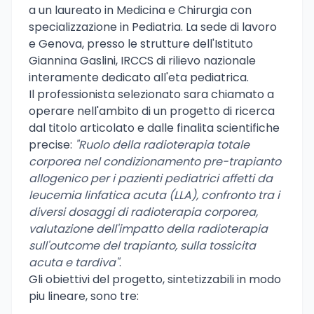
a un laureato in Medicina e Chirurgia con
specializzazione in Pediatria. La sede di lavoro
e Genova, presso le strutture dell'Istituto
Giannina Gaslini, IRCCS di rilievo nazionale
interamente dedicato all'eta pediatrica.
Il professionista selezionato sara chiamato a
operare nell'ambito di un progetto di ricerca
dal titolo articolato e dalle finalita scientifiche
precise:
"Ruolo della radioterapia totale
corporea nel condizionamento pre-trapianto
allogenico per i pazienti pediatrici affetti da
leucemia linfatica acuta (LLA), confronto tra i
diversi dosaggi di radioterapia corporea,
valutazione dell'impatto della radioterapia
sull'outcome del trapianto, sulla tossicita
acuta e tardiva"
.
Gli obiettivi del progetto, sintetizzabili in modo
piu lineare, sono tre: