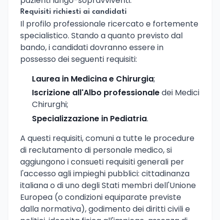
pazienti lungo-sopravviventi.
Requisiti richiesti ai candidati
Il profilo professionale ricercato e fortemente
specialistico. Stando a quanto previsto dal
bando, i candidati dovranno essere in
possesso dei seguenti requisiti:
Laurea in Medicina e Chirurgia
;
Iscrizione all'Albo professionale
dei Medici
Chirurghi;
Specializzazione in Pediatria
.
A questi requisiti, comuni a tutte le procedure
di reclutamento di personale medico, si
aggiungono i consueti requisiti generali per
l'accesso agli impieghi pubblici: cittadinanza
italiana o di uno degli Stati membri dell'Unione
Europea (o condizioni equiparate previste
dalla normativa), godimento dei diritti civili e