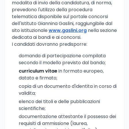
modalita di invio della candidatura, di norma,
prevedono l'utilizzo della procedura
telematica disponibile sul portale concorsi
dell'Istituto Giannina Gaslini, raggiungibile dal
sito istituzionale
www.gaslini.org
nella sezione
dedicata ai bandi e ai concorsi.
I candidati dovranno predisporre:
domanda di partecipazione compilata
secondo il modello previsto dal bando;
curriculum vitae
in formato europeo,
datato e firmato;
copia di un documento d'identita in corso di
validita;
elenco dei titoli e delle pubblicazioni
scientifiche;
documentazione attestante il possesso dei
requisiti di ammissione (laurea,