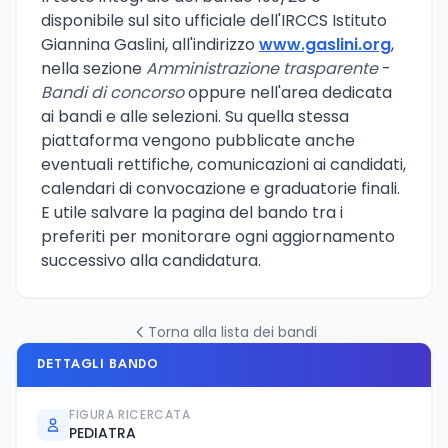
disponibile sul sito ufficiale dell'IRCCS Istituto
Giannina Gaslini, all'indirizzo
www.gaslini.org
,
nella sezione
Amministrazione trasparente
-
Bandi di concorso
oppure nell'area dedicata
ai bandi e alle selezioni. Su quella stessa
piattaforma vengono pubblicate anche
eventuali rettifiche, comunicazioni ai candidati,
calendari di convocazione e graduatorie finali.
E utile salvare la pagina del bando tra i
preferiti per monitorare ogni aggiornamento
successivo alla candidatura.
Torna alla lista dei bandi
DETTAGLI BANDO
FIGURA RICERCATA
PEDIATRA