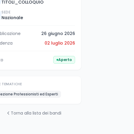
TITOLI_COLLOQUIO
SEDE
Nazionale
blicazione
26 giugno 2026
denza
02 luglio 2026
to
Aperto
E TEMATICHE
lezione Professionisti ed Esperti
Torna alla lista dei bandi