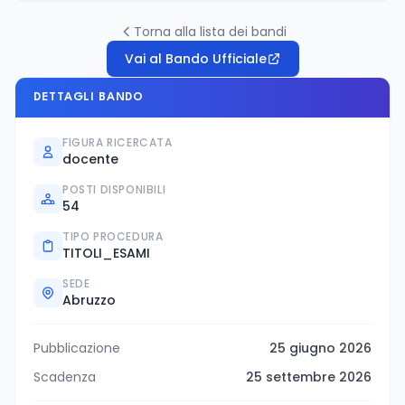
Torna alla lista dei bandi
Vai al Bando Ufficiale
DETTAGLI BANDO
FIGURA RICERCATA
docente
POSTI DISPONIBILI
54
TIPO PROCEDURA
TITOLI_ESAMI
SEDE
Abruzzo
Pubblicazione
25 giugno 2026
Scadenza
25 settembre 2026