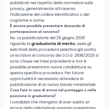
pubblicati nel rispetto della normativa sulla
privacy, generalmente attraverso
l'indicazione del codice identificativo o del
cognome e nome.
È ancora possibile presentare domanda di
partecipazione al concorso?
No. La pubblicazione del 25 giugno 2026
riguarda la
graduatoria di merito
, ossia gli
esiti finali della procedura selettiva già svolta.
Le iscrizioni al concorso del D.D.G. 2938/2025 si
sono chiuse nei mesi precedenti e non è
possibile presentare nuove candidature su
questa specifica procedura. Per future
opportunità è necessario attendere la
pubblicazione di un nuovo bando ministeriale.
Cosa fare in caso di errore nel punteggio o nella
posizione in graduatoria?
I candidati che ritengano di aver subito un
errore nella valutazione possono presentare