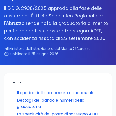
Il D.D.G. 2938/2025 approda alla fase delle
assunzioni: l'Ufficio Scolastico Regionale per
l'Abruzzo rende nota la graduatoria di merito
per i candidati sul posto di sostegno ADEE,
con scadenza fissata al 25 settembre 2026
Ministero dell'Istruzione e del Merito
Abruzzo
Pubblicato il 25 giugno 2026
Indice
Il quadro della procedura concorsuale
Dettagli del bando e numeri della
graduatoria
La specificità del posto di sostegno ADEE