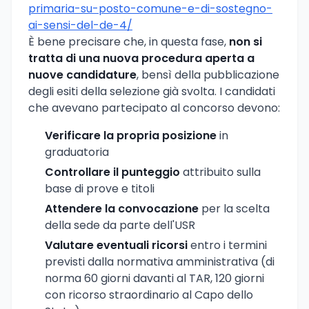
primaria-su-posto-comune-e-di-sostegno-
ai-sensi-del-de-4/
È bene precisare che, in questa fase,
non si
tratta di una nuova procedura aperta a
nuove candidature
, bensì della pubblicazione
degli esiti della selezione già svolta. I candidati
che avevano partecipato al concorso devono:
Verificare la propria posizione
in
graduatoria
Controllare il punteggio
attribuito sulla
base di prove e titoli
Attendere la convocazione
per la scelta
della sede da parte dell'USR
Valutare eventuali ricorsi
entro i termini
previsti dalla normativa amministrativa (di
norma 60 giorni davanti al TAR, 120 giorni
con ricorso straordinario al Capo dello