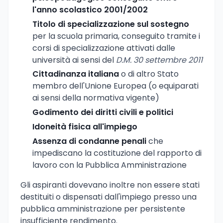
l'anno scolastico 2001/2002
Titolo di specializzazione sul sostegno
per la scuola primaria, conseguito tramite i
corsi di specializzazione attivati dalle
università ai sensi del
D.M. 30 settembre 2011
Cittadinanza italiana
o di altro Stato
membro dell'Unione Europea (o equiparati
ai sensi della normativa vigente)
Godimento dei diritti civili e politici
Idoneità fisica all'impiego
Assenza di condanne penali
che
impediscano la costituzione del rapporto di
lavoro con la Pubblica Amministrazione
Gli aspiranti dovevano inoltre non essere stati
destituiti o dispensati dall'impiego presso una
pubblica amministrazione per persistente
insufficiente rendimento.