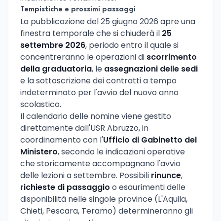
Tempistiche e prossimi passaggi
La pubblicazione del 25 giugno 2026 apre una
finestra temporale che si chiuderà il
25
settembre 2026
, periodo entro il quale si
concentreranno le operazioni di
scorrimento
della graduatoria
, le
assegnazioni delle sedi
e la sottoscrizione dei contratti a tempo
indeterminato per l'avvio del nuovo anno
scolastico.
Il calendario delle nomine viene gestito
direttamente dall'USR Abruzzo, in
coordinamento con l'
Ufficio di Gabinetto del
Ministero
, secondo le indicazioni operative
che storicamente accompagnano l'avvio
delle lezioni a settembre. Possibili
rinunce
,
richieste di passaggio
o esaurimenti delle
disponibilità nelle singole province (L'Aquila,
Chieti, Pescara, Teramo) determineranno gli