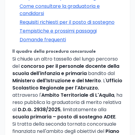
Come consultare la graduatoria e
candidarsi
Requisiti richiesti per il posto di sostegno
Tempistiche e prossimi passaggi
Domande frequenti
Il quadro della procedura concorsuale
Si chiude un altro tassello del lungo percorso
del
concorso per il personale docente della
scuola dell'infanzia e primaria
bandito dal
Ministero dell'Istruzione e del Merito
. L'
Ufficio
Scolastico Regionale per l'Abruzzo
,
attraverso l'
Ambito Territoriale di L'Aquila
, ha
reso pubblica la graduatoria di merito relativa
al
D.D.G. 2938/2025
, limitatamente alla
scuola primaria – posto di sostegno ADEE
.
Si tratta della seconda tornata concorsuale
finanziata nell'ambito degli obiettivi del
Piano