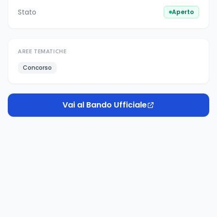
Stato
Aperto
AREE TEMATICHE
Concorso
Vai al Bando Ufficiale