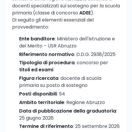
docenti specializzati sul sostegno per la scuola
primaria (classe di concorso
ADEE
).
Di seguito gli elementi essenziali del
provvedimento:
Ente banditore
: Ministero dell'Istruzione e
del Merito – USR Abruzzo
Riferimento normativo
: D.D.G. 2938/2025
Tipologia di procedura
: concorso per
titoli ed esami
Figura ricercata
: docente di scuola
primaria su posto di sostegno
Posti disponibili
: 54
Ambito territoriale
: Regione Abruzzo
Data di pubblicazione della graduatoria
:
25 giugno 2026
Termine di riferimento
: 25 settembre 2026