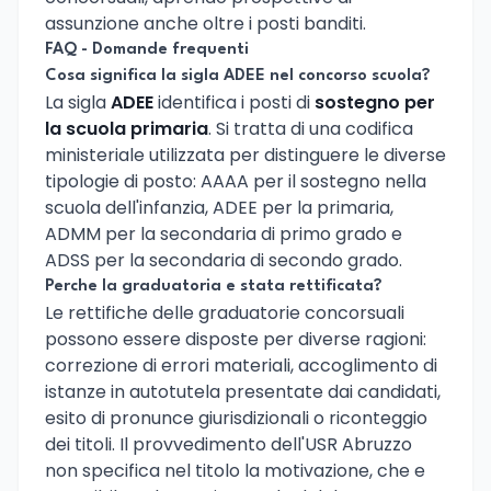
assunzione anche oltre i posti banditi.
FAQ - Domande frequenti
Cosa significa la sigla ADEE nel concorso scuola?
La sigla
ADEE
identifica i posti di
sostegno per
la scuola primaria
. Si tratta di una codifica
ministeriale utilizzata per distinguere le diverse
tipologie di posto: AAAA per il sostegno nella
scuola dell'infanzia, ADEE per la primaria,
ADMM per la secondaria di primo grado e
ADSS per la secondaria di secondo grado.
Perche la graduatoria e stata rettificata?
Le rettifiche delle graduatorie concorsuali
possono essere disposte per diverse ragioni:
correzione di errori materiali, accoglimento di
istanze in autotutela presentate dai candidati,
esito di pronunce giurisdizionali o riconteggio
dei titoli. Il provvedimento dell'USR Abruzzo
non specifica nel titolo la motivazione, che e