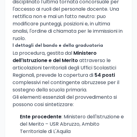
disciplinato l'ultima tornata concorsuale per
l'accesso ai ruoli del personale docente. Una
rettifica non e mai un fatto neutro: puo
modificare punteggi, posizioni e, in ultima
analisi, l'ordine di chiamata per le immissioni in
ruolo.
I dettagli del bando e della graduatoria
La procedura, gestita dal
Ministero
dell'Istruzione e del Merito
attraverso le
articolazioni territoriali degli Uffici Scolastici
Regionali, prevede la copertura di
54 posti
complessivi nel contingente abruzzese per il
sostegno della scuola primaria.
Gli elementi essenziali del provvedimento si
possono cosi sintetizzare:
Ente procedente
: Ministero dell'Istruzione e
del Merito – USR Abruzzo, Ambito
Territoriale di L'Aquila