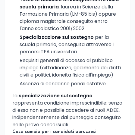
scuola primaria
: laurea in Scienze della
Formazione Primaria (LM-85 bis) oppure
diploma magistrale conseguito entro
l'anno scolastico 2001/2002
Specializzazione sul sostegno
per la
scuola primaria, conseguita attraverso i
percorsi TFA universitari
Requisiti generali di accesso al pubblico
impiego (cittadinanza, godimento dei diritti
civili e politici, idoneita fisica all'impiego)
Assenza di condanne penali ostative
La
specializzazione sul sostegno
rappresenta condizione imprescindibile: senza
di essa non e possibile accedere ai ruoli ADEE,
indipendentemente dal punteggio conseguito
nelle prove concorsuali.
Cosa cambia per i candidati abruzzesi