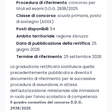
Procedura di riferimento
: concorso per
titoli ed esami D.D.G. 2938/2025
Classe di concorso
: scuola primaria, posto
di sostegno (ADEE)
Posti disponibili
: 54
Ambito territoriale
: regione Abruzzo
Data di pubblicazione della rettifica
: 25
giugno 2026
Termine di riferimento
: 25 settembre 2026
La graduatoria rettificata sostituisce quella
precedentemente pubblicata e diventa il
documento di riferimento per le successive
procedure di assunzione, in attesa
dell'autorizzazione ministeriale alle immissioni
in ruolo per l'anno scolastico di competenza.
Il quadro normativo del concorso D.D.G.
2938/2025