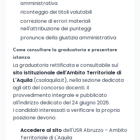
amministrativa
riconteggio dei titoli valutabili
correzione di errori materiali
nell'attribuzione dei punteggi
pronunce della giustizia amministrativa
Come consultare la graduatoria e presentare
istanza
La graduatoria rettificata e consultabile sul
sito istituzionale dell'Ambito Territoriale di
L'Aquila
(csalaquila.it), nella sezione dedicata
agli atti del concorso docenti. Il
provvedimento integrale e pubblicato
all'indirizzo dedicato del 24 giugno 2026.
I candidati interessati a verificare la propria
posizione devono:
Accedere al sito
dell'USR Abruzzo – Ambito
Territoriale di L'Aquila