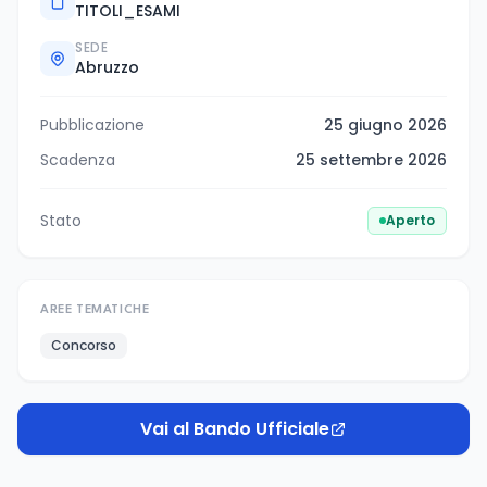
TITOLI_ESAMI
SEDE
Abruzzo
Pubblicazione
25 giugno 2026
Scadenza
25 settembre 2026
Stato
Aperto
AREE TEMATICHE
Concorso
Vai al Bando Ufficiale