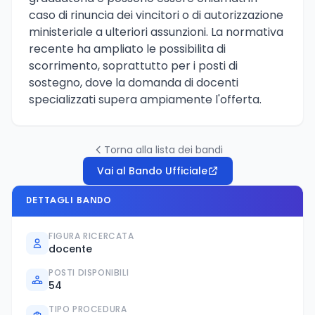
caso di rinuncia dei vincitori o di autorizzazione
ministeriale a ulteriori assunzioni. La normativa
recente ha ampliato le possibilita di
scorrimento, soprattutto per i posti di
sostegno, dove la domanda di docenti
specializzati supera ampiamente l'offerta.
Torna alla lista dei bandi
Vai al Bando Ufficiale
DETTAGLI BANDO
FIGURA RICERCATA
docente
POSTI DISPONIBILI
54
TIPO PROCEDURA