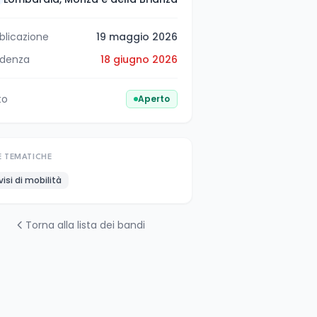
blicazione
19 maggio 2026
denza
18 giugno 2026
to
Aperto
E TEMATICHE
visi di mobilità
Torna alla lista dei bandi