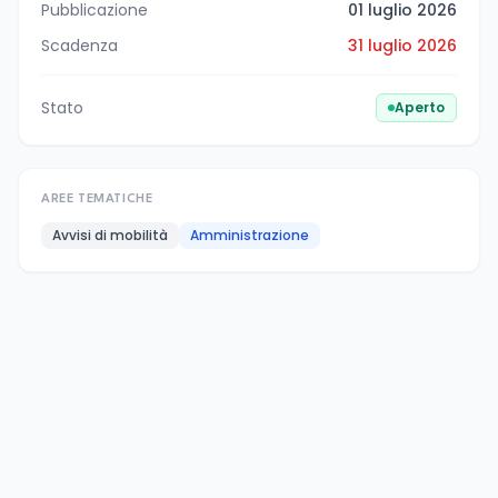
Pubblicazione
01 luglio 2026
Scadenza
31 luglio 2026
Stato
Aperto
AREE TEMATICHE
Avvisi di mobilità
Amministrazione