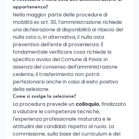
appartenenza?
Nella maggior parte delle procedure di
mobilità ex art. 30, l'amministrazione richiede
una dichiarazione di disponibilità al rilascio del
nulla osta o, in alternativa, il nulla osta
preventivo dell'ente di provenienza. È
fondamentale verificare cosa richiede lo
specifico avviso del Comune di Pavia: in
assenza del consenso dell'amministrazione
cedente, il trasferimento non potrà
perfezionarsi anche in caso di esito positivo
della selezione.
Come si svolge la selezione?
La procedura prevede un
colloquio
, finalizzato
a valutare le competenze tecniche,
l'esperienza professionale maturata e le
attitudini dei candidati rispetto al ruolo. La
commissione, sulla base del curriculum e del