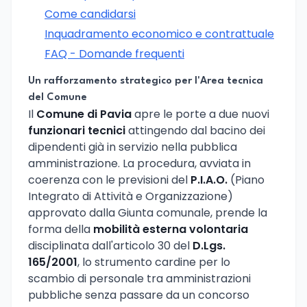
Come candidarsi
Inquadramento economico e contrattuale
FAQ - Domande frequenti
Un rafforzamento strategico per l'Area tecnica
del Comune
Il
Comune di Pavia
apre le porte a due nuovi
funzionari tecnici
attingendo dal bacino dei
dipendenti già in servizio nella pubblica
amministrazione. La procedura, avviata in
coerenza con le previsioni del
P.I.A.O.
(Piano
Integrato di Attività e Organizzazione)
approvato dalla Giunta comunale, prende la
forma della
mobilità esterna volontaria
disciplinata dall'articolo 30 del
D.Lgs.
165/2001
, lo strumento cardine per lo
scambio di personale tra amministrazioni
pubbliche senza passare da un concorso