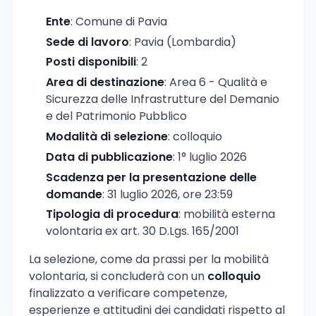
Ente
: Comune di Pavia
Sede di lavoro
: Pavia (Lombardia)
Posti disponibili
: 2
Area di destinazione
: Area 6 - Qualità e
Sicurezza delle Infrastrutture del Demanio
e del Patrimonio Pubblico
Modalità di selezione
: colloquio
Data di pubblicazione
: 1° luglio 2026
Scadenza per la presentazione delle
domande
: 31 luglio 2026, ore 23:59
Tipologia di procedura
: mobilità esterna
volontaria ex art. 30 D.Lgs. 165/2001
La selezione, come da prassi per la mobilità
volontaria, si concluderà con un
colloquio
finalizzato a verificare competenze,
esperienze e attitudini dei candidati rispetto al