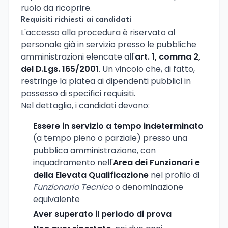
ruolo da ricoprire.
Requisiti richiesti ai candidati
L'accesso alla procedura è riservato al
personale già in servizio presso le pubbliche
amministrazioni elencate all'
art. 1, comma 2,
del D.Lgs. 165/2001
. Un vincolo che, di fatto,
restringe la platea ai dipendenti pubblici in
possesso di specifici requisiti.
Nel dettaglio, i candidati devono:
Essere in servizio a tempo indeterminato
(a tempo pieno o parziale) presso una
pubblica amministrazione, con
inquadramento nell'
Area dei Funzionari e
della Elevata Qualificazione
nel profilo di
Funzionario Tecnico
o denominazione
equivalente
Aver superato il periodo di prova