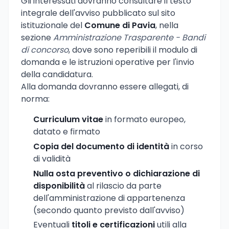
Gli interessati dovranno consultare il testo
integrale dell'avviso pubblicato sul sito
istituzionale del
Comune di Pavia
, nella
sezione
Amministrazione Trasparente - Bandi
di concorso
, dove sono reperibili il modulo di
domanda e le istruzioni operative per l'invio
della candidatura.
Alla domanda dovranno essere allegati, di
norma:
Curriculum vitae
in formato europeo,
datato e firmato
Copia del documento di identità
in corso
di validità
Nulla osta preventivo o dichiarazione di
disponibilità
al rilascio da parte
dell'amministrazione di appartenenza
(secondo quanto previsto dall'avviso)
Eventuali
titoli e certificazioni
utili alla