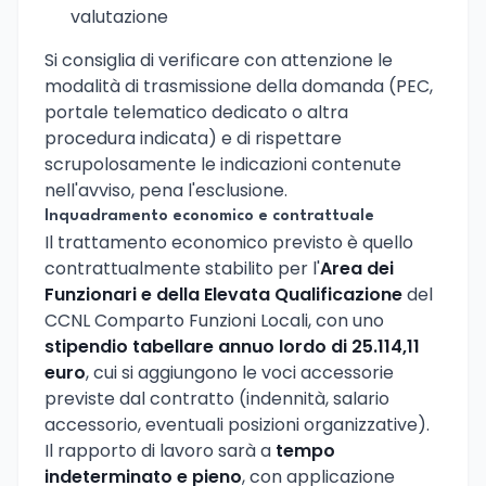
valutazione
Si consiglia di verificare con attenzione le
modalità di trasmissione della domanda (PEC,
portale telematico dedicato o altra
procedura indicata) e di rispettare
scrupolosamente le indicazioni contenute
nell'avviso, pena l'esclusione.
Inquadramento economico e contrattuale
Il trattamento economico previsto è quello
contrattualmente stabilito per l'
Area dei
Funzionari e della Elevata Qualificazione
del
CCNL Comparto Funzioni Locali, con uno
stipendio tabellare annuo lordo di 25.114,11
euro
, cui si aggiungono le voci accessorie
previste dal contratto (indennità, salario
accessorio, eventuali posizioni organizzative).
Il rapporto di lavoro sarà a
tempo
indeterminato e pieno
, con applicazione