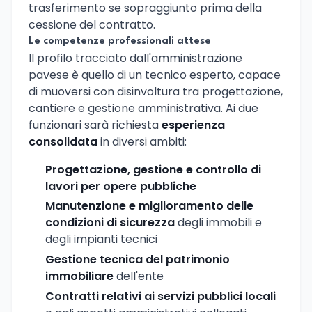
trasferimento se sopraggiunto prima della
cessione del contratto.
Le competenze professionali attese
Il profilo tracciato dall'amministrazione
pavese è quello di un tecnico esperto, capace
di muoversi con disinvoltura tra progettazione,
cantiere e gestione amministrativa. Ai due
funzionari sarà richiesta
esperienza
consolidata
in diversi ambiti:
Progettazione, gestione e controllo di
lavori per opere pubbliche
Manutenzione e miglioramento delle
condizioni di sicurezza
degli immobili e
degli impianti tecnici
Gestione tecnica del patrimonio
immobiliare
dell'ente
Contratti relativi ai servizi pubblici locali