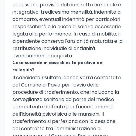
accessorie previste dal contratto nazionale e
integrativo: tredicesima mensilità, indennità di
comparto, eventuali indennità per particolari
responsabilità e la quota di salario accessorio
legata alla performance. In caso di mobilità, il
dipendente conserva l'anzianità maturata e la
retribuzione individuale di anzianità
eventualmente acquisita.
Cosa succede in caso di esito positivo del
colloquio?
Il candidato risultato idoneo verrà contattato
dal Comune di Pavia per l'avvio delle
procedure di trasferimento, che includono la
sorveglianza sanitaria da parte del medico
competente dell'ente per l'accertamento
dell'idoneità psicofisica alle mansioni. Il
trasferimento si perfeziona con la cessione
del contratto tra l'amministrazione di
provenienza e il Comune di Pavia, previa