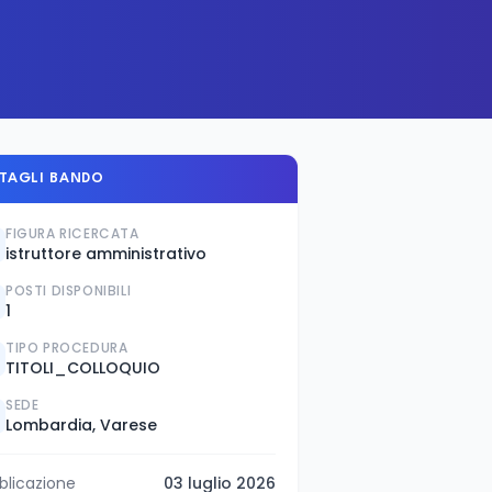
TAGLI BANDO
FIGURA RICERCATA
istruttore amministrativo
POSTI DISPONIBILI
1
TIPO PROCEDURA
TITOLI_COLLOQUIO
SEDE
Lombardia, Varese
blicazione
03 luglio 2026