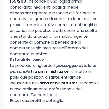
165/2001
, risponde a una logica ormai
consolidata negli enti locali di medie
dimensioni: reperire personale già formato e
operativo, in grado di inserirsi rapidamente nei
processi amministrativi senza i tempi lunghi di
un concorso pubblico tradizionale. Una scelta
che, stando al quadro normativo vigente,
consente al Comune di beneficiare di
competenze già maturate all'interno del
comparto pubblico.
Dettagli del bando
La procedura riguarda il
passaggio diretto di
personale
tra amministrazioni
e mette in
palio due posizioni distinte, entrambe
inquadrate nell'
area degli Istruttori
secondo il
nuovo ordinamento professionale del
comparto Funzioni Locali.
Ecco i due profili in dettaglio: