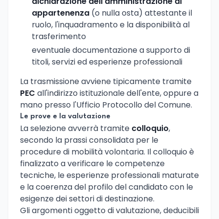
dichiarazione dell'amministrazione di
appartenenza
(o nulla osta) attestante il
ruolo, l'inquadramento e la disponibilità al
trasferimento
eventuale documentazione a supporto di
titoli, servizi ed esperienze professionali
La trasmissione avviene tipicamente tramite
PEC
all'indirizzo istituzionale dell'ente, oppure a
mano presso l'Ufficio Protocollo del Comune.
Le prove e la valutazione
La selezione avverrà tramite
colloquio
,
secondo la prassi consolidata per le
procedure di mobilità volontaria. Il colloquio è
finalizzato a verificare le competenze
tecniche, le esperienze professionali maturate
e la coerenza del profilo del candidato con le
esigenze dei settori di destinazione.
Gli argomenti oggetto di valutazione, deducibili