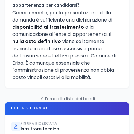
appartenenza per candidarsi?
Generalmente, per la presentazione della
domanda è sufficiente una dichiarazione di
disponibilità al trasferimento
o la
comunicazione all'ente di appartenenza. Il
nulla osta definitivo
viene solitamente
richiesto in una fase successiva, prima
dell'assunzione effettiva presso il Comune di
Erba. È comunque essenziale che
l'amministrazione di provenienza non abbia
posto vincoli ostativi alla mobilità.
Torna alla lista dei bandi
DETTAGLI BANDO
FIGURA RICERCATA
Istruttore tecnico