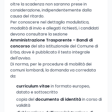
oltre la scadenza non saranno prese in
considerazione, indipendentemente dalla
causa del ritardo.
Per conoscere nel dettaglio modulistica,
modalità di invio e allegati richiesti, i candidati
devono consultare la sezione
Amministrazione Trasparente – Bandi di
concorso
del sito istituzionale del Comune di
Erba, dove è pubblicato il testo integrale
dell'avviso.
Di norma, per le procedure di mobilità dei
comuni lombardi, la domanda va corredata
da:
curriculum vitae
in formato europeo,
datato e sottoscritto
copia del
documento di identità
in corso di
validità