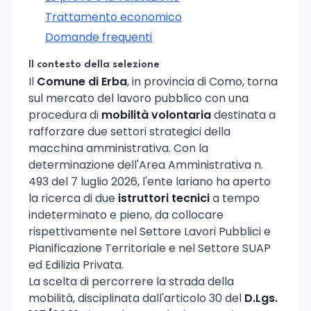
Trattamento economico
Domande frequenti
Il contesto della selezione
Il
Comune di Erba
, in provincia di Como, torna
sul mercato del lavoro pubblico con una
procedura di
mobilità volontaria
destinata a
rafforzare due settori strategici della
macchina amministrativa. Con la
determinazione dell'Area Amministrativa n.
493 del 7 luglio 2026, l'ente lariano ha aperto
la ricerca di due
istruttori tecnici
a tempo
indeterminato e pieno, da collocare
rispettivamente nel Settore Lavori Pubblici e
Pianificazione Territoriale e nel Settore SUAP
ed Edilizia Privata.
La scelta di percorrere la strada della
mobilità, disciplinata dall'articolo 30 del
D.Lgs.