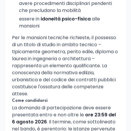
avere procedimenti disciplinari pendenti
che precludano la mobilità
essere in
idoneità psico-fisica
alle
mansioni
Per le mansioni tecniche richieste, il possesso
di un titolo di studio in ambito tecnico –
tipicamente geometra, perito edile, diploma o
laurea in ingegneria o architettura –
rappresenta un elemento qualificante. La
conoscenza della normativa edilizia,
urbanistica e del codice dei contratti pubblici
costituisce l'ossatura delle competenze
attese.
Come candidarsi
La domanda di partecipazione deve essere
presentata entro e non oltre le
ore 23:59 del
6 agosto 2026
. Il termine, come sottolineato
nel bando, è perentorio: le istanze pervenute