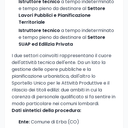
Istruttore tecnico
a tempo indeterminato
e tempo pieno da destinare al
Settore
Lavori Pubblici e Pianificazione
Territoriale
Istruttore tecnico
a tempo indeterminato
e tempo pieno da destinare al
Settore
SUAP ed Edilizia Privata
I due settori coinvolti rappresentano il cuore
dell'attività tecnica dell'ente. Da un lato la
gestione delle opere pubbliche e la
pianificazione urbanistica, dall'altro lo
Sportello Unico per le Attività Produttive e il
rilascio dei titoli edilizi: due ambiti in cui la
carenza di personale qualificato si fa sentire in
modo particolare nei comuni lombardi.
Dati sintetici della procedura:
Ente:
Comune di Erba (CO)