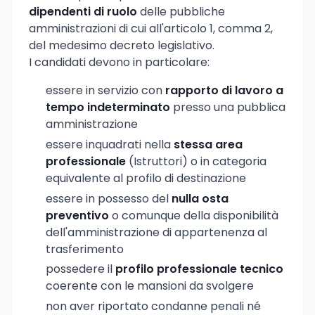
dipendenti di ruolo
delle pubbliche
amministrazioni di cui all'articolo 1, comma 2,
del medesimo decreto legislativo.
I candidati devono in particolare:
essere in servizio con
rapporto di lavoro a
tempo indeterminato
presso una pubblica
amministrazione
essere inquadrati nella
stessa area
professionale
(Istruttori) o in categoria
equivalente al profilo di destinazione
essere in possesso del
nulla osta
preventivo
o comunque della disponibilità
dell'amministrazione di appartenenza al
trasferimento
possedere il
profilo professionale tecnico
coerente con le mansioni da svolgere
non aver riportato condanne penali né