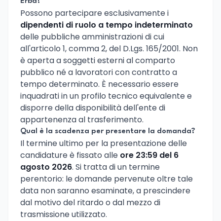
Erba?
Possono partecipare esclusivamente i
dipendenti di ruolo a tempo indeterminato
delle pubbliche amministrazioni di cui
all'articolo 1, comma 2, del D.Lgs. 165/2001. Non
è aperta a soggetti esterni al comparto
pubblico né a lavoratori con contratto a
tempo determinato. È necessario essere
inquadrati in un profilo tecnico equivalente e
disporre della disponibilità dell'ente di
appartenenza al trasferimento.
Qual è la scadenza per presentare la domanda?
Il termine ultimo per la presentazione delle
candidature è fissato alle
ore 23:59 del 6
agosto 2026
. Si tratta di un termine
perentorio: le domande pervenute oltre tale
data non saranno esaminate, a prescindere
dal motivo del ritardo o dal mezzo di
trasmissione utilizzato.