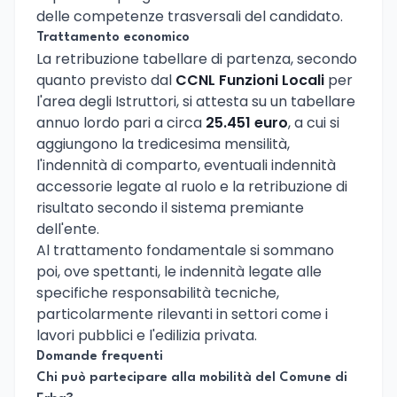
delle competenze trasversali del candidato.
Trattamento economico
La retribuzione tabellare di partenza, secondo
quanto previsto dal
CCNL Funzioni Locali
per
l'area degli Istruttori, si attesta su un tabellare
annuo lordo pari a circa
25.451 euro
, a cui si
aggiungono la tredicesima mensilità,
l'indennità di comparto, eventuali indennità
accessorie legate al ruolo e la retribuzione di
risultato secondo il sistema premiante
dell'ente.
Al trattamento fondamentale si sommano
poi, ove spettanti, le indennità legate alle
specifiche responsabilità tecniche,
particolarmente rilevanti in settori come i
lavori pubblici e l'edilizia privata.
Domande frequenti
Chi può partecipare alla mobilità del Comune di