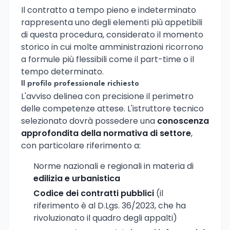
Il contratto a tempo pieno e indeterminato
rappresenta uno degli elementi più appetibili
di questa procedura, considerato il momento
storico in cui molte amministrazioni ricorrono
a formule più flessibili come il part-time o il
tempo determinato.
Il profilo professionale richiesto
L'avviso delinea con precisione il perimetro
delle competenze attese. L'istruttore tecnico
selezionato dovrà possedere una
conoscenza
approfondita della normativa di settore
,
con particolare riferimento a:
Norme nazionali e regionali in materia di
edilizia e urbanistica
Codice dei contratti pubblici
(il
riferimento è al D.Lgs. 36/2023, che ha
rivoluzionato il quadro degli appalti)