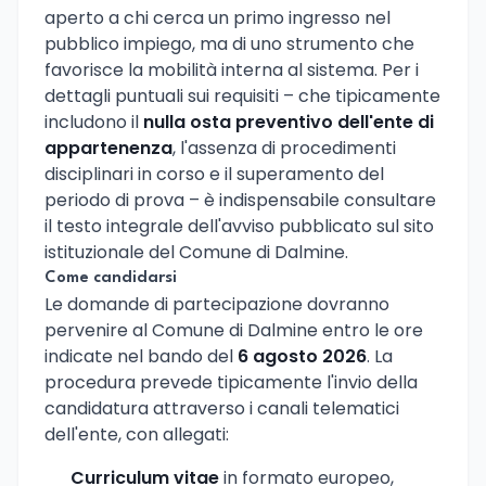
aperto a chi cerca un primo ingresso nel
pubblico impiego, ma di uno strumento che
favorisce la mobilità interna al sistema. Per i
dettagli puntuali sui requisiti – che tipicamente
includono il
nulla osta preventivo dell'ente di
appartenenza
, l'assenza di procedimenti
disciplinari in corso e il superamento del
periodo di prova – è indispensabile consultare
il testo integrale dell'avviso pubblicato sul sito
istituzionale del Comune di Dalmine.
Come candidarsi
Le domande di partecipazione dovranno
pervenire al Comune di Dalmine entro le ore
indicate nel bando del
6 agosto 2026
. La
procedura prevede tipicamente l'invio della
candidatura attraverso i canali telematici
dell'ente, con allegati:
Curriculum vitae
in formato europeo,