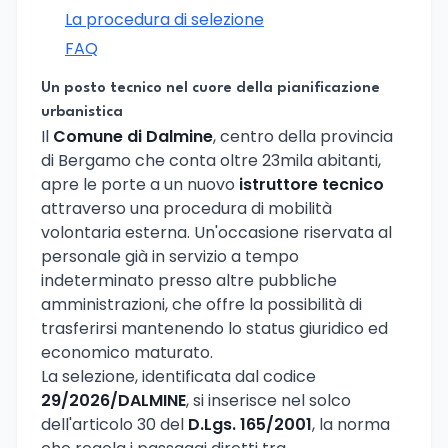
La procedura di selezione
FAQ
Un posto tecnico nel cuore della pianificazione
urbanistica
Il
Comune di Dalmine
, centro della provincia
di Bergamo che conta oltre 23mila abitanti,
apre le porte a un nuovo
istruttore tecnico
attraverso una procedura di mobilità
volontaria esterna. Un'occasione riservata al
personale già in servizio a tempo
indeterminato presso altre pubbliche
amministrazioni, che offre la possibilità di
trasferirsi mantenendo lo status giuridico ed
economico maturato.
La selezione, identificata dal codice
29/2026/DALMINE
, si inserisce nel solco
dell'articolo 30 del
D.Lgs. 165/2001
, la norma