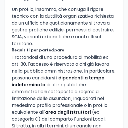
Un profilo, insomma, che coniuga il rigore
tecnico con la duttilità organizzativa richiesta
da un ufficio che quotidianamente si trova a
gestire pratiche edilizie, permessi di costruire,
SCIA, varianti urbanistiche e controlli sul
territorio.
Requisiti per partecipare
Trattandosi di una procedura di mobilità ex
art. 30, l'accesso è riservato a chi già lavora
nella pubblica amministrazione. In particolare,
possono candidarsi i
dipendenti a tempo
indeterminato
di altre pubbliche
amministrazioni sottoposte a regime di
limitazione delle assunzioni, inquadrati nel
medesimo profilo professionale o in profilo
equivalente all'
area degli Istruttori
(ex
categoria C) del comparto Funzioni Locali.
Si tratta, in altri termini, di un canale non