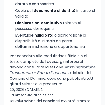
datato e sottoscritto
Copia del
documento d'identità
in corso di
validità
Dichiarazioni sostitutive
relative al
possesso dei requisiti
Eventuale
nulla osta
o dichiarazione di
disponibilità al rilascio da parte
dell'amministrazione di appartenenza
Per accedere alla modulistica ufficiale e al
testo completo dell'avviso, gli interessati
devono consultare la sezione
Amministrazione
Trasparente – Bandi di concorso
del sito del
Comune di Dalmine, dove sono pubblicati tutti
gli atti relativi alla procedura
29/2026/DALMINE.
La procedura di selezione
La valutazione dei candidati avverrà tramite