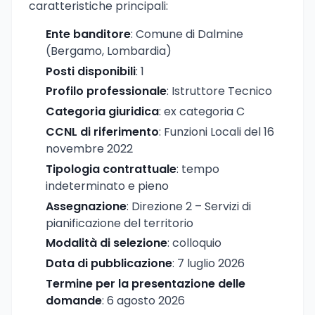
caratteristiche principali:
Ente banditore
: Comune di Dalmine
(Bergamo, Lombardia)
Posti disponibili
: 1
Profilo professionale
: Istruttore Tecnico
Categoria giuridica
: ex categoria C
CCNL di riferimento
: Funzioni Locali del 16
novembre 2022
Tipologia contrattuale
: tempo
indeterminato e pieno
Assegnazione
: Direzione 2 – Servizi di
pianificazione del territorio
Modalità di selezione
: colloquio
Data di pubblicazione
: 7 luglio 2026
Termine per la presentazione delle
domande
: 6 agosto 2026