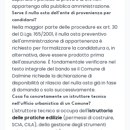
appartenga alla pubblica amministrazione.
Serve il nulla osta dell'ente di provenienza per
candidarsi?
Nella maggior parte delle procedure ex art. 30
del D.Lgs. 165/2001, il nulla osta preventivo
dell'amministrazione di appartenenza è
richiesto per formalizzare la candidatura o, in
alternativa, deve essere prodotto prima
dell'assunzione. È fondamentale verificare nel
testo integrale del bando se il Comune di
Dalmine richiede la dichiarazione di
disponibilità al rilascio del nulla osta già in fase
di domanda o solo successivamente.
Cosa fa concretamente un istruttore tecnico
nell'ufficio urbanistica di un Comune?
L'istruttore tecnico si occupa dell'
istruttoria
delle pratiche edilizie
(permessi di costruire,
SCIA, CILA), della gestione degli strumenti