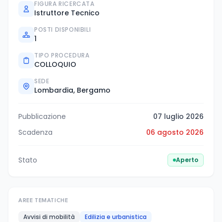
FIGURA RICERCATA
Istruttore Tecnico
POSTI DISPONIBILI
1
TIPO PROCEDURA
COLLOQUIO
SEDE
Lombardia, Bergamo
Pubblicazione
07 luglio 2026
Scadenza
06 agosto 2026
Stato
Aperto
AREE TEMATICHE
Avvisi di mobilità
Edilizia e urbanistica