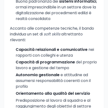
Buona padronanza dei
sistemi informatici
,
ormai imprescindibile in un settore dove la
digitalizzazione dei procedimenti edilizi è
realtà consolidata
Accanto alle competenze tecniche, il bando
individua un set di
soft skills
altrettanto
rilevanti:
Capacità relazionali e comunicative
nei
rapporti con colleghi e utenza
Capacità di programmazione
del proprio
lavoro e gestione del tempo
Autonomia gestionale
e attitudine ad
assumersi responsabilità coerenti con il
profilo
Orientamento alla qualità del servizio
Predisposizione al lavoro di squadra e al
raggiungimento degli obiettivi di settore