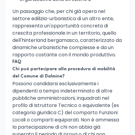
Un passaggio che, per chi già opera nel
settore edilizia-urbanistica di un altro ente,
rappresenta un'opportunità concreta di
crescita professionale in un territorio, quello
dell'hinterland bergamasco, caratterizzato da
dinamiche urbanistiche complesse e da un
rapporto costante con il mondo produttivo.
FAQ
Chi può partecipare alla procedura di mobilità
del Comune di Dalmine?
Possono candidarsi esclusivamente i
dipendenti a tempo indeterminato di altre
pubbliche amministrazioni, inquadrati nel
profilo di Istruttore Tecnico o equivalente (ex
categoria giuridica C) del comparto Funzioni
Locali o comparti equiparati. Non è ammessa
la partecipazione di chi non abbia già
superato il periodo di prova o di chi non