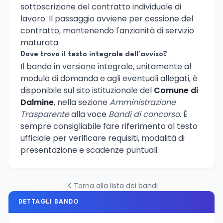
sottoscrizione del contratto individuale di
lavoro. Il passaggio avviene per cessione del
contratto, mantenendo l'anzianità di servizio
maturata.
Dove trovo il testo integrale dell'avviso?
Il bando in versione integrale, unitamente al
modulo di domanda e agli eventuali allegati, è
disponibile sul sito istituzionale del
Comune di
Dalmine
, nella sezione
Amministrazione
Trasparente
alla voce
Bandi di concorso
. È
sempre consigliabile fare riferimento al testo
ufficiale per verificare requisiti, modalità di
presentazione e scadenze puntuali.
Torna alla lista dei bandi
DETTAGLI BANDO