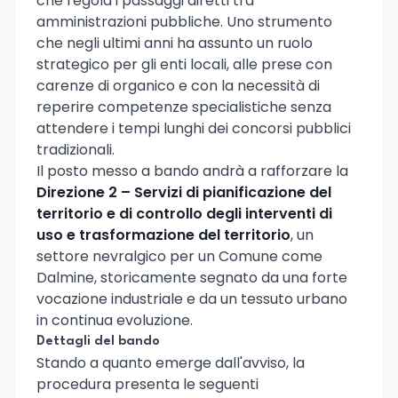
che regola i passaggi diretti tra
amministrazioni pubbliche. Uno strumento
che negli ultimi anni ha assunto un ruolo
strategico per gli enti locali, alle prese con
carenze di organico e con la necessità di
reperire competenze specialistiche senza
attendere i tempi lunghi dei concorsi pubblici
tradizionali.
Il posto messo a bando andrà a rafforzare la
Direzione 2 – Servizi di pianificazione del
territorio e di controllo degli interventi di
uso e trasformazione del territorio
, un
settore nevralgico per un Comune come
Dalmine, storicamente segnato da una forte
vocazione industriale e da un tessuto urbano
in continua evoluzione.
Dettagli del bando
Stando a quanto emerge dall'avviso, la
procedura presenta le seguenti