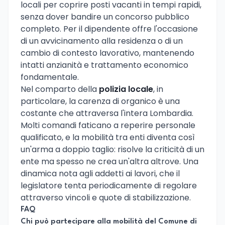
locali per coprire posti vacanti in tempi rapidi,
senza dover bandire un concorso pubblico
completo. Per il dipendente offre l'occasione
di un avvicinamento alla residenza o di un
cambio di contesto lavorativo, mantenendo
intatti anzianità e trattamento economico
fondamentale.
Nel comparto della
polizia locale
, in
particolare, la carenza di organico è una
costante che attraversa l'intera Lombardia.
Molti comandi faticano a reperire personale
qualificato, e la mobilità tra enti diventa così
un'arma a doppio taglio: risolve la criticità di un
ente ma spesso ne crea un'altra altrove. Una
dinamica nota agli addetti ai lavori, che il
legislatore tenta periodicamente di regolare
attraverso vincoli e quote di stabilizzazione.
FAQ
Chi può partecipare alla mobilità del Comune di