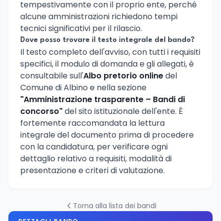
tempestivamente con il proprio ente, perché
alcune amministrazioni richiedono tempi
tecnici significativi per il rilascio.
Dove posso trovare il testo integrale del bando?
Il testo completo dell'avviso, con tutti i requisiti
specifici, il modulo di domanda e gli allegati, è
consultabile sull'
Albo pretorio online
del
Comune di Albino e nella sezione
"Amministrazione trasparente – Bandi di
concorso"
del sito istituzionale dell'ente. È
fortemente raccomandata la lettura
integrale del documento prima di procedere
con la candidatura, per verificare ogni
dettaglio relativo a requisiti, modalità di
presentazione e criteri di valutazione.
Torna alla lista dei bandi