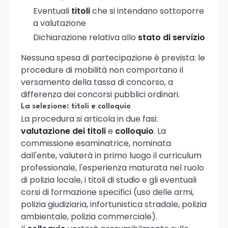
Eventuali
titoli
che si intendano sottoporre
a valutazione
Dichiarazione relativa allo
stato di servizio
Nessuna spesa di partecipazione è prevista: le
procedure di mobilità non comportano il
versamento della tassa di concorso, a
differenza dei concorsi pubblici ordinari.
La selezione: titoli e colloquio
La procedura si articola in due fasi:
valutazione dei titoli
e
colloquio
. La
commissione esaminatrice, nominata
dall'ente, valuterà in primo luogo il curriculum
professionale, l'esperienza maturata nel ruolo
di polizia locale, i titoli di studio e gli eventuali
corsi di formazione specifici (uso delle armi,
polizia giudiziaria, infortunistica stradale, polizia
ambientale, polizia commerciale).