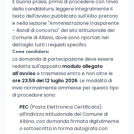
È buona prassi, prima di procedere con l'invio
della candidatura, leggere integralmente il
testo dell'avviso pubblicato sull'Albo pretorio
e nella sezione "Amministrazione trasparente
– Bandi di concorso" del sito istituzionale del
Comune di Albino, dove sono riportati nel
dettaglio tutti i requisiti specifici.
Come candidarsi
La domanda di partecipazione deve essere
redatta sull'apposito
modulo allegato
all'avviso
e trasmessa entro e non oltre le
ore 23:59 del 12 luglio 2026
. Le modalità di
invio normalmente ammesse per questo tipo
di procedure sono:
PEC
(Posta Elettronica Certificata)
all'indirizzo istituzionale del Comune di
Albino, con domanda firmata digitalmente
o sottoscritta in forma autografa con