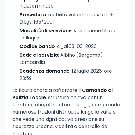
indeterminato
Procedura
: mobilità volontaria ex art. 30
D.Lgs. 165/2001
Modalità di selezione
: valutazione titoli e
colloquio
Codice bando
: c_a163-03-2026
Sede di servizio
: Albino (Bergamo),
Lombardia
Scadenza domande
: 12 luglio 2026, ore
23:59
La figura andrà a rafforzare il
Comando di
Polizia Locale
, struttura chiave per un
territorio che, oltre al capoluogo, comprende
numerose frazioni distribuite lungo la valle e
che vede una significativa pressione su
sicurezza urbana, viabilità e controllo del
territorio.