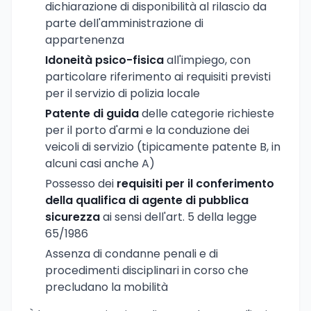
dichiarazione di disponibilità al rilascio da
parte dell'amministrazione di
appartenenza
Idoneità psico-fisica
all'impiego, con
particolare riferimento ai requisiti previsti
per il servizio di polizia locale
Patente di guida
delle categorie richieste
per il porto d'armi e la conduzione dei
veicoli di servizio (tipicamente patente B, in
alcuni casi anche A)
Possesso dei
requisiti per il conferimento
della qualifica di agente di pubblica
sicurezza
ai sensi dell'art. 5 della legge
65/1986
Assenza di condanne penali e di
procedimenti disciplinari in corso che
precludano la mobilità