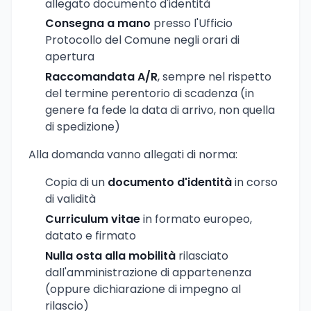
allegato documento d'identità
Consegna a mano
presso l'Ufficio
Protocollo del Comune negli orari di
apertura
Raccomandata A/R
, sempre nel rispetto
del termine perentorio di scadenza (in
genere fa fede la data di arrivo, non quella
di spedizione)
Alla domanda vanno allegati di norma:
Copia di un
documento d'identità
in corso
di validità
Curriculum vitae
in formato europeo,
datato e firmato
Nulla osta alla mobilità
rilasciato
dall'amministrazione di appartenenza
(oppure dichiarazione di impegno al
rilascio)