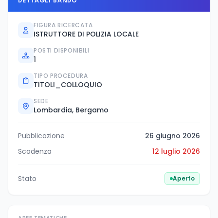
DETTAGLI BANDO
FIGURA RICERCATA
ISTRUTTORE DI POLIZIA LOCALE
POSTI DISPONIBILI
1
TIPO PROCEDURA
TITOLI_COLLOQUIO
SEDE
Lombardia, Bergamo
Pubblicazione
26 giugno 2026
Scadenza
12 luglio 2026
Stato
Aperto