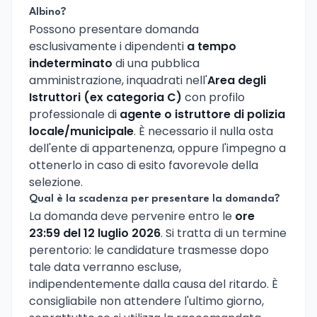
Albino?
Possono presentare domanda
esclusivamente i dipendenti
a tempo
indeterminato
di una pubblica
amministrazione, inquadrati nell'
Area degli
Istruttori (ex categoria C)
con profilo
professionale di
agente o istruttore di polizia
locale/municipale
. È necessario il nulla osta
dell'ente di appartenenza, oppure l'impegno a
ottenerlo in caso di esito favorevole della
selezione.
Qual è la scadenza per presentare la domanda?
La domanda deve pervenire entro le
ore
23:59 del 12 luglio 2026
. Si tratta di un termine
perentorio: le candidature trasmesse dopo
tale data verranno escluse,
indipendentemente dalla causa del ritardo. È
consigliabile non attendere l'ultimo giorno,