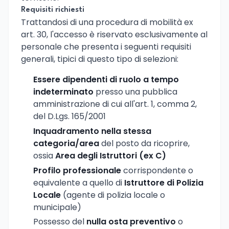
Requisiti richiesti
Trattandosi di una procedura di mobilità ex
art. 30, l'accesso è riservato esclusivamente al
personale che presenta i seguenti requisiti
generali, tipici di questo tipo di selezioni:
Essere dipendenti di ruolo a tempo
indeterminato
presso una pubblica
amministrazione di cui all'art. 1, comma 2,
del D.Lgs. 165/2001
Inquadramento nella stessa
categoria/area
del posto da ricoprire,
ossia
Area degli Istruttori (ex C)
Profilo professionale
corrispondente o
equivalente a quello di
Istruttore di Polizia
Locale
(agente di polizia locale o
municipale)
Possesso del
nulla osta preventivo
o