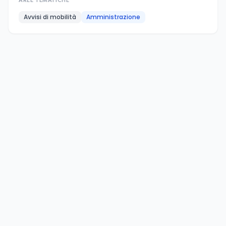
AREE TEMATICHE
Avvisi di mobilità
Amministrazione