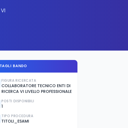
 VI
TAGLI BANDO
FIGURA RICERCATA
COLLABORATORE TECNICO ENTI DI
RICERCA VI LIVELLO PROFESSIONALE
POSTI DISPONIBILI
1
TIPO PROCEDURA
TITOLI_ESAMI