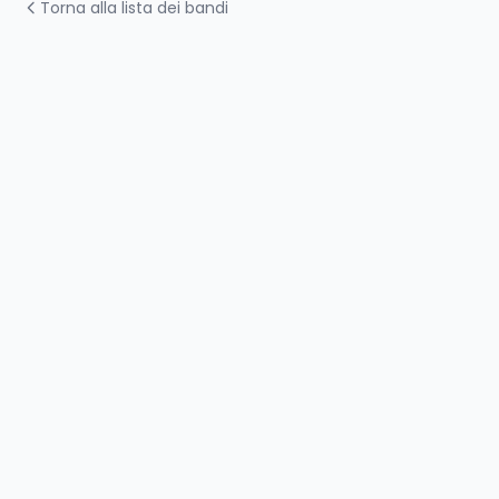
Torna alla lista dei bandi