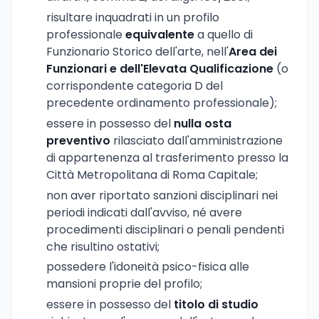
risultare inquadrati in un profilo
professionale
equivalente
a quello di
Funzionario Storico dell'arte, nell'
Area dei
Funzionari e dell'Elevata Qualificazione
(o
corrispondente categoria D del
precedente ordinamento professionale);
essere in possesso del
nulla osta
preventivo
rilasciato dall'amministrazione
di appartenenza al trasferimento presso la
Città Metropolitana di Roma Capitale;
non aver riportato sanzioni disciplinari nei
periodi indicati dall'avviso, né avere
procedimenti disciplinari o penali pendenti
che risultino ostativi;
possedere l'idoneità psico-fisica alle
mansioni proprie del profilo;
essere in possesso del
titolo di studio