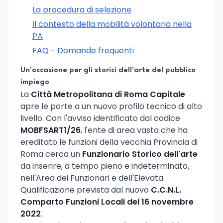
La procedura di selezione
Il contesto della mobilità volontaria nella
PA
FAQ - Domande frequenti
Un'occasione per gli storici dell'arte del pubblico
impiego
La
Città Metropolitana di Roma Capitale
apre le porte a un nuovo profilo tecnico di alto
livello. Con l'avviso identificato dal codice
MOBFSART1/26
, l'ente di area vasta che ha
ereditato le funzioni della vecchia Provincia di
Roma cerca un
Funzionario Storico dell'arte
da inserire, a tempo pieno e indeterminato,
nell'Area dei Funzionari e dell'Elevata
Qualificazione prevista dal nuovo
C.C.N.L.
Comparto Funzioni Locali del 16 novembre
2022
.