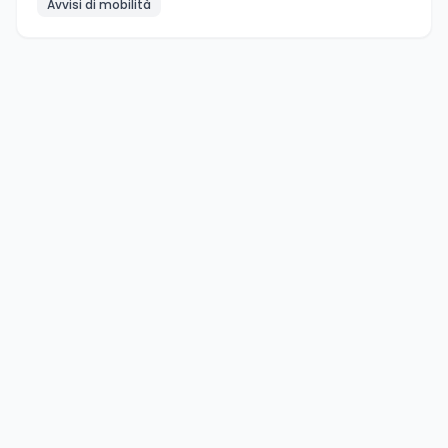
Avvisi di mobilità