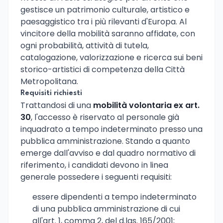
gestisce un patrimonio culturale, artistico e
paesaggistico tra i più rilevanti d'Europa. Al
vincitore della mobilità saranno affidate, con
ogni probabilità, attività di tutela,
catalogazione, valorizzazione e ricerca sui beni
storico-artistici di competenza della Città
Metropolitana.
Requisiti richiesti
Trattandosi di una
mobilità volontaria ex art.
30
, l'accesso è riservato al personale già
inquadrato a tempo indeterminato presso una
pubblica amministrazione. Stando a quanto
emerge dall'avviso e dal quadro normativo di
riferimento, i candidati devono in linea
generale possedere i seguenti requisiti:
essere dipendenti a tempo indeterminato
di una pubblica amministrazione di cui
all'art. 1, comma 2, del d.lgs. 165/2001;