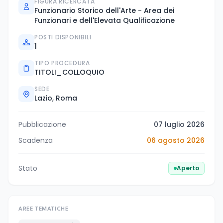
FIGURA RICERCATA
Funzionario Storico dell'Arte - Area dei
Funzionari e dell'Elevata Qualificazione
POSTI DISPONIBILI
1
TIPO PROCEDURA
TITOLI_COLLOQUIO
SEDE
Lazio, Roma
Pubblicazione
07 luglio 2026
Scadenza
06 agosto 2026
Stato
Aperto
AREE TEMATICHE