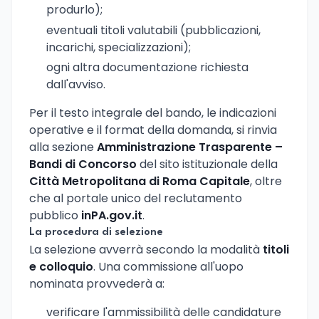
produrlo);
eventuali titoli valutabili (pubblicazioni,
incarichi, specializzazioni);
ogni altra documentazione richiesta
dall'avviso.
Per il testo integrale del bando, le indicazioni
operative e il format della domanda, si rinvia
alla sezione
Amministrazione Trasparente –
Bandi di Concorso
del sito istituzionale della
Città Metropolitana di Roma Capitale
, oltre
che al portale unico del reclutamento
pubblico
inPA.gov.it
.
La procedura di selezione
La selezione avverrà secondo la modalità
titoli
e colloquio
. Una commissione all'uopo
nominata provvederà a:
verificare l'ammissibilità delle candidature