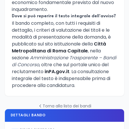
economico fondamentale previsto dal nuovo
inquadramento.
Dove si può reperire il testo integrale dell'avviso?
Il bando completo, con tutti i requisiti di
dettaglio, i criteri di valutazione dei titoli e le
modalità di presentazione della domanda, è
pubblicato sul sito istituzionale della
Città
Metropolitana di Roma Capitale
, nella
sezione
Amministrazione Trasparente – Bandi
di Concorso
, oltre che sul portale unico del
reclutamento
inPA.gov.it
. La consultazione
integrale del testo è indispensabile prima di
procedere alla candidatura.
Torna alla lista dei bandi
DETTAGLI BANDO