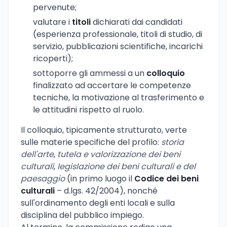
pervenute;
valutare i
titoli
dichiarati dai candidati
(esperienza professionale, titoli di studio, di
servizio, pubblicazioni scientifiche, incarichi
ricoperti);
sottoporre gli ammessi a un
colloquio
finalizzato ad accertare le competenze
tecniche, la motivazione al trasferimento e
le attitudini rispetto al ruolo.
Il colloquio, tipicamente strutturato, verte
sulle materie specifiche del profilo:
storia
dell'arte
,
tutela e valorizzazione dei beni
culturali
,
legislazione dei beni culturali e del
paesaggio
(in primo luogo il
Codice dei beni
culturali
– d.lgs. 42/2004), nonché
sull'ordinamento degli enti locali e sulla
disciplina del pubblico impiego.