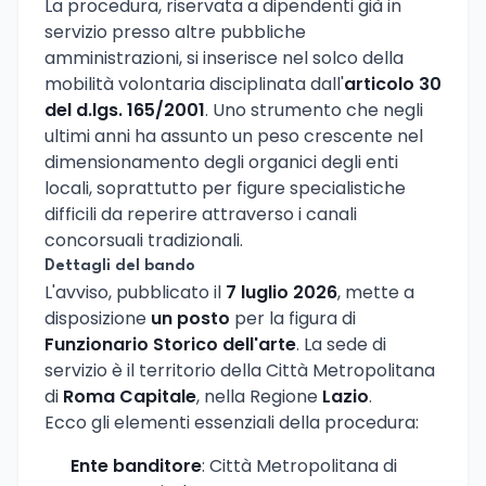
La procedura, riservata a dipendenti già in
servizio presso altre pubbliche
amministrazioni, si inserisce nel solco della
mobilità volontaria disciplinata dall'
articolo 30
del d.lgs. 165/2001
. Uno strumento che negli
ultimi anni ha assunto un peso crescente nel
dimensionamento degli organici degli enti
locali, soprattutto per figure specialistiche
difficili da reperire attraverso i canali
concorsuali tradizionali.
Dettagli del bando
L'avviso, pubblicato il
7 luglio 2026
, mette a
disposizione
un posto
per la figura di
Funzionario Storico dell'arte
. La sede di
servizio è il territorio della Città Metropolitana
di
Roma Capitale
, nella Regione
Lazio
.
Ecco gli elementi essenziali della procedura:
Ente banditore
: Città Metropolitana di