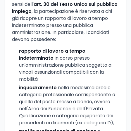
sensi dell'
art. 30 del Testo Unico sul pubblico
impiego
, la partecipazione è riservata a chi
già ricopre un rapporto di lavoro a tempo
indeterminato presso una pubblica
amministrazione. In particolare, i candidati
devono possedere:
rapporto di lavoro a tempo
indeterminato
in corso presso
un'amministrazione pubblica soggetta a
vincoli assunzionali compatibili con la
mobilità;
inquadramento
nella medesima area o
categoria professionale corrispondente a
quella del posto messo a bando, ovvero
nell'Area dei Funzionari e dell'Elevata
Qualificazione o categoria equiparata dei
precedenti ordinamenti (ex categoria D);