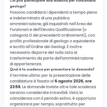
Chi può partecipare alla mobilità per funzionario
geologo?
Possono candidarsi i dipendenti a tempo pieno
e indeterminato di una pubblica
amministrazione, già inquadrati nell'Area dei
Funzionari e dell'Elevata Qualificazione (o
categoria D dei precedenti ordinamenti), con
profilo professionale di geologo o equivalente
e iscritti all'Ordine dei Geologi. È inoltre
necessario disporre del nulla osta al
trasferimento da parte dell'amministrazione
di appartenenza.
Qual è la scadenza per presentare la domanda?
Il termine ultimo per la presentazione delle
candidature è fissato al
6 agosto 2026, ore
23:59
. Le domande inviate oltre tale scadenza
saranno considerate irricevibili. Vista la
coincidenza con il periodo estivo, è opportuno
organizzarsi per tempo, soprattutto per