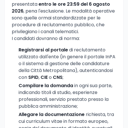
presentata
entro le ore 23:59 del 6 agosto
2026
, pena l'esclusione. Le modalità operative
sono quelle ormai standardizzate per le
procedure di reclutamento pubblico, che
privilegiano i canali telematici.
I candidati dovranno di norma:
Registrarsi al portale
di reclutamento
utilizzato dall'ente (in genere il portale InPA
o il sistema di gestione delle candidature
della Città Metropolitana), autenticandosi
con
SPID
,
CIE
o
CNS
;
Compilare la domanda
in ogni sua parte,
indicando titoli di studio, esperienze
professionali, servizio prestato presso la
pubblica amministrazione;
Allegare la documentazione
richiesta, tra
cui curriculum vitae in formato europeo,