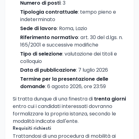
Numero di posti
: 3
Tipologia contrattuale
: tempo pieno e
indeterminato
Sede di lavoro
: Roma, Lazio
Riferimento normativo
: art. 30 del d.lgs. n.
165/2001 e successive modifiche
Tipo di selezione
: valutazione dei titoli e
colloquio
Data di pubblicazione
: 7 luglio 2026
Termine per la presentazione delle
domande
: 6 agosto 2026, ore 23:59
Si tratta dunque di una finestra di
trenta giorni
entro cui i candidati interessati dovranno
formalizzare la propria istanza, secondo le
modalità indicate dall'ente.
Requisiti richiesti
Trattandosi di una procedura di mobilità ai