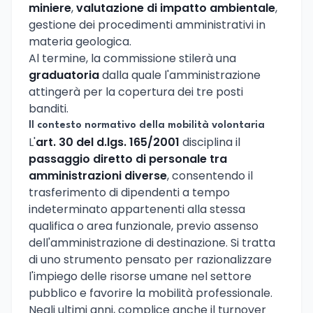
miniere
,
valutazione di impatto ambientale
,
gestione dei procedimenti amministrativi in
materia geologica.
Al termine, la commissione stilerà una
graduatoria
dalla quale l'amministrazione
attingerà per la copertura dei tre posti
banditi.
Il contesto normativo della mobilità volontaria
L'
art. 30 del d.lgs. 165/2001
disciplina il
passaggio diretto di personale tra
amministrazioni diverse
, consentendo il
trasferimento di dipendenti a tempo
indeterminato appartenenti alla stessa
qualifica o area funzionale, previo assenso
dell'amministrazione di destinazione. Si tratta
di uno strumento pensato per razionalizzare
l'impiego delle risorse umane nel settore
pubblico e favorire la mobilità professionale.
Negli ultimi anni, complice anche il turnover