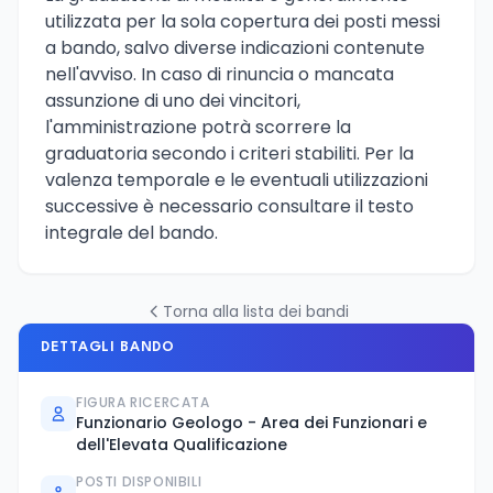
utilizzata per la sola copertura dei posti messi
a bando, salvo diverse indicazioni contenute
nell'avviso. In caso di rinuncia o mancata
assunzione di uno dei vincitori,
l'amministrazione potrà scorrere la
graduatoria secondo i criteri stabiliti. Per la
valenza temporale e le eventuali utilizzazioni
successive è necessario consultare il testo
integrale del bando.
Torna alla lista dei bandi
DETTAGLI BANDO
FIGURA RICERCATA
Funzionario Geologo - Area dei Funzionari e
dell'Elevata Qualificazione
POSTI DISPONIBILI