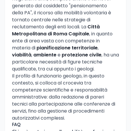
generato dal cosiddetto "pensionamento
della PA", il ricorso alla mobilità volontaria è
tornato centrale nelle strategie di
reclutamento degli enti locali. La
Città
Metropolitana di Roma Capitale
, in quanto
ente di area vasta con competenze in
materia di
pianificazione territoriale
,
viabilità
,
ambiente
e
protezione civile
, ha una
particolare necessità di figure tecniche
qualificate, tra cui appunto i geologi.
Il profilo di funzionario geologo, in questo
contesto, si colloca al crocevia tra
competenze scientifiche e responsabilità
amministrative: dalla redazione di pareri
tecnici alla partecipazione alle conferenze di
servizi, fino alla gestione di procedimenti
autorizzativi complessi.
FAQ