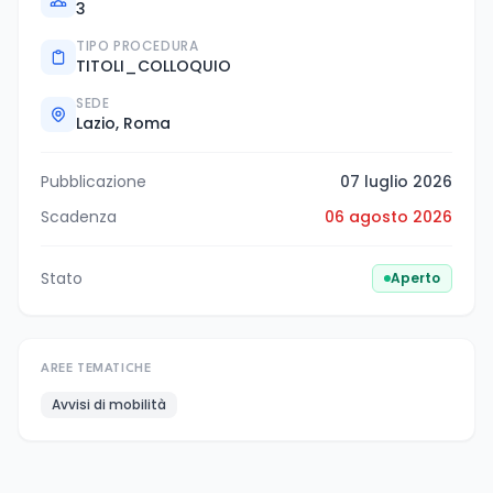
3
TIPO PROCEDURA
TITOLI_COLLOQUIO
SEDE
Lazio, Roma
Pubblicazione
07 luglio 2026
Scadenza
06 agosto 2026
Stato
Aperto
AREE TEMATICHE
Avvisi di mobilità