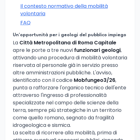
Il contesto normativo della mobilità
volontaria
FAQ
Un'opportunità per i geologi del pubblico impiego
La
Città Metropolitana di Roma Capitale
apre le porte a tre nuovi
funzionari geologi
,
attivando una procedura di mobilità volontaria
riservata al personale già in servizio presso
altre amministrazioni pubbliche. L'avviso,
identificato con il codice
Mobfungeo3/26
,
punta a rafforzare l'organico tecnico dell'ente
attraverso l'ingresso di professionalità
specializzate nel campo delle scienze della
terra, sempre più strategiche in un territorio
come quello romano, segnato da fragilità
idrogeologica e sismica.
La scelta di ricorrere alla mobilità, prima di