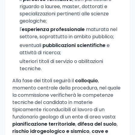
riguardo a lauree, master, dottorati e
specializzazioni pertinenti alle scienze
geologiche;
l'
esperienza professionale
maturata nel
settore, soprattutto in ambito pubblico;
eventuali
pubblicazioni scientifiche
e
attività di ricerca;
ulteriori titoli di servizio o abilitazioni
tecniche.
Alla fase dei titoli seguirà il
colloquio
,
momento centrale della procedura, nel quale
la commissione verificherà le competenze
tecniche del candidato in materie
tipicamente riconducibili al lavoro di un
funzionario geologo di un ente di area vasta:
pianificazione territoriale
,
difesa del suolo
,
rischio idrogeologico e sismico
,
cave e